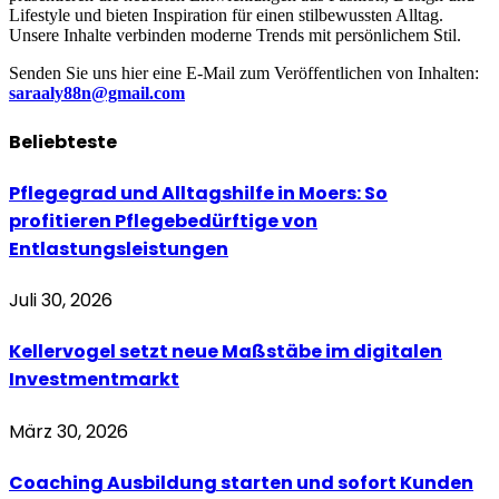
Lifestyle und bieten Inspiration für einen stilbewussten Alltag.
Unsere Inhalte verbinden moderne Trends mit persönlichem Stil.
Senden Sie uns hier eine E-Mail zum Veröffentlichen von Inhalten:
saraaly88n@gmail.com
Beliebteste
Pflegegrad und Alltagshilfe in Moers: So
profitieren Pflegebedürftige von
Entlastungsleistungen
Juli 30, 2026
Kellervogel setzt neue Maßstäbe im digitalen
Investmentmarkt
März 30, 2026
Coaching Ausbildung starten und sofort Kunden