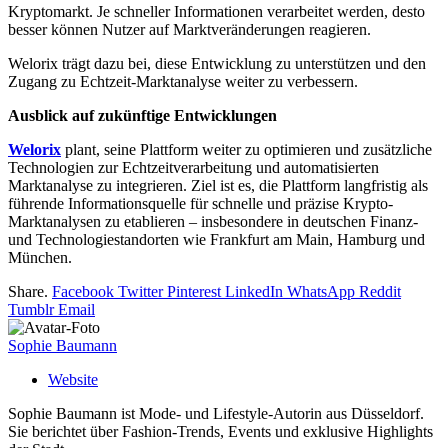
Kryptomarkt. Je schneller Informationen verarbeitet werden, desto
besser können Nutzer auf Marktveränderungen reagieren.
Welorix trägt dazu bei, diese Entwicklung zu unterstützen und den
Zugang zu Echtzeit-Marktanalyse weiter zu verbessern.
Ausblick auf zukünftige Entwicklungen
Welorix
plant, seine Plattform weiter zu optimieren und zusätzliche
Technologien zur Echtzeitverarbeitung und automatisierten
Marktanalyse zu integrieren. Ziel ist es, die Plattform langfristig als
führende Informationsquelle für schnelle und präzise Krypto-
Marktanalysen zu etablieren – insbesondere in deutschen Finanz-
und Technologiestandorten wie Frankfurt am Main, Hamburg und
München.
Share.
Facebook
Twitter
Pinterest
LinkedIn
WhatsApp
Reddit
Tumblr
Email
Sophie Baumann
Website
Sophie Baumann ist Mode- und Lifestyle-Autorin aus Düsseldorf.
Sie berichtet über Fashion-Trends, Events und exklusive Highlights