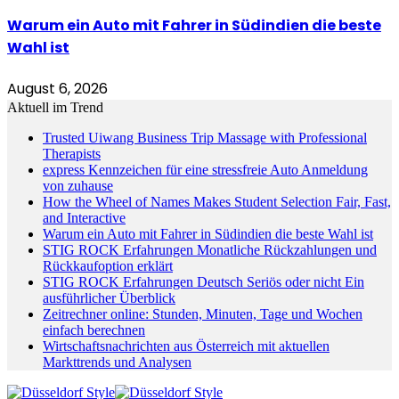
Warum ein Auto mit Fahrer in Südindien die beste
Wahl ist
August 6, 2026
Aktuell im Trend
Trusted Uiwang Business Trip Massage with Professional
Therapists
express Kennzeichen für eine stressfreie Auto Anmeldung
von zuhause
How the Wheel of Names Makes Student Selection Fair, Fast,
and Interactive
Warum ein Auto mit Fahrer in Südindien die beste Wahl ist
STIG ROCK Erfahrungen Monatliche Rückzahlungen und
Rückkaufoption erklärt
STIG ROCK Erfahrungen Deutsch Seriös oder nicht Ein
ausführlicher Überblick
Zeitrechner online: Stunden, Minuten, Tage und Wochen
einfach berechnen
Wirtschaftsnachrichten aus Österreich mit aktuellen
Markttrends und Analysen