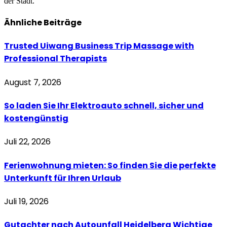
der Stadt.
Ähnliche
Beiträge
Trusted Uiwang Business Trip Massage with
Professional Therapists
August 7, 2026
So laden Sie Ihr Elektroauto schnell, sicher und
kostengünstig
Juli 22, 2026
Ferienwohnung mieten: So finden Sie die perfekte
Unterkunft für Ihren Urlaub
Juli 19, 2026
Gutachter nach Autounfall Heidelberg Wichtige