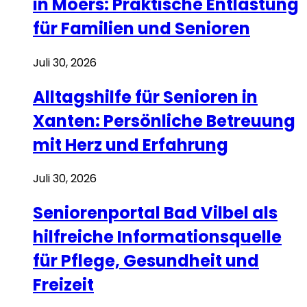
in Moers: Praktische Entlastung
für Familien und Senioren
Juli 30, 2026
Alltagshilfe für Senioren in
Xanten: Persönliche Betreuung
mit Herz und Erfahrung
Juli 30, 2026
Seniorenportal Bad Vilbel als
hilfreiche Informationsquelle
für Pflege, Gesundheit und
Freizeit