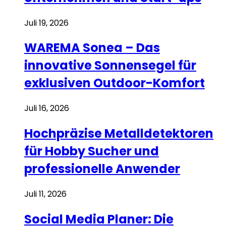
Juli 19, 2026
WAREMA Sonea – Das
innovative Sonnensegel für
exklusiven Outdoor-Komfort
Juli 16, 2026
Hochpräzise Metalldetektoren
für Hobby Sucher und
professionelle Anwender
Juli 11, 2026
Social Media Planer: Die