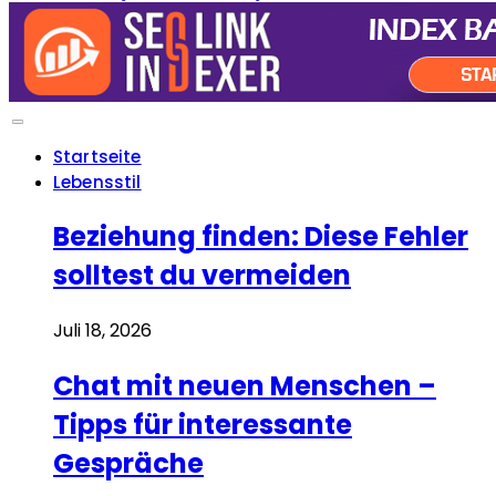
Startseite
Lebensstil
Beziehung finden: Diese Fehler
solltest du vermeiden
Juli 18, 2026
Chat mit neuen Menschen –
Tipps für interessante
Gespräche