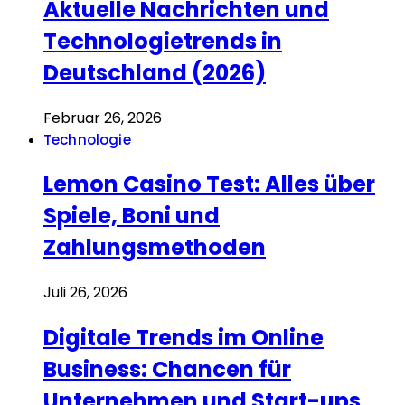
Aktuelle Nachrichten und
Technologietrends in
Deutschland (2026)
Februar 26, 2026
Technologie
Lemon Casino Test: Alles über
Spiele, Boni und
Zahlungsmethoden
Juli 26, 2026
Digitale Trends im Online
Business: Chancen für
Unternehmen und Start-ups