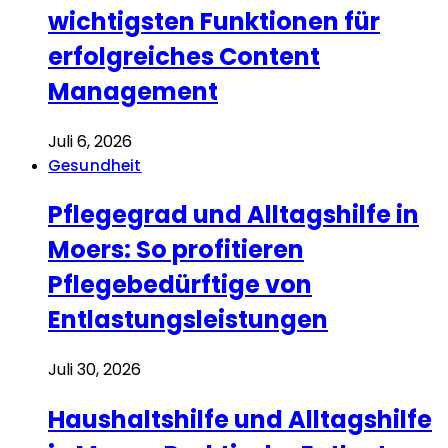
wichtigsten Funktionen für
erfolgreiches Content
Management
Juli 6, 2026
Gesundheit
Pflegegrad und Alltagshilfe in
Moers: So profitieren
Pflegebedürftige von
Entlastungsleistungen
Juli 30, 2026
Haushaltshilfe und Alltagshilfe