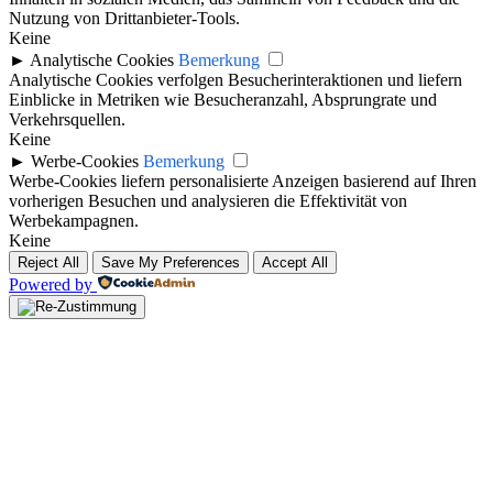
Nutzung von Drittanbieter-Tools.
Keine
►
Analytische Cookies
Bemerkung
Analytische Cookies verfolgen Besucherinteraktionen und liefern
Einblicke in Metriken wie Besucheranzahl, Absprungrate und
Verkehrsquellen.
Keine
►
Werbe-Cookies
Bemerkung
Werbe-Cookies liefern personalisierte Anzeigen basierend auf Ihren
vorherigen Besuchen und analysieren die Effektivität von
Werbekampagnen.
Keine
Reject All
Save My Preferences
Accept All
Powered by