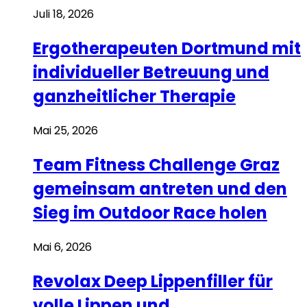
Juli 18, 2026
Ergotherapeuten Dortmund mit
individueller Betreuung und
ganzheitlicher Therapie
Mai 25, 2026
Team Fitness Challenge Graz
gemeinsam antreten und den
Sieg im Outdoor Race holen
Mai 6, 2026
Revolax Deep Lippenfiller für
volle Lippen und