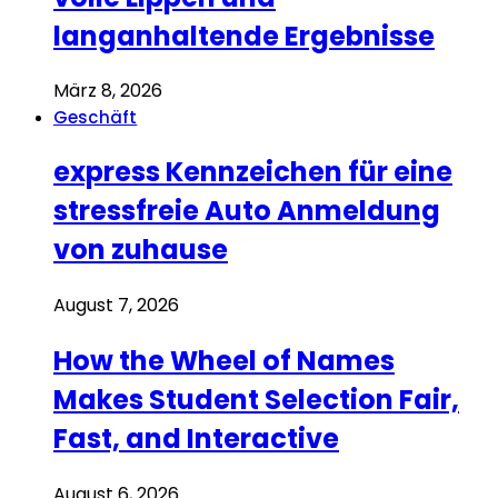
langanhaltende Ergebnisse
März 8, 2026
Geschäft
express Kennzeichen für eine
stressfreie Auto Anmeldung
von zuhause
August 7, 2026
How the Wheel of Names
Makes Student Selection Fair,
Fast, and Interactive
August 6, 2026