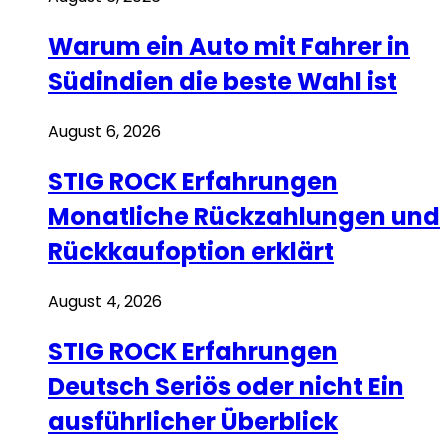
Warum ein Auto mit Fahrer in
Südindien die beste Wahl ist
August 6, 2026
STIG ROCK Erfahrungen
Monatliche Rückzahlungen und
Rückkaufoption erklärt
August 4, 2026
STIG ROCK Erfahrungen
Deutsch Seriös oder nicht Ein
ausführlicher Überblick