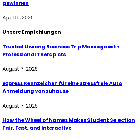
gewinnen
April 15, 2026
Unsere
Empfehlungen
Trusted Uiwang Business Trip Massage with
Professional Therapists
August 7, 2026
express Kennzeichen für eine stressfreie Auto
Anmeldung von zuhause
August 7, 2026
How the Wheel of Names Makes Student Selection
Fair, Fast, and Interactive