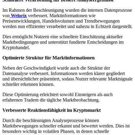
Im Rahmen der Beschleunigung wurden die internen Datenprozesse
von
Welorix
verbessert. Marktinformationen wie
Preisentwicklungen, Handelsvolumen und Trendbewegungen
werden nun effizienter verarbeitet und nahezu in Echtzeit dargestellt.
Dies ermöglicht Nutzern eine schnellere Einschätzung aktueller
Marktbedingungen und unterstützt fundierte Entscheidungen im
Kryptohandel.
Optimierte Struktur für Marktinformationen
Neben der Geschwindigkeit wurde auch die Struktur der
Datenanalyse verbessert. Informationen werden klarer gegliedert
und übersichtlicher präsentiert, sodass Nutzer relevante Marktsignale
schneller erkennen können.
Diese Optimierung erleichtert sowohl Einsteigern als auch
erfahrenen Tradern die tägliche Marktbeobachtung.
Verbesserte Reaktionsfähigkeit im Kryptomarkt
Durch die beschleunigten Analyseprozesse können
Marktbewegungen schneller erkannt und bewertet werden. Dies ist
besonders wichtig in volatilen Phasen, in denen schnelle