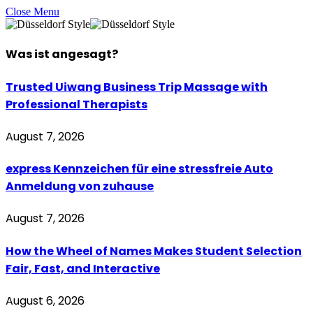
Close Menu
Was ist
angesagt
?
Trusted Uiwang Business Trip Massage with
Professional Therapists
August 7, 2026
express Kennzeichen für eine stressfreie Auto
Anmeldung von zuhause
August 7, 2026
How the Wheel of Names Makes Student Selection
Fair, Fast, and Interactive
August 6, 2026