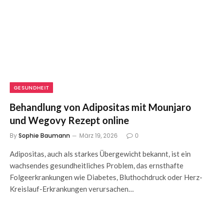
GESUNDHEIT
Behandlung von Adipositas mit Mounjaro
und Wegovy Rezept online
By
Sophie Baumann
März 19, 2026
0
Adipositas, auch als starkes Übergewicht bekannt, ist ein
wachsendes gesundheitliches Problem, das ernsthafte
Folgeerkrankungen wie Diabetes, Bluthochdruck oder Herz-
Kreislauf-Erkrankungen verursachen…