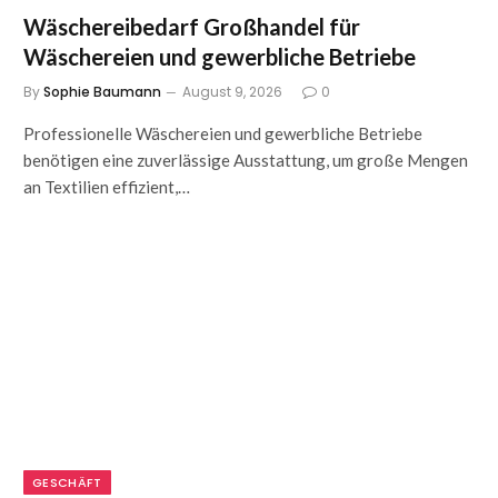
Wäschereibedarf Großhandel für
Wäschereien und gewerbliche Betriebe
By
Sophie Baumann
August 9, 2026
0
Professionelle Wäschereien und gewerbliche Betriebe
benötigen eine zuverlässige Ausstattung, um große Mengen
an Textilien effizient,…
GESCHÄFT