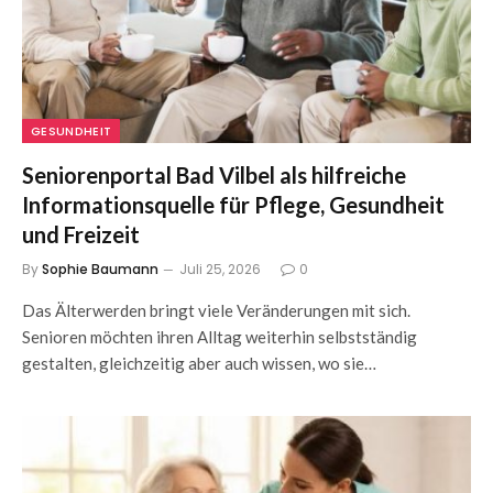
GESUNDHEIT
Seniorenportal Bad Vilbel als hilfreiche
Informationsquelle für Pflege, Gesundheit
und Freizeit
By
Sophie Baumann
Juli 25, 2026
0
Das Älterwerden bringt viele Veränderungen mit sich.
Senioren möchten ihren Alltag weiterhin selbstständig
gestalten, gleichzeitig aber auch wissen, wo sie…