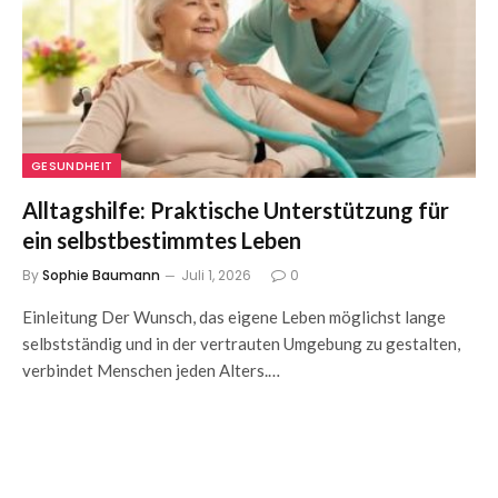
GESUNDHEIT
Alltagshilfe: Praktische Unterstützung für
ein selbstbestimmtes Leben
By
Sophie Baumann
Juli 1, 2026
0
Einleitung Der Wunsch, das eigene Leben möglichst lange
selbstständig und in der vertrauten Umgebung zu gestalten,
verbindet Menschen jeden Alters.…