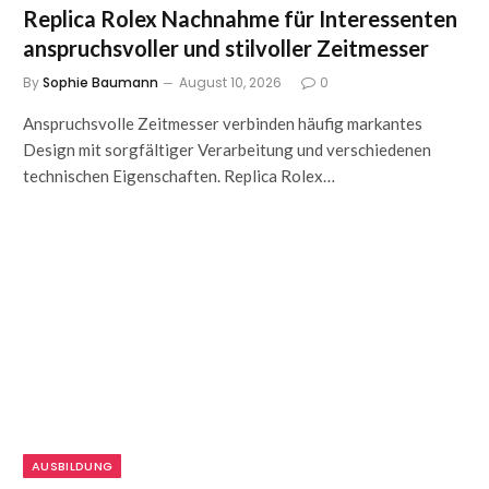
Replica Rolex Nachnahme für Interessenten
anspruchsvoller und stilvoller Zeitmesser
By
Sophie Baumann
August 10, 2026
0
Anspruchsvolle Zeitmesser verbinden häufig markantes
Design mit sorgfältiger Verarbeitung und verschiedenen
technischen Eigenschaften. Replica Rolex…
AUSBILDUNG