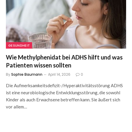
GESUNDHEIT
Wie Methylphenidat bei ADHS hilft und was
Patienten wissen sollten
By
Sophie Baumann
April 14, 2026
0
Die Aufmerksamkeitsdefizit-/Hyperaktivitätsstörung ADHS
ist eine neurobiologische Entwicklungsstörung, die sowohl
Kinder als auch Erwachsene betreffen kann. Sie äußert sich
vor allem…