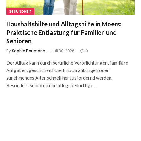
GESUNDHEIT
Haushaltshilfe und Alltagshilfe in Moers:
Praktische Entlastung für Familien und
Senioren
By
Sophie Baumann
Juli 30, 2026
0
Der Alltag kann durch berufliche Verpflichtungen, familiäre
Aufgaben, gesundheitliche Einschränkungen oder
zunehmendes Alter schnell herausfordernd werden.
Besonders Senioren und pflegebedürftige…