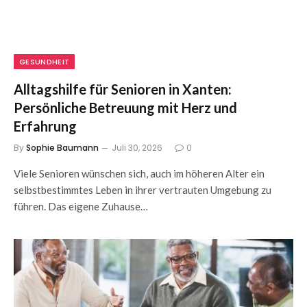
GESUNDHEIT
Alltagshilfe für Senioren in Xanten:
Persönliche Betreuung mit Herz und
Erfahrung
By
Sophie Baumann
Juli 30, 2026
0
Viele Senioren wünschen sich, auch im höheren Alter ein
selbstbestimmtes Leben in ihrer vertrauten Umgebung zu
führen. Das eigene Zuhause…