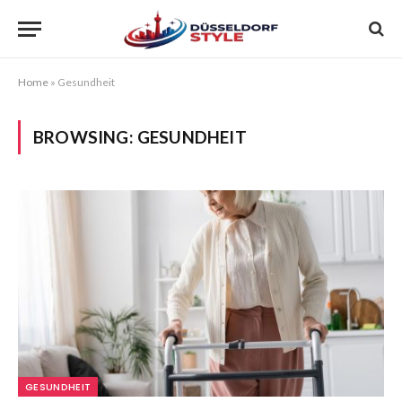
Home
»
Gesundheit
BROWSING:
GESUNDHEIT
GESUNDHEIT