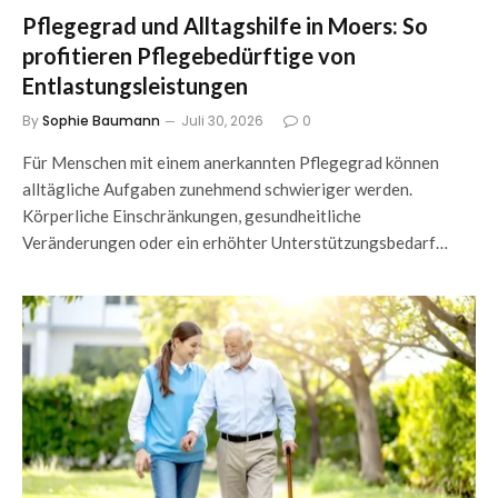
Pflegegrad und Alltagshilfe in Moers: So
profitieren Pflegebedürftige von
Entlastungsleistungen
By
Sophie Baumann
Juli 30, 2026
0
Für Menschen mit einem anerkannten Pflegegrad können
alltägliche Aufgaben zunehmend schwieriger werden.
Körperliche Einschränkungen, gesundheitliche
Veränderungen oder ein erhöhter Unterstützungsbedarf…