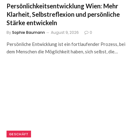
Persönlichkeitsentwicklung Wien: Mehr
Klarheit, Selbstreflexion und persönliche
Stärke entwickeln
By
Sophie Baumann
August 9, 2026
0
Persönliche Entwicklung ist ein fortlaufender Prozess, bei
dem Menschen die Möglichkeit haben, sich selbst, die…
GESCHÄFT