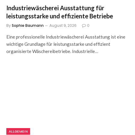
Industriewäscherei Ausstattung für
leistungsstarke und effiziente Betriebe
By
Sophie Baumann
August 9, 2026
0
Eine professionelle Industriewäscherei Ausstattung ist eine
wichtige Grundlage für leistungsstarke und effizient
organisierte Wäschereibetriebe. Industrielle…
ALLGEMEIN