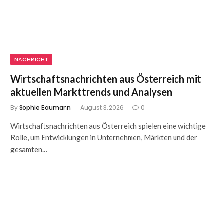
NACHRICHT
Wirtschaftsnachrichten aus Österreich mit
aktuellen Markttrends und Analysen
By
Sophie Baumann
August 3, 2026
0
Wirtschaftsnachrichten aus Österreich spielen eine wichtige
Rolle, um Entwicklungen in Unternehmen, Märkten und der
gesamten…