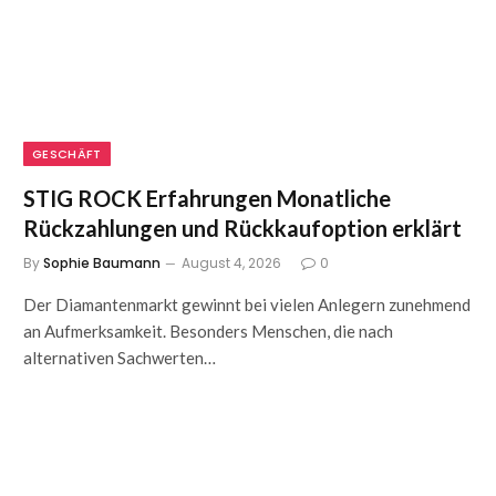
GESCHÄFT
STIG ROCK Erfahrungen Monatliche
Rückzahlungen und Rückkaufoption erklärt
By
Sophie Baumann
August 4, 2026
0
Der Diamantenmarkt gewinnt bei vielen Anlegern zunehmend
an Aufmerksamkeit. Besonders Menschen, die nach
alternativen Sachwerten…