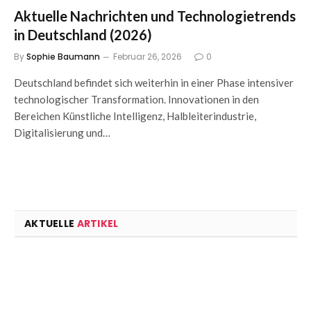
Aktuelle Nachrichten und Technologietrends
in Deutschland (2026)
By
Sophie Baumann
Februar 26, 2026
0
Deutschland befindet sich weiterhin in einer Phase intensiver
technologischer Transformation. Innovationen in den
Bereichen Künstliche Intelligenz, Halbleiterindustrie,
Digitalisierung und…
AKTUELLE
ARTIKEL