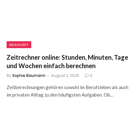
GESCHÄFT
Zeitrechner online: Stunden, Minuten, Tage
und Wochen einfach berechnen
By
Sophie Baumann
August 3, 2026
0
Zeitberechnungen gehören sowohl im Berufsleben als auch
im privaten Alltag zu den häufigsten Aufgaben. Ob…