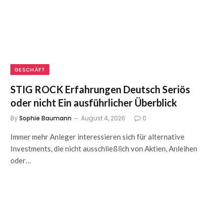
GESCHÄFT
STIG ROCK Erfahrungen Deutsch Seriös
oder nicht Ein ausführlicher Überblick
By
Sophie Baumann
August 4, 2026
0
Immer mehr Anleger interessieren sich für alternative
Investments, die nicht ausschließlich von Aktien, Anleihen
oder…