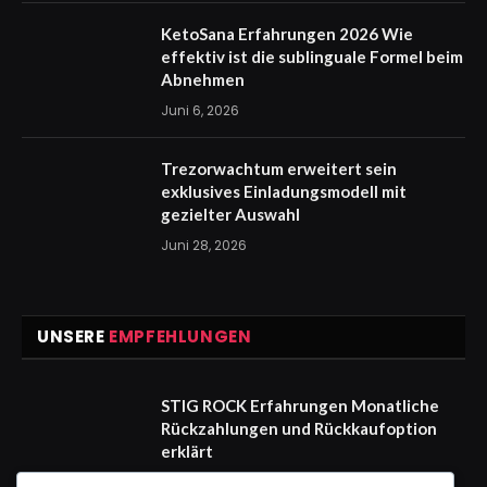
KetoSana Erfahrungen 2026 Wie
effektiv ist die sublinguale Formel beim
Abnehmen
Juni 6, 2026
Trezorwachtum erweitert sein
exklusives Einladungsmodell mit
gezielter Auswahl
Juni 28, 2026
UNSERE
EMPFEHLUNGEN
STIG ROCK Erfahrungen Monatliche
Rückzahlungen und Rückkaufoption
erklärt
August 4, 2026