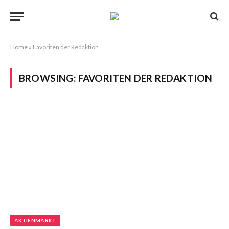
Home
»
Favoriten der Redaktion
BROWSING:
FAVORITEN DER REDAKTION
AKTIENMARKT