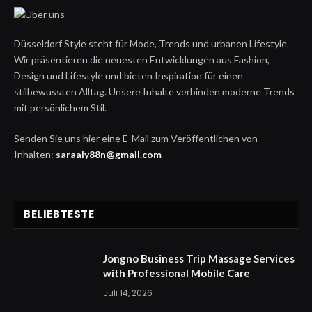
Düsseldorf Style steht für Mode, Trends und urbanen Lifestyle.
Wir präsentieren die neuesten Entwicklungen aus Fashion,
Design und Lifestyle und bieten Inspiration für einen
stilbewussten Alltag. Unsere Inhalte verbinden moderne Trends
mit persönlichem Stil.
Senden Sie uns hier eine E-Mail zum Veröffentlichen von
Inhalten:
saraaly88n@gmail.com
BELIEBTESTE
Jongno Business Trip Massage Services
with Professional Mobile Care
Juli 14, 2026