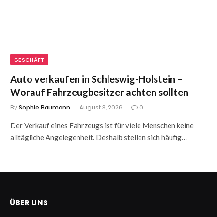
GESCHÄFT
Auto verkaufen in Schleswig-Holstein –
Worauf Fahrzeugbesitzer achten sollten
By
Sophie Baumann
August 3, 2026
0
Der Verkauf eines Fahrzeugs ist für viele Menschen keine
alltägliche Angelegenheit. Deshalb stellen sich häufig…
ÜBER UNS