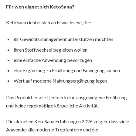
Für wen eignet sich KetoSana?
KetoSana richtet sich an Erwachsene, die:
ihr Gewichtsmanagement unterstützen möchten
ihren Stoffwechsel begleiten wollen
eine einfache Anwendung bevorzugen
eine Ergänzung zu Ernährung und Bewegung suchen
Wert auf moderne Nahrungsergänzung legen
Das Produkt ersetzt jedoch keine ausgewogene Ernährung
und keine regelmäßige körperliche Aktivität.
Die aktuellen KetoSana Erfahrungen 2026 zeigen, dass viele
Anwender die moderne Tropfenform und die