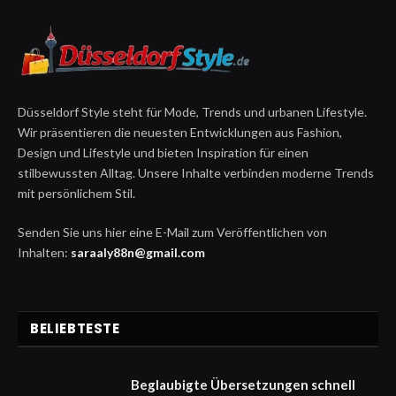
Düsseldorf Style steht für Mode, Trends und urbanen Lifestyle.
Wir präsentieren die neuesten Entwicklungen aus Fashion,
Design und Lifestyle und bieten Inspiration für einen
stilbewussten Alltag. Unsere Inhalte verbinden moderne Trends
mit persönlichem Stil.
Senden Sie uns hier eine E-Mail zum Veröffentlichen von
Inhalten:
saraaly88n@gmail.com
BELIEBTESTE
Beglaubigte Übersetzungen schnell