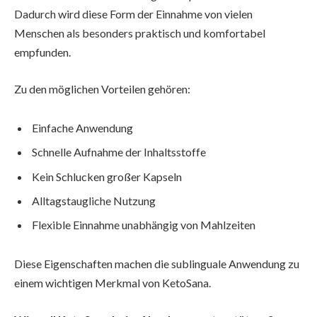
Dadurch wird diese Form der Einnahme von vielen
Menschen als besonders praktisch und komfortabel
empfunden.
Zu den möglichen Vorteilen gehören:
Einfache Anwendung
Schnelle Aufnahme der Inhaltsstoffe
Kein Schlucken großer Kapseln
Alltagstaugliche Nutzung
Flexible Einnahme unabhängig von Mahlzeiten
Diese Eigenschaften machen die sublinguale Anwendung zu
einem wichtigen Merkmal von KetoSana.