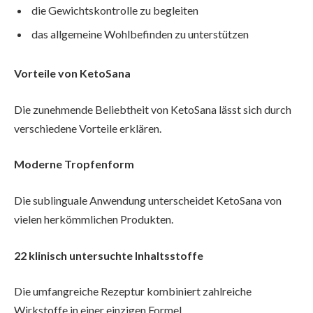
die Gewichtskontrolle zu begleiten
das allgemeine Wohlbefinden zu unterstützen
Vorteile von KetoSana
Die zunehmende Beliebtheit von KetoSana lässt sich durch
verschiedene Vorteile erklären.
Moderne Tropfenform
Die sublinguale Anwendung unterscheidet KetoSana von
vielen herkömmlichen Produkten.
22 klinisch untersuchte Inhaltsstoffe
Die umfangreiche Rezeptur kombiniert zahlreiche
Wirkstoffe in einer einzigen Formel.