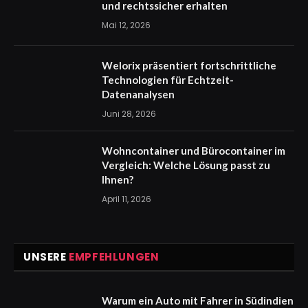
und rechtssicher erhalten
Mai 12, 2026
Welorix präsentiert fortschrittliche
Technologien für Echtzeit-
Datenanalysen
Juni 28, 2026
Wohncontainer und Bürocontainer im
Vergleich: Welche Lösung passt zu
Ihnen?
April 11, 2026
UNSERE
EMPFEHLUNGEN
Warum ein Auto mit Fahrer in Südindien