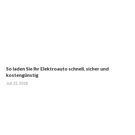
So laden Sie Ihr Elektroauto schnell, sicher und
kostengünstig
Juli 22, 2026