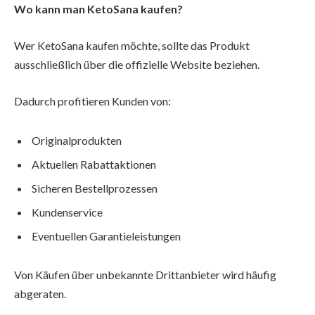
Wo kann man KetoSana kaufen?
Wer KetoSana kaufen möchte, sollte das Produkt
ausschließlich über die offizielle Website beziehen.
Dadurch profitieren Kunden von:
Originalprodukten
Aktuellen Rabattaktionen
Sicheren Bestellprozessen
Kundenservice
Eventuellen Garantieleistungen
Von Käufen über unbekannte Drittanbieter wird häufig
abgeraten.