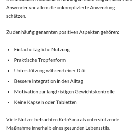
Anwender vor allem die unkomplizierte Anwendung
schätzen.
Zu den häufig genannten positiven Aspekten gehören:
Einfache tägliche Nutzung
Praktische Tropfenform
Unterstützung während einer Diät
Bessere Integration in den Alltag
Motivation zur langfristigen Gewichtskontrolle
Keine Kapseln oder Tabletten
Viele Nutzer betrachten KetoSana als unterstützende
Maßnahme innerhalb eines gesunden Lebensstils.