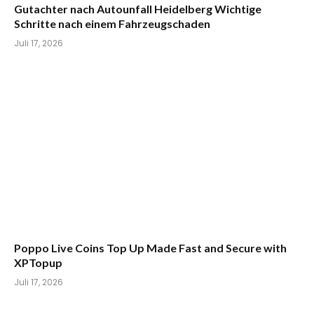
Gutachter nach Autounfall Heidelberg Wichtige
Schritte nach einem Fahrzeugschaden
Juli 17, 2026
Poppo Live Coins Top Up Made Fast and Secure with
XPTopup
Juli 17, 2026