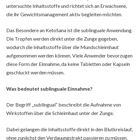
untersuchte Inhaltsstoffe und richtet sich an Erwachsene,
die ihr Gewichtsmanagement aktiv begleiten möchten.
Das Besondere an KetoSana ist die sublinguale Anwendung.
Die Tropfen werden direkt unter die Zunge gegeben,
wodurch die Inhaltsstoffe über die Mundschleimhaut
aufgenommen werden können. Viele Anwender bevorzugen
diese Form der Einnahme, da keine Tabletten oder Kapseln
geschluckt werden müssen.
Was bedeutet sublinguale Einnahme?
Der Begriff „sublingual“ beschreibt die Aufnahme von
Wirkstoffen über die Schleimhaut unter der Zunge.
Dabei gelangen die Inhaltsstoffe direkt in den Blutkreislauf,
ohne zunächst den Verdauungstrakt passieren zu müssen.