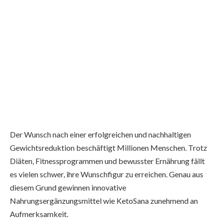
Der Wunsch nach einer erfolgreichen und nachhaltigen
Gewichtsreduktion beschäftigt Millionen Menschen. Trotz
Diäten, Fitnessprogrammen und bewusster Ernährung fällt
es vielen schwer, ihre Wunschfigur zu erreichen. Genau aus
diesem Grund gewinnen innovative
Nahrungsergänzungsmittel wie KetoSana zunehmend an
Aufmerksamkeit.