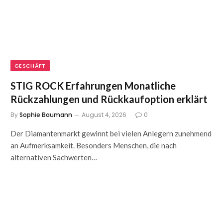
GESCHÄFT
STIG ROCK Erfahrungen Monatliche
Rückzahlungen und Rückkaufoption erklärt
By
Sophie Baumann
August 4, 2026
0
Der Diamantenmarkt gewinnt bei vielen Anlegern zunehmend
an Aufmerksamkeit. Besonders Menschen, die nach
alternativen Sachwerten…