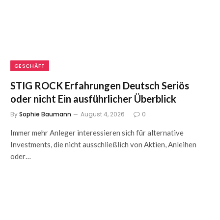
GESCHÄFT
STIG ROCK Erfahrungen Deutsch Seriös
oder nicht Ein ausführlicher Überblick
By
Sophie Baumann
August 4, 2026
0
Immer mehr Anleger interessieren sich für alternative
Investments, die nicht ausschließlich von Aktien, Anleihen
oder…