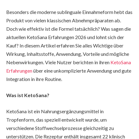
Besonders die moderne sublinguale Einnahmeform hebt das
Produkt von vielen klassischen Abnehmpräparaten ab.
Doch wie effektiv ist die Formel tatsächlich? Was sagen die
aktuellen KetoSana Erfahrungen 2026 und lohnt sich der
Kauf? In diesem Artikel erfahren Sie alles Wichtige über
Wirkung, Inhaltsstoffe, Anwendung, Vorteile und mögliche
Nebenwirkungen. Viele Nutzer berichten in ihren
KetoSana
Erfahrungen
über eine unkomplizierte Anwendung und gute
Integration in ihre Routine.
Was ist KetoSana?
KetoSana ist ein Nahrungsergänzungsmittel in
Tropfenform, das speziell entwickelt wurde, um
verschiedene Stoffwechselprozesse gleichzeitig zu
unterstützen. Die Rezeptur enthält insgesamt 22 klinisch