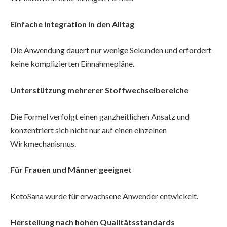
Einfache Integration in den Alltag
Die Anwendung dauert nur wenige Sekunden und erfordert
keine komplizierten Einnahmepläne.
Unterstützung mehrerer Stoffwechselbereiche
Die Formel verfolgt einen ganzheitlichen Ansatz und
konzentriert sich nicht nur auf einen einzelnen
Wirkmechanismus.
Für Frauen und Männer geeignet
KetoSana wurde für erwachsene Anwender entwickelt.
Herstellung nach hohen Qualitätsstandards