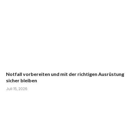
Notfall vorbereiten und mit der richtigen Ausrüstung
sicher bleiben
Juli 15, 2026