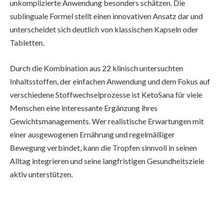
unkomplizierte Anwendung besonders schätzen. Die
sublinguale Formel stellt einen innovativen Ansatz dar und
unterscheidet sich deutlich von klassischen Kapseln oder
Tabletten.
Durch die Kombination aus 22 klinisch untersuchten
Inhaltsstoffen, der einfachen Anwendung und dem Fokus auf
verschiedene Stoffwechselprozesse ist KetoSana für viele
Menschen eine interessante Ergänzung ihres
Gewichtsmanagements. Wer realistische Erwartungen mit
einer ausgewogenen Ernährung und regelmäßiger
Bewegung verbindet, kann die Tropfen sinnvoll in seinen
Alltag integrieren und seine langfristigen Gesundheitsziele
aktiv unterstützen.