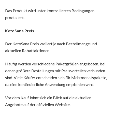
Das Produkt wird unter kontrollierten Bedingungen
produziert.
KetoSana Preis
Der KetoSana Preis variiert je nach Bestellmenge und
aktuellen Rabattaktionen.
Häufig werden verschiedene Paketgrößen angeboten, bei
denen größere Bestellungen mit Preisvorteilen verbunden
sind. Viele Käufer entscheiden sich für Mehrmonatspakete,
da eine kontinuierliche Anwendung empfohlen wird.
Vor dem Kauf lohnt sich ein Blick auf die aktuellen
Angebote auf der offiziellen Website.