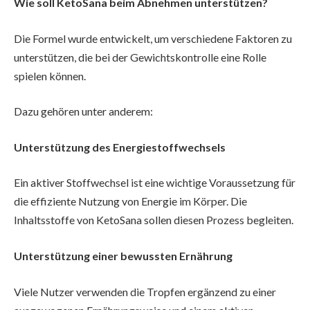
Wie soll KetoSana beim Abnehmen unterstützen?
Die Formel wurde entwickelt, um verschiedene Faktoren zu
unterstützen, die bei der Gewichtskontrolle eine Rolle
spielen können.
Dazu gehören unter anderem:
Unterstützung des Energiestoffwechsels
Ein aktiver Stoffwechsel ist eine wichtige Voraussetzung für
die effiziente Nutzung von Energie im Körper. Die
Inhaltsstoffe von KetoSana sollen diesen Prozess begleiten.
Unterstützung einer bewussten Ernährung
Viele Nutzer verwenden die Tropfen ergänzend zu einer