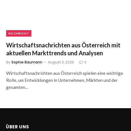
NACHRICHT
Wirtschaftsnachrichten aus Österreich mit
aktuellen Markttrends und Analysen
By
Sophie Baumann
August 3, 2026
0
Wirtschaftsnachrichten aus Österreich spielen eine wichtige
Rolle, um Entwicklungen in Unternehmen, Märkten und der
gesamten…
ÜBER UNS