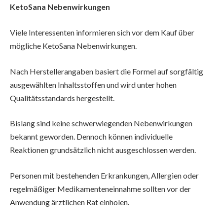
KetoSana Nebenwirkungen
Viele Interessenten informieren sich vor dem Kauf über
mögliche KetoSana Nebenwirkungen.
Nach Herstellerangaben basiert die Formel auf sorgfältig
ausgewählten Inhaltsstoffen und wird unter hohen
Qualitätsstandards hergestellt.
Bislang sind keine schwerwiegenden Nebenwirkungen
bekannt geworden. Dennoch können individuelle
Reaktionen grundsätzlich nicht ausgeschlossen werden.
Personen mit bestehenden Erkrankungen, Allergien oder
regelmäßiger Medikamenteneinnahme sollten vor der
Anwendung ärztlichen Rat einholen.