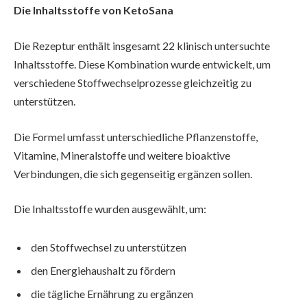
Die Inhaltsstoffe von KetoSana
Die Rezeptur enthält insgesamt 22 klinisch untersuchte
Inhaltsstoffe. Diese Kombination wurde entwickelt, um
verschiedene Stoffwechselprozesse gleichzeitig zu
unterstützen.
Die Formel umfasst unterschiedliche Pflanzenstoffe,
Vitamine, Mineralstoffe und weitere bioaktive
Verbindungen, die sich gegenseitig ergänzen sollen.
Die Inhaltsstoffe wurden ausgewählt, um:
den Stoffwechsel zu unterstützen
den Energiehaushalt zu fördern
die tägliche Ernährung zu ergänzen