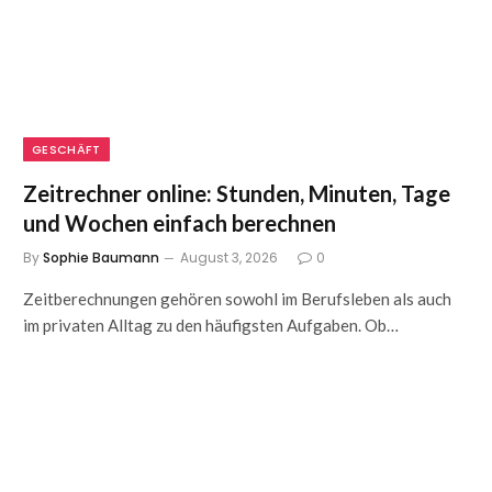
GESCHÄFT
Zeitrechner online: Stunden, Minuten, Tage
und Wochen einfach berechnen
By
Sophie Baumann
August 3, 2026
0
Zeitberechnungen gehören sowohl im Berufsleben als auch
im privaten Alltag zu den häufigsten Aufgaben. Ob…