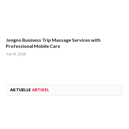
Jongno Business Trip Massage Services with
Professional Mobile Care
Juli 14, 2026
AKTUELLE
ARTIKEL