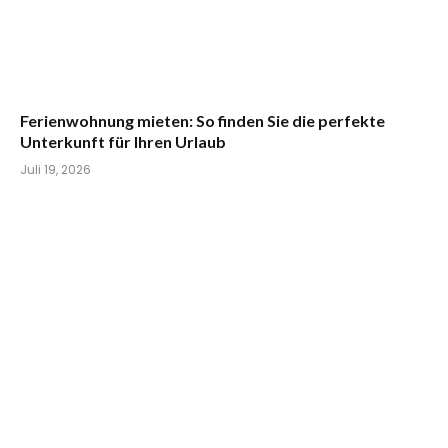
Ferienwohnung mieten: So finden Sie die perfekte
Unterkunft für Ihren Urlaub
Juli 19, 2026