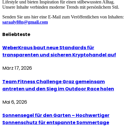
Lifestyle und bieten Inspiration für einen stilbewussten Alltag.
Unsere Inhalte verbinden moderne Trends mit persönlichem Stil.
Senden Sie uns hier eine E-Mail zum Veröffentlichen von Inhalten:
saraaly88n@gmail.com
Beliebteste
WeberKraus baut neue Standards für
transparenten und sicheren Kryptohandel auf
März 17, 2026
Team Fitness Challenge Graz gemeinsam
antreten und den Sieg im Outdoor Race holen
Mai 6, 2026
Sonnensegel für den Garten – Hochwertiger
Sonnenschutz für entspannte Sommertage