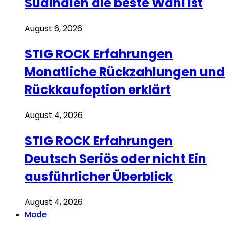
Südindien die beste Wahl ist
August 6, 2026
STIG ROCK Erfahrungen
Monatliche Rückzahlungen und
Rückkaufoption erklärt
August 4, 2026
STIG ROCK Erfahrungen
Deutsch Seriös oder nicht Ein
ausführlicher Überblick
August 4, 2026
Mode