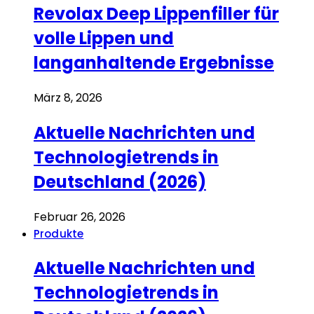
Revolax Deep Lippenfiller für
volle Lippen und
langanhaltende Ergebnisse
März 8, 2026
Aktuelle Nachrichten und
Technologietrends in
Deutschland (2026)
Februar 26, 2026
Produkte
Aktuelle Nachrichten und
Technologietrends in