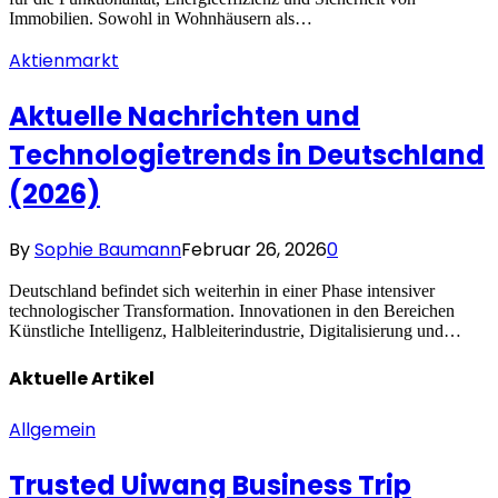
Immobilien. Sowohl in Wohnhäusern als…
Aktienmarkt
Aktuelle Nachrichten und
Technologietrends in Deutschland
(2026)
By
Sophie Baumann
Februar 26, 2026
0
Deutschland befindet sich weiterhin in einer Phase intensiver
technologischer Transformation. Innovationen in den Bereichen
Künstliche Intelligenz, Halbleiterindustrie, Digitalisierung und…
Aktuelle
Artikel
Allgemein
Trusted Uiwang Business Trip