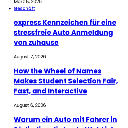
März 8, 2026
Geschäft
express Kennzeichen für eine
stressfreie Auto Anmeldung
von zuhause
August 7, 2026
How the Wheel of Names
Makes Student Selection Fair,
Fast, and Interactive
August 6, 2026
Warum ein Auto mit Fahrer in