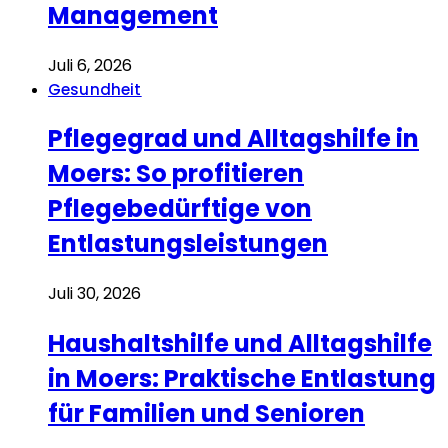
Management
Juli 6, 2026
Gesundheit
Pflegegrad und Alltagshilfe in
Moers: So profitieren
Pflegebedürftige von
Entlastungsleistungen
Juli 30, 2026
Haushaltshilfe und Alltagshilfe
in Moers: Praktische Entlastung
für Familien und Senioren