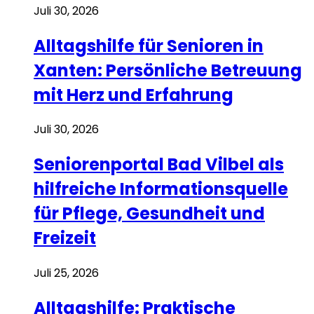
Juli 30, 2026
Alltagshilfe für Senioren in
Xanten: Persönliche Betreuung
mit Herz und Erfahrung
Juli 30, 2026
Seniorenportal Bad Vilbel als
hilfreiche Informationsquelle
für Pflege, Gesundheit und
Freizeit
Juli 25, 2026
Alltagshilfe: Praktische