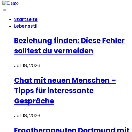
Startseite
Lebensstil
Beziehung finden: Diese Fehler
solltest du vermeiden
Juli 18, 2026
Chat mit neuen Menschen –
Tipps für interessante
Gespräche
Juli 18, 2026
Ergotherapeuten Dortmund mit