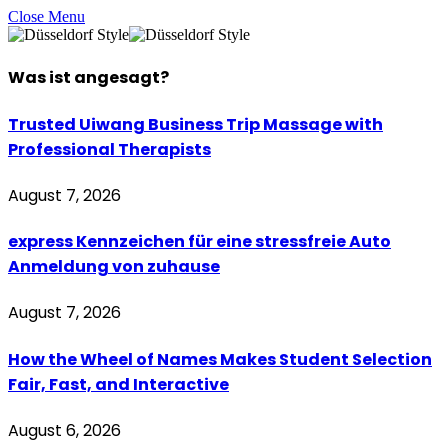
Close Menu
Was ist
angesagt
?
Trusted Uiwang Business Trip Massage with
Professional Therapists
August 7, 2026
express Kennzeichen für eine stressfreie Auto
Anmeldung von zuhause
August 7, 2026
How the Wheel of Names Makes Student Selection
Fair, Fast, and Interactive
August 6, 2026