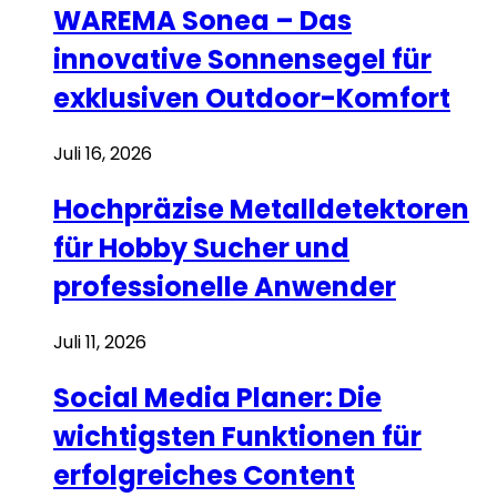
WAREMA Sonea – Das
innovative Sonnensegel für
exklusiven Outdoor-Komfort
Juli 16, 2026
Hochpräzise Metalldetektoren
für Hobby Sucher und
professionelle Anwender
Juli 11, 2026
Social Media Planer: Die
wichtigsten Funktionen für
erfolgreiches Content