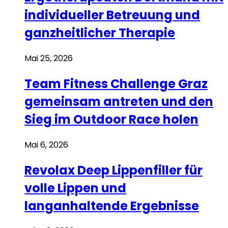
individueller Betreuung und
ganzheitlicher Therapie
Mai 25, 2026
Team Fitness Challenge Graz
gemeinsam antreten und den
Sieg im Outdoor Race holen
Mai 6, 2026
Revolax Deep Lippenfiller für
volle Lippen und
langanhaltende Ergebnisse