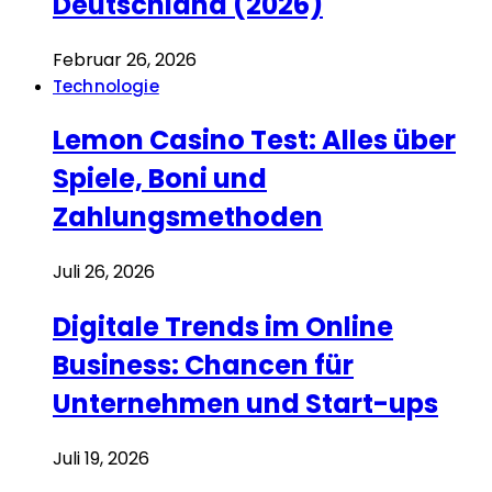
Deutschland (2026)
Februar 26, 2026
Technologie
Lemon Casino Test: Alles über
Spiele, Boni und
Zahlungsmethoden
Juli 26, 2026
Digitale Trends im Online
Business: Chancen für
Unternehmen und Start-ups
Juli 19, 2026