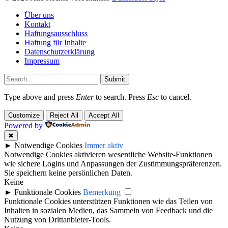
Über uns
Kontakt
Haftungsausschluss
Haftung für Inhalte
Datenschutzerklärung
Impressum
Submit
Type above and press
Enter
to search. Press
Esc
to cancel.
Customize
Reject All
Accept All
Powered by
✖
►
Notwendige Cookies
Immer aktiv
Notwendige Cookies aktivieren wesentliche Website-Funktionen
wie sichere Logins und Anpassungen der Zustimmungspräferenzen.
Sie speichern keine persönlichen Daten.
Keine
►
Funktionale Cookies
Bemerkung
Funktionale Cookies unterstützen Funktionen wie das Teilen von
Inhalten in sozialen Medien, das Sammeln von Feedback und die
Nutzung von Drittanbieter-Tools.