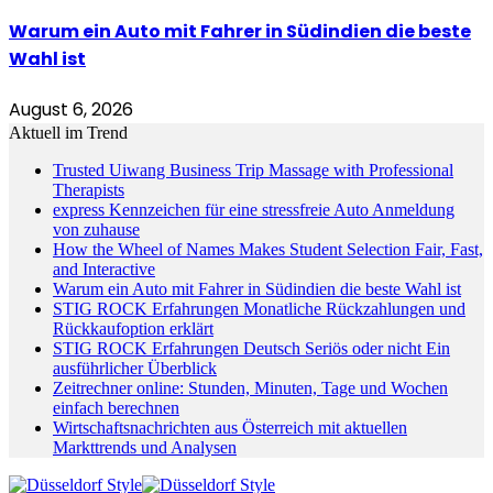
Warum ein Auto mit Fahrer in Südindien die beste
Wahl ist
August 6, 2026
Aktuell im Trend
Trusted Uiwang Business Trip Massage with Professional
Therapists
express Kennzeichen für eine stressfreie Auto Anmeldung
von zuhause
How the Wheel of Names Makes Student Selection Fair, Fast,
and Interactive
Warum ein Auto mit Fahrer in Südindien die beste Wahl ist
STIG ROCK Erfahrungen Monatliche Rückzahlungen und
Rückkaufoption erklärt
STIG ROCK Erfahrungen Deutsch Seriös oder nicht Ein
ausführlicher Überblick
Zeitrechner online: Stunden, Minuten, Tage und Wochen
einfach berechnen
Wirtschaftsnachrichten aus Österreich mit aktuellen
Markttrends und Analysen