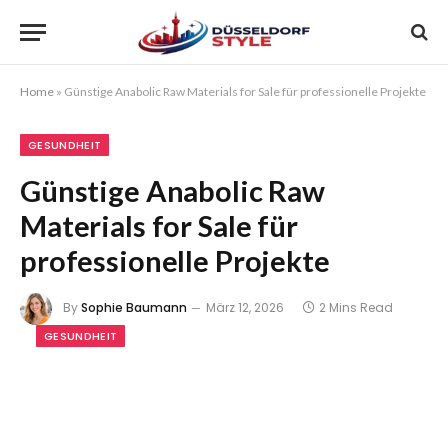
Home
»
Günstige Anabolic Raw Materials for Sale für professionelle Projekte
GESUNDHEIT
Günstige Anabolic Raw
Materials for Sale für
professionelle Projekte
By
Sophie Baumann
März 12, 2026
2 Mins Read
GESUNDHEIT