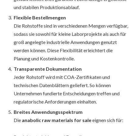
und stabilen Produktionsablauf.
Flexible Bestellmengen
Die Rohstoffe sind in verschiedenen Mengen verfügbar,
sodass sie sowohl für kleine Laborprojekte als auch für
groß angelegte industrielle Anwendungen genutzt
werden können. Diese Flexibilität erleichtert die
Planung und Kostenkontrolle.
Transparente Dokumentation
Jeder Rohstoff wird mit COA-Zertifikaten und
technischen Datenblättern geliefert. So können
Unternehmen fundierte Entscheidungen treffen und
regulatorische Anforderungen einhalten.
Breites Anwendungsspektrum
Die
anabolic raw materials for sale
eignen sich für: