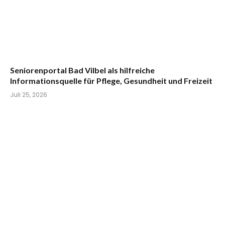
Seniorenportal Bad Vilbel als hilfreiche
Informationsquelle für Pflege, Gesundheit und Freizeit
Juli 25, 2026