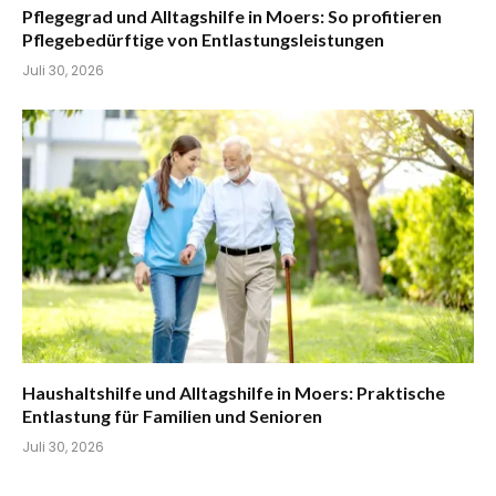
Pflegegrad und Alltagshilfe in Moers: So profitieren
Pflegebedürftige von Entlastungsleistungen
Juli 30, 2026
Haushaltshilfe und Alltagshilfe in Moers: Praktische
Entlastung für Familien und Senioren
Juli 30, 2026