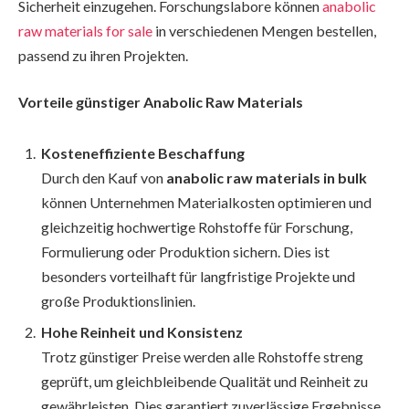
Sicherheit einzugehen. Forschungslabore können
anabolic
raw materials for sale
in verschiedenen Mengen bestellen,
passend zu ihren Projekten.
Vorteile günstiger Anabolic Raw Materials
Kosteneffiziente Beschaffung
Durch den Kauf von
anabolic raw materials in bulk
können Unternehmen Materialkosten optimieren und
gleichzeitig hochwertige Rohstoffe für Forschung,
Formulierung oder Produktion sichern. Dies ist
besonders vorteilhaft für langfristige Projekte und
große Produktionslinien.
Hohe Reinheit und Konsistenz
Trotz günstiger Preise werden alle Rohstoffe streng
geprüft, um gleichbleibende Qualität und Reinheit zu
gewährleisten. Dies garantiert zuverlässige Ergebnisse