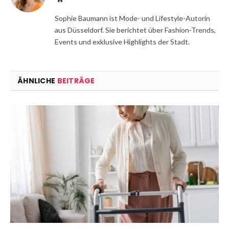
Sophie Baumann ist Mode- und Lifestyle-Autorin
aus Düsseldorf. Sie berichtet über Fashion-Trends,
Events und exklusive Highlights der Stadt.
ÄHNLICHE
BEITRÄGE