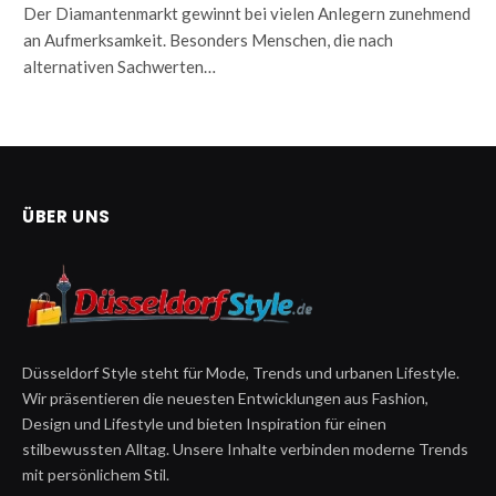
Der Diamantenmarkt gewinnt bei vielen Anlegern zunehmend
an Aufmerksamkeit. Besonders Menschen, die nach
alternativen Sachwerten…
ÜBER UNS
Düsseldorf Style steht für Mode, Trends und urbanen Lifestyle.
Wir präsentieren die neuesten Entwicklungen aus Fashion,
Design und Lifestyle und bieten Inspiration für einen
stilbewussten Alltag. Unsere Inhalte verbinden moderne Trends
mit persönlichem Stil.