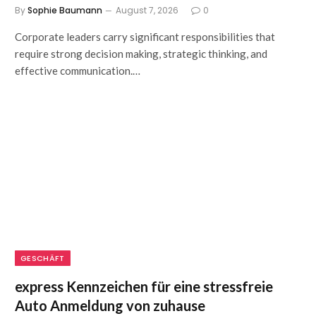
By
Sophie Baumann
August 7, 2026
0
Corporate leaders carry significant responsibilities that
require strong decision making, strategic thinking, and
effective communication.…
GESCHÄFT
express Kennzeichen für eine stressfreie
Auto Anmeldung von zuhause