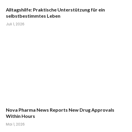
Alltagshilfe: Praktische Unterstützung für ein
selbstbestimmtes Leben
Juli 1, 2026
Nova Pharma News Reports New Drug Approvals
Within Hours
Mai 1, 2026