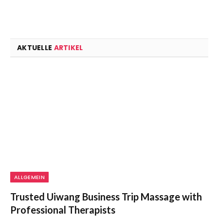
AKTUELLE
ARTIKEL
ALLGEMEIN
Trusted Uiwang Business Trip Massage with
Professional Therapists