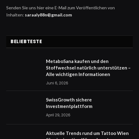
Senden Sie uns hier eine E-Mail zum Veröffentlichen von
Inhalten:
saraaly88n@gmail.com
BELIEBTESTE
MetaboSana kaufen und den
Stoffwechsel natürlich unterstützen –
Alle wichtigen Informationen
Juni 6, 2026
SwissGrowth sichere
Investmentplattform
April 29, 2026
Aktuelle Trends rund um Tattoo Wien