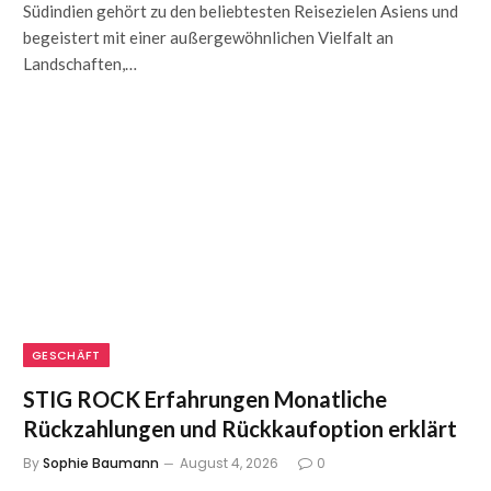
Südindien gehört zu den beliebtesten Reisezielen Asiens und
begeistert mit einer außergewöhnlichen Vielfalt an
Landschaften,…
GESCHÄFT
STIG ROCK Erfahrungen Monatliche
Rückzahlungen und Rückkaufoption erklärt
By
Sophie Baumann
August 4, 2026
0