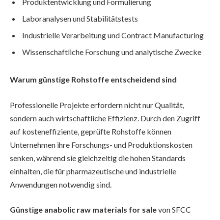
Produktentwicklung und Formulierung
Laboranalysen und Stabilitätstests
Industrielle Verarbeitung und Contract Manufacturing
Wissenschaftliche Forschung und analytische Zwecke
Warum günstige Rohstoffe entscheidend sind
Professionelle Projekte erfordern nicht nur Qualität,
sondern auch wirtschaftliche Effizienz. Durch den Zugriff
auf kosteneffiziente, geprüfte Rohstoffe können
Unternehmen ihre Forschungs- und Produktionskosten
senken, während sie gleichzeitig die hohen Standards
einhalten, die für pharmazeutische und industrielle
Anwendungen notwendig sind.
Günstige anabolic raw materials for sale
von SFCC