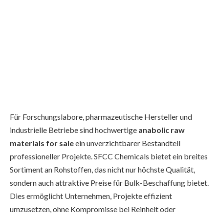
Für Forschungslabore, pharmazeutische Hersteller und
industrielle Betriebe sind hochwertige
anabolic raw
materials for sale
ein unverzichtbarer Bestandteil
professioneller Projekte. SFCC Chemicals bietet ein breites
Sortiment an Rohstoffen, das nicht nur höchste Qualität,
sondern auch attraktive Preise für Bulk-Beschaffung bietet.
Dies ermöglicht Unternehmen, Projekte effizient
umzusetzen, ohne Kompromisse bei Reinheit oder