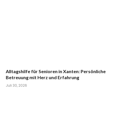
Alltagshilfe für Senioren in Xanten: Persönliche
Betreuung mit Herz und Erfahrung
Juli 30, 2026