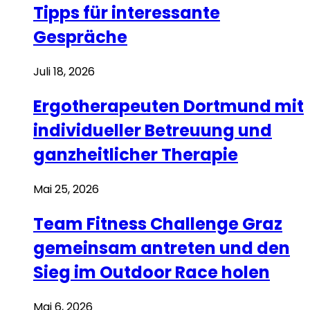
Tipps für interessante
Gespräche
Juli 18, 2026
Ergotherapeuten Dortmund mit
individueller Betreuung und
ganzheitlicher Therapie
Mai 25, 2026
Team Fitness Challenge Graz
gemeinsam antreten und den
Sieg im Outdoor Race holen
Mai 6, 2026