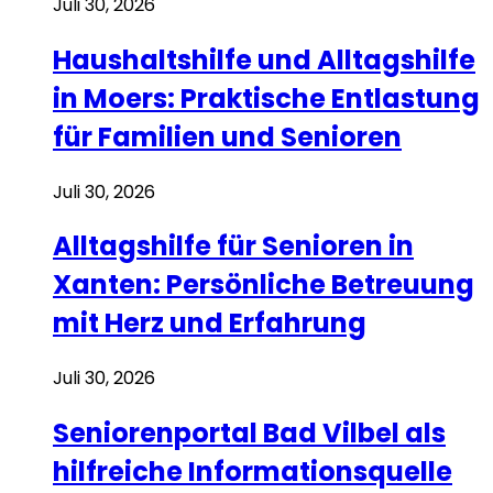
Juli 30, 2026
Haushaltshilfe und Alltagshilfe
in Moers: Praktische Entlastung
für Familien und Senioren
Juli 30, 2026
Alltagshilfe für Senioren in
Xanten: Persönliche Betreuung
mit Herz und Erfahrung
Juli 30, 2026
Seniorenportal Bad Vilbel als
hilfreiche Informationsquelle