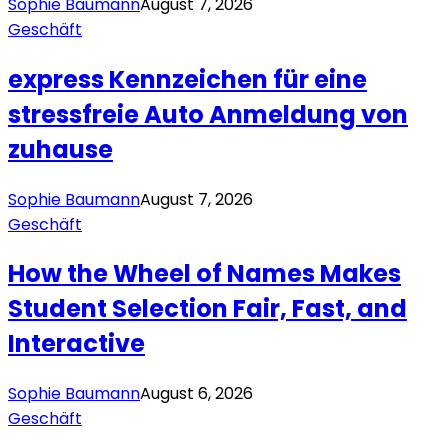
Sophie Baumann
August 7, 2026
Geschäft
express Kennzeichen für eine
stressfreie Auto Anmeldung von
zuhause
Sophie Baumann
August 7, 2026
Geschäft
How the Wheel of Names Makes
Student Selection Fair, Fast, and
Interactive
Sophie Baumann
August 6, 2026
Geschäft