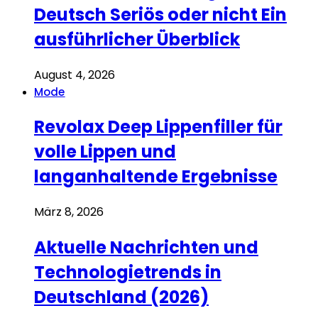
Deutsch Seriös oder nicht Ein
ausführlicher Überblick
August 4, 2026
Mode
Revolax Deep Lippenfiller für
volle Lippen und
langanhaltende Ergebnisse
März 8, 2026
Aktuelle Nachrichten und
Technologietrends in
Deutschland (2026)