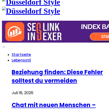
Startseite
Lebensstil
Beziehung finden: Diese Fehler
solltest du vermeiden
Juli 18, 2026
Chat mit neuen Menschen –