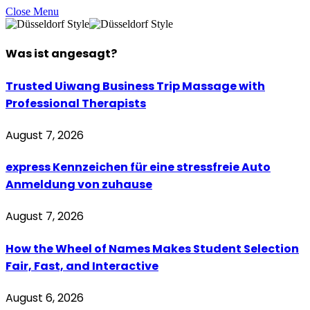
Close Menu
Was ist
angesagt
?
Trusted Uiwang Business Trip Massage with
Professional Therapists
August 7, 2026
express Kennzeichen für eine stressfreie Auto
Anmeldung von zuhause
August 7, 2026
How the Wheel of Names Makes Student Selection
Fair, Fast, and Interactive
August 6, 2026