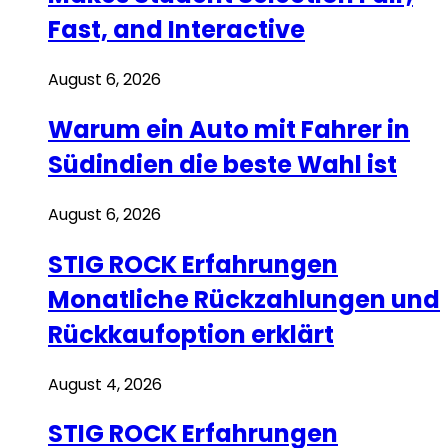
Fast, and Interactive
August 6, 2026
Warum ein Auto mit Fahrer in
Südindien die beste Wahl ist
August 6, 2026
STIG ROCK Erfahrungen
Monatliche Rückzahlungen und
Rückkaufoption erklärt
August 4, 2026
STIG ROCK Erfahrungen