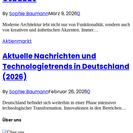
By
Sophie Baumann
März 9, 2026
0
Moderne Architektur lebt nicht nur von Funktionalität, sondern auch
von kreativen und ästhetischen Akzenten. Immer…
Aktienmarkt
Aktuelle Nachrichten und
Technologietrends in Deutschland
(2026)
By
Sophie Baumann
Februar 26, 2026
0
Deutschland befindet sich weiterhin in einer Phase intensiver
technologischer Transformation. Innovationen in den Bereichen…
Über uns