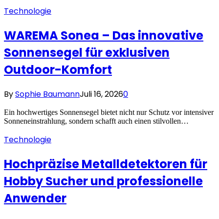
Technologie
WAREMA Sonea – Das innovative
Sonnensegel für exklusiven
Outdoor-Komfort
By
Sophie Baumann
Juli 16, 2026
0
Ein hochwertiges Sonnensegel bietet nicht nur Schutz vor intensiver
Sonneneinstrahlung, sondern schafft auch einen stilvollen…
Technologie
Hochpräzise Metalldetektoren für
Hobby Sucher und professionelle
Anwender