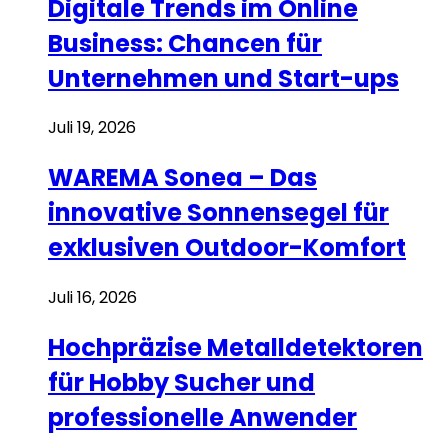
Digitale Trends im Online
Business: Chancen für
Unternehmen und Start-ups
Juli 19, 2026
WAREMA Sonea – Das
innovative Sonnensegel für
exklusiven Outdoor-Komfort
Juli 16, 2026
Hochpräzise Metalldetektoren
für Hobby Sucher und
professionelle Anwender