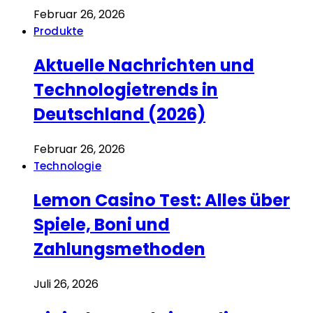
Februar 26, 2026
Produkte
Aktuelle Nachrichten und
Technologietrends in
Deutschland (2026)
Februar 26, 2026
Technologie
Lemon Casino Test: Alles über
Spiele, Boni und
Zahlungsmethoden
Juli 26, 2026