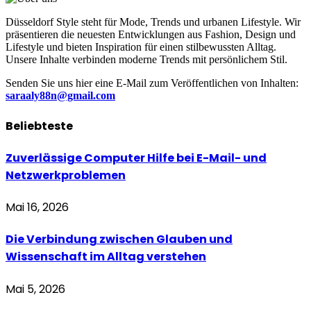
Düsseldorf Style steht für Mode, Trends und urbanen Lifestyle. Wir
präsentieren die neuesten Entwicklungen aus Fashion, Design und
Lifestyle und bieten Inspiration für einen stilbewussten Alltag.
Unsere Inhalte verbinden moderne Trends mit persönlichem Stil.
Senden Sie uns hier eine E-Mail zum Veröffentlichen von Inhalten:
saraaly88n@gmail.com
Beliebteste
Zuverlässige Computer Hilfe bei E-Mail- und
Netzwerkproblemen
Mai 16, 2026
Die Verbindung zwischen Glauben und
Wissenschaft im Alltag verstehen
Mai 5, 2026