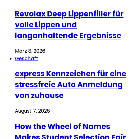
Revolax Deep Lippenfiller für
volle Lippen und
langanhaltende Ergebnisse
März 8, 2026
Geschäft
express Kennzeichen für eine
stressfreie Auto Anmeldung
von zuhause
August 7, 2026
How the Wheel of Names
Makes Student Selection Fair,