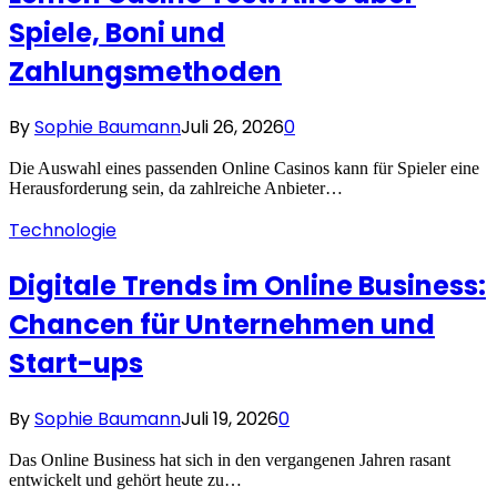
Spiele, Boni und
Zahlungsmethoden
By
Sophie Baumann
Juli 26, 2026
0
Die Auswahl eines passenden Online Casinos kann für Spieler eine
Herausforderung sein, da zahlreiche Anbieter…
Technologie
Digitale Trends im Online Business:
Chancen für Unternehmen und
Start-ups
By
Sophie Baumann
Juli 19, 2026
0
Das Online Business hat sich in den vergangenen Jahren rasant
entwickelt und gehört heute zu…