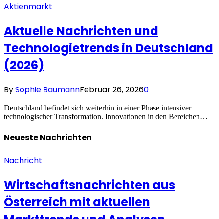
Aktienmarkt
Aktuelle Nachrichten und
Technologietrends in Deutschland
(2026)
By
Sophie Baumann
Februar 26, 2026
0
Deutschland befindet sich weiterhin in einer Phase intensiver
technologischer Transformation. Innovationen in den Bereichen…
Neueste
Nachrichten
Nachricht
Wirtschaftsnachrichten aus
Österreich mit aktuellen