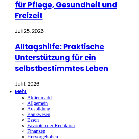
für Pflege, Gesundheit und
Freizeit
Juli 25, 2026
Alltagshilfe: Praktische
Unterstützung für ein
selbstbestimmtes Leben
Juli 1, 2026
Mehr
Aktienmarkt
Allgemein
Ausbildung
Bankwesen
Essen
Favoriten der Redaktion
Finanzen
Hervorgehoben