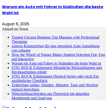
Warum ein Auto mit Fahrer in Südindien die beste
Wahl ist
August 6, 2026
Aktuell im Trend
Trusted Uiwang Business Trip Massage with Professional
Therapists
express Kennzeichen für eine stressfreie Auto Anmeldung
von zuhause
How the Wheel of Names Makes Student Selection Fair, Fast,
and Interactive
Warum ein Auto mit Fahrer in Südindien die beste Wahl ist
STIG ROCK Erfahrungen Monatliche Rückzahlungen und
Rückkaufoption erklärt
STIG ROCK Erfahrungen Deutsch Seriös oder nicht Ein
ausführlicher Überblick
Zeitrechner online: Stunden, Minuten, Tage und Wochen
einfach berechnen
Wirtschaftsnachrichten aus Österreich mit aktuellen
Markttrends und Analysen