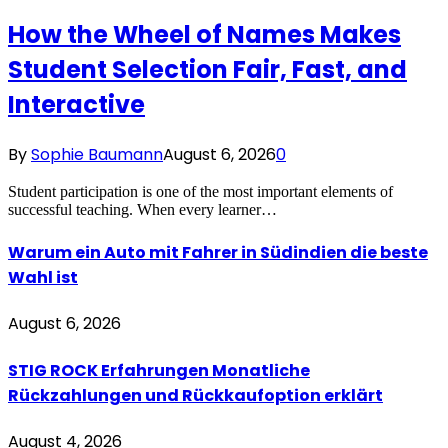
How the Wheel of Names Makes
Student Selection Fair, Fast, and
Interactive
By
Sophie Baumann
August 6, 2026
0
Student participation is one of the most important elements of
successful teaching. When every learner…
Warum ein Auto mit Fahrer in Südindien die beste
Wahl ist
August 6, 2026
STIG ROCK Erfahrungen Monatliche
Rückzahlungen und Rückkaufoption erklärt
August 4, 2026