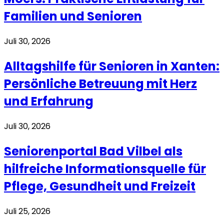
Familien und Senioren
Juli 30, 2026
Alltagshilfe für Senioren in Xanten:
Persönliche Betreuung mit Herz
und Erfahrung
Juli 30, 2026
Seniorenportal Bad Vilbel als
hilfreiche Informationsquelle für
Pflege, Gesundheit und Freizeit
Juli 25, 2026