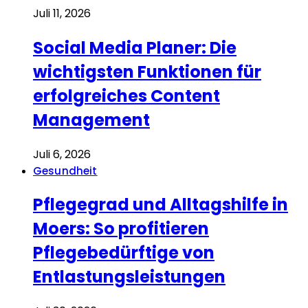
Juli 11, 2026
Social Media Planer: Die
wichtigsten Funktionen für
erfolgreiches Content
Management
Juli 6, 2026
Gesundheit
Pflegegrad und Alltagshilfe in
Moers: So profitieren
Pflegebedürftige von
Entlastungsleistungen