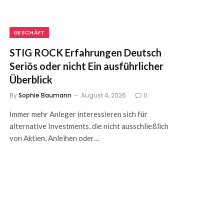
GESCHÄFT
STIG ROCK Erfahrungen Deutsch
Seriös oder nicht Ein ausführlicher
Überblick
By
Sophie Baumann
August 4, 2026
0
Immer mehr Anleger interessieren sich für
alternative Investments, die nicht ausschließlich
von Aktien, Anleihen oder…