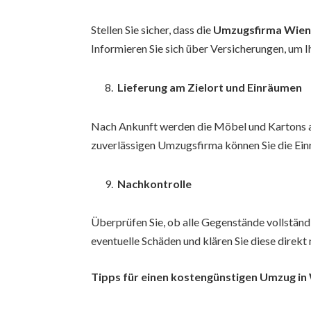
Stellen Sie sicher, dass die
Umzugsfirma Wie
Informieren Sie sich über Versicherungen, um
Lieferung am Zielort und Einräumen
Nach Ankunft werden die Möbel und Kartons an
zuverlässigen Umzugsfirma können Sie die Einr
Nachkontrolle
Überprüfen Sie, ob alle Gegenstände vollstän
eventuelle Schäden und klären Sie diese direk
Tipps für einen kostengünstigen Umzug in