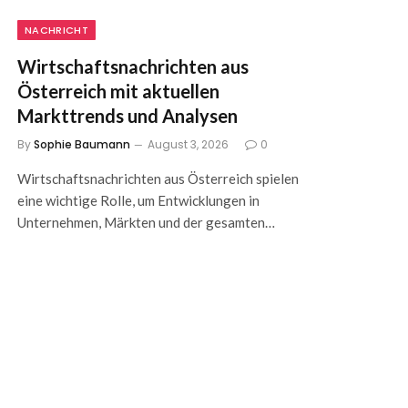
NACHRICHT
Wirtschaftsnachrichten aus
Österreich mit aktuellen
Markttrends und Analysen
By
Sophie Baumann
August 3, 2026
0
Wirtschaftsnachrichten aus Österreich spielen
eine wichtige Rolle, um Entwicklungen in
Unternehmen, Märkten und der gesamten…