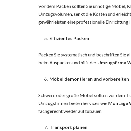
Vor dem Packen sollten Sie unnötige Möbel, Kl
Umzugsvolumen, senkt die Kosten und erleicht
gewährleisten eine professionelle Einrichtung
Effizientes Packen
Packen Sie systematisch und beschriften Sie al
beim Auspacken und hilft der
Umzugsfirma W
Möbel demontieren und vorbereiten
Schwere oder große Möbel sollten vor dem Tra
Umzugsfirmen bieten Services wie
Montage 
fachgerecht wieder aufzubauen.
Transport planen