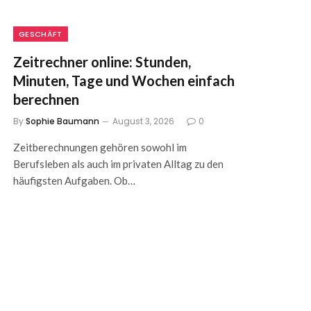
GESCHÄFT
Zeitrechner online: Stunden,
Minuten, Tage und Wochen einfach
berechnen
By
Sophie Baumann
August 3, 2026
0
Zeitberechnungen gehören sowohl im
Berufsleben als auch im privaten Alltag zu den
häufigsten Aufgaben. Ob…