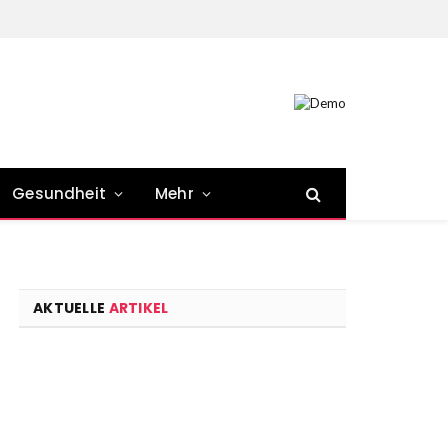
Gesundheit
Mehr
AKTUELLE
ARTIKEL