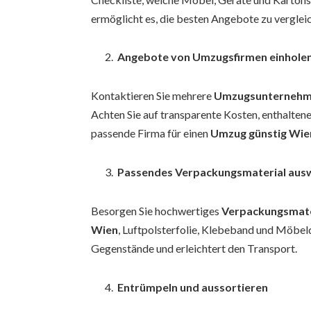
ermöglicht es, die besten Angebote zu verglei
Angebote von Umzugsfirmen einhole
Kontaktieren Sie mehrere
Umzugsunternehm
Achten Sie auf transparente Kosten, enthaltene
passende Firma für einen
Umzug günstig Wie
Passendes Verpackungsmaterial aus
Besorgen Sie hochwertiges
Verpackungsmate
Wien
, Luftpolsterfolie, Klebeband und Möbel
Gegenstände und erleichtert den Transport.
Entrümpeln und aussortieren