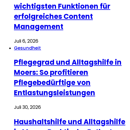
wichtigsten Funktionen für
erfolgreiches Content
Management
Juli 6, 2026
Gesundheit
Pflegegrad und Alltagshilfe in
Moers: So profitieren
Pflegebedürftige von
Entlastungsleistungen
Juli 30, 2026
Haushaltshilfe und Alltagshilfe