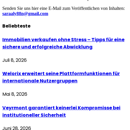
Senden Sie uns hier eine E-Mail zum Veröffentlichen von Inhalten:
saraaly88n@gmail.com
Beliebteste
Immobilien verkaufen ohne Stress – Tipps für eine
sichere und erfolgreiche Abwicklung
Juli 8, 2026
Welorix erweitert seine Plattformfunktionen für
internationale Nutzergruppen
Mai 8, 2026
Veyrmont garantiert keinerlei Kompromisse bei
institutioneller Sicherheit
Juni 28, 2026