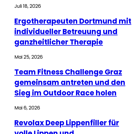
Juli 18, 2026
Ergotherapeuten Dortmund mit
individueller Betreuung und
ganzheitlicher Therapie
Mai 25, 2026
Team Fitness Challenge Graz
gemeinsam antreten und den
Sieg im Outdoor Race holen
Mai 6, 2026
Revolax Deep Lippenfiller für
volle Lippen und