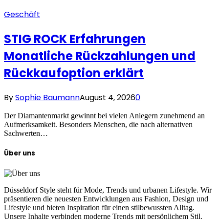
Geschäft
STIG ROCK Erfahrungen
Monatliche Rückzahlungen und
Rückkaufoption erklärt
By
Sophie Baumann
August 4, 2026
0
Der Diamantenmarkt gewinnt bei vielen Anlegern zunehmend an
Aufmerksamkeit. Besonders Menschen, die nach alternativen
Sachwerten…
Über uns
Düsseldorf Style steht für Mode, Trends und urbanen Lifestyle. Wir
präsentieren die neuesten Entwicklungen aus Fashion, Design und
Lifestyle und bieten Inspiration für einen stilbewussten Alltag.
Unsere Inhalte verbinden moderne Trends mit persönlichem Stil.