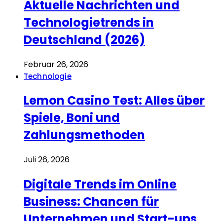
Aktuelle Nachrichten und
Technologietrends in
Deutschland (2026)
Februar 26, 2026
Technologie
Lemon Casino Test: Alles über
Spiele, Boni und
Zahlungsmethoden
Juli 26, 2026
Digitale Trends im Online
Business: Chancen für
Unternehmen und Start-ups