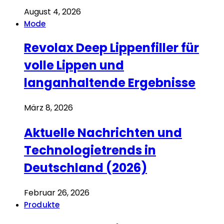
August 4, 2026
Mode
Revolax Deep Lippenfiller für
volle Lippen und
langanhaltende Ergebnisse
März 8, 2026
Aktuelle Nachrichten und
Technologietrends in
Deutschland (2026)
Februar 26, 2026
Produkte