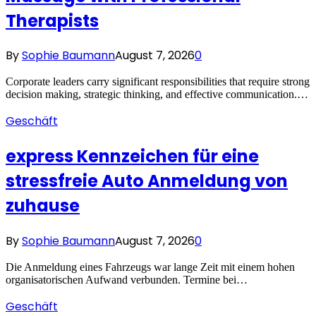
Therapists
By
Sophie Baumann
August 7, 2026
0
Corporate leaders carry significant responsibilities that require strong
decision making, strategic thinking, and effective communication.…
Geschäft
express Kennzeichen für eine
stressfreie Auto Anmeldung von
zuhause
By
Sophie Baumann
August 7, 2026
0
Die Anmeldung eines Fahrzeugs war lange Zeit mit einem hohen
organisatorischen Aufwand verbunden. Termine bei…
Geschäft