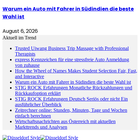
Warum ein Auto mit Fahrer in Südindien die beste
Wahl ist
August 6, 2026
Aktuell im Trend
Trusted Uiwang Business Trip Massage with Professional
Therapists
express Kennzeichen für eine stressfreie Auto Anmeldung
von zuhause
How the Wheel of Names Makes Student Selection Fair, Fast,
and Interactive
Warum ein Auto mit Fahrer in Südindien die beste Wahl ist
STIG ROCK Erfahrungen Monatliche Rückzahlungen und
Rückkaufoption erklärt
STIG ROCK Erfahrungen Deutsch Seriös oder nicht Ein
ausführlicher Überblick
Zeitrechner online: Stunden, Minuten, Tage und Wochen
einfach berechnen
Wirtschaftsnachrichten aus Österreich mit aktuellen
Markttrends und Analysen