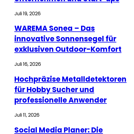
Juli 19, 2026
WAREMA Sonea – Das
innovative Sonnensegel für
exklusiven Outdoor-Komfort
Juli 16, 2026
Hochpräzise Metalldetektoren
für Hobby Sucher und
professionelle Anwender
Juli 11, 2026
Social Media Planer: Die