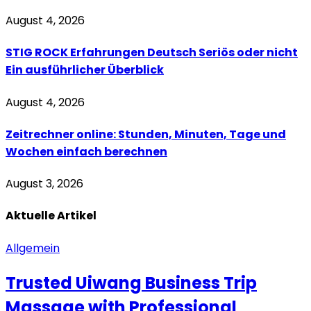
August 4, 2026
STIG ROCK Erfahrungen Deutsch Seriös oder nicht
Ein ausführlicher Überblick
August 4, 2026
Zeitrechner online: Stunden, Minuten, Tage und
Wochen einfach berechnen
August 3, 2026
Aktuelle
Artikel
Allgemein
Trusted Uiwang Business Trip
Massage with Professional