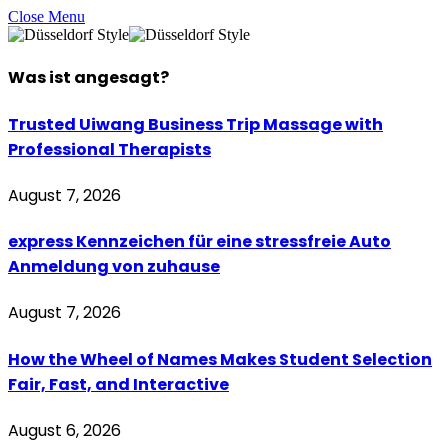
Close Menu
Was ist
angesagt
?
Trusted Uiwang Business Trip Massage with
Professional Therapists
August 7, 2026
express Kennzeichen für eine stressfreie Auto
Anmeldung von zuhause
August 7, 2026
How the Wheel of Names Makes Student Selection
Fair, Fast, and Interactive
August 6, 2026