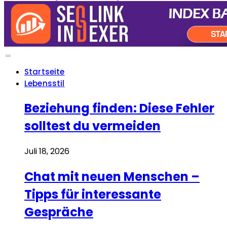
Startseite
Lebensstil
Beziehung finden: Diese Fehler
solltest du vermeiden
Juli 18, 2026
Chat mit neuen Menschen –
Tipps für interessante
Gespräche