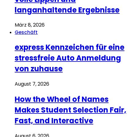
langanhaltende Ergebnisse
März 8, 2026
Geschäft
express Kennzeichen für eine
stressfreie Auto Anmeldung
von zuhause
August 7, 2026
How the Wheel of Names
Makes Student Selection Fair,
Fast, and Interactive
August 6, 2026