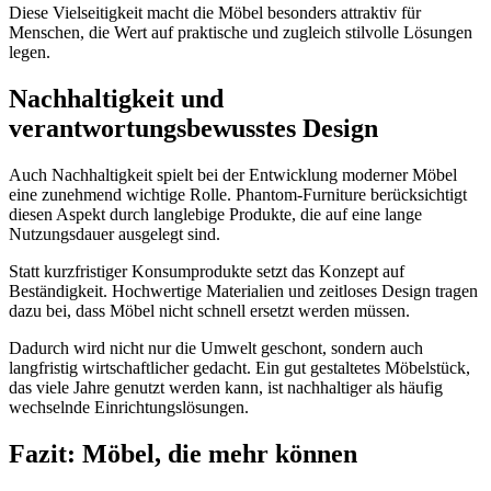
Diese Vielseitigkeit macht die Möbel besonders attraktiv für
Menschen, die Wert auf praktische und zugleich stilvolle Lösungen
legen.
Nachhaltigkeit und
verantwortungsbewusstes Design
Auch Nachhaltigkeit spielt bei der Entwicklung moderner Möbel
eine zunehmend wichtige Rolle. Phantom-Furniture berücksichtigt
diesen Aspekt durch langlebige Produkte, die auf eine lange
Nutzungsdauer ausgelegt sind.
Statt kurzfristiger Konsumprodukte setzt das Konzept auf
Beständigkeit. Hochwertige Materialien und zeitloses Design tragen
dazu bei, dass Möbel nicht schnell ersetzt werden müssen.
Dadurch wird nicht nur die Umwelt geschont, sondern auch
langfristig wirtschaftlicher gedacht. Ein gut gestaltetes Möbelstück,
das viele Jahre genutzt werden kann, ist nachhaltiger als häufig
wechselnde Einrichtungslösungen.
Fazit: Möbel, die mehr können