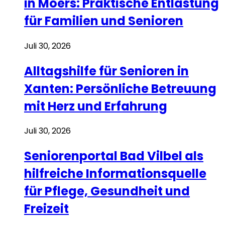
in Moers: Praktische Entlastung
für Familien und Senioren
Juli 30, 2026
Alltagshilfe für Senioren in
Xanten: Persönliche Betreuung
mit Herz und Erfahrung
Juli 30, 2026
Seniorenportal Bad Vilbel als
hilfreiche Informationsquelle
für Pflege, Gesundheit und
Freizeit