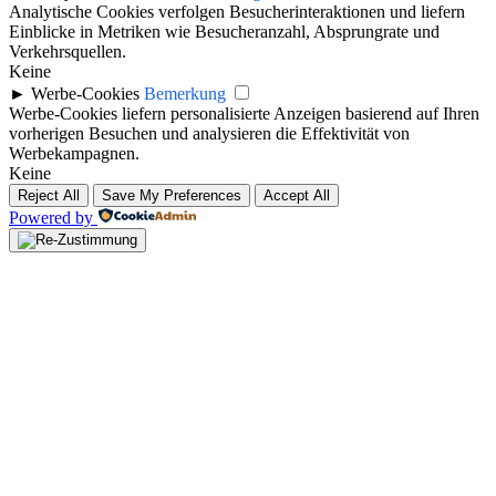
Analytische Cookies verfolgen Besucherinteraktionen und liefern
Einblicke in Metriken wie Besucheranzahl, Absprungrate und
Verkehrsquellen.
Keine
►
Werbe-Cookies
Bemerkung
Werbe-Cookies liefern personalisierte Anzeigen basierend auf Ihren
vorherigen Besuchen und analysieren die Effektivität von
Werbekampagnen.
Keine
Reject All
Save My Preferences
Accept All
Powered by