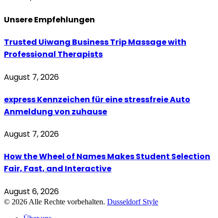
Unsere
Empfehlungen
Trusted Uiwang Business Trip Massage with
Professional Therapists
August 7, 2026
express Kennzeichen für eine stressfreie Auto
Anmeldung von zuhause
August 7, 2026
How the Wheel of Names Makes Student Selection
Fair, Fast, and Interactive
August 6, 2026
© 2026 Alle Rechte vorbehalten.
Dusseldorf Style