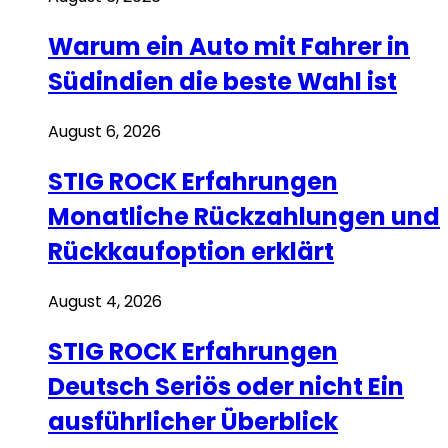
Warum ein Auto mit Fahrer in
Südindien die beste Wahl ist
August 6, 2026
STIG ROCK Erfahrungen
Monatliche Rückzahlungen und
Rückkaufoption erklärt
August 4, 2026
STIG ROCK Erfahrungen
Deutsch Seriös oder nicht Ein
ausführlicher Überblick