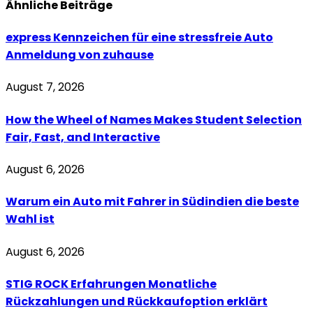
Ähnliche
Beiträge
express Kennzeichen für eine stressfreie Auto
Anmeldung von zuhause
August 7, 2026
How the Wheel of Names Makes Student Selection
Fair, Fast, and Interactive
August 6, 2026
Warum ein Auto mit Fahrer in Südindien die beste
Wahl ist
August 6, 2026
STIG ROCK Erfahrungen Monatliche
Rückzahlungen und Rückkaufoption erklärt