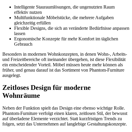
Intelligente Stauraumlösungen, die ungenutzten Raum
effektiv nutzen
Multifunktionale Möbelstücke, die mehrere Aufgaben
gleichzeitig erfüllen
Flexible Designs, die sich an veränderte Bedürfnisse anpassen
lassen
Ergonomische Konzepte für mehr Komfort im täglichen
Gebrauch
Besonders in modernen Wohnkonzepten, in denen Wohn-, Arbeits-
und Freizeitbereiche oft ineinander übergehen, ist diese Flexibilität
ein entscheidender Vorteil. Möbel müssen heute mehr können als
früher, und genau darauf ist das Sortiment von Phantom-Furniture
ausgelegt.
Zeitloses Design für moderne
Wohnräume
Neben der Funktion spielt das Design eine ebenso wichtige Rolle.
Phantom-Furniture verfolgt einen klaren, zeitlosen Stil, der bewusst
auf überladene Elemente verzichtet. Statt kurzfristigen Trends zu
folgen, setzt das Unternehmen auf langlebige Gestaltungskonzepte.