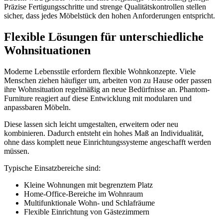
Präzise Fertigungsschritte und strenge Qualitätskontrollen stellen
sicher, dass jedes Möbelstück den hohen Anforderungen entspricht.
Flexible Lösungen für unterschiedliche
Wohnsituationen
Moderne Lebensstile erfordern flexible Wohnkonzepte. Viele
Menschen ziehen häufiger um, arbeiten von zu Hause oder passen
ihre Wohnsituation regelmäßig an neue Bedürfnisse an. Phantom-
Furniture reagiert auf diese Entwicklung mit modularen und
anpassbaren Möbeln.
Diese lassen sich leicht umgestalten, erweitern oder neu
kombinieren. Dadurch entsteht ein hohes Maß an Individualität,
ohne dass komplett neue Einrichtungssysteme angeschafft werden
müssen.
Typische Einsatzbereiche sind:
Kleine Wohnungen mit begrenztem Platz
Home-Office-Bereiche im Wohnraum
Multifunktionale Wohn- und Schlafräume
Flexible Einrichtung von Gästezimmern