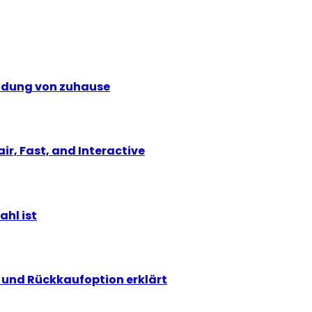
eldung von zuhause
r, Fast, and Interactive
ahl ist
und Rückkaufoption erklärt