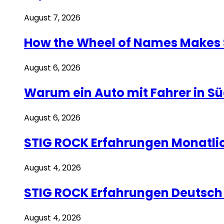
August 7, 2026
How the Wheel of Names Makes St
August 6, 2026
Warum ein Auto mit Fahrer in Sü
August 6, 2026
STIG ROCK Erfahrungen Monatli
August 4, 2026
STIG ROCK Erfahrungen Deutsch S
August 4, 2026