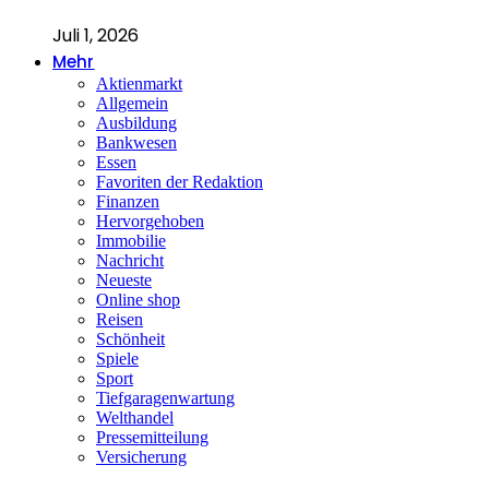
Juli 1, 2026
Mehr
Aktienmarkt
Allgemein
Ausbildung
Bankwesen
Essen
Favoriten der Redaktion
Finanzen
Hervorgehoben
Immobilie
Nachricht
Neueste
Online shop
Reisen
Schönheit
Spiele
Sport
Tiefgaragenwartung
Welthandel
Pressemitteilung
Versicherung