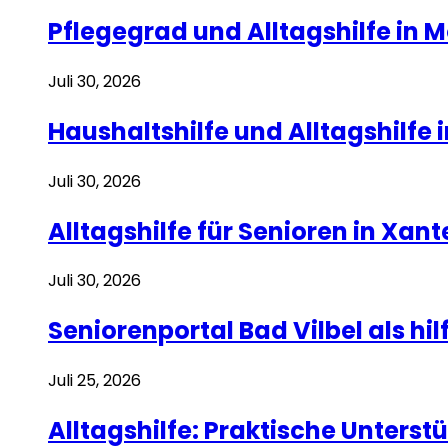
Pflegegrad und Alltagshilfe in M
Juli 30, 2026
Haushaltshilfe und Alltagshilfe 
Juli 30, 2026
Alltagshilfe für Senioren in Xan
Juli 30, 2026
Seniorenportal Bad Vilbel als hi
Juli 25, 2026
Alltagshilfe: Praktische Unterst