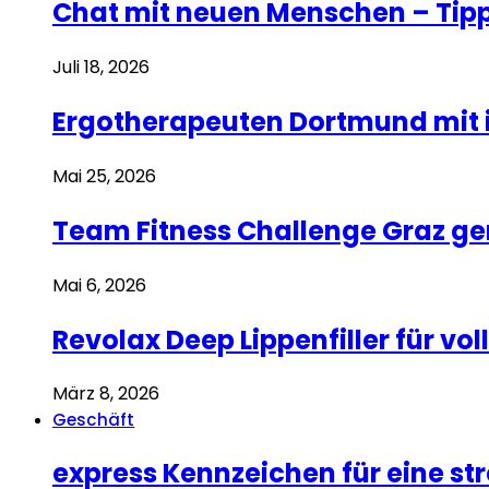
Chat mit neuen Menschen – Tipp
Juli 18, 2026
Ergotherapeuten Dortmund mit i
Mai 25, 2026
Team Fitness Challenge Graz g
Mai 6, 2026
Revolax Deep Lippenfiller für v
März 8, 2026
Geschäft
express Kennzeichen für eine s