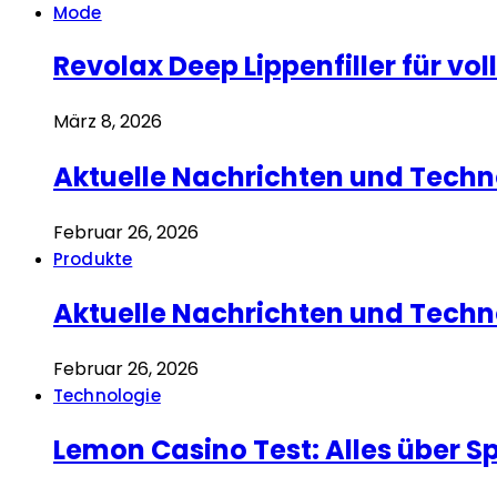
Mode
Revolax Deep Lippenfiller für v
März 8, 2026
Aktuelle Nachrichten und Techn
Februar 26, 2026
Produkte
Aktuelle Nachrichten und Techn
Februar 26, 2026
Technologie
Lemon Casino Test: Alles über 