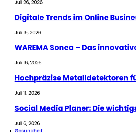
Juli 26, 2026
Digitale Trends im Online Busi
Juli 19, 2026
WAREMA Sonea – Das innovative
Juli 16, 2026
Hochpräzise Metalldetektoren f
Juli 11, 2026
Social Media Planer: Die wicht
Juli 6, 2026
Gesundheit