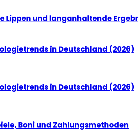
olle Lippen und langanhaltende Ergeb
ologietrends in Deutschland (2026)
ologietrends in Deutschland (2026)
Spiele, Boni und Zahlungsmethoden