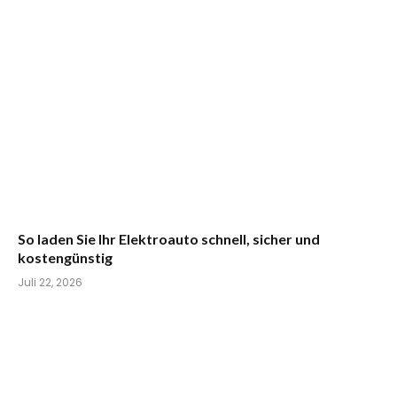
So laden Sie Ihr Elektroauto schnell, sicher und
kostengünstig
Juli 22, 2026