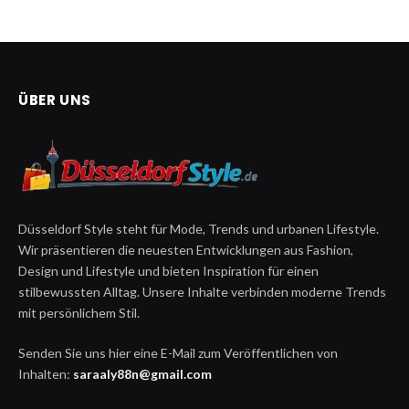
ÜBER UNS
Düsseldorf Style steht für Mode, Trends und urbanen Lifestyle.
Wir präsentieren die neuesten Entwicklungen aus Fashion,
Design und Lifestyle und bieten Inspiration für einen
stilbewussten Alltag. Unsere Inhalte verbinden moderne Trends
mit persönlichem Stil.
Senden Sie uns hier eine E-Mail zum Veröffentlichen von
Inhalten:
saraaly88n@gmail.com