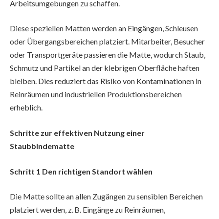
Arbeitsumgebungen zu schaffen.
Diese speziellen Matten werden an Eingängen, Schleusen
oder Übergangsbereichen platziert. Mitarbeiter, Besucher
oder Transportgeräte passieren die Matte, wodurch Staub,
Schmutz und Partikel an der klebrigen Oberfläche haften
bleiben. Dies reduziert das Risiko von Kontaminationen in
Reinräumen und industriellen Produktionsbereichen
erheblich.
Schritte zur effektiven Nutzung einer
Staubbindematte
Schritt 1 Den richtigen Standort wählen
Die Matte sollte an allen Zugängen zu sensiblen Bereichen
platziert werden, z. B. Eingänge zu Reinräumen,