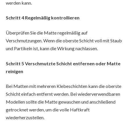
werden kann.
Schritt 4 Regelmäßig kontrollieren
Überprüfen Sie die Matte regelmäßig auf
Verschmutzungen. Wenn die oberste Schicht voll mit Staub
und Partikeln ist, kann die Wirkung nachlassen.
Schritt 5 Verschmutzte Schicht entfernen oder Matte
reinigen
Bei Matten mit mehreren Klebeschichten kann die oberste
Schicht einfach entfernt werden. Bei wiederverwendbaren
Modellen sollte die Matte gewaschen und anschließend
getrocknet werden, um die volle Haftkraft
wiederherzustellen.