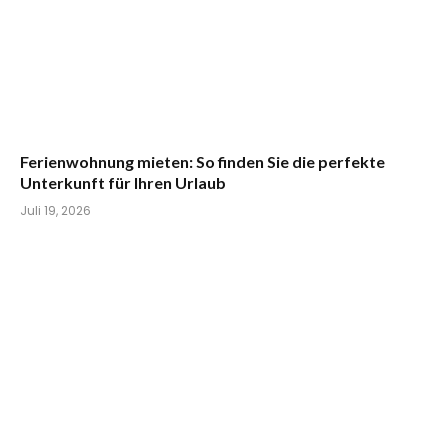
Ferienwohnung mieten: So finden Sie die perfekte
Unterkunft für Ihren Urlaub
Juli 19, 2026