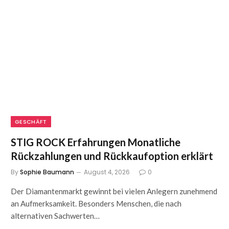
GESCHÄFT
STIG ROCK Erfahrungen Monatliche
Rückzahlungen und Rückkaufoption erklärt
By
Sophie Baumann
August 4, 2026
0
Der Diamantenmarkt gewinnt bei vielen Anlegern zunehmend
an Aufmerksamkeit. Besonders Menschen, die nach
alternativen Sachwerten…