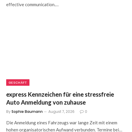
effective communication.…
GESCHÄFT
express Kennzeichen für eine stressfreie
Auto Anmeldung von zuhause
By
Sophie Baumann
August 7, 2026
0
Die Anmeldung eines Fahrzeugs war lange Zeit mit einem
hohen organisatorischen Aufwand verbunden. Termine bei…