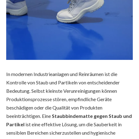
In modernen Industrieanlagen und Reinräumen ist die
Kontrolle von Staub und Partikeln von entscheidender
Bedeutung. Selbst kleinste Verunreinigungen können
Produktionsprozesse stören, empfindliche Geräte
beschädigen oder die Qualität von Produkten
beeinträchtigen. Eine
Staubbindematte gegen Staub und
Partikel
ist eine effektive Lösung, um die Sauberkeit in
sensiblen Bereichen sicherzustellen und hygienische