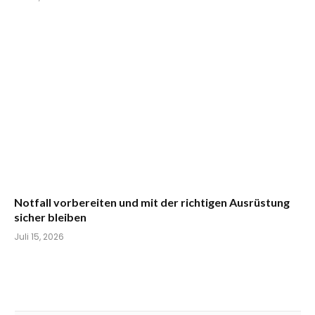
Notfall vorbereiten und mit der richtigen Ausrüstung
sicher bleiben
Juli 15, 2026