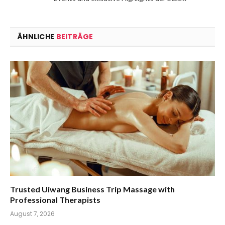
ÄHNLICHE
BEITRÄGE
Trusted Uiwang Business Trip Massage with
Professional Therapists
August 7, 2026