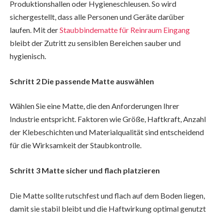
Produktionshallen oder Hygieneschleusen. So wird
sichergestellt, dass alle Personen und Geräte darüber
laufen. Mit der
Staubbindematte für Reinraum Eingang
bleibt der Zutritt zu sensiblen Bereichen sauber und
hygienisch.
Schritt 2 Die passende Matte auswählen
Wählen Sie eine Matte, die den Anforderungen Ihrer
Industrie entspricht. Faktoren wie Größe, Haftkraft, Anzahl
der Klebeschichten und Materialqualität sind entscheidend
für die Wirksamkeit der Staubkontrolle.
Schritt 3 Matte sicher und flach platzieren
Die Matte sollte rutschfest und flach auf dem Boden liegen,
damit sie stabil bleibt und die Haftwirkung optimal genutzt