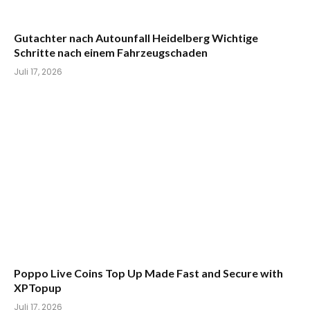
Gutachter nach Autounfall Heidelberg Wichtige
Schritte nach einem Fahrzeugschaden
Juli 17, 2026
Poppo Live Coins Top Up Made Fast and Secure with
XPTopup
Juli 17, 2026