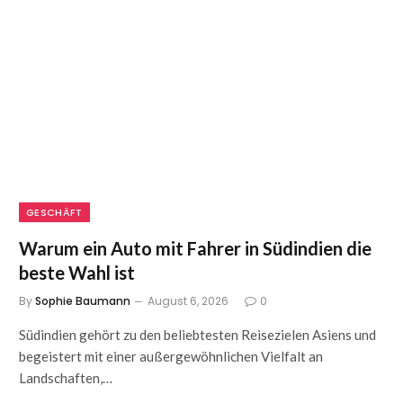
GESCHÄFT
Warum ein Auto mit Fahrer in Südindien die
beste Wahl ist
By
Sophie Baumann
August 6, 2026
0
Südindien gehört zu den beliebtesten Reisezielen Asiens und
begeistert mit einer außergewöhnlichen Vielfalt an
Landschaften,…