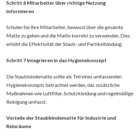
Schritt 6 Mitarbeiter über richtige Nutzung
informieren
Schulen Sie Ihre Mitarbeiter, bewusst über die gesamte
Matte zu gehen und die Matte korrekt zu verwenden. Dies
erhöht die Effektivität der Staub- und Partikelbindung.
Schritt 7 Integrieren in das Hygienekonzept
Die Staubbindematte sollte als Teil eines umfassenden
Hygienekonzepts betrachtet werden, das zusätzliche
Maßnahmen wie Luftfilter, Schutzkleidung und regelmäßige
Reinigung umfasst.
Vorteile der Staubbindematte für Industrie und
Reinräume