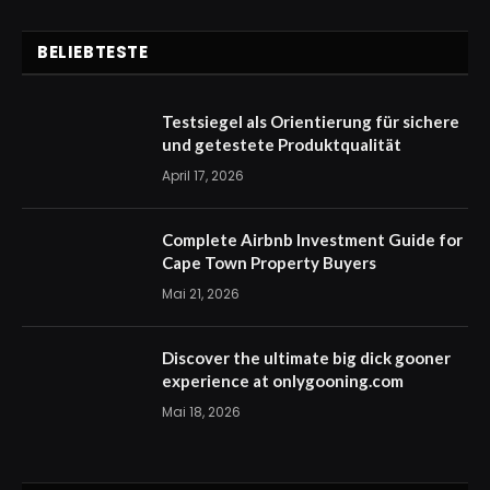
BELIEBTESTE
Testsiegel als Orientierung für sichere
und getestete Produktqualität
April 17, 2026
Complete Airbnb Investment Guide for
Cape Town Property Buyers
Mai 21, 2026
Discover the ultimate big dick gooner
experience at onlygooning.com
Mai 18, 2026