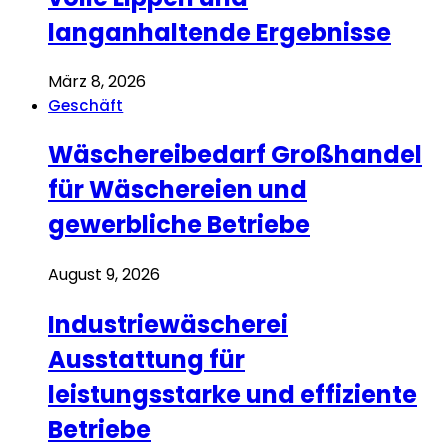
langanhaltende Ergebnisse
März 8, 2026
Geschäft
Wäschereibedarf Großhandel
für Wäschereien und
gewerbliche Betriebe
August 9, 2026
Industriewäscherei
Ausstattung für
leistungsstarke und effiziente
Betriebe