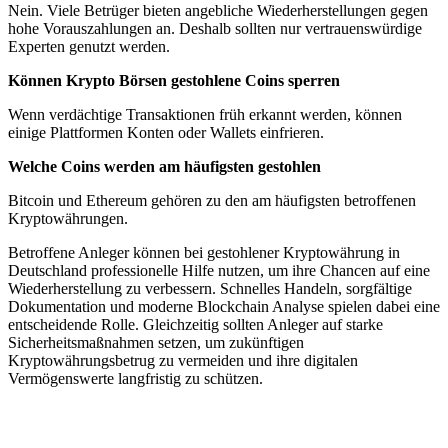
Nein. Viele Betrüger bieten angebliche Wiederherstellungen gegen
hohe Vorauszahlungen an. Deshalb sollten nur vertrauenswürdige
Experten genutzt werden.
Können Krypto Börsen gestohlene Coins sperren
Wenn verdächtige Transaktionen früh erkannt werden, können
einige Plattformen Konten oder Wallets einfrieren.
Welche Coins werden am häufigsten gestohlen
Bitcoin und Ethereum gehören zu den am häufigsten betroffenen
Kryptowährungen.
Betroffene Anleger können bei gestohlener Kryptowährung in
Deutschland professionelle Hilfe nutzen, um ihre Chancen auf eine
Wiederherstellung zu verbessern. Schnelles Handeln, sorgfältige
Dokumentation und moderne Blockchain Analyse spielen dabei eine
entscheidende Rolle. Gleichzeitig sollten Anleger auf starke
Sicherheitsmaßnahmen setzen, um zukünftigen
Kryptowährungsbetrug zu vermeiden und ihre digitalen
Vermögenswerte langfristig zu schützen.