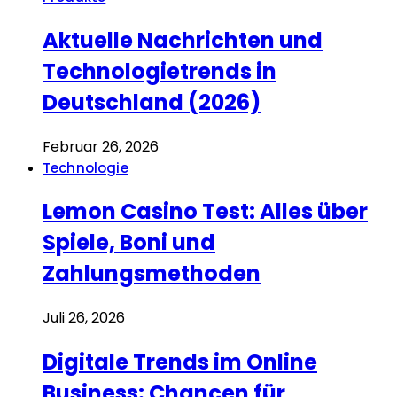
Aktuelle Nachrichten und
Technologietrends in
Deutschland (2026)
Februar 26, 2026
Technologie
Lemon Casino Test: Alles über
Spiele, Boni und
Zahlungsmethoden
Juli 26, 2026
Digitale Trends im Online
Business: Chancen für