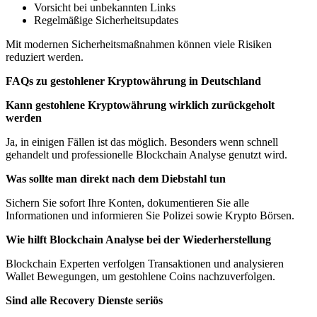
Vorsicht bei unbekannten Links
Regelmäßige Sicherheitsupdates
Mit modernen Sicherheitsmaßnahmen können viele Risiken
reduziert werden.
FAQs zu gestohlener Kryptowährung in Deutschland
Kann gestohlene Kryptowährung wirklich zurückgeholt
werden
Ja, in einigen Fällen ist das möglich. Besonders wenn schnell
gehandelt und professionelle Blockchain Analyse genutzt wird.
Was sollte man direkt nach dem Diebstahl tun
Sichern Sie sofort Ihre Konten, dokumentieren Sie alle
Informationen und informieren Sie Polizei sowie Krypto Börsen.
Wie hilft Blockchain Analyse bei der Wiederherstellung
Blockchain Experten verfolgen Transaktionen und analysieren
Wallet Bewegungen, um gestohlene Coins nachzuverfolgen.
Sind alle Recovery Dienste seriös