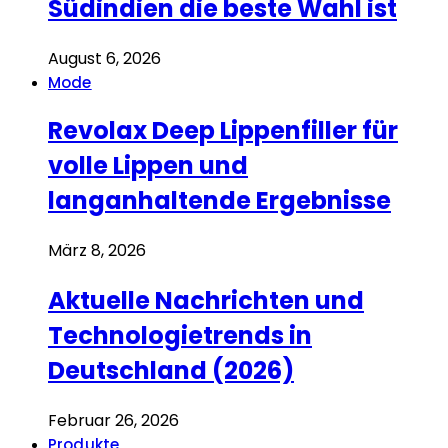
Südindien die beste Wahl ist
August 6, 2026
Mode
Revolax Deep Lippenfiller für
volle Lippen und
langanhaltende Ergebnisse
März 8, 2026
Aktuelle Nachrichten und
Technologietrends in
Deutschland (2026)
Februar 26, 2026
Produkte