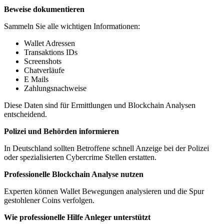
Beweise dokumentieren
Sammeln Sie alle wichtigen Informationen:
Wallet Adressen
Transaktions IDs
Screenshots
Chatverläufe
E Mails
Zahlungsnachweise
Diese Daten sind für Ermittlungen und Blockchain Analysen
entscheidend.
Polizei und Behörden informieren
In Deutschland sollten Betroffene schnell Anzeige bei der Polizei
oder spezialisierten Cybercrime Stellen erstatten.
Professionelle Blockchain Analyse nutzen
Experten können Wallet Bewegungen analysieren und die Spur
gestohlener Coins verfolgen.
Wie professionelle Hilfe Anleger unterstützt