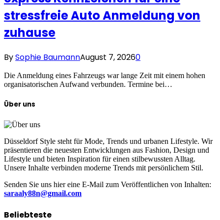
stressfreie Auto Anmeldung von
zuhause
By
Sophie Baumann
August 7, 2026
0
Die Anmeldung eines Fahrzeugs war lange Zeit mit einem hohen
organisatorischen Aufwand verbunden. Termine bei…
Über uns
Düsseldorf Style steht für Mode, Trends und urbanen Lifestyle. Wir
präsentieren die neuesten Entwicklungen aus Fashion, Design und
Lifestyle und bieten Inspiration für einen stilbewussten Alltag.
Unsere Inhalte verbinden moderne Trends mit persönlichem Stil.
Senden Sie uns hier eine E-Mail zum Veröffentlichen von Inhalten:
saraaly88n@gmail.com
Beliebteste