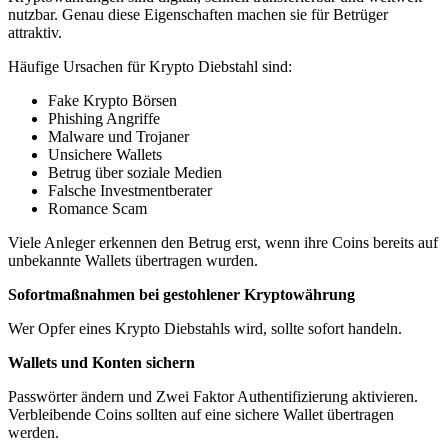
nutzbar. Genau diese Eigenschaften machen sie für Betrüger
attraktiv.
Häufige Ursachen für Krypto Diebstahl sind:
Fake Krypto Börsen
Phishing Angriffe
Malware und Trojaner
Unsichere Wallets
Betrug über soziale Medien
Falsche Investmentberater
Romance Scam
Viele Anleger erkennen den Betrug erst, wenn ihre Coins bereits auf
unbekannte Wallets übertragen wurden.
Sofortmaßnahmen bei gestohlener Kryptowährung
Wer Opfer eines Krypto Diebstahls wird, sollte sofort handeln.
Wallets und Konten sichern
Passwörter ändern und Zwei Faktor Authentifizierung aktivieren.
Verbleibende Coins sollten auf eine sichere Wallet übertragen
werden.