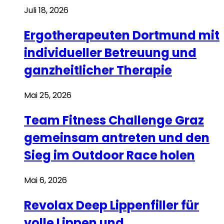
Juli 18, 2026
Ergotherapeuten Dortmund mit
individueller Betreuung und
ganzheitlicher Therapie
Mai 25, 2026
Team Fitness Challenge Graz
gemeinsam antreten und den
Sieg im Outdoor Race holen
Mai 6, 2026
Revolax Deep Lippenfiller für
volle Lippen und