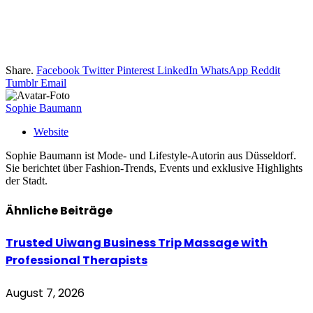
Share.
Facebook
Twitter
Pinterest
LinkedIn
WhatsApp
Reddit
Tumblr
Email
Sophie Baumann
Website
Sophie Baumann ist Mode- und Lifestyle-Autorin aus Düsseldorf.
Sie berichtet über Fashion-Trends, Events und exklusive Highlights
der Stadt.
Ähnliche
Beiträge
Trusted Uiwang Business Trip Massage with
Professional Therapists
August 7, 2026