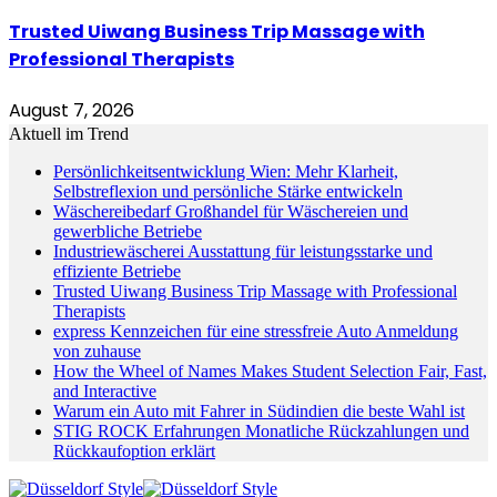
Trusted Uiwang Business Trip Massage with
Professional Therapists
August 7, 2026
Aktuell im Trend
Persönlichkeitsentwicklung Wien: Mehr Klarheit,
Selbstreflexion und persönliche Stärke entwickeln
Wäschereibedarf Großhandel für Wäschereien und
gewerbliche Betriebe
Industriewäscherei Ausstattung für leistungsstarke und
effiziente Betriebe
Trusted Uiwang Business Trip Massage with Professional
Therapists
express Kennzeichen für eine stressfreie Auto Anmeldung
von zuhause
How the Wheel of Names Makes Student Selection Fair, Fast,
and Interactive
Warum ein Auto mit Fahrer in Südindien die beste Wahl ist
STIG ROCK Erfahrungen Monatliche Rückzahlungen und
Rückkaufoption erklärt