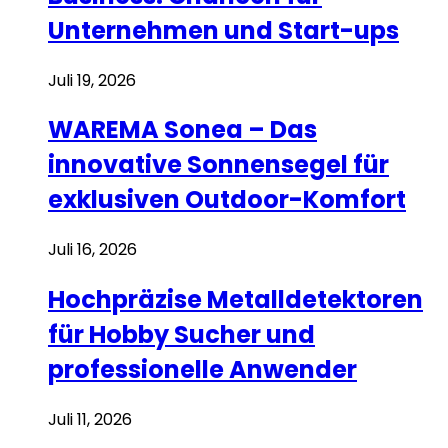
Unternehmen und Start-ups
Juli 19, 2026
WAREMA Sonea – Das
innovative Sonnensegel für
exklusiven Outdoor-Komfort
Juli 16, 2026
Hochpräzise Metalldetektoren
für Hobby Sucher und
professionelle Anwender
Juli 11, 2026