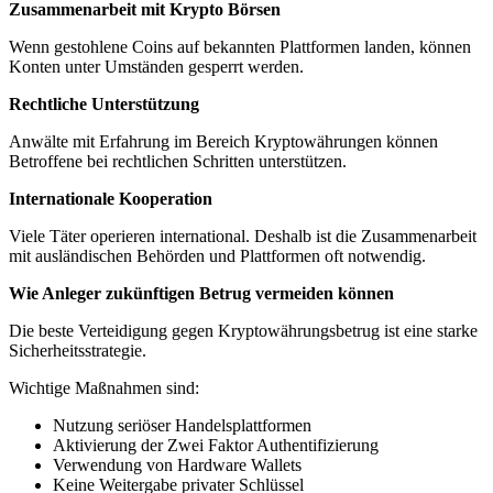
Zusammenarbeit mit Krypto Börsen
Wenn gestohlene Coins auf bekannten Plattformen landen, können
Konten unter Umständen gesperrt werden.
Rechtliche Unterstützung
Anwälte mit Erfahrung im Bereich Kryptowährungen können
Betroffene bei rechtlichen Schritten unterstützen.
Internationale Kooperation
Viele Täter operieren international. Deshalb ist die Zusammenarbeit
mit ausländischen Behörden und Plattformen oft notwendig.
Wie Anleger zukünftigen Betrug vermeiden können
Die beste Verteidigung gegen Kryptowährungsbetrug ist eine starke
Sicherheitsstrategie.
Wichtige Maßnahmen sind:
Nutzung seriöser Handelsplattformen
Aktivierung der Zwei Faktor Authentifizierung
Verwendung von Hardware Wallets
Keine Weitergabe privater Schlüssel