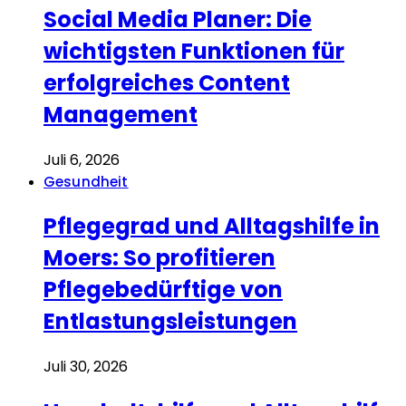
Social Media Planer: Die
wichtigsten Funktionen für
erfolgreiches Content
Management
Juli 6, 2026
Gesundheit
Pflegegrad und Alltagshilfe in
Moers: So profitieren
Pflegebedürftige von
Entlastungsleistungen
Juli 30, 2026