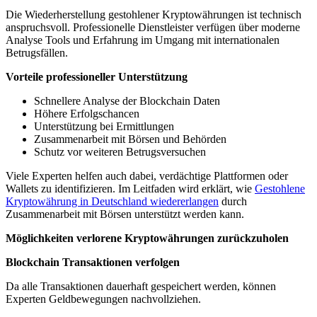
Die Wiederherstellung gestohlener Kryptowährungen ist technisch
anspruchsvoll. Professionelle Dienstleister verfügen über moderne
Analyse Tools und Erfahrung im Umgang mit internationalen
Betrugsfällen.
Vorteile professioneller Unterstützung
Schnellere Analyse der Blockchain Daten
Höhere Erfolgschancen
Unterstützung bei Ermittlungen
Zusammenarbeit mit Börsen und Behörden
Schutz vor weiteren Betrugsversuchen
Viele Experten helfen auch dabei, verdächtige Plattformen oder
Wallets zu identifizieren. Im Leitfaden wird erklärt, wie
Gestohlene
Kryptowährung in Deutschland wiedererlangen
durch
Zusammenarbeit mit Börsen unterstützt werden kann.
Möglichkeiten verlorene Kryptowährungen zurückzuholen
Blockchain Transaktionen verfolgen
Da alle Transaktionen dauerhaft gespeichert werden, können
Experten Geldbewegungen nachvollziehen.