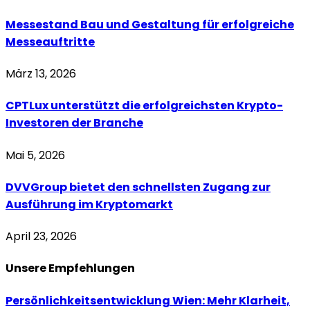
Messestand Bau und Gestaltung für erfolgreiche
Messeauftritte
März 13, 2026
CPTLux unterstützt die erfolgreichsten Krypto-
Investoren der Branche
Mai 5, 2026
DVVGroup bietet den schnellsten Zugang zur
Ausführung im Kryptomarkt
April 23, 2026
Unsere
Empfehlungen
Persönlichkeitsentwicklung Wien: Mehr Klarheit,