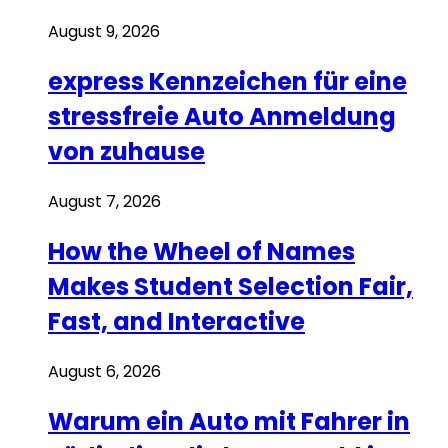
August 9, 2026
express Kennzeichen für eine
stressfreie Auto Anmeldung
von zuhause
August 7, 2026
How the Wheel of Names
Makes Student Selection Fair,
Fast, and Interactive
August 6, 2026
Warum ein Auto mit Fahrer in