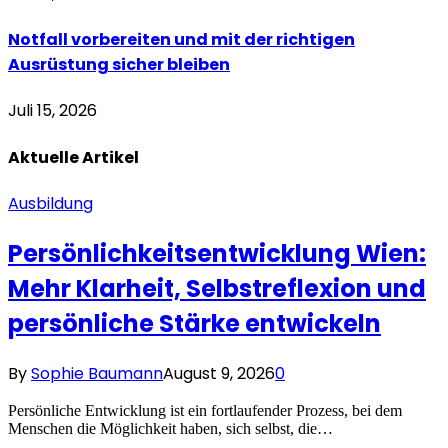
Notfall vorbereiten und mit der richtigen
Ausrüstung sicher bleiben
Juli 15, 2026
Aktuelle
Artikel
Ausbildung
Persönlichkeitsentwicklung Wien:
Mehr Klarheit, Selbstreflexion und
persönliche Stärke entwickeln
By
Sophie Baumann
August 9, 2026
0
Persönliche Entwicklung ist ein fortlaufender Prozess, bei dem
Menschen die Möglichkeit haben, sich selbst, die…