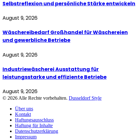
Selbstreflexion und persönliche Stärke entwickeln
August 9, 2026
Wäschereibedarf Großhandel für Wäschereien
und gewerbliche Betriebe
August 9, 2026
Industriewäscherei Ausstattung für
leistungsstarke und effiziente Betriebe
August 9, 2026
© 2026 Alle Rechte vorbehalten.
Dusseldorf Style
Über uns
Kontakt
Haftungsausschluss
Haftung für Inhalte
Datenschutzerklärung
Impressum