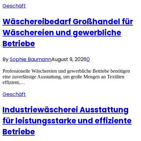
Geschäft
Wäschereibedarf Großhandel für
Wäschereien und gewerbliche
Betriebe
By
Sophie Baumann
August 9, 2026
0
Professionelle Wäschereien und gewerbliche Betriebe benötigen
eine zuverlässige Ausstattung, um große Mengen an Textilien
effizient,…
Geschäft
Industriewäscherei Ausstattung
für leistungsstarke und effiziente
Betriebe