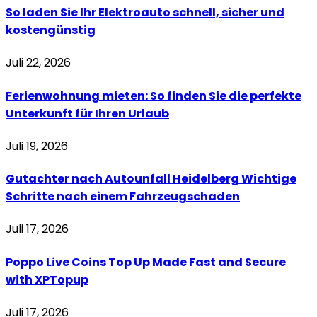
So laden Sie Ihr Elektroauto schnell, sicher und
kostengünstig
Juli 22, 2026
Ferienwohnung mieten: So finden Sie die perfekte
Unterkunft für Ihren Urlaub
Juli 19, 2026
Gutachter nach Autounfall Heidelberg Wichtige
Schritte nach einem Fahrzeugschaden
Juli 17, 2026
Poppo Live Coins Top Up Made Fast and Secure
with XPTopup
Juli 17, 2026