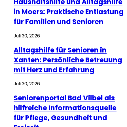
Haushaltshilfe und Alltagshilfe
in Moers: Praktische Entlastung
für Familien und Senioren
Juli 30, 2026
Alltagshilfe für Senioren in
Xanten: Persönliche Betreuung
mit Herz und Erfahrung
Juli 30, 2026
Seniorenportal Bad Vilbel als
hilfreiche Informationsquelle
für Pflege, Gesundheit und