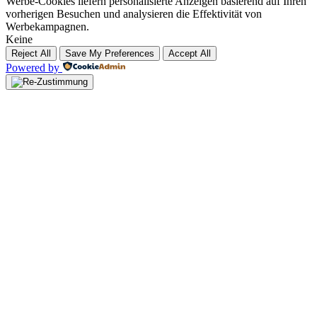
Werbe-Cookies liefern personalisierte Anzeigen basierend auf Ihren
vorherigen Besuchen und analysieren die Effektivität von
Werbekampagnen.
Keine
Reject All
Save My Preferences
Accept All
Powered by