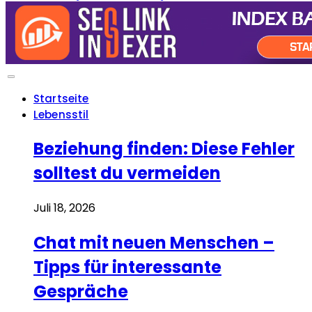
Startseite
Lebensstil
Beziehung finden: Diese Fehler
solltest du vermeiden
Juli 18, 2026
Chat mit neuen Menschen –
Tipps für interessante
Gespräche