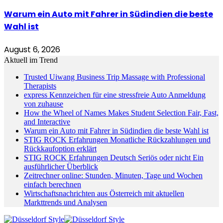
Warum ein Auto mit Fahrer in Südindien die beste
Wahl ist
August 6, 2026
Aktuell im Trend
Trusted Uiwang Business Trip Massage with Professional
Therapists
express Kennzeichen für eine stressfreie Auto Anmeldung
von zuhause
How the Wheel of Names Makes Student Selection Fair, Fast,
and Interactive
Warum ein Auto mit Fahrer in Südindien die beste Wahl ist
STIG ROCK Erfahrungen Monatliche Rückzahlungen und
Rückkaufoption erklärt
STIG ROCK Erfahrungen Deutsch Seriös oder nicht Ein
ausführlicher Überblick
Zeitrechner online: Stunden, Minuten, Tage und Wochen
einfach berechnen
Wirtschaftsnachrichten aus Österreich mit aktuellen
Markttrends und Analysen