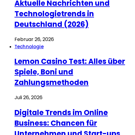
Aktuelle Nachrichten und
Technologietrends in
Deutschland (2026)
Februar 26, 2026
Technologie
Lemon Casino Test: Alles über
Spiele, Boni und
Zahlungsmethoden
Juli 26, 2026
Digitale Trends im Online
Business: Chancen für
Unternehmen und Start-ups