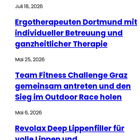
Juli 18, 2026
Ergotherapeuten Dortmund mit
individueller Betreuung und
ganzheitlicher Therapie
Mai 25, 2026
Team Fitness Challenge Graz
gemeinsam antreten und den
Sieg im Outdoor Race holen
Mai 6, 2026
Revolax Deep Lippenfiller für
volle Lippen und