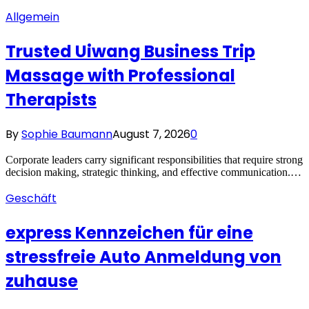
Allgemein
Trusted Uiwang Business Trip
Massage with Professional
Therapists
By
Sophie Baumann
August 7, 2026
0
Corporate leaders carry significant responsibilities that require strong
decision making, strategic thinking, and effective communication.…
Geschäft
express Kennzeichen für eine
stressfreie Auto Anmeldung von
zuhause