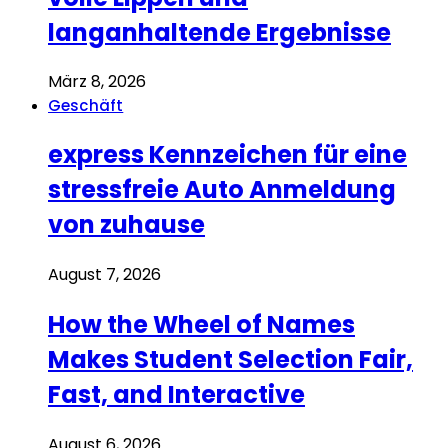
langanhaltende Ergebnisse
März 8, 2026
Geschäft
express Kennzeichen für eine
stressfreie Auto Anmeldung
von zuhause
August 7, 2026
How the Wheel of Names
Makes Student Selection Fair,
Fast, and Interactive
August 6, 2026