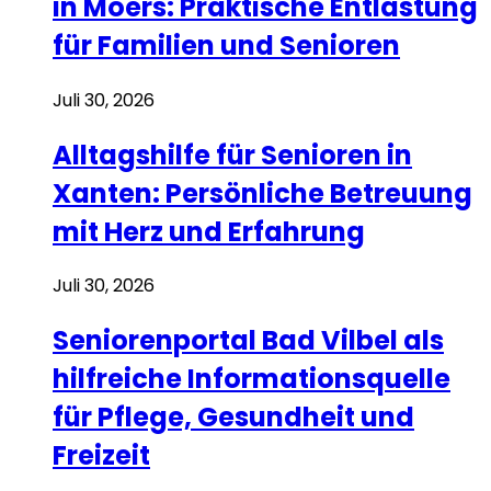
in Moers: Praktische Entlastung
für Familien und Senioren
Juli 30, 2026
Alltagshilfe für Senioren in
Xanten: Persönliche Betreuung
mit Herz und Erfahrung
Juli 30, 2026
Seniorenportal Bad Vilbel als
hilfreiche Informationsquelle
für Pflege, Gesundheit und
Freizeit