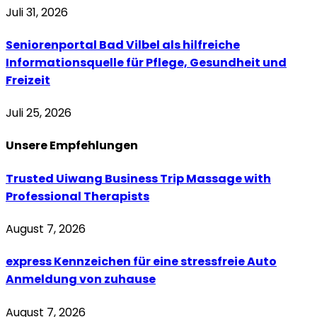
Juli 31, 2026
Seniorenportal Bad Vilbel als hilfreiche
Informationsquelle für Pflege, Gesundheit und
Freizeit
Juli 25, 2026
Unsere
Empfehlungen
Trusted Uiwang Business Trip Massage with
Professional Therapists
August 7, 2026
express Kennzeichen für eine stressfreie Auto
Anmeldung von zuhause
August 7, 2026