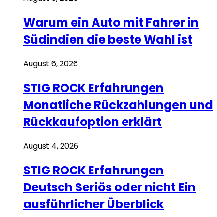
Warum ein Auto mit Fahrer in
Südindien die beste Wahl ist
August 6, 2026
STIG ROCK Erfahrungen
Monatliche Rückzahlungen und
Rückkaufoption erklärt
August 4, 2026
STIG ROCK Erfahrungen
Deutsch Seriös oder nicht Ein
ausführlicher Überblick