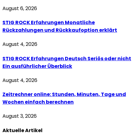
August 6, 2026
STIG ROCK Erfahrungen Monatliche
Rückzahlungen und Rückkaufoption erklärt
August 4, 2026
STIG ROCK Erfahrungen Deutsch Seriös oder nicht
Ein ausführlicher Überblick
August 4, 2026
Zeitrechner online: Stunden, Minuten, Tage und
Wochen einfach berechnen
August 3, 2026
Aktuelle
Artikel