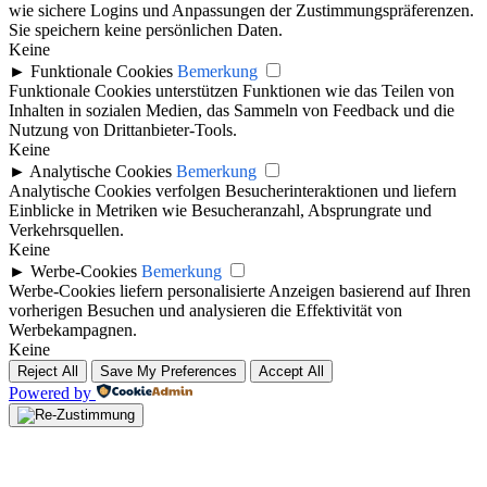
wie sichere Logins und Anpassungen der Zustimmungspräferenzen.
Sie speichern keine persönlichen Daten.
Keine
►
Funktionale Cookies
Bemerkung
Funktionale Cookies unterstützen Funktionen wie das Teilen von
Inhalten in sozialen Medien, das Sammeln von Feedback und die
Nutzung von Drittanbieter-Tools.
Keine
►
Analytische Cookies
Bemerkung
Analytische Cookies verfolgen Besucherinteraktionen und liefern
Einblicke in Metriken wie Besucheranzahl, Absprungrate und
Verkehrsquellen.
Keine
►
Werbe-Cookies
Bemerkung
Werbe-Cookies liefern personalisierte Anzeigen basierend auf Ihren
vorherigen Besuchen und analysieren die Effektivität von
Werbekampagnen.
Keine
Reject All
Save My Preferences
Accept All
Powered by