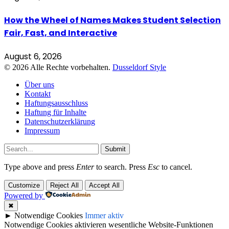
How the Wheel of Names Makes Student Selection
Fair, Fast, and Interactive
August 6, 2026
© 2026 Alle Rechte vorbehalten.
Dusseldorf Style
Über uns
Kontakt
Haftungsausschluss
Haftung für Inhalte
Datenschutzerklärung
Impressum
Submit
Type above and press
Enter
to search. Press
Esc
to cancel.
Customize
Reject All
Accept All
Powered by
✖
►
Notwendige Cookies
Immer aktiv
Notwendige Cookies aktivieren wesentliche Website-Funktionen