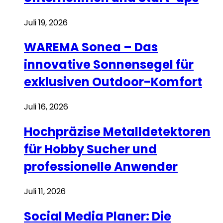
Juli 19, 2026
WAREMA Sonea – Das
innovative Sonnensegel für
exklusiven Outdoor-Komfort
Juli 16, 2026
Hochpräzise Metalldetektoren
für Hobby Sucher und
professionelle Anwender
Juli 11, 2026
Social Media Planer: Die