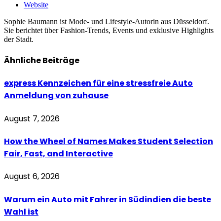
Website
Sophie Baumann ist Mode- und Lifestyle-Autorin aus Düsseldorf.
Sie berichtet über Fashion-Trends, Events und exklusive Highlights
der Stadt.
Ähnliche
Beiträge
express Kennzeichen für eine stressfreie Auto
Anmeldung von zuhause
August 7, 2026
How the Wheel of Names Makes Student Selection
Fair, Fast, and Interactive
August 6, 2026
Warum ein Auto mit Fahrer in Südindien die beste
Wahl ist