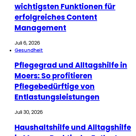
wichtigsten Funktionen für
erfolgreiches Content
Management
Juli 6, 2026
Gesundheit
Pflegegrad und Alltagshilfe in
Moers: So profitieren
Pflegebedürftige von
Entlastungsleistungen
Juli 30, 2026
Haushaltshilfe und Alltagshilfe