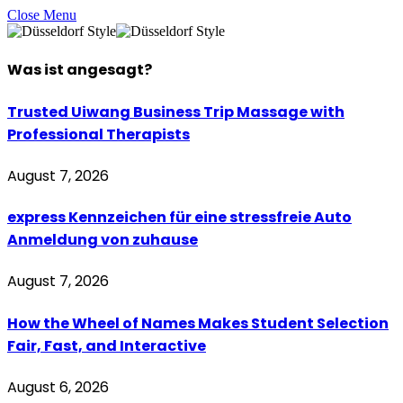
Close Menu
Was ist
angesagt
?
Trusted Uiwang Business Trip Massage with
Professional Therapists
August 7, 2026
express Kennzeichen für eine stressfreie Auto
Anmeldung von zuhause
August 7, 2026
How the Wheel of Names Makes Student Selection
Fair, Fast, and Interactive
August 6, 2026