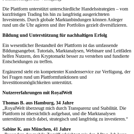
Die Plattform unterstützt unterschiedliche Handelsstrategien – vom
kurzfristigen Trading bis hin zu langfristig ausgerichteten
Investments. Durch globale Marktanbindungen können Anleger
rund um die Uhr agieren und ihre Portfolios gezielt diversifizieren.
Bildung und Unterstützung für nachhaltigen Erfolg
Ein wesentlicher Bestandteil der Plattform ist das umfassende
Bildungsangebot. Tutorials, Marktanalysen, Webinare und Leitfäden
helfen Nutzern, den Kryptomarkt besser zu verstehen und fundierte
Entscheidungen zu treffen.
Ergänzend steht ein kompetenter Kundenservice zur Verfügung, der
bei Fragen rund um Plattformfunktionen und
Investitionsmöglichkeiten unterstützt.
Nutzererfahrungen mit RoyalWelt
Thomas B. aus Hamburg, 34 Jahre
„RoyalWelt überzeugt mich durch Transparenz und Stabilität. Die
Plattform ist übersichtlich aufgebaut, und die Marktanalysen
unterstützen mich dabei, strategisch und langfristig zu investieren.“
Sabine K. aus München, 41 Jahre