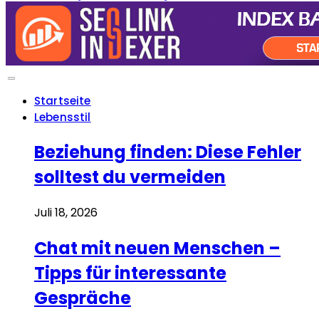
Startseite
Lebensstil
Beziehung finden: Diese Fehler
solltest du vermeiden
Juli 18, 2026
Chat mit neuen Menschen –
Tipps für interessante
Gespräche