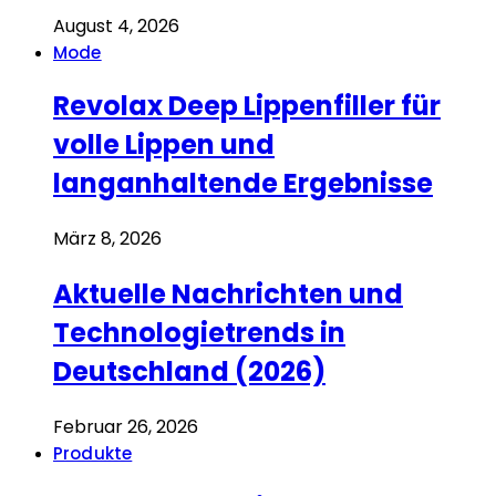
August 4, 2026
Mode
Revolax Deep Lippenfiller für
volle Lippen und
langanhaltende Ergebnisse
März 8, 2026
Aktuelle Nachrichten und
Technologietrends in
Deutschland (2026)
Februar 26, 2026
Produkte