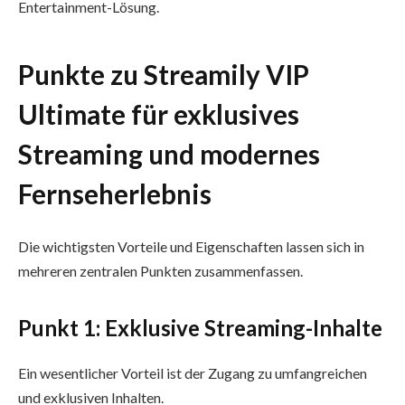
Entertainment-Lösung.
Punkte zu Streamily VIP
Ultimate für exklusives
Streaming und modernes
Fernseherlebnis
Die wichtigsten Vorteile und Eigenschaften lassen sich in
mehreren zentralen Punkten zusammenfassen.
Punkt 1: Exklusive Streaming-Inhalte
Ein wesentlicher Vorteil ist der Zugang zu umfangreichen
und exklusiven Inhalten.