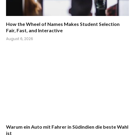
How the Wheel of Names Makes Student Selection
Fair, Fast, and Interactive
August 6, 2026
Warum ein Auto mit Fahrer in Südindien die beste Wahl
ist