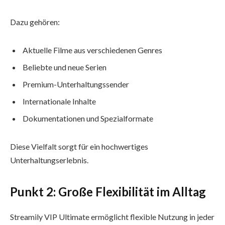
Dazu gehören:
Aktuelle Filme aus verschiedenen Genres
Beliebte und neue Serien
Premium-Unterhaltungssender
Internationale Inhalte
Dokumentationen und Spezialformate
Diese Vielfalt sorgt für ein hochwertiges
Unterhaltungserlebnis.
Punkt 2: Große Flexibilität im Alltag
Streamily VIP Ultimate ermöglicht flexible Nutzung in jeder