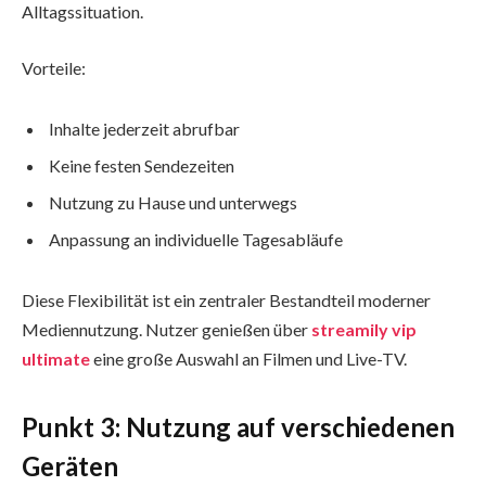
Alltagssituation.
Vorteile:
Inhalte jederzeit abrufbar
Keine festen Sendezeiten
Nutzung zu Hause und unterwegs
Anpassung an individuelle Tagesabläufe
Diese Flexibilität ist ein zentraler Bestandteil moderner
Mediennutzung. Nutzer genießen über
streamily vip
ultimate
eine große Auswahl an Filmen und Live-TV.
Punkt 3: Nutzung auf verschiedenen
Geräten