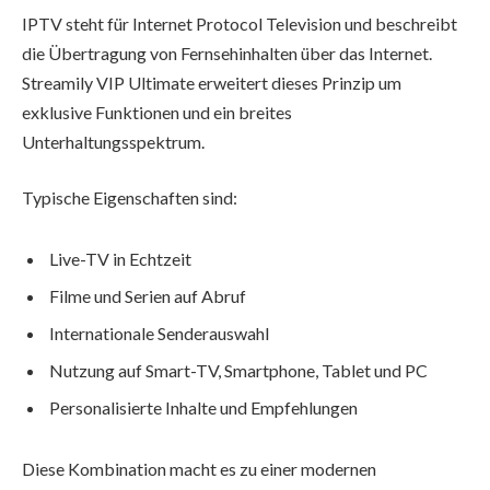
IPTV steht für Internet Protocol Television und beschreibt
die Übertragung von Fernsehinhalten über das Internet.
Streamily VIP Ultimate erweitert dieses Prinzip um
exklusive Funktionen und ein breites
Unterhaltungsspektrum.
Typische Eigenschaften sind:
Live-TV in Echtzeit
Filme und Serien auf Abruf
Internationale Senderauswahl
Nutzung auf Smart-TV, Smartphone, Tablet und PC
Personalisierte Inhalte und Empfehlungen
Diese Kombination macht es zu einer modernen