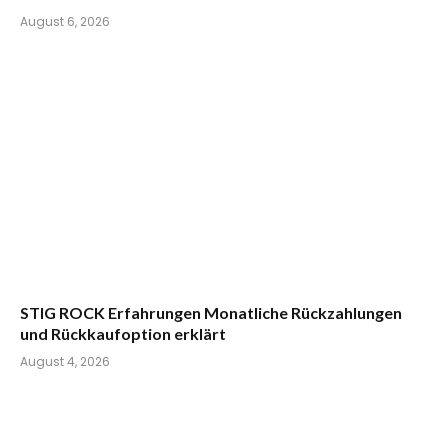
August 6, 2026
STIG ROCK Erfahrungen Monatliche Rückzahlungen
und Rückkaufoption erklärt
August 4, 2026