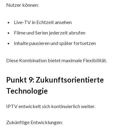
Nutzer können:
Live-TV in Echtzeit ansehen
Filme und Serien jederzeit abrufen
Inhalte pausieren und später fortsetzen
Diese Kombination bietet maximale Flexibilität.
Punkt 9: Zukunftsorientierte
Technologie
IPTV entwickelt sich kontinuierlich weiter.
Zukünftige Entwicklungen: