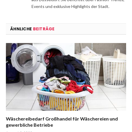
Events und exklusive Highlights der Stadt.
ÄHNLICHE
BEITRÄGE
Wäschereibedarf Großhandel für Wäschereien und
gewerbliche Betriebe