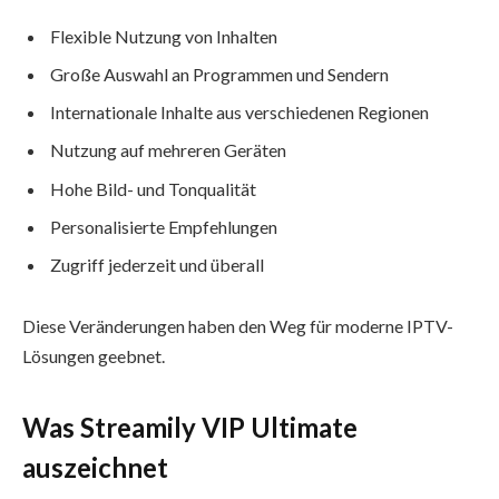
Flexible Nutzung von Inhalten
Große Auswahl an Programmen und Sendern
Internationale Inhalte aus verschiedenen Regionen
Nutzung auf mehreren Geräten
Hohe Bild- und Tonqualität
Personalisierte Empfehlungen
Zugriff jederzeit und überall
Diese Veränderungen haben den Weg für moderne IPTV-
Lösungen geebnet.
Was Streamily VIP Ultimate
auszeichnet