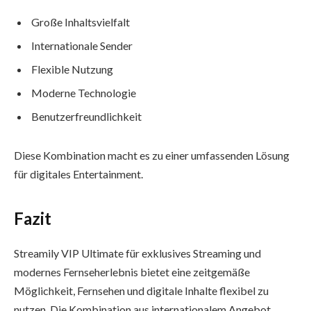
Große Inhaltsvielfalt
Internationale Sender
Flexible Nutzung
Moderne Technologie
Benutzerfreundlichkeit
Diese Kombination macht es zu einer umfassenden Lösung
für digitales Entertainment.
Fazit
Streamily VIP Ultimate für exklusives Streaming und
modernes Fernseherlebnis bietet eine zeitgemäße
Möglichkeit, Fernsehen und digitale Inhalte flexibel zu
nutzen. Die Kombination aus internationalem Angebot,