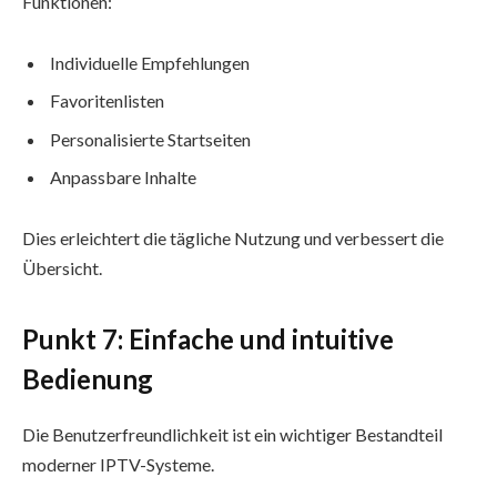
Funktionen:
Individuelle Empfehlungen
Favoritenlisten
Personalisierte Startseiten
Anpassbare Inhalte
Dies erleichtert die tägliche Nutzung und verbessert die
Übersicht.
Punkt 7: Einfache und intuitive
Bedienung
Die Benutzerfreundlichkeit ist ein wichtiger Bestandteil
moderner IPTV-Systeme.