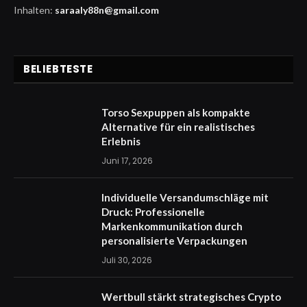
Inhalten:
saraaly88n@gmail.com
BELIEBTESTE
Torso Sexpuppen als kompakte
Alternative für ein realistisches
Erlebnis
Juni 17, 2026
Individuelle Versandumschläge mit
Druck: Professionelle
Markenkommunikation durch
personalisierte Verpackungen
Juli 30, 2026
Wertbull stärkt strategisches Crypto