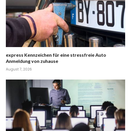
express Kennzeichen für eine stressfreie Auto
Anmeldung von zuhause
August 7, 2026