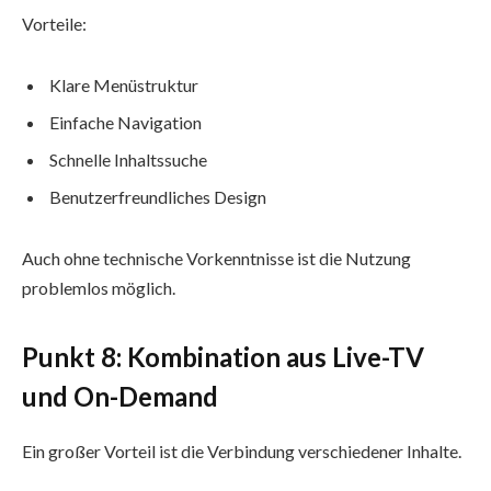
Vorteile:
Klare Menüstruktur
Einfache Navigation
Schnelle Inhaltssuche
Benutzerfreundliches Design
Auch ohne technische Vorkenntnisse ist die Nutzung
problemlos möglich.
Punkt 8: Kombination aus Live-TV
und On-Demand
Ein großer Vorteil ist die Verbindung verschiedener Inhalte.