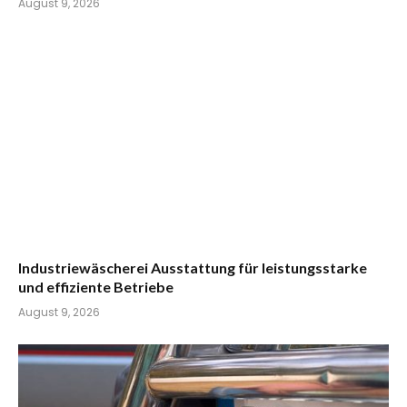
August 9, 2026
Industriewäscherei Ausstattung für leistungsstarke
und effiziente Betriebe
August 9, 2026