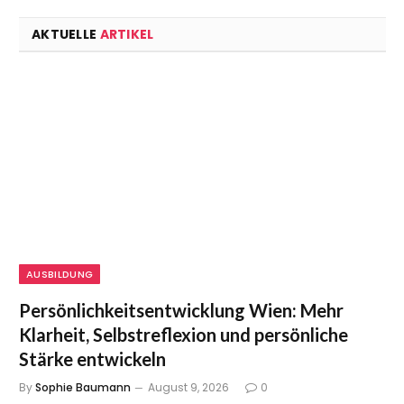
AKTUELLE
ARTIKEL
AUSBILDUNG
Persönlichkeitsentwicklung Wien: Mehr
Klarheit, Selbstreflexion und persönliche
Stärke entwickeln
By
Sophie Baumann
August 9, 2026
0