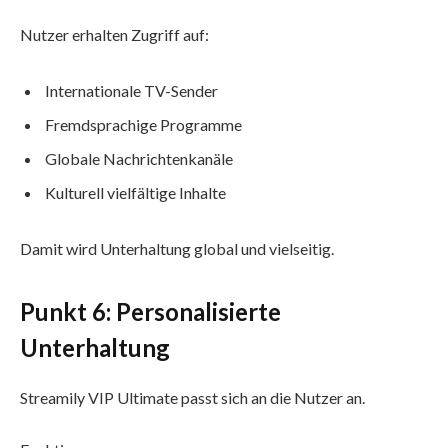
Nutzer erhalten Zugriff auf:
Internationale TV-Sender
Fremdsprachige Programme
Globale Nachrichtenkanäle
Kulturell vielfältige Inhalte
Damit wird Unterhaltung global und vielseitig.
Punkt 6: Personalisierte
Unterhaltung
Streamily VIP Ultimate passt sich an die Nutzer an.