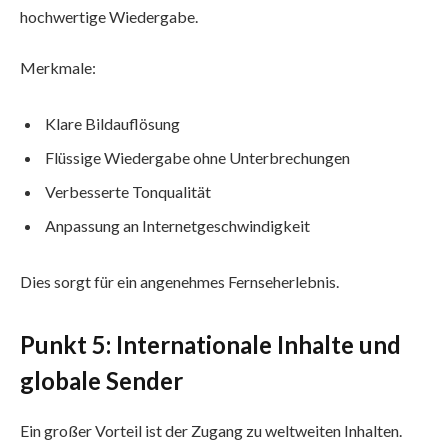
hochwertige Wiedergabe.
Merkmale:
Klare Bildauflösung
Flüssige Wiedergabe ohne Unterbrechungen
Verbesserte Tonqualität
Anpassung an Internetgeschwindigkeit
Dies sorgt für ein angenehmes Fernseherlebnis.
Punkt 5: Internationale Inhalte und
globale Sender
Ein großer Vorteil ist der Zugang zu weltweiten Inhalten.