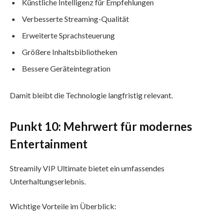
Künstliche Intelligenz für Empfehlungen
Verbesserte Streaming-Qualität
Erweiterte Sprachsteuerung
Größere Inhaltsbibliotheken
Bessere Geräteintegration
Damit bleibt die Technologie langfristig relevant.
Punkt 10: Mehrwert für modernes
Entertainment
Streamily VIP Ultimate bietet ein umfassendes
Unterhaltungserlebnis.
Wichtige Vorteile im Überblick: