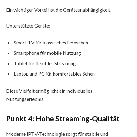
Ein wichtiger Vorteil ist die Geräteunabhängigkeit.
Unterstützte Geräte:
Smart-TV für klassisches Fernsehen
Smartphone für mobile Nutzung
Tablet für flexibles Streaming
Laptop und PC für komfortables Sehen
Diese Vielfalt ermöglicht ein individuelles
Nutzungserlebnis.
Punkt 4: Hohe Streaming-Qualität
Moderne IPTV-Technologie sorgt für stabile und