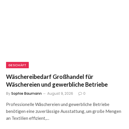
GESCHÄFT
Wäschereibedarf Großhandel für
Wäschereien und gewerbliche Betriebe
By
Sophie Baumann
August 9, 2026
0
Professionelle Wäschereien und gewerbliche Betriebe
benötigen eine zuverlässige Ausstattung, um große Mengen
an Textilien effizient,…