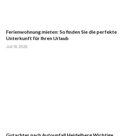
Ferienwohnung mieten: So finden Sie die perfekte
Unterkunft für Ihren Urlaub
Juli 19, 2026
Gutachter nach Autounfall Heidelberg Wichtige