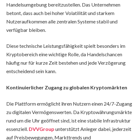
Handelsumgebung bereitzustellen. Das Unternehmen
betont, dass auch bei hoher Volatilität und starkem
Nutzeraufkommen alle zentralen Systeme stabil und
verfügbar bleiben.
Diese technische Leistungsfähigkeit spielt besonders im
Kryptobereich eine wichtige Rolle, da Handelschancen
häufig nur für kurze Zeit bestehen und jede Verzögerung
entscheidend sein kann.
Kontinuierlicher Zugang zu globalen Kryptomärkten
Die Plattform ermöglicht ihren Nutzern einen 24/7-Zugang
zu digitalen Vermögenswerten. Da Kryptowährungsmärkte
rund um die Uhr geöffnet sind, ist eine stabile Infrastruktur
essenziell.
DVVGroup
unterstützt Anleger dabei, jederzeit
auf Preisbewegungen, Markttrends und