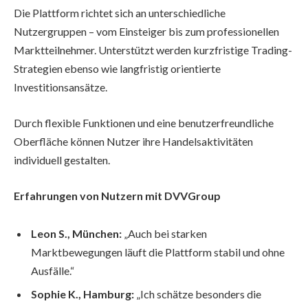
Die Plattform richtet sich an unterschiedliche
Nutzergruppen – vom Einsteiger bis zum professionellen
Marktteilnehmer. Unterstützt werden kurzfristige Trading-
Strategien ebenso wie langfristig orientierte
Investitionsansätze.
Durch flexible Funktionen und eine benutzerfreundliche
Oberfläche können Nutzer ihre Handelsaktivitäten
individuell gestalten.
Erfahrungen von Nutzern mit DVVGroup
Leon S., München:
„Auch bei starken
Marktbewegungen läuft die Plattform stabil und ohne
Ausfälle.“
Sophie K., Hamburg:
„Ich schätze besonders die