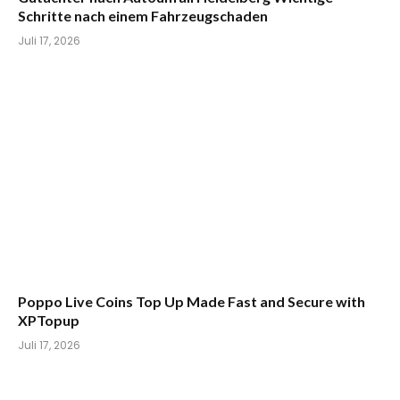
Schritte nach einem Fahrzeugschaden
Juli 17, 2026
Poppo Live Coins Top Up Made Fast and Secure with
XPTopup
Juli 17, 2026