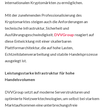
internationalen Kryptomärkten zu ermöglichen.
Mit der zunehmenden Professionalisierung des
Kryptomarktes steigen auch die Anforderungen an
technische Infrastruktur, Sicherheit und
Ausführungsgeschwindigkeit.
DVVGroup
reagiert auf
diese Entwicklung mit einer skalierbaren
Plattformarchitektur, die auf hohe Lasten,
Echtzeitdatenverarbeitung und stabile Handelsprozesse
ausgelegt ist.
Leistungsstarke Infrastruktur für hohe
Handelsvolumen
DVVGroup setzt auf moderne Serverstrukturen und
optimierte Netzwerktechnologien, um selbst bei starkem
Marktaufkommen eine unterbrechungsfreie