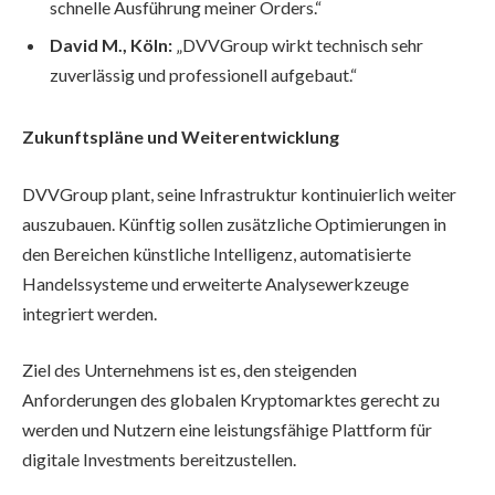
schnelle Ausführung meiner Orders.“
David M., Köln:
„DVVGroup wirkt technisch sehr
zuverlässig und professionell aufgebaut.“
Zukunftspläne und Weiterentwicklung
DVVGroup plant, seine Infrastruktur kontinuierlich weiter
auszubauen. Künftig sollen zusätzliche Optimierungen in
den Bereichen künstliche Intelligenz, automatisierte
Handelssysteme und erweiterte Analysewerkzeuge
integriert werden.
Ziel des Unternehmens ist es, den steigenden
Anforderungen des globalen Kryptomarktes gerecht zu
werden und Nutzern eine leistungsfähige Plattform für
digitale Investments bereitzustellen.