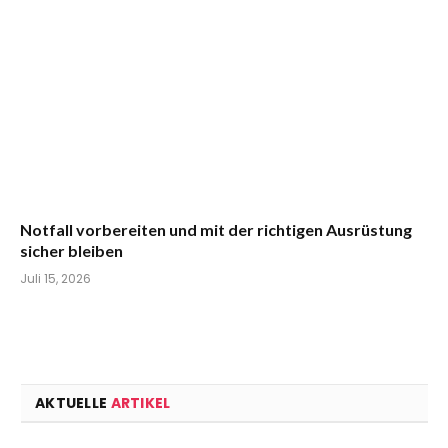
Notfall vorbereiten und mit der richtigen Ausrüstung
sicher bleiben
Juli 15, 2026
AKTUELLE
ARTIKEL