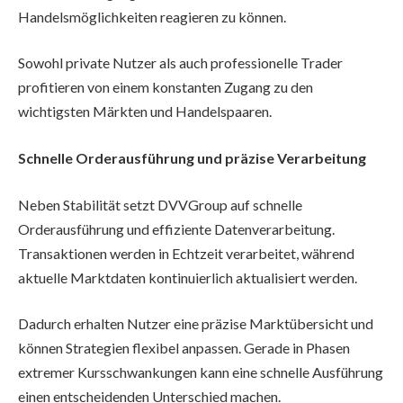
Handelsmöglichkeiten reagieren zu können.
Sowohl private Nutzer als auch professionelle Trader
profitieren von einem konstanten Zugang zu den
wichtigsten Märkten und Handelspaaren.
Schnelle Orderausführung und präzise Verarbeitung
Neben Stabilität setzt DVVGroup auf schnelle
Orderausführung und effiziente Datenverarbeitung.
Transaktionen werden in Echtzeit verarbeitet, während
aktuelle Marktdaten kontinuierlich aktualisiert werden.
Dadurch erhalten Nutzer eine präzise Marktübersicht und
können Strategien flexibel anpassen. Gerade in Phasen
extremer Kursschwankungen kann eine schnelle Ausführung
einen entscheidenden Unterschied machen.