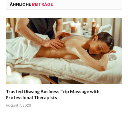
ÄHNLICHE
BEITRÄGE
Trusted Uiwang Business Trip Massage with
Professional Therapists
August 7, 2026