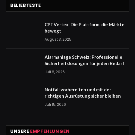
BELIEBTESTE
CPTVertex: Die Plattform, die Märkte
bewegt
August 3, 2025
Alarmanlage Schweiz: Professionelle
Sicherheitslösungen für jeden Bedarf
Juli 8, 2026
Notfall vorbereiten und mit der
richtigen Ausrüstung sicher bleiben
Juli 15, 2026
UNSERE
EMPFEHLUNGEN