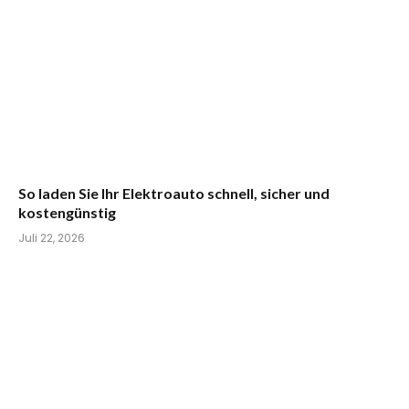
So laden Sie Ihr Elektroauto schnell, sicher und
kostengünstig
Juli 22, 2026