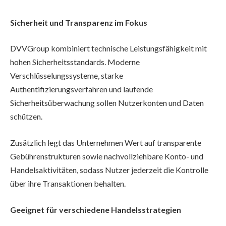
Sicherheit und Transparenz im Fokus
DVVGroup kombiniert technische Leistungsfähigkeit mit
hohen Sicherheitsstandards. Moderne
Verschlüsselungssysteme, starke
Authentifizierungsverfahren und laufende
Sicherheitsüberwachung sollen Nutzerkonten und Daten
schützen.
Zusätzlich legt das Unternehmen Wert auf transparente
Gebührenstrukturen sowie nachvollziehbare Konto- und
Handelsaktivitäten, sodass Nutzer jederzeit die Kontrolle
über ihre Transaktionen behalten.
Geeignet für verschiedene Handelsstrategien