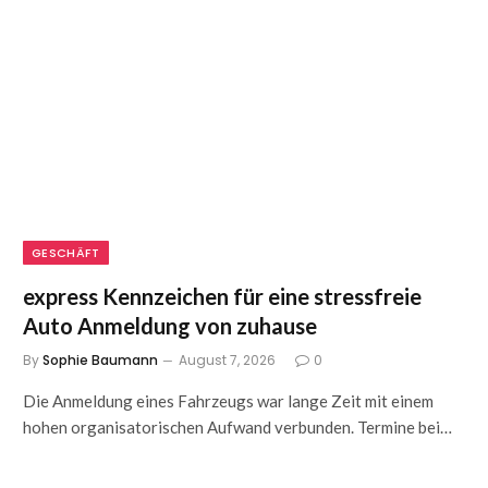
GESCHÄFT
express Kennzeichen für eine stressfreie
Auto Anmeldung von zuhause
By
Sophie Baumann
August 7, 2026
0
Die Anmeldung eines Fahrzeugs war lange Zeit mit einem
hohen organisatorischen Aufwand verbunden. Termine bei…