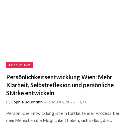
AUSBILDUNG
Persönlichkeitsentwicklung Wien: Mehr
Klarheit, Selbstreflexion und persönliche
Stärke entwickeln
By
Sophie Baumann
August 9, 2026
0
Persönliche Entwicklung ist ein fortlaufender Prozess, bei
dem Menschen die Möglichkeit haben, sich selbst, die…