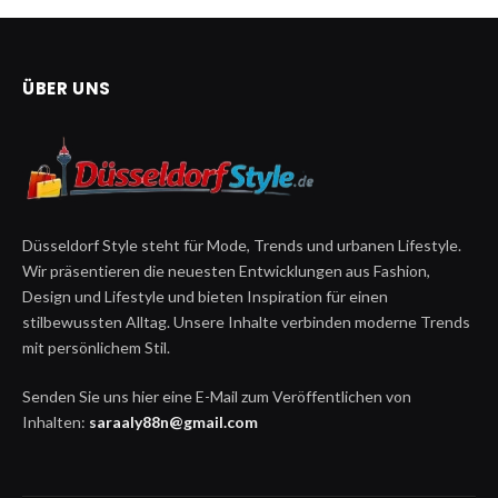
ÜBER UNS
Düsseldorf Style steht für Mode, Trends und urbanen Lifestyle.
Wir präsentieren die neuesten Entwicklungen aus Fashion,
Design und Lifestyle und bieten Inspiration für einen
stilbewussten Alltag. Unsere Inhalte verbinden moderne Trends
mit persönlichem Stil.
Senden Sie uns hier eine E-Mail zum Veröffentlichen von
Inhalten:
saraaly88n@gmail.com