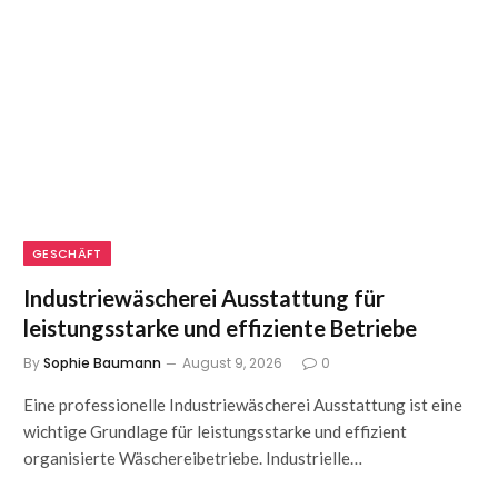
GESCHÄFT
Industriewäscherei Ausstattung für
leistungsstarke und effiziente Betriebe
By
Sophie Baumann
August 9, 2026
0
Eine professionelle Industriewäscherei Ausstattung ist eine
wichtige Grundlage für leistungsstarke und effizient
organisierte Wäschereibetriebe. Industrielle…