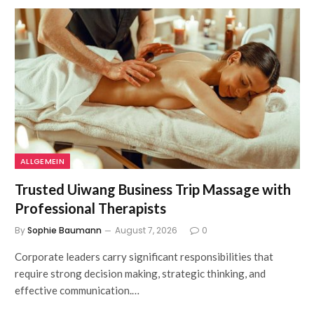
ALLGEMEIN
Trusted Uiwang Business Trip Massage with
Professional Therapists
By
Sophie Baumann
August 7, 2026
0
Corporate leaders carry significant responsibilities that
require strong decision making, strategic thinking, and
effective communication.…