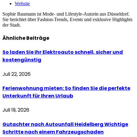
Website
Sophie Baumann ist Mode- und Lifestyle-Autorin aus Düsseldorf.
Sie berichtet über Fashion-Trends, Events und exklusive Highlights
der Stadt.
Ähnliche
Beiträge
So laden Sie Ihr Elektroauto schnell, sicher und
kostengünstig
Juli 22, 2026
Ferienwohnung mieten: So finden Sie die perfekte
Unterkunft für Ihren Urlaub
Juli 19, 2026
Gutachter nach Autounfall Heidelberg Wichtige
Schritte nach einem Fahrzeugschaden