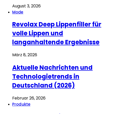
August 3, 2026
Mode
Revolax Deep Lippenfiller für
volle Lippen und
langanhaltende Ergebnisse
März 8, 2026
Aktuelle Nachrichten und
Technologietrends in
Deutschland (2026)
Februar 26, 2026
Produkte