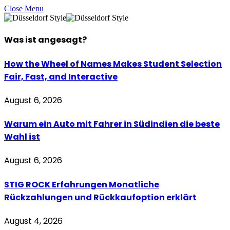
Close Menu
Was ist
angesagt
?
How the Wheel of Names Makes Student Selection
Fair, Fast, and Interactive
August 6, 2026
Warum ein Auto mit Fahrer in Südindien die beste
Wahl ist
August 6, 2026
STIG ROCK Erfahrungen Monatliche
Rückzahlungen und Rückkaufoption erklärt
August 4, 2026