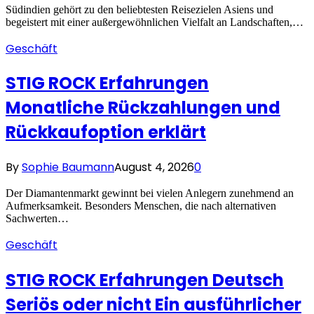
Südindien gehört zu den beliebtesten Reisezielen Asiens und
begeistert mit einer außergewöhnlichen Vielfalt an Landschaften,…
Geschäft
STIG ROCK Erfahrungen
Monatliche Rückzahlungen und
Rückkaufoption erklärt
By
Sophie Baumann
August 4, 2026
0
Der Diamantenmarkt gewinnt bei vielen Anlegern zunehmend an
Aufmerksamkeit. Besonders Menschen, die nach alternativen
Sachwerten…
Geschäft
STIG ROCK Erfahrungen Deutsch
Seriös oder nicht Ein ausführlicher