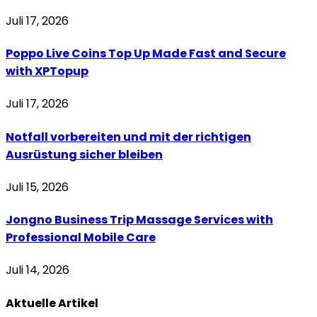
Juli 17, 2026
Poppo Live Coins Top Up Made Fast and Secure
with XPTopup
Juli 17, 2026
Notfall vorbereiten und mit der richtigen
Ausrüstung sicher bleiben
Juli 15, 2026
Jongno Business Trip Massage Services with
Professional Mobile Care
Juli 14, 2026
Aktuelle
Artikel