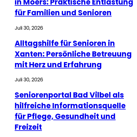
in Moers: Praktische Entlastung
für Familien und Senioren
Juli 30, 2026
Alltagshilfe für Senioren in
Xanten: Persönliche Betreuung
mit Herz und Erfahrung
Juli 30, 2026
Seniorenportal Bad Vilbel als
hilfreiche Informationsquelle
für Pflege, Gesundheit und
Freizeit