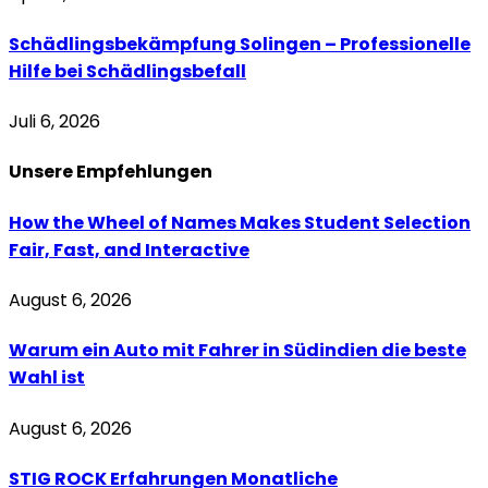
Schädlingsbekämpfung Solingen – Professionelle
Hilfe bei Schädlingsbefall
Juli 6, 2026
Unsere
Empfehlungen
How the Wheel of Names Makes Student Selection
Fair, Fast, and Interactive
August 6, 2026
Warum ein Auto mit Fahrer in Südindien die beste
Wahl ist
August 6, 2026
STIG ROCK Erfahrungen Monatliche