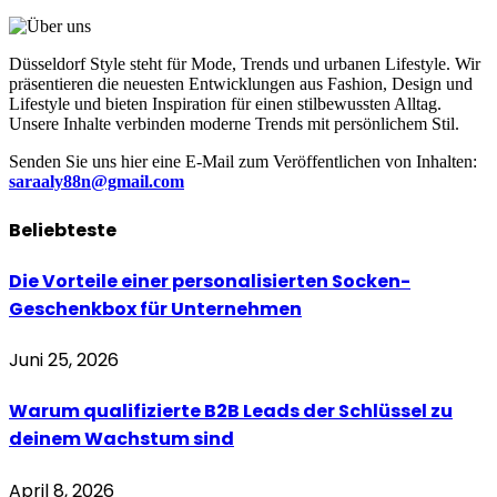
Düsseldorf Style steht für Mode, Trends und urbanen Lifestyle. Wir
präsentieren die neuesten Entwicklungen aus Fashion, Design und
Lifestyle und bieten Inspiration für einen stilbewussten Alltag.
Unsere Inhalte verbinden moderne Trends mit persönlichem Stil.
Senden Sie uns hier eine E-Mail zum Veröffentlichen von Inhalten:
saraaly88n@gmail.com
Beliebteste
Die Vorteile einer personalisierten Socken-
Geschenkbox für Unternehmen
Juni 25, 2026
Warum qualifizierte B2B Leads der Schlüssel zu
deinem Wachstum sind
April 8, 2026