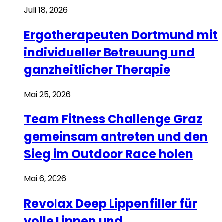
Juli 18, 2026
Ergotherapeuten Dortmund mit
individueller Betreuung und
ganzheitlicher Therapie
Mai 25, 2026
Team Fitness Challenge Graz
gemeinsam antreten und den
Sieg im Outdoor Race holen
Mai 6, 2026
Revolax Deep Lippenfiller für
volle Lippen und