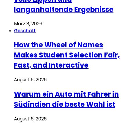
langanhaltende Ergebnisse
März 8, 2026
Geschäft
How the Wheel of Names
Makes Student Selection Fair,
Fast, and Interactive
August 6, 2026
Warum ein Auto mit Fahrer in
Südindien die beste Wahl ist
August 6, 2026