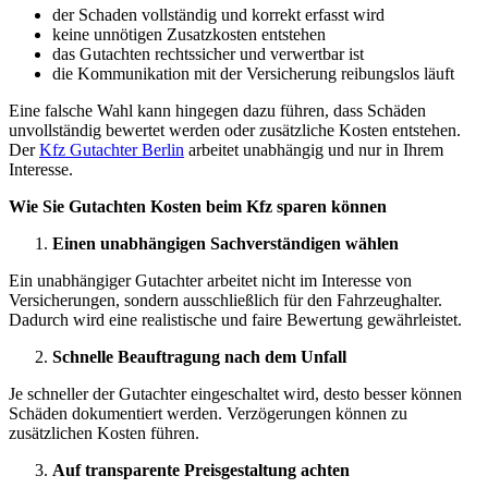
der Schaden vollständig und korrekt erfasst wird
keine unnötigen Zusatzkosten entstehen
das Gutachten rechtssicher und verwertbar ist
die Kommunikation mit der Versicherung reibungslos läuft
Eine falsche Wahl kann hingegen dazu führen, dass Schäden
unvollständig bewertet werden oder zusätzliche Kosten entstehen.
Der
Kfz Gutachter Berlin
arbeitet unabhängig und nur in Ihrem
Interesse.
Wie Sie Gutachten Kosten beim Kfz sparen können
Einen unabhängigen Sachverständigen wählen
Ein unabhängiger Gutachter arbeitet nicht im Interesse von
Versicherungen, sondern ausschließlich für den Fahrzeughalter.
Dadurch wird eine realistische und faire Bewertung gewährleistet.
Schnelle Beauftragung nach dem Unfall
Je schneller der Gutachter eingeschaltet wird, desto besser können
Schäden dokumentiert werden. Verzögerungen können zu
zusätzlichen Kosten führen.
Auf transparente Preisgestaltung achten