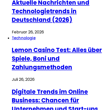
Aktuelle Nachrichten und
Technologietrends in
Deutschland (2026)
Februar 26, 2026
Technologie
Lemon Casino Test: Alles über
Spiele, Boni und
Zahlungsmethoden
Juli 26, 2026
Digitale Trends im Online
Business: Chancen für
Unternehmen und Start-ups