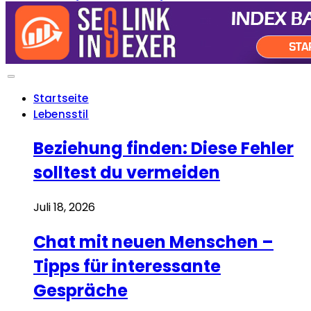
Startseite
Lebensstil
Beziehung finden: Diese Fehler
solltest du vermeiden
Juli 18, 2026
Chat mit neuen Menschen –
Tipps für interessante
Gespräche