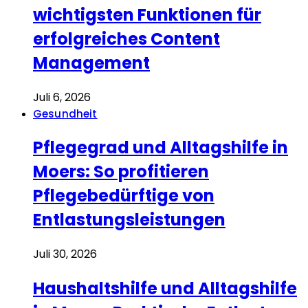
wichtigsten Funktionen für
erfolgreiches Content
Management
Juli 6, 2026
Gesundheit
Pflegegrad und Alltagshilfe in
Moers: So profitieren
Pflegebedürftige von
Entlastungsleistungen
Juli 30, 2026
Haushaltshilfe und Alltagshilfe