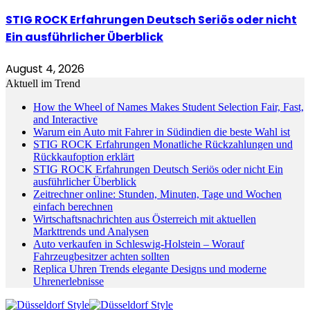
STIG ROCK Erfahrungen Deutsch Seriös oder nicht
Ein ausführlicher Überblick
August 4, 2026
Aktuell im Trend
How the Wheel of Names Makes Student Selection Fair, Fast,
and Interactive
Warum ein Auto mit Fahrer in Südindien die beste Wahl ist
STIG ROCK Erfahrungen Monatliche Rückzahlungen und
Rückkaufoption erklärt
STIG ROCK Erfahrungen Deutsch Seriös oder nicht Ein
ausführlicher Überblick
Zeitrechner online: Stunden, Minuten, Tage und Wochen
einfach berechnen
Wirtschaftsnachrichten aus Österreich mit aktuellen
Markttrends und Analysen
Auto verkaufen in Schleswig-Holstein – Worauf
Fahrzeugbesitzer achten sollten
Replica Uhren Trends elegante Designs und moderne
Uhrenerlebnisse