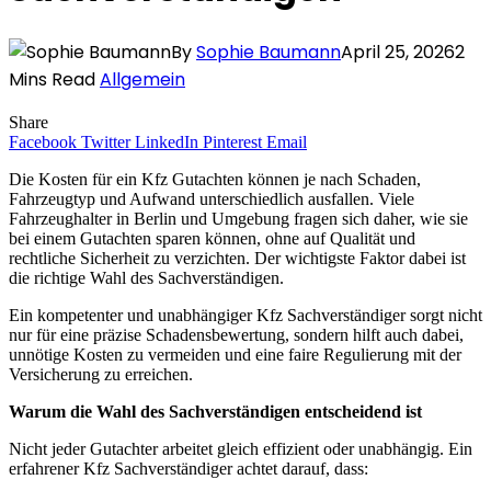
By
Sophie Baumann
April 25, 2026
2
Mins Read
Allgemein
Share
Facebook
Twitter
LinkedIn
Pinterest
Email
Die Kosten für ein Kfz Gutachten können je nach Schaden,
Fahrzeugtyp und Aufwand unterschiedlich ausfallen. Viele
Fahrzeughalter in Berlin und Umgebung fragen sich daher, wie sie
bei einem Gutachten sparen können, ohne auf Qualität und
rechtliche Sicherheit zu verzichten. Der wichtigste Faktor dabei ist
die richtige Wahl des Sachverständigen.
Ein kompetenter und unabhängiger Kfz Sachverständiger sorgt nicht
nur für eine präzise Schadensbewertung, sondern hilft auch dabei,
unnötige Kosten zu vermeiden und eine faire Regulierung mit der
Versicherung zu erreichen.
Warum die Wahl des Sachverständigen entscheidend ist
Nicht jeder Gutachter arbeitet gleich effizient oder unabhängig. Ein
erfahrener Kfz Sachverständiger achtet darauf, dass: