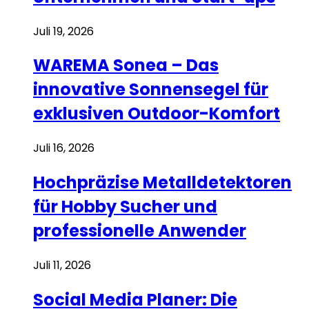
Juli 19, 2026
WAREMA Sonea – Das
innovative Sonnensegel für
exklusiven Outdoor-Komfort
Juli 16, 2026
Hochpräzise Metalldetektoren
für Hobby Sucher und
professionelle Anwender
Juli 11, 2026
Social Media Planer: Die