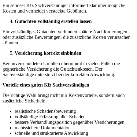
Ein seriöser Kfz Sachverständiger informiert klar über mögliche
Kosten und vermeidet versteckte Gebühren.
Gutachten vollständig erstellen lassen
Ein vollständiges Gutachten verhindert spätere Nachforderungen
oder zusätzliche Bewertungen, die zusätzliche Kosten verursachen
könnten.
Versicherung korrekt einbinden
Bei unverschuldeten Unfällen übernimmt in vielen Fällen die
gegnerische Versicherung die Gutachtenkosten. Der
Sachverständige unterstützt bei der korrekten Abwicklung.
Vorteile eines guten Kfz Sachverständigen
Die richtige Wahl bringt nicht nur Kostenvorteile, sondern auch
zusätzliche Sicherheit:
realistische Schadensbewertung
vollständige Erfassung aller Schäden
bessere Verhandlungsposition gegenüber Versicherungen
rechtssichere Dokumentation
schnelle und strukturierte Abwicklung