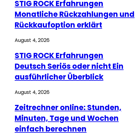
STIG ROCK Erfahrungen
Monatliche Rückzahlungen und
Rückkaufoption erklärt
August 4, 2026
STIG ROCK Erfahrungen
Deutsch Seriös oder nicht Ein
ausführlicher Überblick
August 4, 2026
Zeitrechner online: Stunden,
Minuten, Tage und Wochen
einfach berechnen