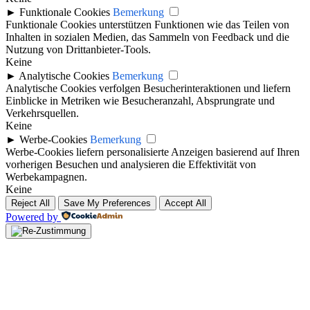
►
Funktionale Cookies
Bemerkung
Funktionale Cookies unterstützen Funktionen wie das Teilen von
Inhalten in sozialen Medien, das Sammeln von Feedback und die
Nutzung von Drittanbieter-Tools.
Keine
►
Analytische Cookies
Bemerkung
Analytische Cookies verfolgen Besucherinteraktionen und liefern
Einblicke in Metriken wie Besucheranzahl, Absprungrate und
Verkehrsquellen.
Keine
►
Werbe-Cookies
Bemerkung
Werbe-Cookies liefern personalisierte Anzeigen basierend auf Ihren
vorherigen Besuchen und analysieren die Effektivität von
Werbekampagnen.
Keine
Reject All
Save My Preferences
Accept All
Powered by