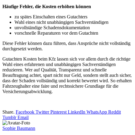
Häufige Fehler, die Kosten erhöhen können
zu spätes Einschalten eines Gutachters
Wahl eines nicht unabhängigen Sachverständigen
unvollständige Schadensdokumentation
vorschnelle Reparaturen vor dem Gutachten
Diese Fehler können dazu führen, dass Ansprüche nicht vollständig
durchgesetzt werden.
Gutachten Kosten beim Kfz lassen sich vor allem durch die richtige
Wahl eines erfahrenen und unabhängigen Sachverständigen
reduzieren. Wer auf Qualität, Transparenz und schnelle
Beauftragung achtet, spart nicht nur Geld, sondern stellt auch sicher,
dass der Schaden vollständig und korrekt bewertet wird. So erhalten
Fahrzeughalter eine faire und rechtssichere Grundlage für die
Versicherungsabwicklung.
Share.
Facebook
Twitter
Pinterest
LinkedIn
WhatsApp
Reddit
Tumblr
Email
Sophie Baumann