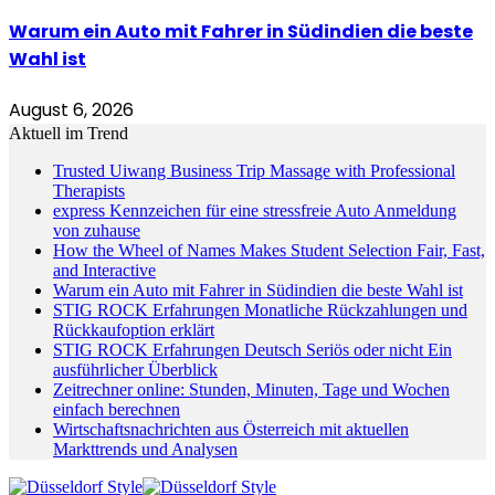
Warum ein Auto mit Fahrer in Südindien die beste
Wahl ist
August 6, 2026
Aktuell im Trend
Trusted Uiwang Business Trip Massage with Professional
Therapists
express Kennzeichen für eine stressfreie Auto Anmeldung
von zuhause
How the Wheel of Names Makes Student Selection Fair, Fast,
and Interactive
Warum ein Auto mit Fahrer in Südindien die beste Wahl ist
STIG ROCK Erfahrungen Monatliche Rückzahlungen und
Rückkaufoption erklärt
STIG ROCK Erfahrungen Deutsch Seriös oder nicht Ein
ausführlicher Überblick
Zeitrechner online: Stunden, Minuten, Tage und Wochen
einfach berechnen
Wirtschaftsnachrichten aus Österreich mit aktuellen
Markttrends und Analysen