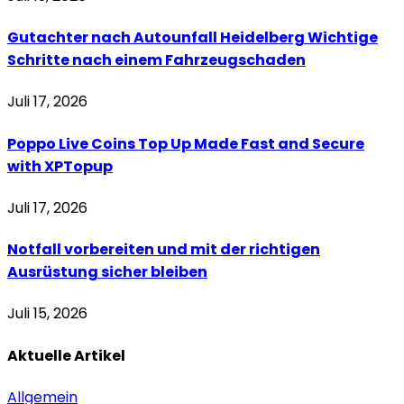
Gutachter nach Autounfall Heidelberg Wichtige
Schritte nach einem Fahrzeugschaden
Juli 17, 2026
Poppo Live Coins Top Up Made Fast and Secure
with XPTopup
Juli 17, 2026
Notfall vorbereiten und mit der richtigen
Ausrüstung sicher bleiben
Juli 15, 2026
Aktuelle
Artikel
Allgemein