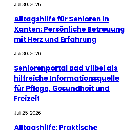
Juli 30, 2026
Alltagshilfe für Senioren in
Xanten: Persönliche Betreuung
mit Herz und Erfahrung
Juli 30, 2026
Seniorenportal Bad Vilbel als
hilfreiche Informationsquelle
für Pflege, Gesundheit und
Freizeit
Juli 25, 2026
Alltagshilfe: Praktische