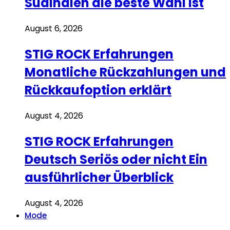
Südindien die beste Wahl ist
August 6, 2026
STIG ROCK Erfahrungen
Monatliche Rückzahlungen und
Rückkaufoption erklärt
August 4, 2026
STIG ROCK Erfahrungen
Deutsch Seriös oder nicht Ein
ausführlicher Überblick
August 4, 2026
Mode