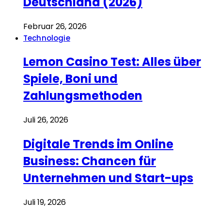
Deutschland (2026)
Februar 26, 2026
Technologie
Lemon Casino Test: Alles über
Spiele, Boni und
Zahlungsmethoden
Juli 26, 2026
Digitale Trends im Online
Business: Chancen für
Unternehmen und Start-ups
Juli 19, 2026