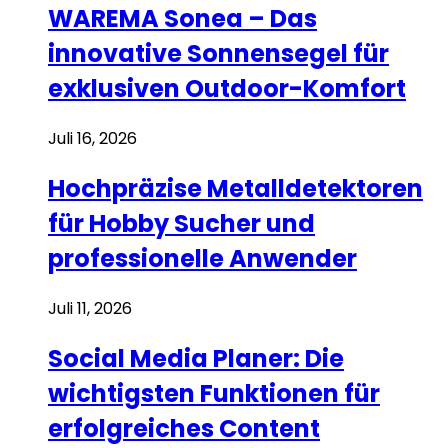
WAREMA Sonea – Das
innovative Sonnensegel für
exklusiven Outdoor-Komfort
Juli 16, 2026
Hochpräzise Metalldetektoren
für Hobby Sucher und
professionelle Anwender
Juli 11, 2026
Social Media Planer: Die
wichtigsten Funktionen für
erfolgreiches Content