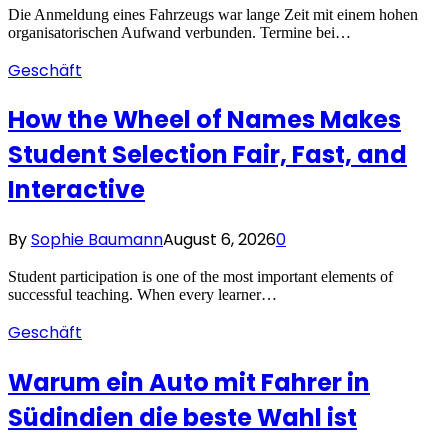
Die Anmeldung eines Fahrzeugs war lange Zeit mit einem hohen
organisatorischen Aufwand verbunden. Termine bei…
Geschäft
How the Wheel of Names Makes
Student Selection Fair, Fast, and
Interactive
By
Sophie Baumann
August 6, 2026
0
Student participation is one of the most important elements of
successful teaching. When every learner…
Geschäft
Warum ein Auto mit Fahrer in
Südindien die beste Wahl ist