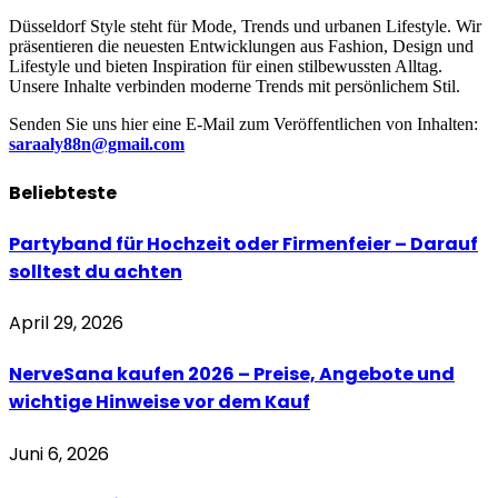
Düsseldorf Style steht für Mode, Trends und urbanen Lifestyle. Wir
präsentieren die neuesten Entwicklungen aus Fashion, Design und
Lifestyle und bieten Inspiration für einen stilbewussten Alltag.
Unsere Inhalte verbinden moderne Trends mit persönlichem Stil.
Senden Sie uns hier eine E-Mail zum Veröffentlichen von Inhalten:
saraaly88n@gmail.com
Beliebteste
Partyband für Hochzeit oder Firmenfeier – Darauf
solltest du achten
April 29, 2026
NerveSana kaufen 2026 – Preise, Angebote und
wichtige Hinweise vor dem Kauf
Juni 6, 2026