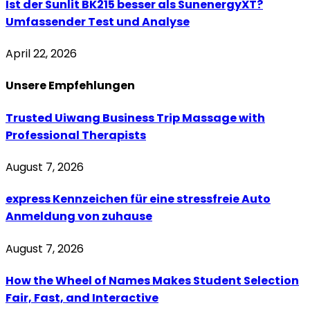
Ist der Sunlit BK215 besser als SunenergyXT?
Umfassender Test und Analyse
April 22, 2026
Unsere
Empfehlungen
Trusted Uiwang Business Trip Massage with
Professional Therapists
August 7, 2026
express Kennzeichen für eine stressfreie Auto
Anmeldung von zuhause
August 7, 2026
How the Wheel of Names Makes Student Selection
Fair, Fast, and Interactive