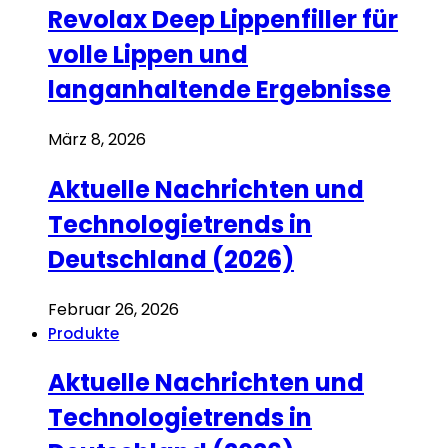
Revolax Deep Lippenfiller für
volle Lippen und
langanhaltende Ergebnisse
März 8, 2026
Aktuelle Nachrichten und
Technologietrends in
Deutschland (2026)
Februar 26, 2026
Produkte
Aktuelle Nachrichten und
Technologietrends in