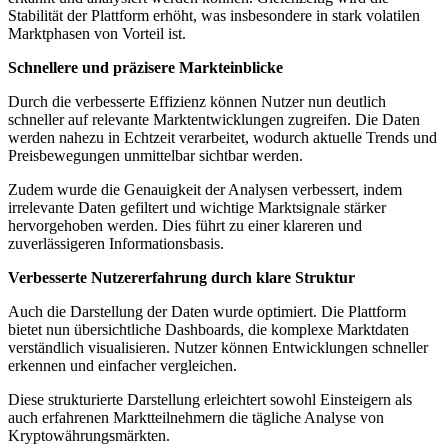
Stabilität der Plattform erhöht, was insbesondere in stark volatilen
Marktphasen von Vorteil ist.
Schnellere und präzisere Markteinblicke
Durch die verbesserte Effizienz können Nutzer nun deutlich
schneller auf relevante Marktentwicklungen zugreifen. Die Daten
werden nahezu in Echtzeit verarbeitet, wodurch aktuelle Trends und
Preisbewegungen unmittelbar sichtbar werden.
Zudem wurde die Genauigkeit der Analysen verbessert, indem
irrelevante Daten gefiltert und wichtige Marktsignale stärker
hervorgehoben werden. Dies führt zu einer klareren und
zuverlässigeren Informationsbasis.
Verbesserte Nutzererfahrung durch klare Struktur
Auch die Darstellung der Daten wurde optimiert. Die Plattform
bietet nun übersichtliche Dashboards, die komplexe Marktdaten
verständlich visualisieren. Nutzer können Entwicklungen schneller
erkennen und einfacher vergleichen.
Diese strukturierte Darstellung erleichtert sowohl Einsteigern als
auch erfahrenen Marktteilnehmern die tägliche Analyse von
Kryptowährungsmärkten.