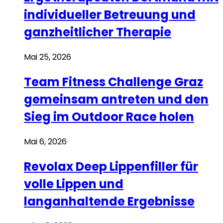
individueller Betreuung und
ganzheitlicher Therapie
Mai 25, 2026
Team Fitness Challenge Graz
gemeinsam antreten und den
Sieg im Outdoor Race holen
Mai 6, 2026
Revolax Deep Lippenfiller für
volle Lippen und
langanhaltende Ergebnisse