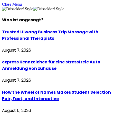
Close Menu
Was ist
angesagt
?
Trusted Uiwang Business Trip Massage with
Professional Therapists
August 7, 2026
express Kennzeichen für eine stressfreie Auto
Anmeldung von zuhause
August 7, 2026
How the Wheel of Names Makes Student Selection
Fair, Fast, and Interactive
August 6, 2026