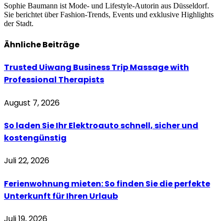
Sophie Baumann ist Mode- und Lifestyle-Autorin aus Düsseldorf.
Sie berichtet über Fashion-Trends, Events und exklusive Highlights
der Stadt.
Ähnliche
Beiträge
Trusted Uiwang Business Trip Massage with
Professional Therapists
August 7, 2026
So laden Sie Ihr Elektroauto schnell, sicher und
kostengünstig
Juli 22, 2026
Ferienwohnung mieten: So finden Sie die perfekte
Unterkunft für Ihren Urlaub
Juli 19, 2026