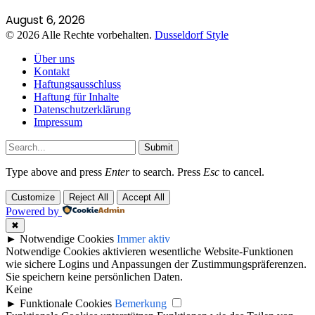
August 6, 2026
© 2026 Alle Rechte vorbehalten.
Dusseldorf Style
Über uns
Kontakt
Haftungsausschluss
Haftung für Inhalte
Datenschutzerklärung
Impressum
Submit
Type above and press
Enter
to search. Press
Esc
to cancel.
Customize
Reject All
Accept All
Powered by
✖
►
Notwendige Cookies
Immer aktiv
Notwendige Cookies aktivieren wesentliche Website-Funktionen
wie sichere Logins und Anpassungen der Zustimmungspräferenzen.
Sie speichern keine persönlichen Daten.
Keine
►
Funktionale Cookies
Bemerkung