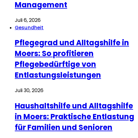
Management
Juli 6, 2026
Gesundheit
Pflegegrad und Alltagshilfe in
Moers: So profitieren
Pflegebedürftige von
Entlastungsleistungen
Juli 30, 2026
Haushaltshilfe und Alltagshilfe
in Moers: Praktische Entlastung
für Familien und Senioren