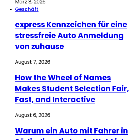
März 8, 2026
Geschäft
express Kennzeichen für eine
stressfreie Auto Anmeldung
von zuhause
August 7, 2026
How the Wheel of Names
Makes Student Selection Fair,
Fast, and Interactive
August 6, 2026
Warum ein Auto mit Fahrer in