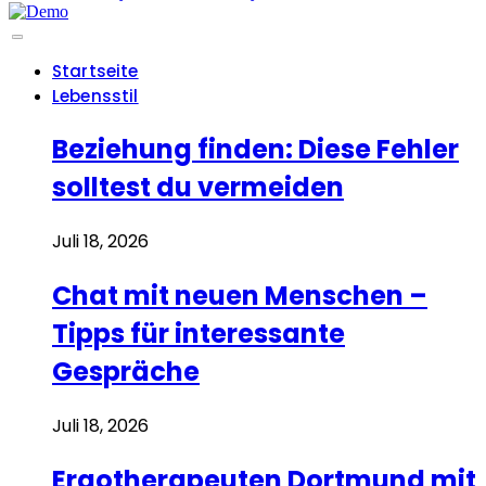
Startseite
Lebensstil
Beziehung finden: Diese Fehler
solltest du vermeiden
Juli 18, 2026
Chat mit neuen Menschen –
Tipps für interessante
Gespräche
Juli 18, 2026
Ergotherapeuten Dortmund mit