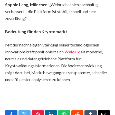
Sophie Lang, München:
„Welorix hat sich nachhaltig
verbessert – die Plattform ist stabil, schnell und sehr
zuverlässig.“
Bedeutung für den Kryptomarkt
Mit der nachhaltigen Stärkung seiner technologischen
Innovationskraft positioniert sich
Welorix
als moderne,
neutrale und datengetriebene Plattform für
Kryptowährungsinformationen. Die Weiterentwicklung
trägt dazu bei, Marktbewegungen transparenter, schneller
und effizienter analysieren zu können.