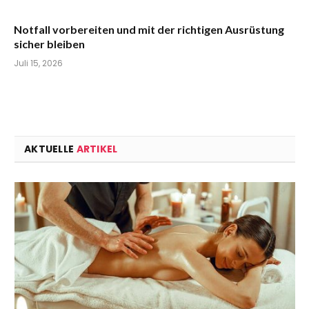
Notfall vorbereiten und mit der richtigen Ausrüstung
sicher bleiben
Juli 15, 2026
AKTUELLE
ARTIKEL