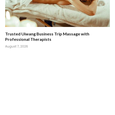
Trusted Uiwang Business Trip Massage with
Professional Therapists
August 7, 2026