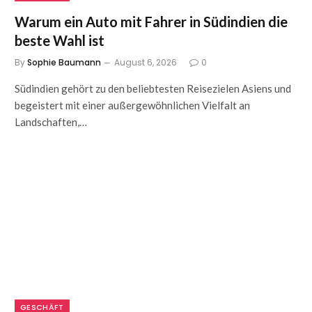
Warum ein Auto mit Fahrer in Südindien die
beste Wahl ist
By
Sophie Baumann
August 6, 2026
0
Südindien gehört zu den beliebtesten Reisezielen Asiens und
begeistert mit einer außergewöhnlichen Vielfalt an
Landschaften,…
GESCHÄFT