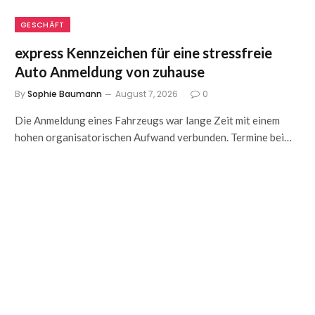
GESCHÄFT
express Kennzeichen für eine stressfreie
Auto Anmeldung von zuhause
By
Sophie Baumann
August 7, 2026
0
Die Anmeldung eines Fahrzeugs war lange Zeit mit einem
hohen organisatorischen Aufwand verbunden. Termine bei…