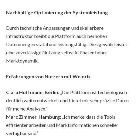
Nachhaltige Optimierung der Systemleistung
Durch technische Anpassungen und skalierbare
Infrastruktur bleibt die Plattform auch bei hohen
Datenmengen stabil und leistungsfähig. Dies gewährleistet
eine zuverlässige Nutzung selbst in Phasen hoher
Marktdynamik.
Erfahrungen von Nutzern mit Welorix
Clara Hoffmann, Berlin:
„Die Plattform ist technologisch
deutlich weiterentwickelt und bietet mir sehr präzise Daten
für meine Analysen.“
Marc Zimmer, Hamburg:
„Ich merke, dass die Tools
effizienter arbeiten und Marktinformationen schneller
verfügbar sind.“