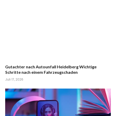
Gutachter nach Autounfall Heidelberg Wichtige
Schritte nach einem Fahrzeugschaden
Juli 17, 2026