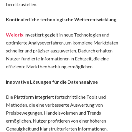
bereitzustellen.
Kontinuierliche technologische Weiterentwicklung
Welorix
investiert gezielt in neue Technologien und
optimierte Analyseverfahren, um komplexe Marktdaten
schneller und präziser auszuwerten. Dadurch erhalten
Nutzer fundierte Informationen in Echtzeit, die eine
effiziente Marktbeobachtung ermöglichen.
Innovative Lösungen für die Datenanalyse
Die Plattform integriert fortschrittliche Tools und
Methoden, die eine verbesserte Auswertung von
Preisbewegungen, Handelsvolumen und Trends
ermöglichen. Nutzer profitieren von einer höheren
Genauigkeit und klar strukturierten Informationen.