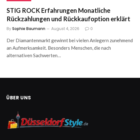
STIG ROCK Erfahrungen Monatliche
Rückzahlungen und Rückkaufoption erklärt
By
Sophie Baumann
August 4, 2026
0
Der Diamantenmarkt gewinnt bei vielen Anlegern zunehmend
an Aufmerksamkeit. Besonders Menschen, die nach
alternativen Sachwerten…
ÜBER UNS