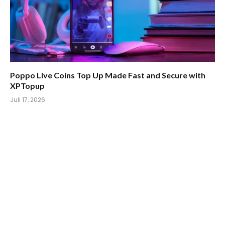
Poppo Live Coins Top Up Made Fast and Secure with
XPTopup
Juli 17, 2026