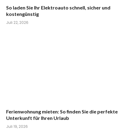
So laden Sie Ihr Elektroauto schnell, sicher und
kostengünstig
Juli 22, 2026
Ferienwohnung mieten: So finden Sie die perfekte
Unterkunft für Ihren Urlaub
Juli 19, 2026