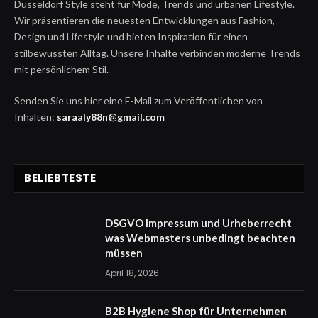
Düsseldorf Style steht für Mode, Trends und urbanen Lifestyle.
Wir präsentieren die neuesten Entwicklungen aus Fashion,
Design und Lifestyle und bieten Inspiration für einen
stilbewussten Alltag. Unsere Inhalte verbinden moderne Trends
mit persönlichem Stil.
Senden Sie uns hier eine E-Mail zum Veröffentlichen von
Inhalten:
saraaly88n@gmail.com
BELIEBTESTE
DSGVO Impressum und Urheberrecht
was Webmasters unbedingt beachten
müssen
April 18, 2026
B2B Hygiene Shop für Unternehmen