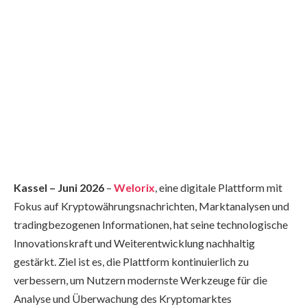
Kassel – Juni 2026
–
Welorix
, eine digitale Plattform mit
Fokus auf Kryptowährungsnachrichten, Marktanalysen und
tradingbezogenen Informationen, hat seine technologische
Innovationskraft und Weiterentwicklung nachhaltig
gestärkt. Ziel ist es, die Plattform kontinuierlich zu
verbessern, um Nutzern modernste Werkzeuge für die
Analyse und Überwachung des Kryptomarktes