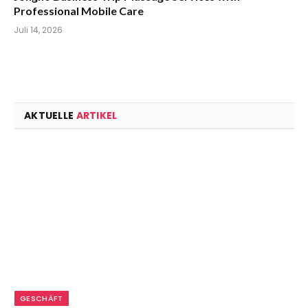
Professional Mobile Care
Juli 14, 2026
AKTUELLE
ARTIKEL
GESCHÄFT