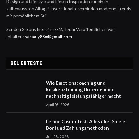
Design und Lifestyle und bieten Inspiration für einen
stilbewussten Alltag. Unsere Inhalte verbinden moderne Trends
mit persönlichem Stil.
Senden Sie uns hier eine E-Mail zum Veröffentlichen von
Inhalten:
saraaly88n@gmail.com
BELIEBTESTE
Wie Emotionscoaching und
Resilienztraining Unternehmen
nachhaltig leistungsfähiger macht
April 16, 2026
Lemon Casino Test: Alles über Spiele,
Boni und Zahlungsmethoden
Juli 26, 2026