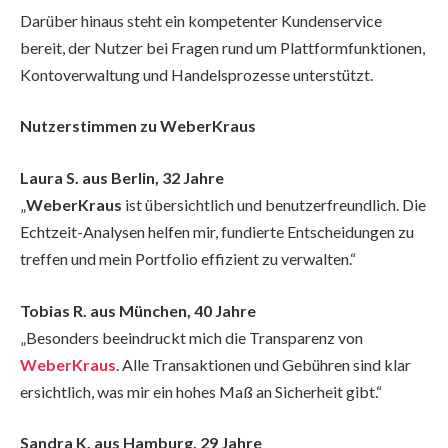
Darüber hinaus steht ein kompetenter Kundenservice
bereit, der Nutzer bei Fragen rund um Plattformfunktionen,
Kontoverwaltung und Handelsprozesse unterstützt.
Nutzerstimmen zu WeberKraus
Laura S. aus Berlin, 32 Jahre
„
WeberKraus
ist übersichtlich und benutzerfreundlich. Die
Echtzeit-Analysen helfen mir, fundierte Entscheidungen zu
treffen und mein Portfolio effizient zu verwalten.“
Tobias R. aus München, 40 Jahre
„Besonders beeindruckt mich die Transparenz von
WeberKraus
. Alle Transaktionen und Gebühren sind klar
ersichtlich, was mir ein hohes Maß an Sicherheit gibt.“
Sandra K. aus Hamburg, 29 Jahre