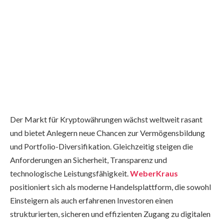
Der Markt für Kryptowährungen wächst weltweit rasant
und bietet Anlegern neue Chancen zur Vermögensbildung
und Portfolio-Diversifikation. Gleichzeitig steigen die
Anforderungen an Sicherheit, Transparenz und
technologische Leistungsfähigkeit.
WeberKraus
positioniert sich als moderne Handelsplattform, die sowohl
Einsteigern als auch erfahrenen Investoren einen
strukturierten, sicheren und effizienten Zugang zu digitalen