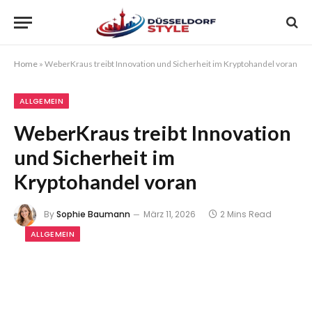
Home
»
WeberKraus treibt Innovation und Sicherheit im Kryptohandel voran
ALLGEMEIN
WeberKraus treibt Innovation
und Sicherheit im
Kryptohandel voran
By
Sophie Baumann
März 11, 2026
2 Mins Read
ALLGEMEIN