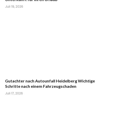
Juli 19, 2026
Gutachter nach Autounfall Heidelberg Wichtige
Schritte nach einem Fahrzeugschaden
Juli 17, 2026