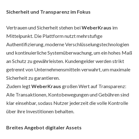
Sicherheit und Transparenz im Fokus
Vertrauen und Sicherheit stehen bei
WeberKraus
im
Mittelpunkt. Die Plattform nutzt mehrstufige
Authentifizierung, moderne Verschlüsselungstechnologien
und kontinuierliche Systemüberwachung, um ein hohes Maß
an Schutz zu gewährleisten. Kundengelder werden strikt
getrennt von Unternehmensmitteln verwahrt, um maximale
Sicherheit zu garantieren.
Zudem legt
WeberKraus
großen Wert auf Transparenz:
Alle Transaktionen, Kontobewegungen und Gebühren sind
klar einsehbar, sodass Nutzer jederzeit die volle Kontrolle
über ihre Investitionen behalten.
Breites Angebot digitaler Assets