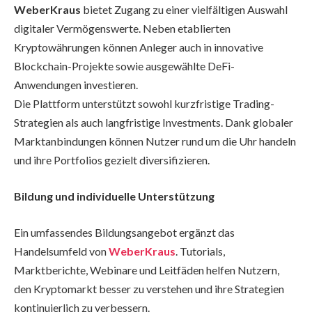
WeberKraus
bietet Zugang zu einer vielfältigen Auswahl
digitaler Vermögenswerte. Neben etablierten
Kryptowährungen können Anleger auch in innovative
Blockchain-Projekte sowie ausgewählte DeFi-
Anwendungen investieren.
Die Plattform unterstützt sowohl kurzfristige Trading-
Strategien als auch langfristige Investments. Dank globaler
Marktanbindungen können Nutzer rund um die Uhr handeln
und ihre Portfolios gezielt diversifizieren.
Bildung und individuelle Unterstützung
Ein umfassendes Bildungsangebot ergänzt das
Handelsumfeld von
WeberKraus
. Tutorials,
Marktberichte, Webinare und Leitfäden helfen Nutzern,
den Kryptomarkt besser zu verstehen und ihre Strategien
kontinuierlich zu verbessern.