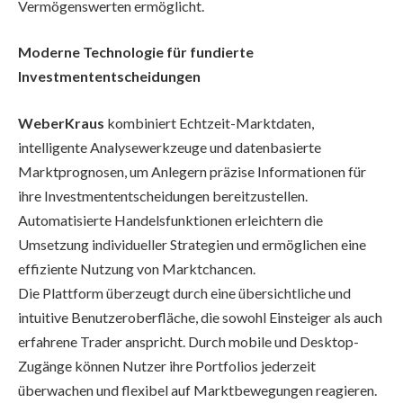
Vermögenswerten ermöglicht.
Moderne Technologie für fundierte
Investmententscheidungen
WeberKraus
kombiniert Echtzeit-Marktdaten,
intelligente Analysewerkzeuge und datenbasierte
Marktprognosen, um Anlegern präzise Informationen für
ihre Investmententscheidungen bereitzustellen.
Automatisierte Handelsfunktionen erleichtern die
Umsetzung individueller Strategien und ermöglichen eine
effiziente Nutzung von Marktchancen.
Die Plattform überzeugt durch eine übersichtliche und
intuitive Benutzeroberfläche, die sowohl Einsteiger als auch
erfahrene Trader anspricht. Durch mobile und Desktop-
Zugänge können Nutzer ihre Portfolios jederzeit
überwachen und flexibel auf Marktbewegungen reagieren.