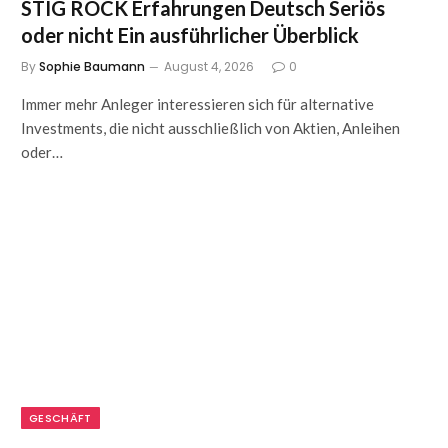
STIG ROCK Erfahrungen Deutsch Seriös
oder nicht Ein ausführlicher Überblick
By
Sophie Baumann
August 4, 2026
0
Immer mehr Anleger interessieren sich für alternative
Investments, die nicht ausschließlich von Aktien, Anleihen
oder…
GESCHÄFT