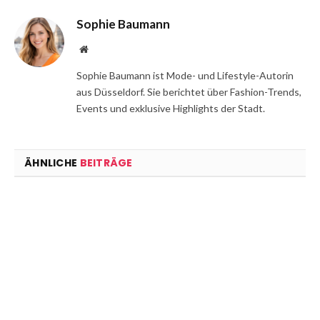
Sophie Baumann
Website
Sophie Baumann ist Mode- und Lifestyle-Autorin
aus Düsseldorf. Sie berichtet über Fashion-Trends,
Events und exklusive Highlights der Stadt.
ÄHNLICHE
BEITRÄGE