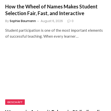
How the Wheel of Names Makes Student
Selection Fair, Fast, and Interactive
By
Sophie Baumann
August 6, 2026
0
Student participation is one of the most important elements
of successful teaching. When every learner…
GESCHÄFT