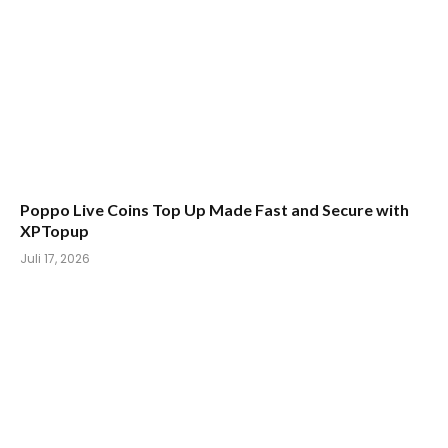
Poppo Live Coins Top Up Made Fast and Secure with
XPTopup
Juli 17, 2026