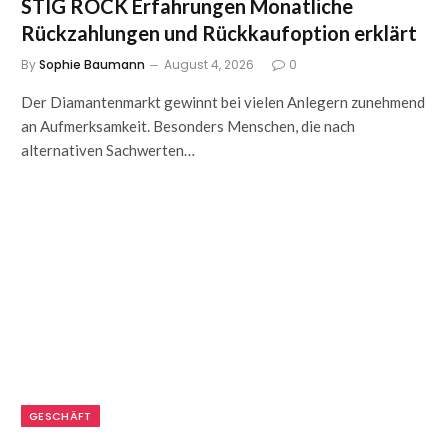
STIG ROCK Erfahrungen Monatliche
Rückzahlungen und Rückkaufoption erklärt
By
Sophie Baumann
August 4, 2026
0
Der Diamantenmarkt gewinnt bei vielen Anlegern zunehmend
an Aufmerksamkeit. Besonders Menschen, die nach
alternativen Sachwerten…
GESCHÄFT