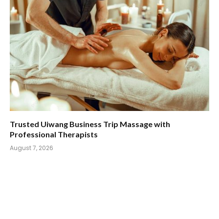
Trusted Uiwang Business Trip Massage with
Professional Therapists
August 7, 2026