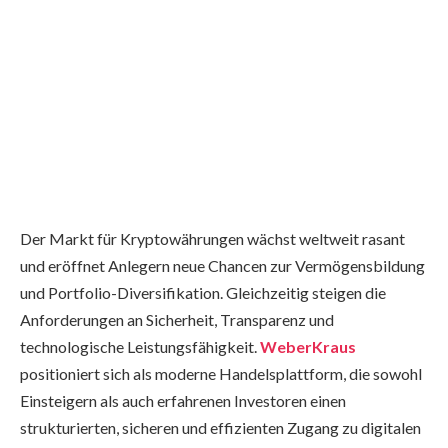
Der Markt für Kryptowährungen wächst weltweit rasant
und eröffnet Anlegern neue Chancen zur Vermögensbildung
und Portfolio-Diversifikation. Gleichzeitig steigen die
Anforderungen an Sicherheit, Transparenz und
technologische Leistungsfähigkeit.
WeberKraus
positioniert sich als moderne Handelsplattform, die sowohl
Einsteigern als auch erfahrenen Investoren einen
strukturierten, sicheren und effizienten Zugang zu digitalen