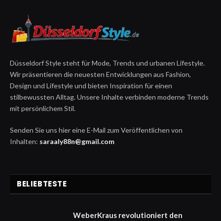
Düsseldorf Style steht für Mode, Trends und urbanen Lifestyle.
Wir präsentieren die neuesten Entwicklungen aus Fashion,
Design und Lifestyle und bieten Inspiration für einen
stilbewussten Alltag. Unsere Inhalte verbinden moderne Trends
mit persönlichem Stil.
Senden Sie uns hier eine E-Mail zum Veröffentlichen von
Inhalten:
saraaly88n@gmail.com
BELIEBTESTE
WeberKraus revolutioniert den