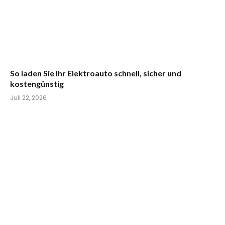
So laden Sie Ihr Elektroauto schnell, sicher und
kostengünstig
Juli 22, 2026