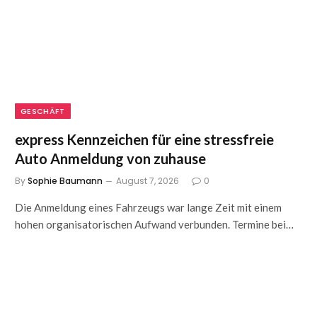
GESCHÄFT
express Kennzeichen für eine stressfreie
Auto Anmeldung von zuhause
By
Sophie Baumann
August 7, 2026
0
Die Anmeldung eines Fahrzeugs war lange Zeit mit einem
hohen organisatorischen Aufwand verbunden. Termine bei…