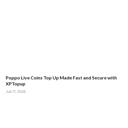
Poppo Live Coins Top Up Made Fast and Secure with
XPTopup
Juli 17, 2026