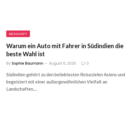
GESCHÄFT
Warum ein Auto mit Fahrer in Südindien die
beste Wahl ist
By
Sophie Baumann
August 6, 2026
0
Südindien gehört zu den beliebtesten Reisezielen Asiens und
begeistert mit einer außergewöhnlichen Vielfalt an
Landschaften,…