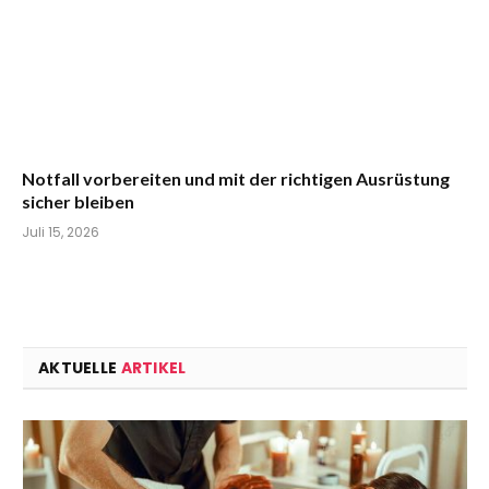
Notfall vorbereiten und mit der richtigen Ausrüstung
sicher bleiben
Juli 15, 2026
AKTUELLE
ARTIKEL