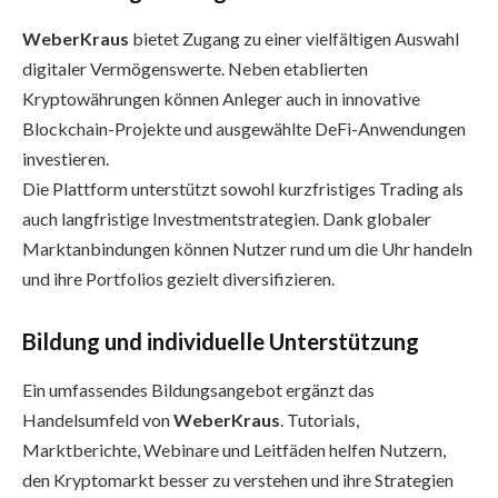
WeberKraus
bietet Zugang zu einer vielfältigen Auswahl
digitaler Vermögenswerte. Neben etablierten
Kryptowährungen können Anleger auch in innovative
Blockchain-Projekte und ausgewählte DeFi-Anwendungen
investieren.
Die Plattform unterstützt sowohl kurzfristiges Trading als
auch langfristige Investmentstrategien. Dank globaler
Marktanbindungen können Nutzer rund um die Uhr handeln
und ihre Portfolios gezielt diversifizieren.
Bildung und individuelle Unterstützung
Ein umfassendes Bildungsangebot ergänzt das
Handelsumfeld von
WeberKraus
. Tutorials,
Marktberichte, Webinare und Leitfäden helfen Nutzern,
den Kryptomarkt besser zu verstehen und ihre Strategien