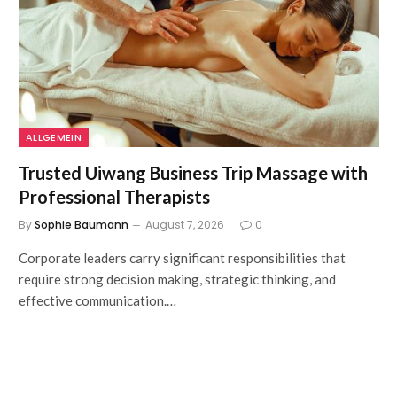
ALLGEMEIN
Trusted Uiwang Business Trip Massage with
Professional Therapists
By
Sophie Baumann
August 7, 2026
0
Corporate leaders carry significant responsibilities that
require strong decision making, strategic thinking, and
effective communication.…