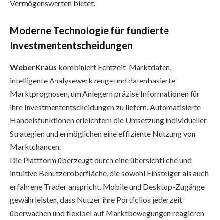
Vermögenswerten bietet.
Moderne Technologie für fundierte
Investmententscheidungen
WeberKraus
kombiniert Echtzeit-Marktdaten,
intelligente Analysewerkzeuge und datenbasierte
Marktprognosen, um Anlegern präzise Informationen für
ihre Investmententscheidungen zu liefern. Automatisierte
Handelsfunktionen erleichtern die Umsetzung individueller
Strategien und ermöglichen eine effiziente Nutzung von
Marktchancen.
Die Plattform überzeugt durch eine übersichtliche und
intuitive Benutzeroberfläche, die sowohl Einsteiger als auch
erfahrene Trader anspricht. Mobile und Desktop-Zugänge
gewährleisten, dass Nutzer ihre Portfolios jederzeit
überwachen und flexibel auf Marktbewegungen reagieren