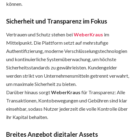
können.
Sicherheit und Transparenz im Fokus
Vertrauen und Schutz stehen bei
WeberKraus
im
Mittelpunkt. Die Plattform setzt auf mehrstufige
Authentifizierung, moderne Verschlüsselungstechnologien
und kontinuierliche Systemüberwachung, um höchste
Sicherheitsstandards zu gewährleisten. Kundengelder
werden strikt von Unternehmensmitteln getrennt verwahrt,
um maximale Sicherheit zu bieten.
Darüber hinaus sorgt
WeberKraus
für Transparenz: Alle
Transaktionen, Kontobewegungen und Gebühren sind klar
einsehbar, sodass Nutzer jederzeit die volle Kontrolle über
ihr Kapital behalten.
Breites Angebot digitaler Assets