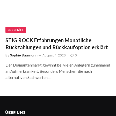
GESCHÄFT
STIG ROCK Erfahrungen Monatliche
Rückzahlungen und Rückkaufoption erklärt
By
Sophie Baumann
August 4, 2026
0
Der Diamantenmarkt gewinnt bei vielen Anlegern zunehmend
an Aufmerksamkeit. Besonders Menschen, die nach
alternativen Sachwerten…
ÜBER UNS