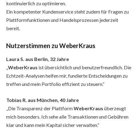
kontinuierlich zu optimieren.
Ein kompetenter Kundenservice steht zudem für Fragen zu
Plattformfunktionen und Handelsprozessen jederzeit
bereit.
Nutzerstimmen zu WeberKraus
Laura S. aus Berlin, 32 Jahre
„
WeberKraus
ist übersichtlich und benutzerfreundlich. Die
Echtzeit-Analysen helfen mir, fundierte Entscheidungen zu
treffen und mein Portfolio effizient zu steuern.“
Tobias R. aus München, 40 Jahre
„Die Transparenz der Plattform
WeberKraus
überzeugt
mich besonders. Ich sehe alle Transaktionen und Gebühren
klar und kann mein Kapital sicher verwalten.“