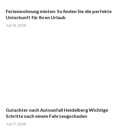
Ferienwohnung mieten: So finden Sie die perfekte
Unterkunft für Ihren Urlaub
Juli 19, 2026
Gutachter nach Autounfall Heidelberg Wichtige
Schritte nach einem Fahrzeugschaden
Juli 17, 2026