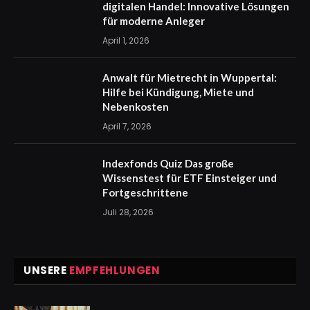
digitalen Handel: Innovative Lösungen
für moderne Anleger
April 1, 2026
Anwalt für Mietrecht in Wuppertal:
Hilfe bei Kündigung, Miete und
Nebenkosten
April 7, 2026
Indexfonds Quiz Das große
Wissenstest für ETF Einsteiger und
Fortgeschrittene
Juli 28, 2026
UNSERE
EMPFEHLUNGEN