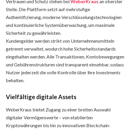
Vertrauen und Schutz stehen bei
WeberKraus
an oberster
Stelle. Die Plattform setzt auf mehrstufige
Authentifizierung, moderne Verschlüsselungstechnologien
und kontinuierliche Systemüberwachung, um maximale
Sicherheit zu gewährleisten.
Kundengelder werden strikt von Unternehmensmitteln
getrennt verwaltet, wodurch hohe Sicherheitsstandards
eingehalten werden. Alle Transaktionen, Kontobewegungen
und Gebührenstrukturen sind transparent einsehbar, sodass
Nutzer jederzeit die volle Kontrolle über ihre Investments
behalten.
Vielfältige digitale Assets
WeberKraus bietet Zugang zu einer breiten Auswahl
digitaler Vermögenswerte – von etablierten
Kryptowährungen bis hin zu innovativen Blockchain-