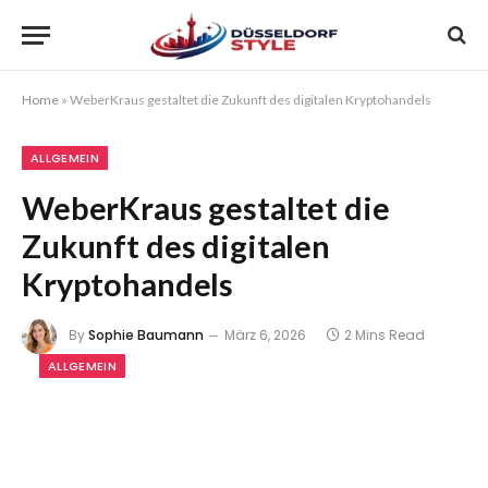
Home
»
WeberKraus gestaltet die Zukunft des digitalen Kryptohandels
ALLGEMEIN
WeberKraus gestaltet die
Zukunft des digitalen
Kryptohandels
By
Sophie Baumann
März 6, 2026
2 Mins Read
ALLGEMEIN