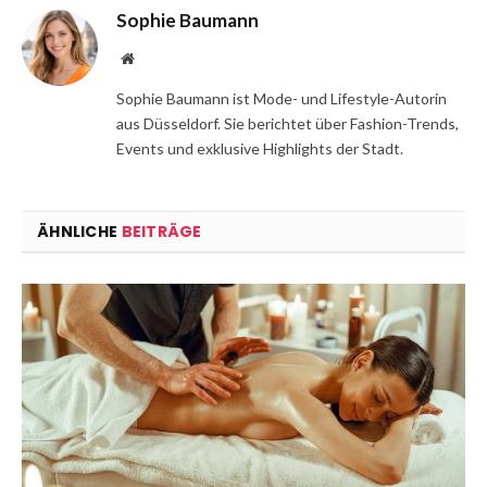
Sophie Baumann
Website
Sophie Baumann ist Mode- und Lifestyle-Autorin
aus Düsseldorf. Sie berichtet über Fashion-Trends,
Events und exklusive Highlights der Stadt.
ÄHNLICHE
BEITRÄGE