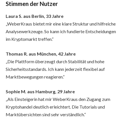
Stimmen der Nutzer
Laura S. aus Berlin, 33 Jahre
„WeberKraus bietet mir eine klare Struktur und hilfreiche
Analysewerkzeuge. So kann ich fundierte Entscheidungen
im Kryptomarkt treffen.“
Thomas R. aus München, 42 Jahre
„Die Plattform überzeugt durch Stabilität und hohe
Sicherheitsstandards. Ich kann jederzeit flexibel auf
Marktbewegungen reagieren.“
Sophie M. aus Hamburg, 29 Jahre
„Als Einsteigerin hat mir WeberKraus den Zugang zum
Kryptohandel deutlich erleichtert. Die Tutorials und
Marktübersichten sind sehr verständlich.“