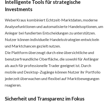
Intelligente Tools für strategische
Investments
WeberKraus kombiniert Echtzeit-Marktdaten, moderne
Analysefunktionen und automatisierte Handelsoptionen, um
Anleger bei fundierten Entscheidungen zu unterstützen.
Nutzer können individuelle Handelsstrategien entwickeln
und Marktchancen gezielt nutzen.
Die Plattform überzeugt durch eine übersichtliche und
benutzerfreundliche Oberfläche, die sowohl für Anfänger
als auch für professionelle Trader geeignet ist. Durch
mobile und Desktop-Zugänge können Nutzer ihr Portfolio
jederzeit überwachen und flexibel auf Marktbewegungen
reagieren.
Sicherheit und Transparenz im Fokus