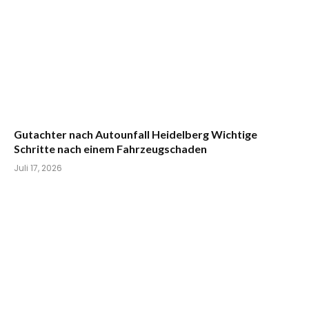
Gutachter nach Autounfall Heidelberg Wichtige
Schritte nach einem Fahrzeugschaden
Juli 17, 2026