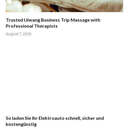
Trusted Uiwang Business Trip Massage with
Professional Therapists
August 7, 2026
So laden Sie Ihr Elektroauto schnell, sicher und
kostengünstig