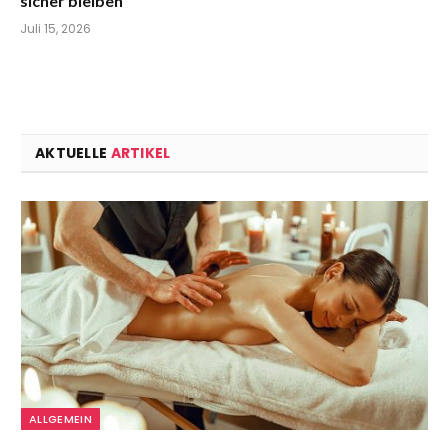
sicher bleiben
Juli 15, 2026
AKTUELLE
ARTIKEL
ALLGEMEIN