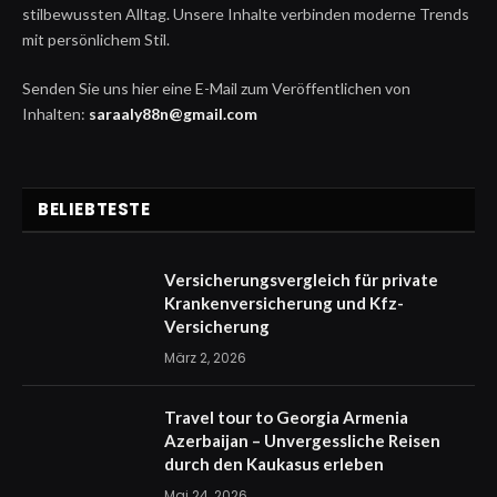
stilbewussten Alltag. Unsere Inhalte verbinden moderne Trends
mit persönlichem Stil.
Senden Sie uns hier eine E-Mail zum Veröffentlichen von
Inhalten:
saraaly88n@gmail.com
BELIEBTESTE
Versicherungsvergleich für private
Krankenversicherung und Kfz-
Versicherung
März 2, 2026
Travel tour to Georgia Armenia
Azerbaijan – Unvergessliche Reisen
durch den Kaukasus erleben
Mai 24, 2026