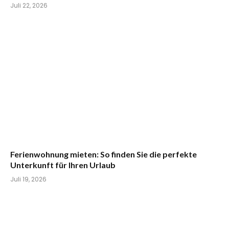
Juli 22, 2026
Ferienwohnung mieten: So finden Sie die perfekte
Unterkunft für Ihren Urlaub
Juli 19, 2026