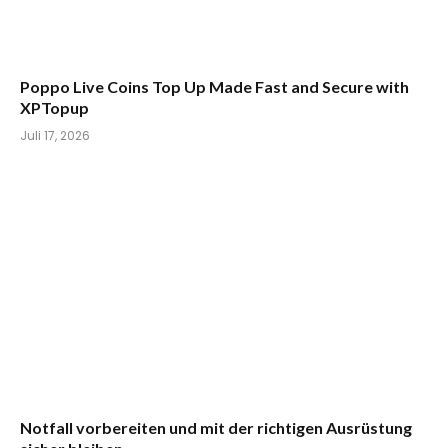
Poppo Live Coins Top Up Made Fast and Secure with
XPTopup
Juli 17, 2026
Notfall vorbereiten und mit der richtigen Ausrüstung