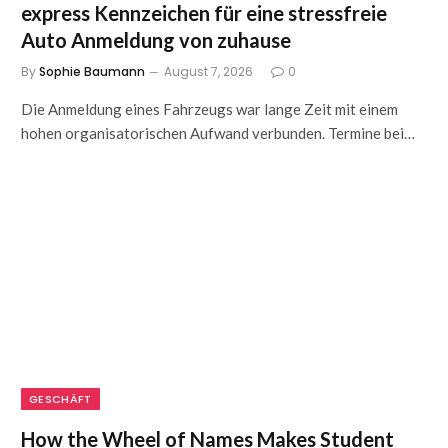
express Kennzeichen für eine stressfreie
Auto Anmeldung von zuhause
By
Sophie Baumann
August 7, 2026
0
Die Anmeldung eines Fahrzeugs war lange Zeit mit einem
hohen organisatorischen Aufwand verbunden. Termine bei…
GESCHÄFT
How the Wheel of Names Makes Student