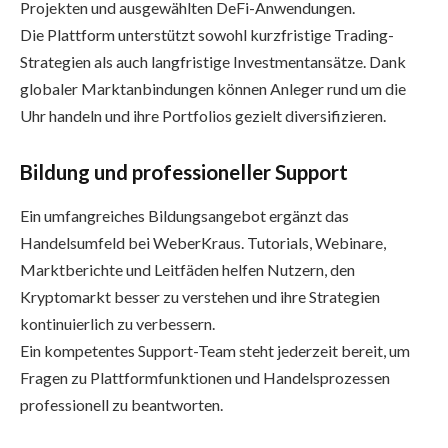
Projekten und ausgewählten DeFi-Anwendungen.
Die Plattform unterstützt sowohl kurzfristige Trading-
Strategien als auch langfristige Investmentansätze. Dank
globaler Marktanbindungen können Anleger rund um die
Uhr handeln und ihre Portfolios gezielt diversifizieren.
Bildung und professioneller Support
Ein umfangreiches Bildungsangebot ergänzt das
Handelsumfeld bei WeberKraus. Tutorials, Webinare,
Marktberichte und Leitfäden helfen Nutzern, den
Kryptomarkt besser zu verstehen und ihre Strategien
kontinuierlich zu verbessern.
Ein kompetentes Support-Team steht jederzeit bereit, um
Fragen zu Plattformfunktionen und Handelsprozessen
professionell zu beantworten.