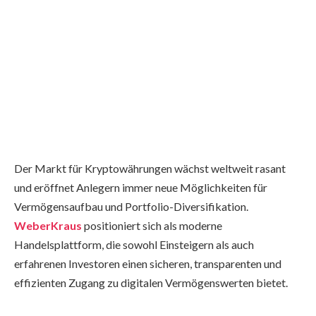
Der Markt für Kryptowährungen wächst weltweit rasant
und eröffnet Anlegern immer neue Möglichkeiten für
Vermögensaufbau und Portfolio-Diversifikation.
WeberKraus
positioniert sich als moderne
Handelsplattform, die sowohl Einsteigern als auch
erfahrenen Investoren einen sicheren, transparenten und
effizienten Zugang zu digitalen Vermögenswerten bietet.