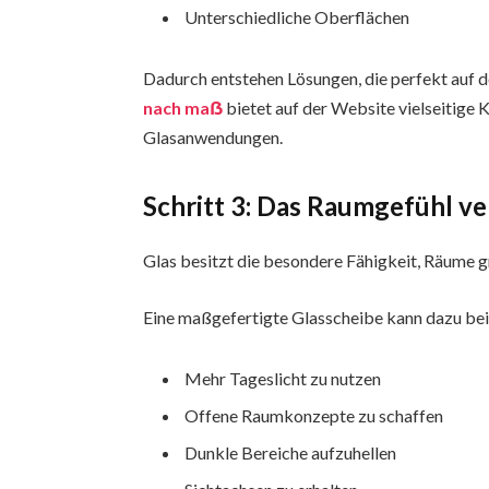
Unterschiedliche Oberflächen
Dadurch entstehen Lösungen, die perfekt auf 
nach maẞ
bietet auf der Website vielseitige
Glasanwendungen.
Schritt 3: Das Raumgefühl v
Glas besitzt die besondere Fähigkeit, Räume gr
Eine maßgefertigte Glasscheibe kann dazu bei
Mehr Tageslicht zu nutzen
Offene Raumkonzepte zu schaffen
Dunkle Bereiche aufzuhellen