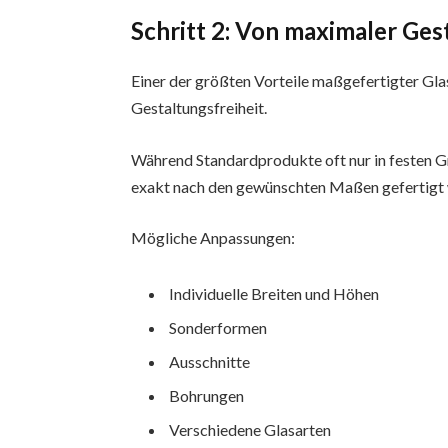
Schritt 2: Von maximaler Gest
Einer der größten Vorteile maßgefertigter Gla
Gestaltungsfreiheit.
Während Standardprodukte oft nur in festen Gr
exakt nach den gewünschten Maßen gefertigt
Mögliche Anpassungen:
Individuelle Breiten und Höhen
Sonderformen
Ausschnitte
Bohrungen
Verschiedene Glasarten