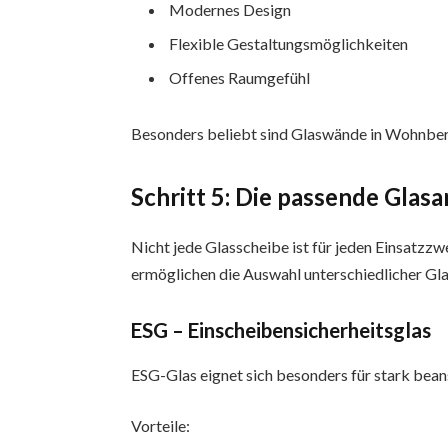
Modernes Design
Flexible Gestaltungsmöglichkeiten
Offenes Raumgefühl
Besonders beliebt sind Glaswände in Wohnbe
Schritt 5: Die passende Glas
Nicht jede Glasscheibe ist für jeden Einsat
ermöglichen die Auswahl unterschiedlicher Gla
ESG – Einscheibensicherheitsglas
ESG-Glas eignet sich besonders für stark bean
Vorteile: