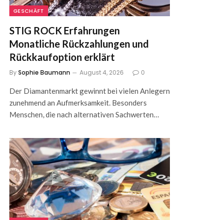
GESCHÄFT
STIG ROCK Erfahrungen
Monatliche Rückzahlungen und
Rückkaufoption erklärt
By
Sophie Baumann
August 4, 2026
0
Der Diamantenmarkt gewinnt bei vielen Anlegern
zunehmend an Aufmerksamkeit. Besonders
Menschen, die nach alternativen Sachwerten…