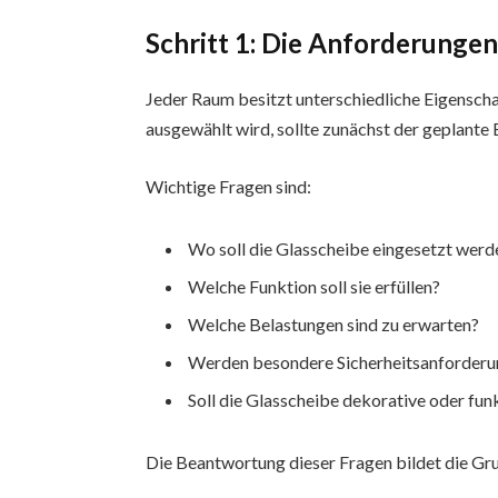
Schritt 1: Die Anforderunge
Jeder Raum besitzt unterschiedliche Eigensch
ausgewählt wird, sollte zunächst der geplante
Wichtige Fragen sind:
Wo soll die Glasscheibe eingesetzt werd
Welche Funktion soll sie erfüllen?
Welche Belastungen sind zu erwarten?
Werden besondere Sicherheitsanforderu
Soll die Glasscheibe dekorative oder f
Die Beantwortung dieser Fragen bildet die Gru