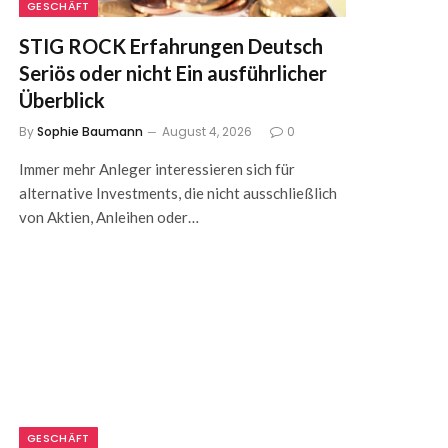
GESCHÄFT
STIG ROCK Erfahrungen Deutsch
Seriös oder nicht Ein ausführlicher
Überblick
By
Sophie Baumann
August 4, 2026
0
Immer mehr Anleger interessieren sich für
alternative Investments, die nicht ausschließlich
von Aktien, Anleihen oder…
GESCHÄFT