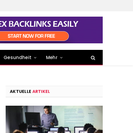
Gesundheit
Mehr
AKTUELLE
ARTIKEL