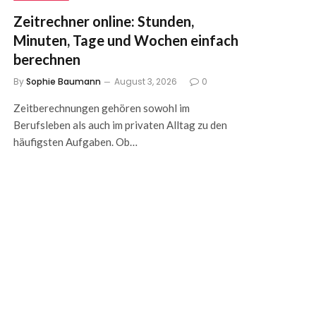
Zeitrechner online: Stunden,
Minuten, Tage und Wochen einfach
berechnen
By
Sophie Baumann
August 3, 2026
0
Zeitberechnungen gehören sowohl im
Berufsleben als auch im privaten Alltag zu den
häufigsten Aufgaben. Ob…