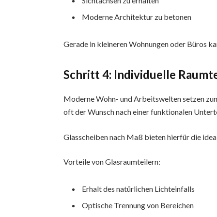
Sichtachsen zu erhalten
Moderne Architektur zu betonen
Gerade in kleineren Wohnungen oder Büros ka
Schritt 4: Individuelle Raumt
Moderne Wohn- und Arbeitswelten setzen zune
oft der Wunsch nach einer funktionalen Unterte
Glasscheiben nach Maß bieten hierfür die idea
Vorteile von Glasraumteilern:
Erhalt des natürlichen Lichteinfalls
Optische Trennung von Bereichen