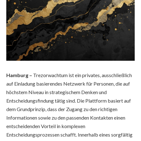
Hamburg –
Trezorwachtum ist ein privates, ausschließlich
auf Einladung basierendes Netzwerk für Personen, die auf
höchstem Niveau in strategischem Denken und
Entscheidungsfindung tätig sind. Die Plattform basiert auf
dem Grundprinzip, dass der Zugang zu den richtigen
Informationen sowie zu den passenden Kontakten einen
entscheidenden Vorteil in komplexen
Entscheidungsprozessen schafft. Innerhalb eines sorgfältig