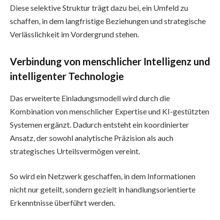
Diese selektive Struktur trägt dazu bei, ein Umfeld zu
schaffen, in dem langfristige Beziehungen und strategische
Verlässlichkeit im Vordergrund stehen.
Verbindung von menschlicher Intelligenz und
intelligenter Technologie
Das erweiterte Einladungsmodell wird durch die
Kombination von menschlicher Expertise und KI-gestützten
Systemen ergänzt. Dadurch entsteht ein koordinierter
Ansatz, der sowohl analytische Präzision als auch
strategisches Urteilsvermögen vereint.
So wird ein Netzwerk geschaffen, in dem Informationen
nicht nur geteilt, sondern gezielt in handlungsorientierte
Erkenntnisse überführt werden.