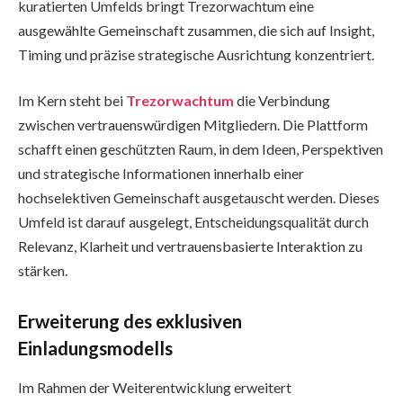
kuratierten Umfelds bringt Trezorwachtum eine
ausgewählte Gemeinschaft zusammen, die sich auf Insight,
Timing und präzise strategische Ausrichtung konzentriert.
Im Kern steht bei
Trezorwachtum
die Verbindung
zwischen vertrauenswürdigen Mitgliedern. Die Plattform
schafft einen geschützten Raum, in dem Ideen, Perspektiven
und strategische Informationen innerhalb einer
hochselektiven Gemeinschaft ausgetauscht werden. Dieses
Umfeld ist darauf ausgelegt, Entscheidungsqualität durch
Relevanz, Klarheit und vertrauensbasierte Interaktion zu
stärken.
Erweiterung des exklusiven
Einladungsmodells
Im Rahmen der Weiterentwicklung erweitert