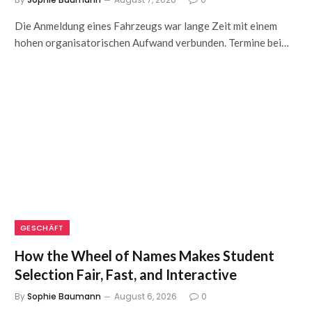
Die Anmeldung eines Fahrzeugs war lange Zeit mit einem
hohen organisatorischen Aufwand verbunden. Termine bei…
GESCHÄFT
How the Wheel of Names Makes Student
Selection Fair, Fast, and Interactive
By
Sophie Baumann
August 6, 2026
0