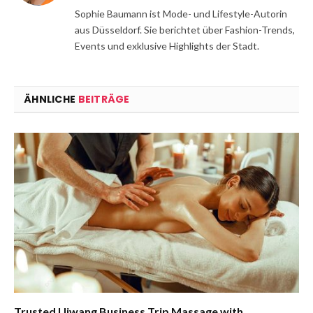
Sophie Baumann ist Mode- und Lifestyle-Autorin
aus Düsseldorf. Sie berichtet über Fashion-Trends,
Events und exklusive Highlights der Stadt.
ÄHNLICHE
BEITRÄGE
Trusted Uiwang Business Trip Massage with