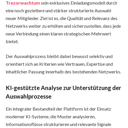
Trezorwachtum
sein exklusives Einladungsmodell durch
eine noch gezieltere und stärker strukturierte Auswahl
neuer Mitglieder. Ziel ist es, die Qualität und Relevanz des
Netzwerks weiter zu erhöhen und sicherzustellen, dass jede
neue Verbindung einen klaren strategischen Mehrwert
bietet.
Der Auswahlprozess bleibt dabei bewusst selektiv und
orientiert sich an Kriterien wie Vertrauen, Expertise und
inhaltlicher Passung innerhalb des bestehenden Netzwerks.
KI-gestützte Analyse zur Unterstützung der
Auswahlprozesse
Ein integraler Bestandteil der Plattform ist der Einsatz
moderner KI-Systeme, die Muster analysieren,
Informationsflüsse strukturieren und relevante Signale