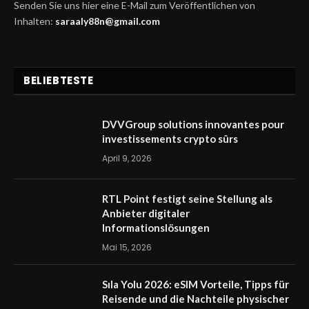
Senden Sie uns hier eine E-Mail zum Veröffentlichen von
Inhalten:
saraaly88n@gmail.com
BELIEBTESTE
DVVGroup solutions innovantes pour
investissements crypto sûrs
April 9, 2026
RTL Point festigt seine Stellung als
Anbieter digitaler
Informationslösungen
Mai 15, 2026
Sıla Yolu 2026: eSIM Vorteile, Tipps für
Reisende und die Nachteile physischer