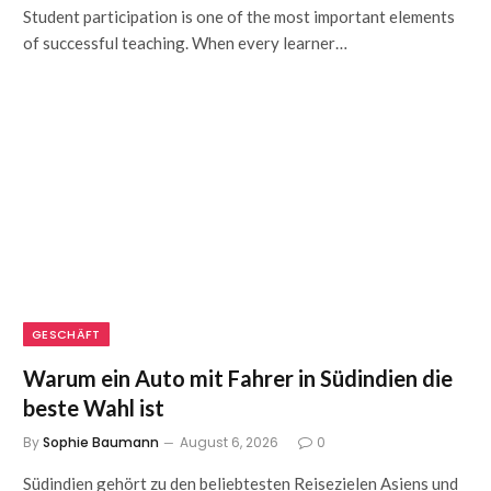
Student participation is one of the most important elements
of successful teaching. When every learner…
GESCHÄFT
Warum ein Auto mit Fahrer in Südindien die
beste Wahl ist
By
Sophie Baumann
August 6, 2026
0
Südindien gehört zu den beliebtesten Reisezielen Asiens und