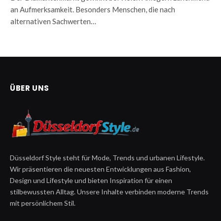
an Aufmerksamkeit. Besonders Menschen, die nach
alternativen Sachwerten…
ÜBER UNS
Düsseldorf Style steht für Mode, Trends und urbanen Lifestyle.
Wir präsentieren die neuesten Entwicklungen aus Fashion,
Design und Lifestyle und bieten Inspiration für einen
stilbewussten Alltag. Unsere Inhalte verbinden moderne Trends
mit persönlichem Stil.