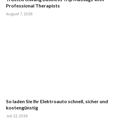
Professional Therapists
August 7, 2026
So laden Sie Ihr Elektroauto schnell, sicher und
kostengünstig
Juli 22, 2026