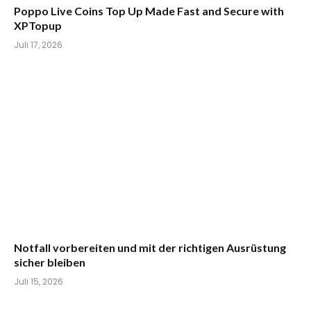
Poppo Live Coins Top Up Made Fast and Secure with
XPTopup
Juli 17, 2026
Notfall vorbereiten und mit der richtigen Ausrüstung
sicher bleiben
Juli 15, 2026