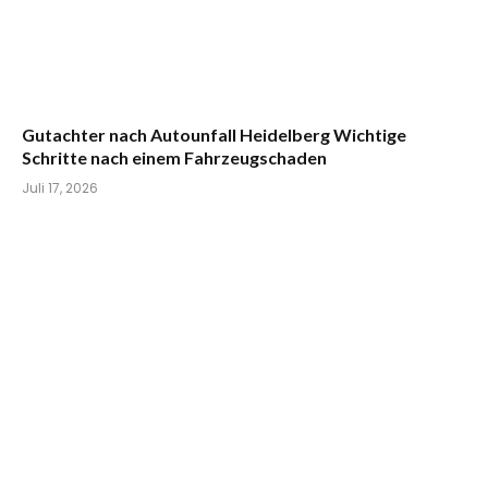
Gutachter nach Autounfall Heidelberg Wichtige
Schritte nach einem Fahrzeugschaden
Juli 17, 2026