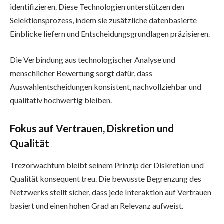
identifizieren. Diese Technologien unterstützen den
Selektionsprozess, indem sie zusätzliche datenbasierte
Einblicke liefern und Entscheidungsgrundlagen präzisieren.
Die Verbindung aus technologischer Analyse und
menschlicher Bewertung sorgt dafür, dass
Auswahlentscheidungen konsistent, nachvollziehbar und
qualitativ hochwertig bleiben.
Fokus auf Vertrauen, Diskretion und
Qualität
Trezorwachtum bleibt seinem Prinzip der Diskretion und
Qualität konsequent treu. Die bewusste Begrenzung des
Netzwerks stellt sicher, dass jede Interaktion auf Vertrauen
basiert und einen hohen Grad an Relevanz aufweist.