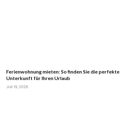
Ferienwohnung mieten: So finden Sie die perfekte
Unterkunft für Ihren Urlaub
Juli 19, 2026