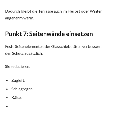
Dadurch bleibt die Terrasse auch im Herbst oder Winter
angenehm warm.
Punkt 7: Seitenwände einsetzen
Feste Seitenelemente oder Glasschiebetüren verbessern
den Schutz zusätzlich.
Sie reduzieren:
Zugluft,
Schlagregen,
Kälte,