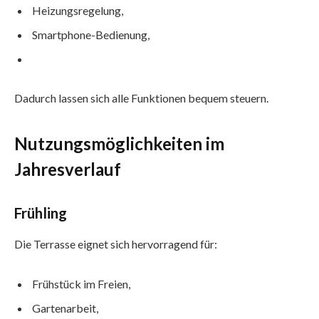
Heizungsregelung,
Smartphone-Bedienung,
Dadurch lassen sich alle Funktionen bequem steuern.
Nutzungsmöglichkeiten im
Jahresverlauf
Frühling
Die Terrasse eignet sich hervorragend für:
Frühstück im Freien,
Gartenarbeit,