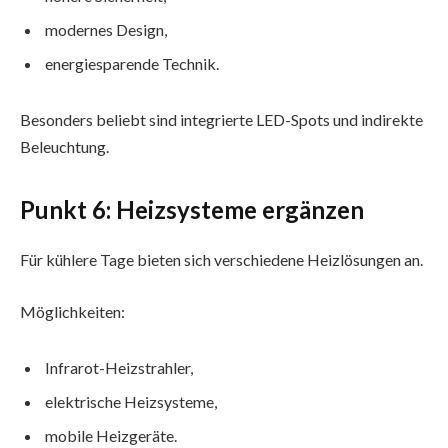
modernes Design,
energiesparende Technik.
Besonders beliebt sind integrierte LED-Spots und indirekte
Beleuchtung.
Punkt 6: Heizsysteme ergänzen
Für kühlere Tage bieten sich verschiedene Heizlösungen an.
Möglichkeiten:
Infrarot-Heizstrahler,
elektrische Heizsysteme,
mobile Heizgeräte.