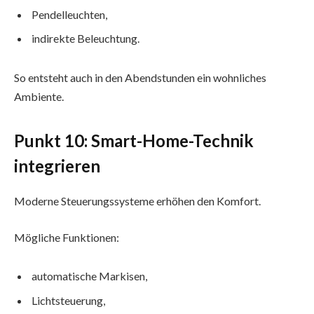
Pendelleuchten,
indirekte Beleuchtung.
So entsteht auch in den Abendstunden ein wohnliches
Ambiente.
Punkt 10: Smart-Home-Technik
integrieren
Moderne Steuerungssysteme erhöhen den Komfort.
Mögliche Funktionen:
automatische Markisen,
Lichtsteuerung,