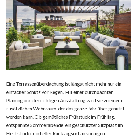
Eine Terrassenüberdachung ist längst nicht mehr nur ein
einfacher Schutz vor Regen. Mit einer durchdachten
Planung und der richtigen Ausstattung wird sie zu einem
zusätzlichen Wohnraum, der das ganze Jahr über genutzt
werden kann. Ob gemütliches Frühstück im Frühling,
entspannte Sommerabende, ein geschützter Sitzplatz im
Herbst oder ein heller Rückzugsort an sonnigen