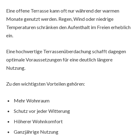
Eine offene Terrasse kann oft nur während der warmen
Monate genutzt werden. Regen, Wind oder niedrige
Temperaturen schränken den Aufenthalt im Freien erheblich
ein.
Eine hochwertige Terrassenüberdachung schafft dagegen
optimale Voraussetzungen für eine deutlich längere
Nutzung.
Zu den wichtigsten Vorteilen gehören:
Mehr Wohnraum
Schutz vor jeder Witterung
Höherer Wohnkomfort
Ganzjährige Nutzung