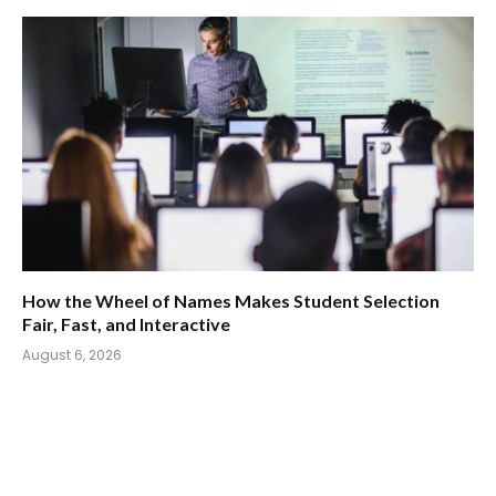
How the Wheel of Names Makes Student Selection
Fair, Fast, and Interactive
August 6, 2026