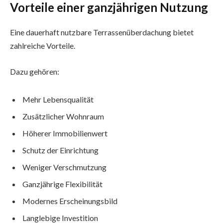
Vorteile einer ganzjährigen Nutzung
Eine dauerhaft nutzbare Terrassenüberdachung bietet
zahlreiche Vorteile.
Dazu gehören:
Mehr Lebensqualität
Zusätzlicher Wohnraum
Höherer Immobilienwert
Schutz der Einrichtung
Weniger Verschmutzung
Ganzjährige Flexibilität
Modernes Erscheinungsbild
Langlebige Investition