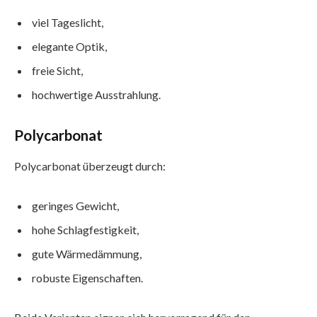
viel Tageslicht,
elegante Optik,
freie Sicht,
hochwertige Ausstrahlung.
Polycarbonat
Polycarbonat überzeugt durch:
geringes Gewicht,
hohe Schlagfestigkeit,
gute Wärmedämmung,
robuste Eigenschaften.