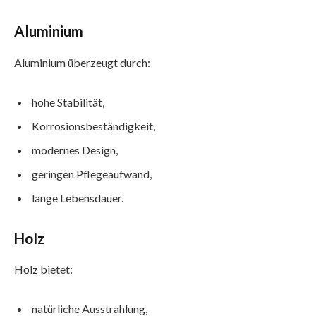
Aluminium
Aluminium überzeugt durch:
hohe Stabilität,
Korrosionsbeständigkeit,
modernes Design,
geringen Pflegeaufwand,
lange Lebensdauer.
Holz
Holz bietet:
natürliche Ausstrahlung,