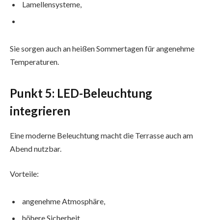
Lamellensysteme,
Sie sorgen auch an heißen Sommertagen für angenehme
Temperaturen.
Punkt 5: LED-Beleuchtung
integrieren
Eine moderne Beleuchtung macht die Terrasse auch am
Abend nutzbar.
Vorteile:
angenehme Atmosphäre,
höhere Sicherheit,