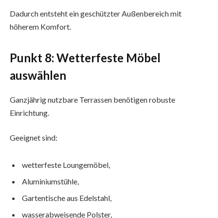
Dadurch entsteht ein geschützter Außenbereich mit
höherem Komfort.
Punkt 8: Wetterfeste Möbel
auswählen
Ganzjährig nutzbare Terrassen benötigen robuste
Einrichtung.
Geeignet sind:
wetterfeste Loungemöbel,
Aluminiumstühle,
Gartentische aus Edelstahl,
wasserabweisende Polster,