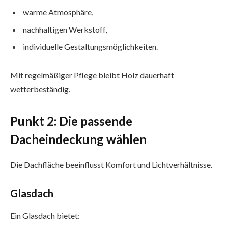
warme Atmosphäre,
nachhaltigen Werkstoff,
individuelle Gestaltungsmöglichkeiten.
Mit regelmäßiger Pflege bleibt Holz dauerhaft
wetterbeständig.
Punkt 2: Die passende
Dacheindeckung wählen
Die Dachfläche beeinflusst Komfort und Lichtverhältnisse.
Glasdach
Ein Glasdach bietet: