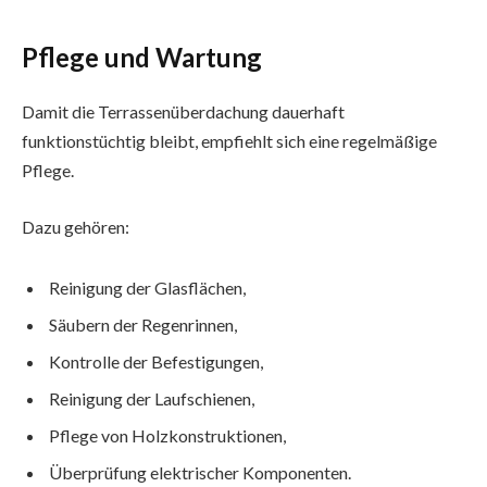
Pflege und Wartung
Damit die Terrassenüberdachung dauerhaft
funktionstüchtig bleibt, empfiehlt sich eine regelmäßige
Pflege.
Dazu gehören:
Reinigung der Glasflächen,
Säubern der Regenrinnen,
Kontrolle der Befestigungen,
Reinigung der Laufschienen,
Pflege von Holzkonstruktionen,
Überprüfung elektrischer Komponenten.