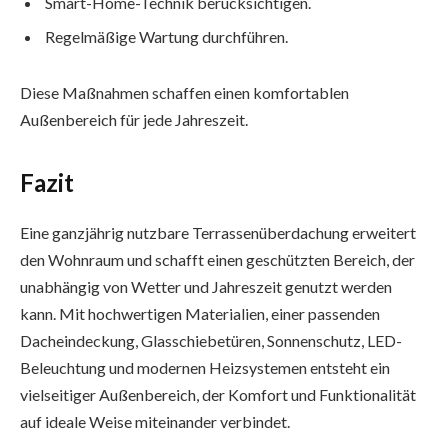
Smart-Home-Technik berücksichtigen.
Regelmäßige Wartung durchführen.
Diese Maßnahmen schaffen einen komfortablen
Außenbereich für jede Jahreszeit.
Fazit
Eine ganzjährig nutzbare Terrassenüberdachung erweitert
den Wohnraum und schafft einen geschützten Bereich, der
unabhängig von Wetter und Jahreszeit genutzt werden
kann. Mit hochwertigen Materialien, einer passenden
Dacheindeckung, Glasschiebetüren, Sonnenschutz, LED-
Beleuchtung und modernen Heizsystemen entsteht ein
vielseitiger Außenbereich, der Komfort und Funktionalität
auf ideale Weise miteinander verbindet.