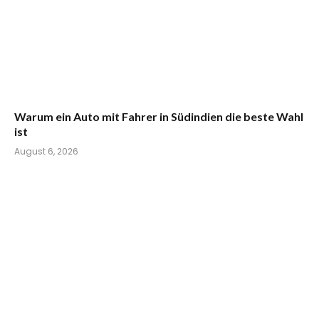
Warum ein Auto mit Fahrer in Südindien die beste Wahl
ist
August 6, 2026