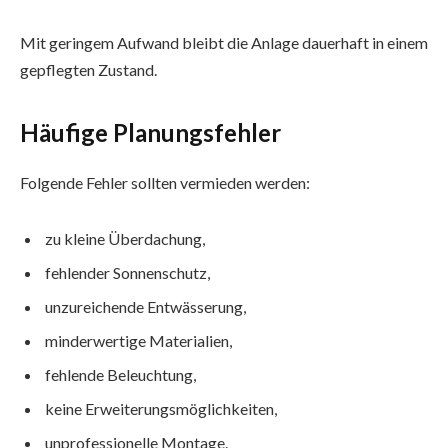
Mit geringem Aufwand bleibt die Anlage dauerhaft in einem
gepflegten Zustand.
Häufige Planungsfehler
Folgende Fehler sollten vermieden werden:
zu kleine Überdachung,
fehlender Sonnenschutz,
unzureichende Entwässerung,
minderwertige Materialien,
fehlende Beleuchtung,
keine Erweiterungsmöglichkeiten,
unprofessionelle Montage.