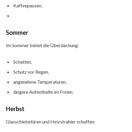
Kaffeepausen,
Sommer
Im Sommer bietet die Überdachung:
Schatten,
Schutz vor Regen,
angenehme Temperaturen,
längere Aufenthalte im Freien.
Herbst
Glasschiebetüren und Heizstrahler schaffen: