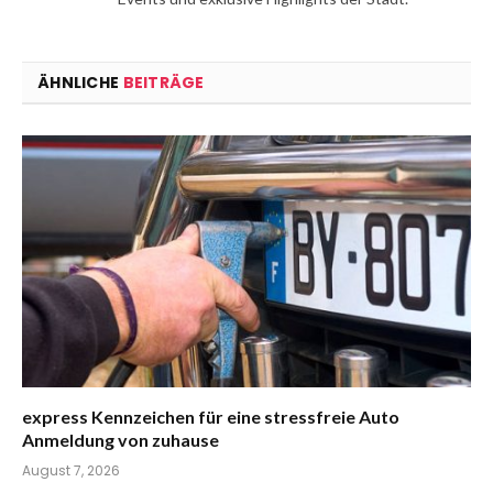
ÄHNLICHE
BEITRÄGE
express Kennzeichen für eine stressfreie Auto
Anmeldung von zuhause
August 7, 2026