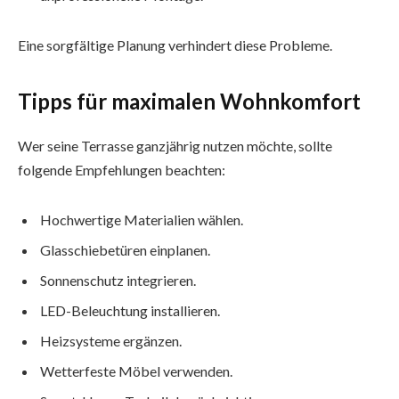
Eine sorgfältige Planung verhindert diese Probleme.
Tipps für maximalen Wohnkomfort
Wer seine Terrasse ganzjährig nutzen möchte, sollte
folgende Empfehlungen beachten:
Hochwertige Materialien wählen.
Glasschiebetüren einplanen.
Sonnenschutz integrieren.
LED-Beleuchtung installieren.
Heizsysteme ergänzen.
Wetterfeste Möbel verwenden.