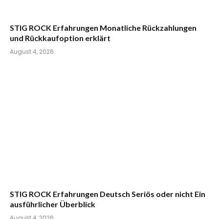
STIG ROCK Erfahrungen Monatliche Rückzahlungen
und Rückkaufoption erklärt
August 4, 2026
STIG ROCK Erfahrungen Deutsch Seriös oder nicht Ein
ausführlicher Überblick
August 4, 2026