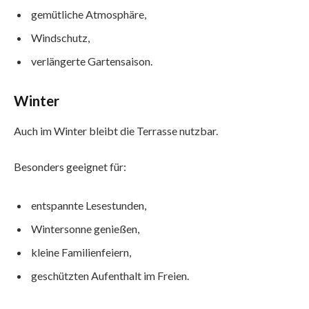
gemütliche Atmosphäre,
Windschutz,
verlängerte Gartensaison.
Winter
Auch im Winter bleibt die Terrasse nutzbar.
Besonders geeignet für:
entspannte Lesestunden,
Wintersonne genießen,
kleine Familienfeiern,
geschützten Aufenthalt im Freien.