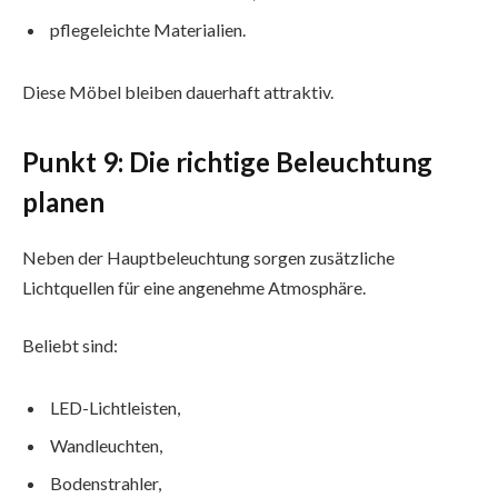
pflegeleichte Materialien.
Diese Möbel bleiben dauerhaft attraktiv.
Punkt 9: Die richtige Beleuchtung
planen
Neben der Hauptbeleuchtung sorgen zusätzliche
Lichtquellen für eine angenehme Atmosphäre.
Beliebt sind:
LED-Lichtleisten,
Wandleuchten,
Bodenstrahler,