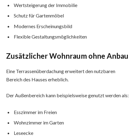
Wertsteigerung der Immobilie
Schutz für Gartenmöbel
Modernes Erscheinungsbild
Flexible Gestaltungsmöglichkeiten
Zusätzlicher Wohnraum ohne Anbau
Eine Terrassenüberdachung erweitert den nutzbaren
Bereich des Hauses erheblich.
Der Außenbereich kann beispielsweise genutzt werden als:
Esszimmer im Freien
Wohnzimmer im Garten
Leseecke