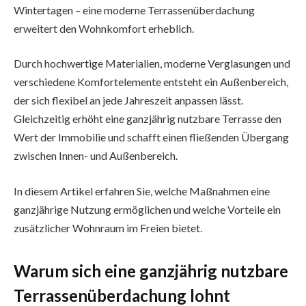
Wintertagen – eine moderne Terrassenüberdachung
erweitert den Wohnkomfort erheblich.
Durch hochwertige Materialien, moderne Verglasungen und
verschiedene Komfortelemente entsteht ein Außenbereich,
der sich flexibel an jede Jahreszeit anpassen lässt.
Gleichzeitig erhöht eine ganzjährig nutzbare Terrasse den
Wert der Immobilie und schafft einen fließenden Übergang
zwischen Innen- und Außenbereich.
In diesem Artikel erfahren Sie, welche Maßnahmen eine
ganzjährige Nutzung ermöglichen und welche Vorteile ein
zusätzlicher Wohnraum im Freien bietet.
Warum sich eine ganzjährig nutzbare
Terrassenüberdachung lohnt