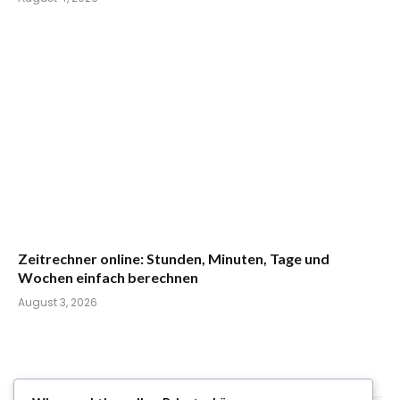
Zeitrechner online: Stunden, Minuten, Tage und
Wochen einfach berechnen
August 3, 2026