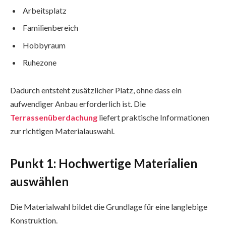
Arbeitsplatz
Familienbereich
Hobbyraum
Ruhezone
Dadurch entsteht zusätzlicher Platz, ohne dass ein
aufwendiger Anbau erforderlich ist. Die
Terrassenüberdachung
liefert praktische Informationen
zur richtigen Materialauswahl.
Punkt 1: Hochwertige Materialien
auswählen
Die Materialwahl bildet die Grundlage für eine langlebige
Konstruktion.