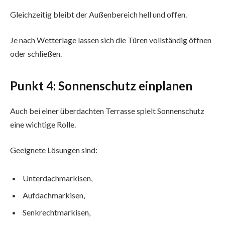
Gleichzeitig bleibt der Außenbereich hell und offen.
Je nach Wetterlage lassen sich die Türen vollständig öffnen
oder schließen.
Punkt 4: Sonnenschutz einplanen
Auch bei einer überdachten Terrasse spielt Sonnenschutz
eine wichtige Rolle.
Geeignete Lösungen sind:
Unterdachmarkisen,
Aufdachmarkisen,
Senkrechtmarkisen,