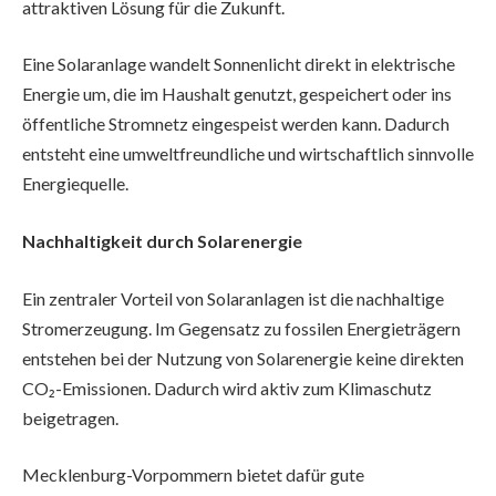
attraktiven Lösung für die Zukunft.
Eine Solaranlage wandelt Sonnenlicht direkt in elektrische
Energie um, die im Haushalt genutzt, gespeichert oder ins
öffentliche Stromnetz eingespeist werden kann. Dadurch
entsteht eine umweltfreundliche und wirtschaftlich sinnvolle
Energiequelle.
Nachhaltigkeit durch Solarenergie
Ein zentraler Vorteil von Solaranlagen ist die nachhaltige
Stromerzeugung. Im Gegensatz zu fossilen Energieträgern
entstehen bei der Nutzung von Solarenergie keine direkten
CO₂-Emissionen. Dadurch wird aktiv zum Klimaschutz
beigetragen.
Mecklenburg-Vorpommern bietet dafür gute