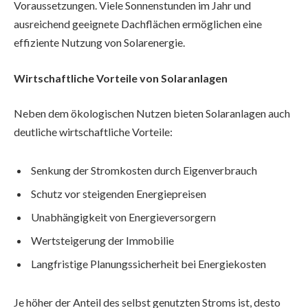
Voraussetzungen. Viele Sonnenstunden im Jahr und
ausreichend geeignete Dachflächen ermöglichen eine
effiziente Nutzung von Solarenergie.
Wirtschaftliche Vorteile von Solaranlagen
Neben dem ökologischen Nutzen bieten Solaranlagen auch
deutliche wirtschaftliche Vorteile:
Senkung der Stromkosten durch Eigenverbrauch
Schutz vor steigenden Energiepreisen
Unabhängigkeit von Energieversorgern
Wertsteigerung der Immobilie
Langfristige Planungssicherheit bei Energiekosten
Je höher der Anteil des selbst genutzten Stroms ist, desto