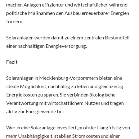
machen Anlagen effizienter und wirtschaftlicher, während
politische Maßnahmen den Ausbau erneuerbarer Energien
fördern.
Solaranlagen werden damit zu einem zentralen Bestandteil
einer nachhaltigen Energieversorgung.
Fazit
Solaranlagen in Mecklenburg-Vorpommern bieten eine
ideale Möglichkeit, nachhaltig zu leben und gleichzeitig
Energiekosten zu sparen. Sie verbinden ökologische
Verantwortung mit wirtschaftlichem Nutzen und tragen
aktiv zur Energiewende bei.
Wer in eine Solaranlage investiert, profitiert langfristig von
mehr Unabhängigkeit, stabilen Stromkosten und einer