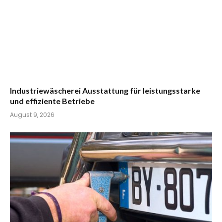
Industriewäscherei Ausstattung für leistungsstarke
und effiziente Betriebe
August 9, 2026