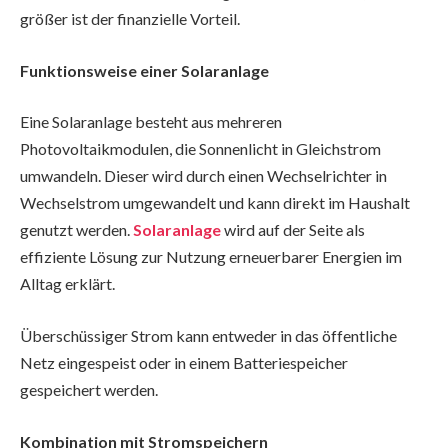
größer ist der finanzielle Vorteil.
Funktionsweise einer Solaranlage
Eine Solaranlage besteht aus mehreren
Photovoltaikmodulen, die Sonnenlicht in Gleichstrom
umwandeln. Dieser wird durch einen Wechselrichter in
Wechselstrom umgewandelt und kann direkt im Haushalt
genutzt werden.
Solaranlage
wird auf der Seite als
effiziente Lösung zur Nutzung erneuerbarer Energien im
Alltag erklärt.
Überschüssiger Strom kann entweder in das öffentliche
Netz eingespeist oder in einem Batteriespeicher
gespeichert werden.
Kombination mit Stromspeichern