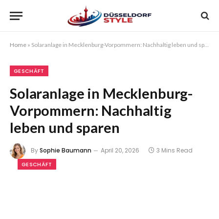
Home
»
Solaranlage in Mecklenburg-Vorpommern: Nachhaltig leben und sparen
GESCHÄFT
Solaranlage in Mecklenburg-
Vorpommern: Nachhaltig
leben und sparen
By
Sophie Baumann
April 20, 2026
3 Mins Read
GESCHÄFT