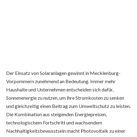
Der Einsatz von Solaranlagen gewinnt in Mecklenburg-
Vorpommern zunehmend an Bedeutung. Immer mehr
Haushalte und Unternehmen entscheiden sich dafür,
Sonnenenergie zu nutzen, um ihre Stromkosten zu senken
und gleichzeitig einen Beitrag zum Umweltschutz zu leisten.
Die Kombination aus steigenden Energiepreisen,
technologischem Fortschritt und wachsendem
Nachhaltigkeitsbewusstsein macht Photovoltaik zu einer