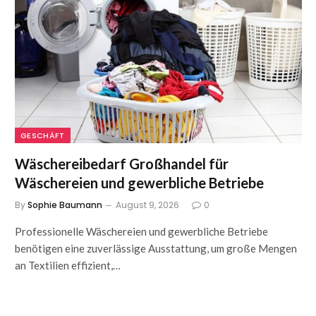
GESCHÄFT
Wäschereibedarf Großhandel für
Wäschereien und gewerbliche Betriebe
By
Sophie Baumann
August 9, 2026
0
Professionelle Wäschereien und gewerbliche Betriebe
benötigen eine zuverlässige Ausstattung, um große Mengen
an Textilien effizient,…