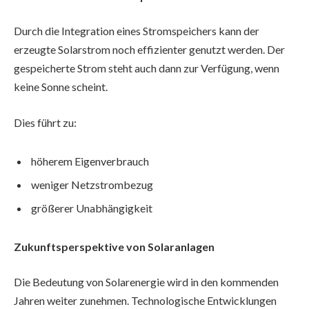
Durch die Integration eines Stromspeichers kann der
erzeugte Solarstrom noch effizienter genutzt werden. Der
gespeicherte Strom steht auch dann zur Verfügung, wenn
keine Sonne scheint.
Dies führt zu:
höherem Eigenverbrauch
weniger Netzstrombezug
größerer Unabhängigkeit
Zukunftsperspektive von Solaranlagen
Die Bedeutung von Solarenergie wird in den kommenden
Jahren weiter zunehmen. Technologische Entwicklungen