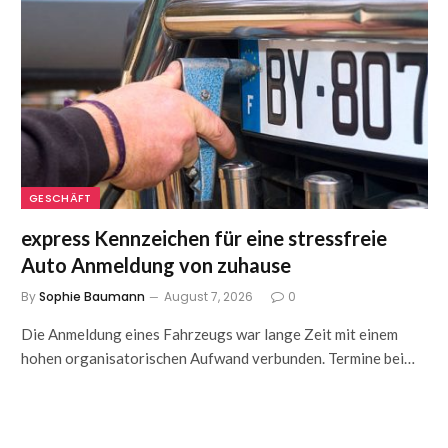
GESCHÄFT
express Kennzeichen für eine stressfreie
Auto Anmeldung von zuhause
By
Sophie Baumann
August 7, 2026
0
Die Anmeldung eines Fahrzeugs war lange Zeit mit einem
hohen organisatorischen Aufwand verbunden. Termine bei…