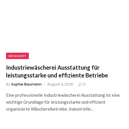
GESCHÄFT
Industriewäscherei Ausstattung für
leistungsstarke und effiziente Betriebe
By
Sophie Baumann
August 9, 2026
0
Eine professionelle Industriewäscherei Ausstattung ist eine
wichtige Grundlage für leistungsstarke und effizient
organisierte Wäschereibetriebe. Industrielle…