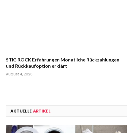
STIG ROCK Erfahrungen Monatliche Rückzahlungen
und Rückkaufoption erklärt
August 4, 2026
AKTUELLE
ARTIKEL