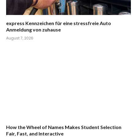
express Kennzeichen für eine stressfreie Auto
Anmeldung von zuhause
August 7, 2026
How the Wheel of Names Makes Student Selection
Fair, Fast, and Interactive