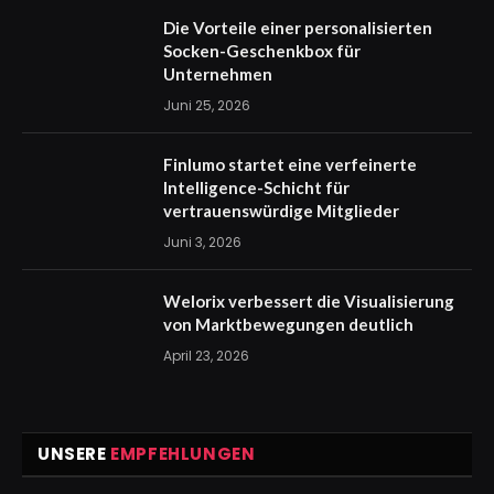
Die Vorteile einer personalisierten
Socken-Geschenkbox für
Unternehmen
Juni 25, 2026
Finlumo startet eine verfeinerte
Intelligence-Schicht für
vertrauenswürdige Mitglieder
Juni 3, 2026
Welorix verbessert die Visualisierung
von Marktbewegungen deutlich
April 23, 2026
UNSERE
EMPFEHLUNGEN