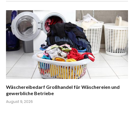
Wäschereibedarf Großhandel für Wäschereien und
gewerbliche Betriebe
August 9, 2026