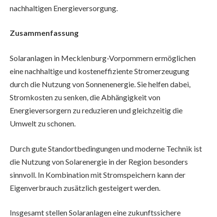
nachhaltigen Energieversorgung.
Zusammenfassung
Solaranlagen in Mecklenburg-Vorpommern ermöglichen
eine nachhaltige und kosteneffiziente Stromerzeugung
durch die Nutzung von Sonnenenergie. Sie helfen dabei,
Stromkosten zu senken, die Abhängigkeit von
Energieversorgern zu reduzieren und gleichzeitig die
Umwelt zu schonen.
Durch gute Standortbedingungen und moderne Technik ist
die Nutzung von Solarenergie in der Region besonders
sinnvoll. In Kombination mit Stromspeichern kann der
Eigenverbrauch zusätzlich gesteigert werden.
Insgesamt stellen Solaranlagen eine zukunftssichere