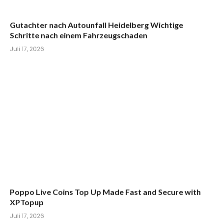
Gutachter nach Autounfall Heidelberg Wichtige
Schritte nach einem Fahrzeugschaden
Juli 17, 2026
Poppo Live Coins Top Up Made Fast and Secure with
XPTopup
Juli 17, 2026