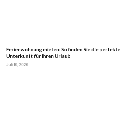
Ferienwohnung mieten: So finden Sie die perfekte
Unterkunft für Ihren Urlaub
Juli 19, 2026