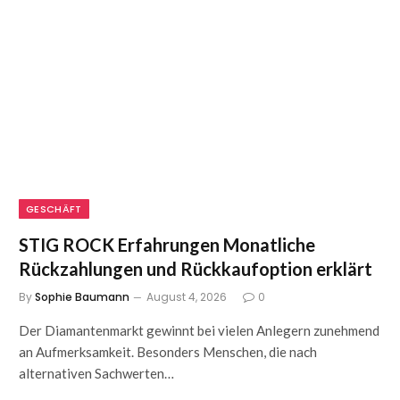
GESCHÄFT
STIG ROCK Erfahrungen Monatliche
Rückzahlungen und Rückkaufoption erklärt
By
Sophie Baumann
August 4, 2026
0
Der Diamantenmarkt gewinnt bei vielen Anlegern zunehmend
an Aufmerksamkeit. Besonders Menschen, die nach
alternativen Sachwerten…