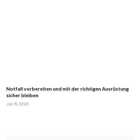
Notfall vorbereiten und mit der richtigen Ausrüstung
sicher bleiben
Juli 15, 2026