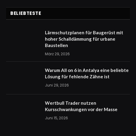
BELIEBTESTE
Lärmschutzplanen für Baugerüst mit
hoher Schalldämmung für urbane
Baustellen
März 29, 2026
Warum All on 6 in Antalya eine beliebte
Lösung für fehlende Zähne ist
Juni 29, 2026
Wertbull Trader nutzen
Kursschwankungen vor der Masse
Juni 15, 2026