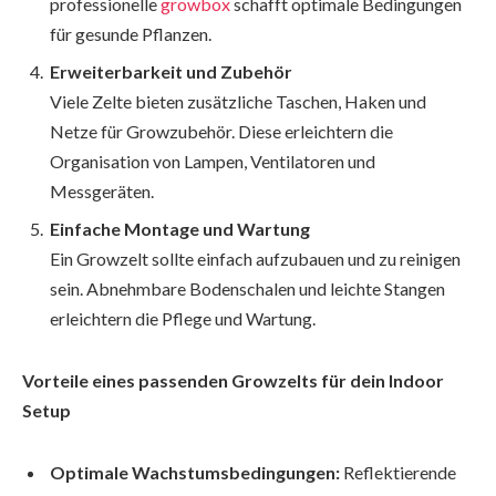
professionelle
growbox
schafft optimale Bedingungen
für gesunde Pflanzen.
Erweiterbarkeit und Zubehör
Viele Zelte bieten zusätzliche Taschen, Haken und
Netze für Growzubehör. Diese erleichtern die
Organisation von Lampen, Ventilatoren und
Messgeräten.
Einfache Montage und Wartung
Ein Growzelt sollte einfach aufzubauen und zu reinigen
sein. Abnehmbare Bodenschalen und leichte Stangen
erleichtern die Pflege und Wartung.
Vorteile eines passenden Growzelts für dein Indoor
Setup
Optimale Wachstumsbedingungen:
Reflektierende