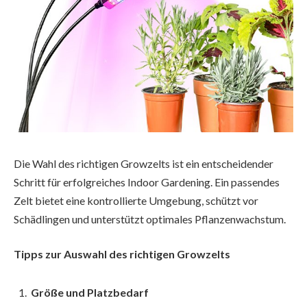
Die Wahl des richtigen Growzelts ist ein entscheidender
Schritt für erfolgreiches Indoor Gardening. Ein passendes
Zelt bietet eine kontrollierte Umgebung, schützt vor
Schädlingen und unterstützt optimales Pflanzenwachstum.
Tipps zur Auswahl des richtigen Growzelts
Größe und Platzbedarf