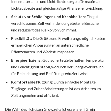
Innenmaterialien und Lichtdichte sorgen für maximale
Lichtausbeute und gleichmäßige Pflanzenentwicklung.
Schutz vor Schädlingen und Krankheiten:
Ein gut
verschlossenes Zelt verhindert ungebetene Besucher
und reduziert das Risiko von Schimmel.
Flexibilität:
Die Größe und Erweiterungsmöglichkeiten
ermöglichen Anpassungen an unterschiedliche
Pflanzenarten und Wachstumsphasen.
Energieeffizienz:
Gut isolierte Zelte halten Temperatur
und Feuchtigkeit stabil, wodurch der Energieverbrauch
für Beleuchtung und Belüftung reduziert wird.
Komfortable Nutzung:
Durch einfache Montage,
Zugänge und Zubehörhalterungen ist das Arbeiten im
Zelt angenehm und effizient.
Die Wahl des richtigen Growzelts ist essenziell für ein