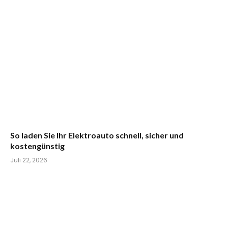
So laden Sie Ihr Elektroauto schnell, sicher und
kostengünstig
Juli 22, 2026