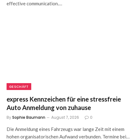
effective communication.…
GESCHÄFT
express Kennzeichen für eine stressfreie
Auto Anmeldung von zuhause
By
Sophie Baumann
August 7, 2026
0
Die Anmeldung eines Fahrzeugs war lange Zeit mit einem
hohen organisatorischen Aufwand verbunden. Termine bei…