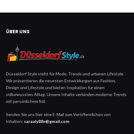
ÜBER UNS
Düsseldorf Style steht für Mode, Trends und urbanen Lifestyle.
Wir präsentieren die neuesten Entwicklungen aus Fashion,
Design und Lifestyle und bieten Inspiration für einen
stilbewussten Alltag. Unsere Inhalte verbinden moderne Trends
mit persönlichem Stil.
Senden Sie uns hier eine E-Mail zum Veröffentlichen von
Inhalten:
saraaly88n@gmail.com