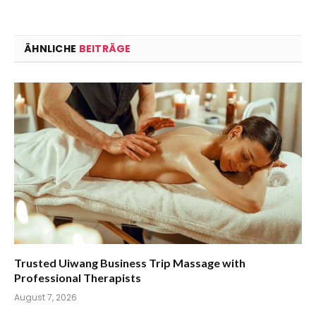
ÄHNLICHE
BEITRÄGE
Trusted Uiwang Business Trip Massage with
Professional Therapists
August 7, 2026