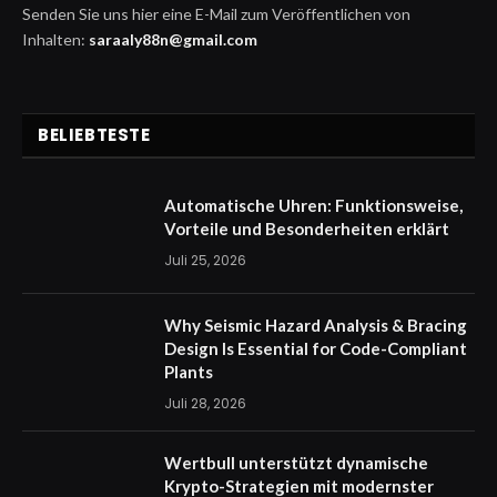
Senden Sie uns hier eine E-Mail zum Veröffentlichen von
Inhalten:
saraaly88n@gmail.com
BELIEBTESTE
Automatische Uhren: Funktionsweise,
Vorteile und Besonderheiten erklärt
Juli 25, 2026
Why Seismic Hazard Analysis & Bracing
Design Is Essential for Code-Compliant
Plants
Juli 28, 2026
Wertbull unterstützt dynamische
Krypto-Strategien mit modernster