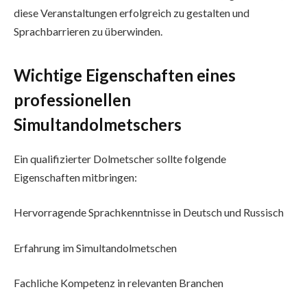
diese Veranstaltungen erfolgreich zu gestalten und
Sprachbarrieren zu überwinden.
Wichtige Eigenschaften eines
professionellen
Simultandolmetschers
Ein qualifizierter Dolmetscher sollte folgende
Eigenschaften mitbringen:
Hervorragende Sprachkenntnisse in Deutsch und Russisch
Erfahrung im Simultandolmetschen
Fachliche Kompetenz in relevanten Branchen