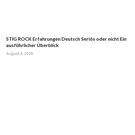
STIG ROCK Erfahrungen Deutsch Seriös oder nicht Ein
ausführlicher Überblick
August 4, 2026