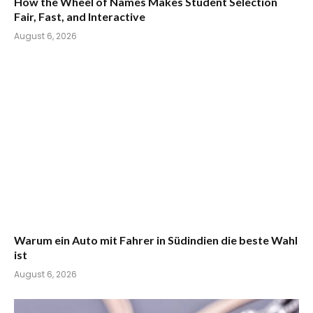
How the Wheel of Names Makes Student Selection
Fair, Fast, and Interactive
August 6, 2026
Warum ein Auto mit Fahrer in Südindien die beste Wahl
ist
August 6, 2026