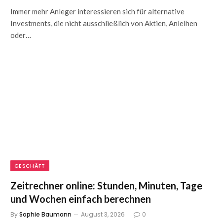
Immer mehr Anleger interessieren sich für alternative
Investments, die nicht ausschließlich von Aktien, Anleihen
oder…
GESCHÄFT
Zeitrechner online: Stunden, Minuten, Tage
und Wochen einfach berechnen
By
Sophie Baumann
August 3, 2026
0