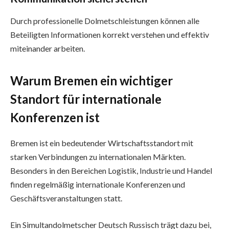
Durch professionelle Dolmetschleistungen können alle
Beteiligten Informationen korrekt verstehen und effektiv
miteinander arbeiten.
Warum Bremen ein wichtiger
Standort für internationale
Konferenzen ist
Bremen ist ein bedeutender Wirtschaftsstandort mit
starken Verbindungen zu internationalen Märkten.
Besonders in den Bereichen Logistik, Industrie und Handel
finden regelmäßig internationale Konferenzen und
Geschäftsveranstaltungen statt.
Ein Simultandolmetscher Deutsch Russisch trägt dazu bei,