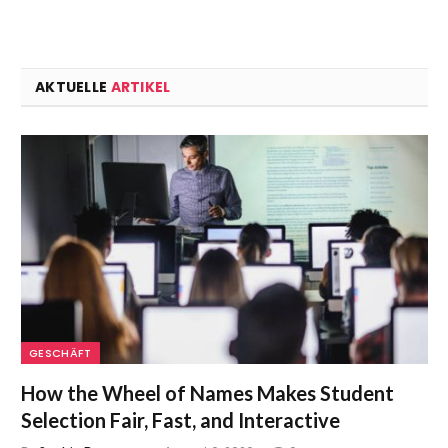
AKTUELLE
ARTIKEL
GESCHÄFT
How the Wheel of Names Makes Student
Selection Fair, Fast, and Interactive