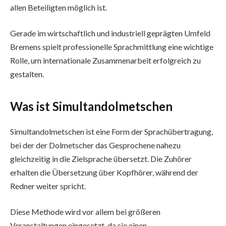
allen Beteiligten möglich ist.
Gerade im wirtschaftlich und industriell geprägten Umfeld
Bremens spielt professionelle Sprachmittlung eine wichtige
Rolle, um internationale Zusammenarbeit erfolgreich zu
gestalten.
Was ist Simultandolmetschen
Simultandolmetschen ist eine Form der Sprachübertragung,
bei der der Dolmetscher das Gesprochene nahezu
gleichzeitig in die Zielsprache übersetzt. Die Zuhörer
erhalten die Übersetzung über Kopfhörer, während der
Redner weiter spricht.
Diese Methode wird vor allem bei größeren
Veranstaltungen eingesetzt, da sie einen