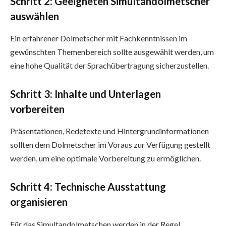
Schritt 2: Geeigneten Simultandolmetscher
auswählen
Ein erfahrener Dolmetscher mit Fachkenntnissen im
gewünschten Themenbereich sollte ausgewählt werden, um
eine hohe Qualität der Sprachübertragung sicherzustellen.
Schritt 3: Inhalte und Unterlagen
vorbereiten
Präsentationen, Redetexte und Hintergrundinformationen
sollten dem Dolmetscher im Voraus zur Verfügung gestellt
werden, um eine optimale Vorbereitung zu ermöglichen.
Schritt 4: Technische Ausstattung
organisieren
Für das Simultandolmetschen werden in der Regel