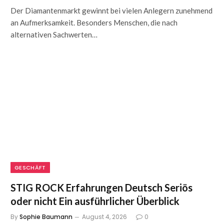
Der Diamantenmarkt gewinnt bei vielen Anlegern zunehmend
an Aufmerksamkeit. Besonders Menschen, die nach
alternativen Sachwerten…
GESCHÄFT
STIG ROCK Erfahrungen Deutsch Seriös
oder nicht Ein ausführlicher Überblick
By
Sophie Baumann
August 4, 2026
0