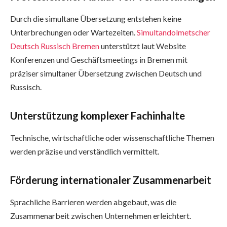
Durch die simultane Übersetzung entstehen keine
Unterbrechungen oder Wartezeiten.
Simultandolmetscher
Deutsch Russisch Bremen
unterstützt laut Website
Konferenzen und Geschäftsmeetings in Bremen mit
präziser simultaner Übersetzung zwischen Deutsch und
Russisch.
Unterstützung komplexer Fachinhalte
Technische, wirtschaftliche oder wissenschaftliche Themen
werden präzise und verständlich vermittelt.
Förderung internationaler Zusammenarbeit
Sprachliche Barrieren werden abgebaut, was die
Zusammenarbeit zwischen Unternehmen erleichtert.