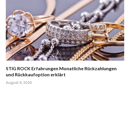
STIG ROCK Erfahrungen Monatliche Rückzahlungen
und Rückkaufoption erklärt
August 4, 2026