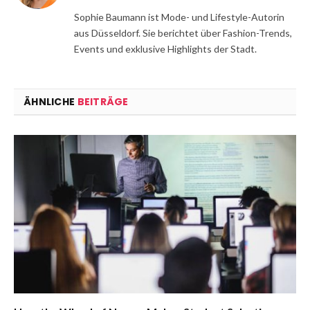
Sophie Baumann ist Mode- und Lifestyle-Autorin
aus Düsseldorf. Sie berichtet über Fashion-Trends,
Events und exklusive Highlights der Stadt.
ÄHNLICHE
BEITRÄGE