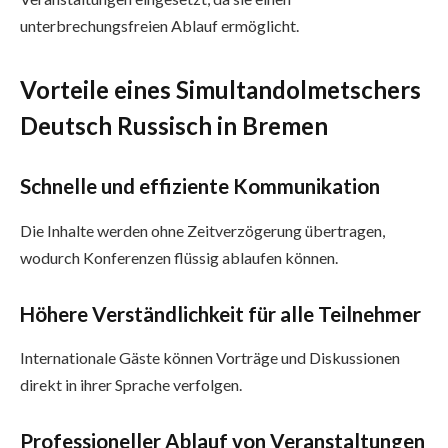
unterbrechungsfreien Ablauf ermöglicht.
Vorteile eines Simultandolmetschers
Deutsch Russisch in Bremen
Schnelle und effiziente Kommunikation
Die Inhalte werden ohne Zeitverzögerung übertragen,
wodurch Konferenzen flüssig ablaufen können.
Höhere Verständlichkeit für alle Teilnehmer
Internationale Gäste können Vorträge und Diskussionen
direkt in ihrer Sprache verfolgen.
Professioneller Ablauf von Veranstaltungen