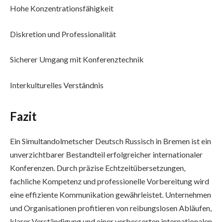
Hohe Konzentrationsfähigkeit
Diskretion und Professionalität
Sicherer Umgang mit Konferenztechnik
Interkulturelles Verständnis
Fazit
Ein Simultandolmetscher Deutsch Russisch in Bremen ist ein
unverzichtbarer Bestandteil erfolgreicher internationaler
Konferenzen. Durch präzise Echtzeitübersetzungen,
fachliche Kompetenz und professionelle Vorbereitung wird
eine effiziente Kommunikation gewährleistet. Unternehmen
und Organisationen profitieren von reibungslosen Abläufen,
klarer Verständigung und einer verbesserten internationalen