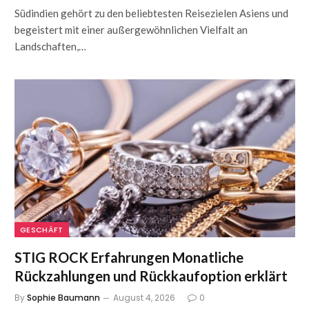
Südindien gehört zu den beliebtesten Reisezielen Asiens und
begeistert mit einer außergewöhnlichen Vielfalt an
Landschaften,…
GESCHÄFT
STIG ROCK Erfahrungen Monatliche
Rückzahlungen und Rückkaufoption erklärt
By
Sophie Baumann
August 4, 2026
0