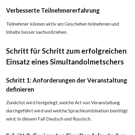
Verbesserte Teilnehmererfahrung
Teilnehmer können aktiv am Geschehen teilnehmen und
Inhalte besser nachvollziehen.
Schritt für Schritt zum erfolgreichen
Einsatz eines Simultandolmetschers
Schritt 1: Anforderungen der Veranstaltung
definieren
Zunächst wird festgelegt, welche Art von Veranstaltung
durchgeführt wird und welche Sprachkombination benötigt
wird. In diesem Fall Deutsch und Russisch.