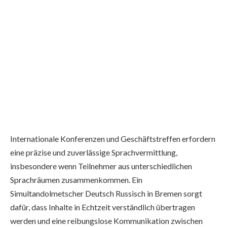
Internationale Konferenzen und Geschäftstreffen erfordern
eine präzise und zuverlässige Sprachvermittlung,
insbesondere wenn Teilnehmer aus unterschiedlichen
Sprachräumen zusammenkommen. Ein
Simultandolmetscher Deutsch Russisch in Bremen sorgt
dafür, dass Inhalte in Echtzeit verständlich übertragen
werden und eine reibungslose Kommunikation zwischen