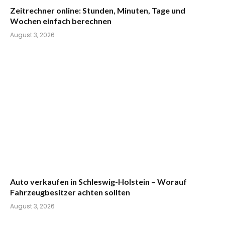
Zeitrechner online: Stunden, Minuten, Tage und
Wochen einfach berechnen
August 3, 2026
Auto verkaufen in Schleswig-Holstein – Worauf
Fahrzeugbesitzer achten sollten
August 3, 2026