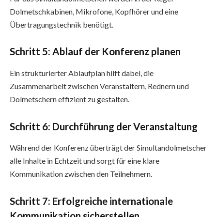
Dolmetschkabinen, Mikrofone, Kopfhörer und eine
Übertragungstechnik benötigt.
Schritt 5: Ablauf der Konferenz planen
Ein strukturierter Ablaufplan hilft dabei, die
Zusammenarbeit zwischen Veranstaltern, Rednern und
Dolmetschern effizient zu gestalten.
Schritt 6: Durchführung der Veranstaltung
Während der Konferenz überträgt der Simultandolmetscher
alle Inhalte in Echtzeit und sorgt für eine klare
Kommunikation zwischen den Teilnehmern.
Schritt 7: Erfolgreiche internationale
Kommunikation sicherstellen