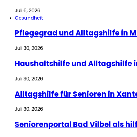
Juli 6, 2026
Gesundheit
Pflegegrad und Alltagshilfe in M
Juli 30, 2026
Haushaltshilfe und Alltagshilfe 
Juli 30, 2026
Alltagshilfe für Senioren in Xan
Juli 30, 2026
Seniorenportal Bad Vilbel als hi