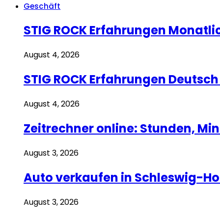
Geschäft
STIG ROCK Erfahrungen Monatli
August 4, 2026
STIG ROCK Erfahrungen Deutsch S
August 4, 2026
Zeitrechner online: Stunden, M
August 3, 2026
Auto verkaufen in Schleswig-Hol
August 3, 2026