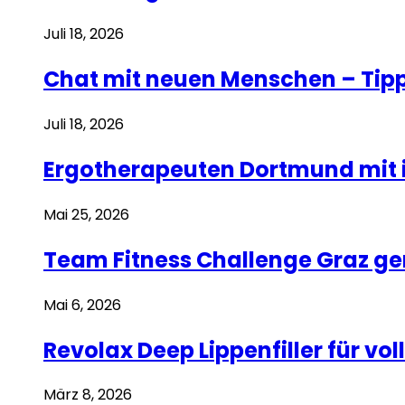
Juli 18, 2026
Chat mit neuen Menschen – Tipp
Juli 18, 2026
Ergotherapeuten Dortmund mit i
Mai 25, 2026
Team Fitness Challenge Graz g
Mai 6, 2026
Revolax Deep Lippenfiller für v
März 8, 2026