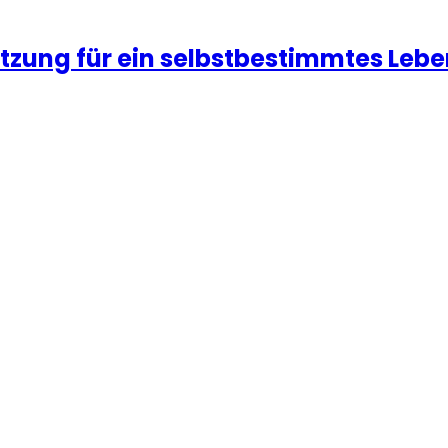
ützung für ein selbstbestimmtes Leb