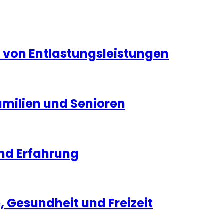
ge von Entlastungsleistungen
Familien und Senioren
und Erfahrung
e, Gesundheit und Freizeit