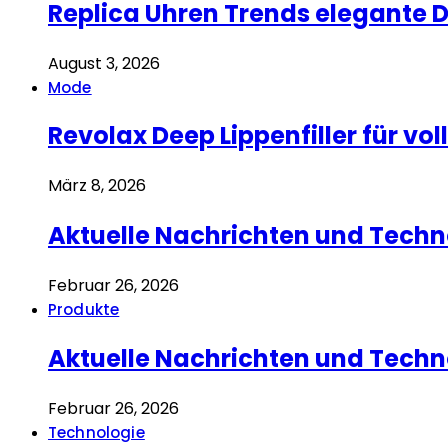
Replica Uhren Trends elegante 
August 3, 2026
Mode
Revolax Deep Lippenfiller für v
März 8, 2026
Aktuelle Nachrichten und Techn
Februar 26, 2026
Produkte
Aktuelle Nachrichten und Techn
Februar 26, 2026
Technologie