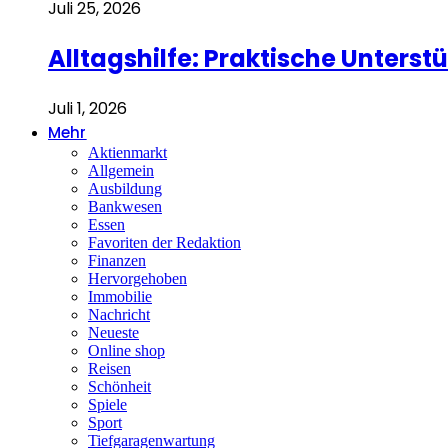
Juli 25, 2026
Alltagshilfe: Praktische Unterst
Juli 1, 2026
Mehr
Aktienmarkt
Allgemein
Ausbildung
Bankwesen
Essen
Favoriten der Redaktion
Finanzen
Hervorgehoben
Immobilie
Nachricht
Neueste
Online shop
Reisen
Schönheit
Spiele
Sport
Tiefgaragenwartung