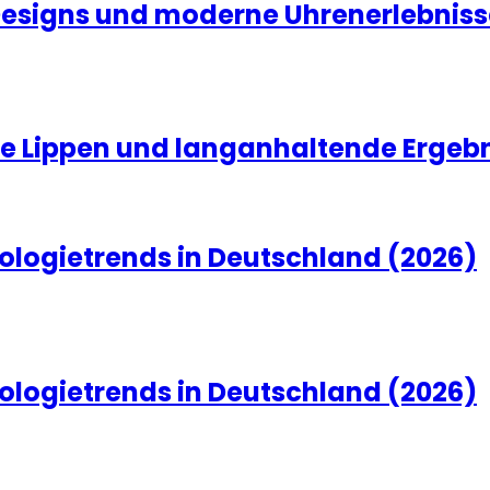
Designs und moderne Uhrenerlebniss
olle Lippen und langanhaltende Ergeb
ologietrends in Deutschland (2026)
ologietrends in Deutschland (2026)