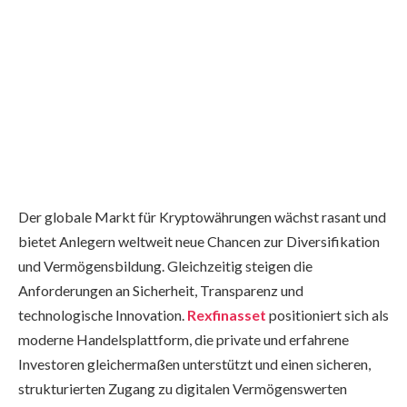
Der globale Markt für Kryptowährungen wächst rasant und
bietet Anlegern weltweit neue Chancen zur Diversifikation
und Vermögensbildung. Gleichzeitig steigen die
Anforderungen an Sicherheit, Transparenz und
technologische Innovation.
Rexfinasset
positioniert sich als
moderne Handelsplattform, die private und erfahrene
Investoren gleichermaßen unterstützt und einen sicheren,
strukturierten Zugang zu digitalen Vermögenswerten