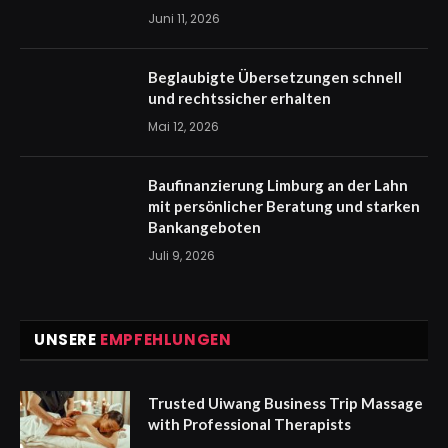
Juni 11, 2026
Beglaubigte Übersetzungen schnell
und rechtssicher erhalten
Mai 12, 2026
Baufinanzierung Limburg an der Lahn
mit persönlicher Beratung und starken
Bankangeboten
Juli 9, 2026
UNSERE
EMPFEHLUNGEN
Trusted Uiwang Business Trip Massage
with Professional Therapists