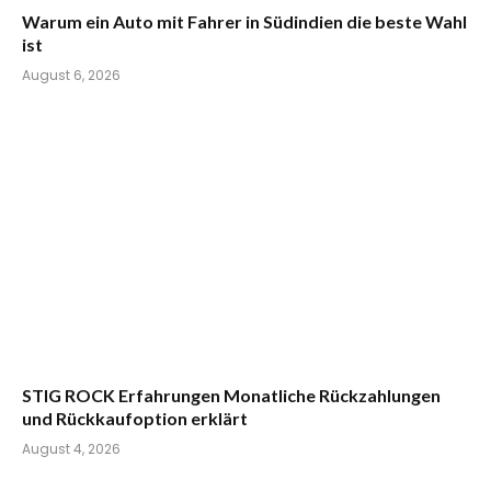
Warum ein Auto mit Fahrer in Südindien die beste Wahl
ist
August 6, 2026
STIG ROCK Erfahrungen Monatliche Rückzahlungen
und Rückkaufoption erklärt
August 4, 2026