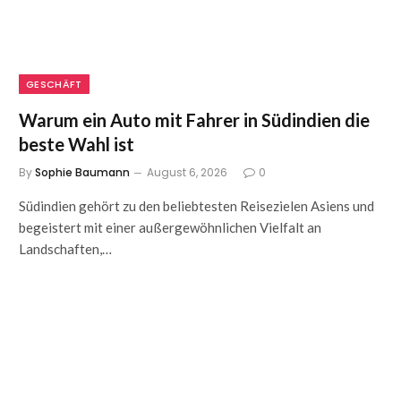
GESCHÄFT
Warum ein Auto mit Fahrer in Südindien die
beste Wahl ist
By
Sophie Baumann
August 6, 2026
0
Südindien gehört zu den beliebtesten Reisezielen Asiens und
begeistert mit einer außergewöhnlichen Vielfalt an
Landschaften,…