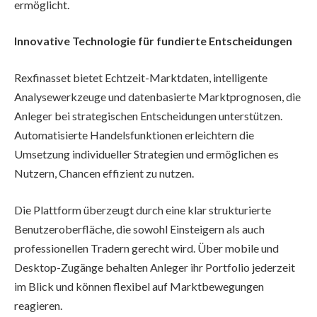
ermöglicht.
Innovative Technologie für fundierte Entscheidungen
Rexfinasset bietet Echtzeit-Marktdaten, intelligente
Analysewerkzeuge und datenbasierte Marktprognosen, die
Anleger bei strategischen Entscheidungen unterstützen.
Automatisierte Handelsfunktionen erleichtern die
Umsetzung individueller Strategien und ermöglichen es
Nutzern, Chancen effizient zu nutzen.
Die Plattform überzeugt durch eine klar strukturierte
Benutzeroberfläche, die sowohl Einsteigern als auch
professionellen Tradern gerecht wird. Über mobile und
Desktop-Zugänge behalten Anleger ihr Portfolio jederzeit
im Blick und können flexibel auf Marktbewegungen
reagieren.