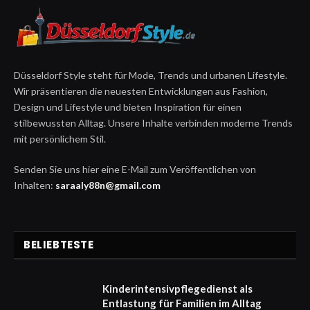
Düsseldorf Style steht für Mode, Trends und urbanen Lifestyle.
Wir präsentieren die neuesten Entwicklungen aus Fashion,
Design und Lifestyle und bieten Inspiration für einen
stilbewussten Alltag. Unsere Inhalte verbinden moderne Trends
mit persönlichem Stil.
Senden Sie uns hier eine E-Mail zum Veröffentlichen von
Inhalten:
saraaly88n@gmail.com
BELIEBTESTE
Kinderintensivpflegedienst als
Entlastung für Familien im Alltag