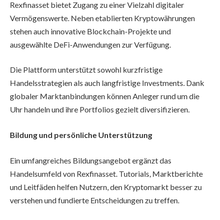
Rexfinasset bietet Zugang zu einer Vielzahl digitaler
Vermögenswerte. Neben etablierten Kryptowährungen
stehen auch innovative Blockchain-Projekte und
ausgewählte DeFi-Anwendungen zur Verfügung.
Die Plattform unterstützt sowohl kurzfristige
Handelsstrategien als auch langfristige Investments. Dank
globaler Marktanbindungen können Anleger rund um die
Uhr handeln und ihre Portfolios gezielt diversifizieren.
Bildung und persönliche Unterstützung
Ein umfangreiches Bildungsangebot ergänzt das
Handelsumfeld von Rexfinasset. Tutorials, Marktberichte
und Leitfäden helfen Nutzern, den Kryptomarkt besser zu
verstehen und fundierte Entscheidungen zu treffen.