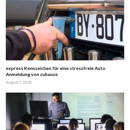
express Kennzeichen für eine stressfreie Auto
Anmeldung von zuhause
August 7, 2026