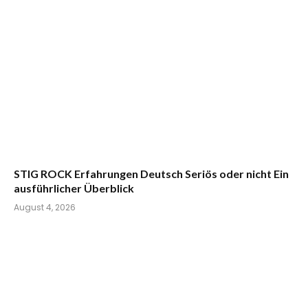
STIG ROCK Erfahrungen Deutsch Seriös oder nicht Ein
ausführlicher Überblick
August 4, 2026