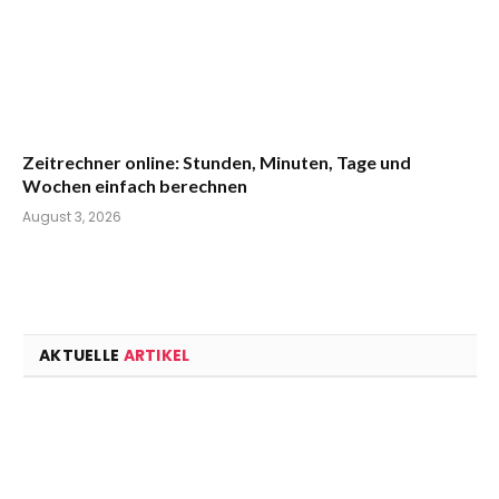
Zeitrechner online: Stunden, Minuten, Tage und
Wochen einfach berechnen
August 3, 2026
AKTUELLE
ARTIKEL