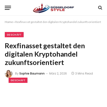
Home
»
Rexfinasset gestaltet den digitalen Kryptohandel zukunftsorientiert
GESCHÄFT
Rexfinasset gestaltet den
digitalen Kryptohandel
zukunftsorientiert
By
Sophie Baumann
März 2, 2026
3 Mins Read
GESCHÄFT