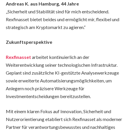
Andreas K. aus Hamburg, 44 Jahre
„Sicherheit und Stabilität sind für mich entscheidend.
Rexfinasset bietet beides und ermöglicht mir, flexibel und
strategisch am Kryptomarkt zu agieren.“
Zukunftsperspektive
Rexfinasset
arbeitet kontinuierlich an der
Weiterentwicklung seiner technologischen Infrastruktur.
Geplant sind zusätzliche KI-gestützte Analysewerkzeuge
sowie erweiterte Automatisierungsmöglichkeiten, um
Anlegern noch präzisere Werkzeuge für
Investmententscheidungen bereitzustellen.
Mit einem klaren Fokus auf Innovation, Sicherheit und
Nutzerorientierung etabliert sich Rexfinasset als moderner
Partner für verantwortungsbewusstes und nachhaltiges