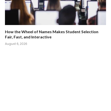
How the Wheel of Names Makes Student Selection
Fair, Fast, and Interactive
August 6, 2026