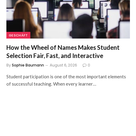
GESCHÄFT
How the Wheel of Names Makes Student
Selection Fair, Fast, and Interactive
By
Sophie Baumann
August 6, 2026
0
Student participation is one of the most important elements
of successful teaching. When every learner…