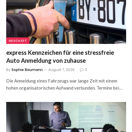
GESCHÄFT
express Kennzeichen für eine stressfreie
Auto Anmeldung von zuhause
By
Sophie Baumann
August 7, 2026
0
Die Anmeldung eines Fahrzeugs war lange Zeit mit einem
hohen organisatorischen Aufwand verbunden. Termine bei…