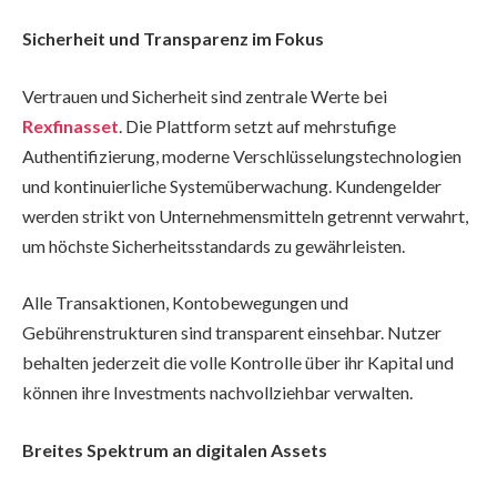
Sicherheit und Transparenz im Fokus
Vertrauen und Sicherheit sind zentrale Werte bei
Rexfinasset
. Die Plattform setzt auf mehrstufige
Authentifizierung, moderne Verschlüsselungstechnologien
und kontinuierliche Systemüberwachung. Kundengelder
werden strikt von Unternehmensmitteln getrennt verwahrt,
um höchste Sicherheitsstandards zu gewährleisten.
Alle Transaktionen, Kontobewegungen und
Gebührenstrukturen sind transparent einsehbar. Nutzer
behalten jederzeit die volle Kontrolle über ihr Kapital und
können ihre Investments nachvollziehbar verwalten.
Breites Spektrum an digitalen Assets