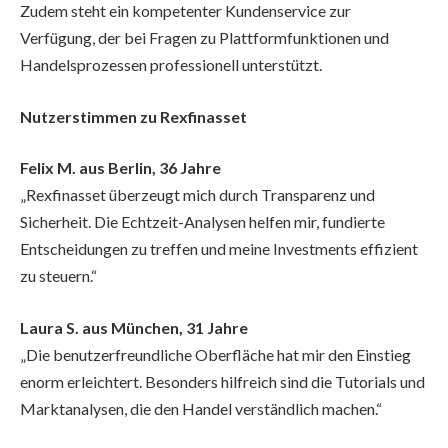
Zudem steht ein kompetenter Kundenservice zur
Verfügung, der bei Fragen zu Plattformfunktionen und
Handelsprozessen professionell unterstützt.
Nutzerstimmen zu Rexfinasset
Felix M. aus Berlin, 36 Jahre
„Rexfinasset überzeugt mich durch Transparenz und
Sicherheit. Die Echtzeit-Analysen helfen mir, fundierte
Entscheidungen zu treffen und meine Investments effizient
zu steuern.“
Laura S. aus München, 31 Jahre
„Die benutzerfreundliche Oberfläche hat mir den Einstieg
enorm erleichtert. Besonders hilfreich sind die Tutorials und
Marktanalysen, die den Handel verständlich machen.“