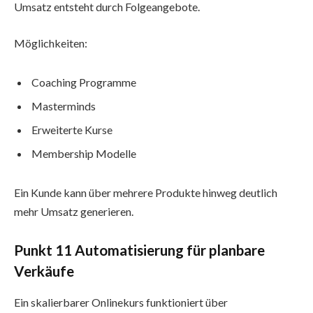
Umsatz entsteht durch Folgeangebote.
Möglichkeiten:
Coaching Programme
Masterminds
Erweiterte Kurse
Membership Modelle
Ein Kunde kann über mehrere Produkte hinweg deutlich
mehr Umsatz generieren.
Punkt 11 Automatisierung für planbare
Verkäufe
Ein skalierbarer Onlinekurs funktioniert über