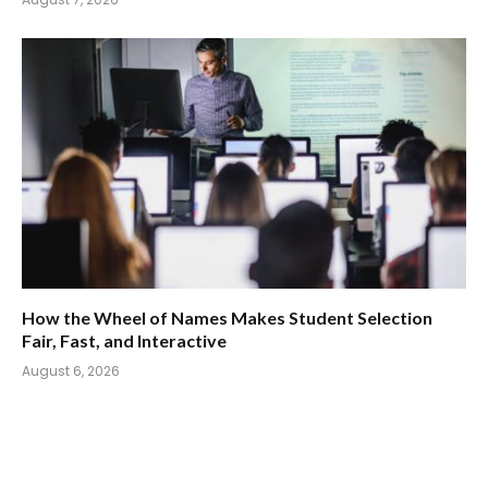
How the Wheel of Names Makes Student Selection
Fair, Fast, and Interactive
August 6, 2026