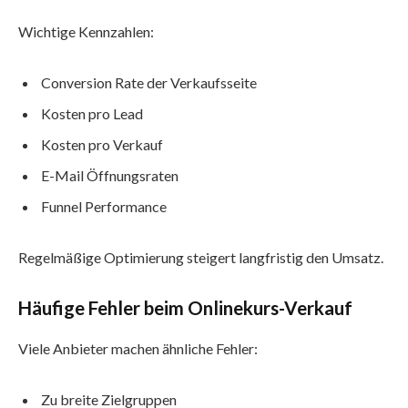
Wichtige Kennzahlen:
Conversion Rate der Verkaufsseite
Kosten pro Lead
Kosten pro Verkauf
E-Mail Öffnungsraten
Funnel Performance
Regelmäßige Optimierung steigert langfristig den Umsatz.
Häufige Fehler beim Onlinekurs-Verkauf
Viele Anbieter machen ähnliche Fehler:
Zu breite Zielgruppen