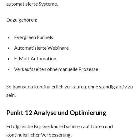
automatisierte Systeme.
Dazu gehören:
Evergreen Funnels
Automatisierte Webinare
E-Mail-Automation
Verkaufsseiten ohne manuelle Prozesse
So kannst du kontinuierlich verkaufen, ohne ständig aktiv zu
sein.
Punkt 12 Analyse und Optimierung
Erfolgreiche Kursverkäufe basieren auf Daten und
kontinuierlicher Verbesserung.