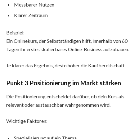
Messbarer Nutzen
Klarer Zeitraum
Beispiel:
Ein Onlinekurs, der Selbstständigen hilft, innerhalb von 60
Tagen ihr erstes skalierbares Online-Business aufzubauen.
Je klarer das Ergebnis, desto höher die Kaufbereitschaft.
Punkt 3 Positionierung im Markt stärken
Die Positionierung entscheidet darüber, ob dein Kurs als
relevant oder austauschbar wahrgenommen wird.
Wichtige Faktoren:
Spezialisierung auf ein Thema