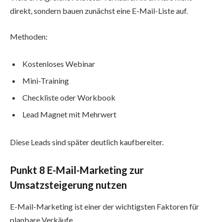
direkt, sondern bauen zunächst eine E-Mail-Liste auf.
Methoden:
Kostenloses Webinar
Mini-Training
Checkliste oder Workbook
Lead Magnet mit Mehrwert
Diese Leads sind später deutlich kaufbereiter.
Punkt 8 E-Mail-Marketing zur
Umsatzsteigerung nutzen
E-Mail-Marketing ist einer der wichtigsten Faktoren für
planbare Verkäufe.