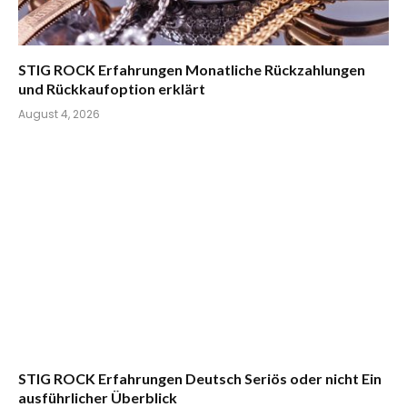
STIG ROCK Erfahrungen Monatliche Rückzahlungen
und Rückkaufoption erklärt
August 4, 2026
STIG ROCK Erfahrungen Deutsch Seriös oder nicht Ein
ausführlicher Überblick