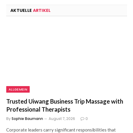
AKTUELLE
ARTIKEL
ALLGEMEIN
Trusted Uiwang Business Trip Massage with
Professional Therapists
By
Sophie Baumann
August 7, 2026
0
Corporate leaders carry significant responsibilities that