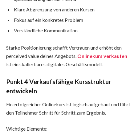
Klare Abgrenzung von anderen Kursen
Fokus auf ein konkretes Problem
Verständliche Kommunikation
Starke Positionierung schafft Vertrauen und erhöht den
perceived value deines Angebots.
Onlinekurs verkaufen
ist ein skalierbares digitales Geschäftsmodell.
Punkt 4 Verkaufsfähige Kursstruktur
entwickeln
Ein erfolgreicher Onlinekurs ist logisch aufgebaut und führt
den Teilnehmer Schritt für Schritt zum Ergebnis.
Wichtige Elemente: