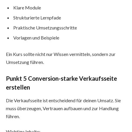
Klare Module
Strukturierte Lernpfade
Praktische Umsetzungsschritte
Vorlagen und Beispiele
Ein Kurs sollte nicht nur Wissen vermitteln, sondern zur
Umsetzung führen.
Punkt 5 Conversion-starke Verkaufsseite
erstellen
Die Verkaufsseite ist entscheidend für deinen Umsatz. Sie
muss überzeugen, Vertrauen aufbauen und zur Handlung
führen.
Wichtige Inhalte: