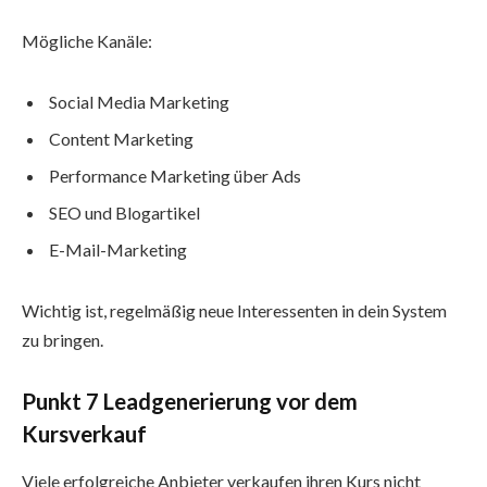
Mögliche Kanäle:
Social Media Marketing
Content Marketing
Performance Marketing über Ads
SEO und Blogartikel
E-Mail-Marketing
Wichtig ist, regelmäßig neue Interessenten in dein System
zu bringen.
Punkt 7 Leadgenerierung vor dem
Kursverkauf
Viele erfolgreiche Anbieter verkaufen ihren Kurs nicht