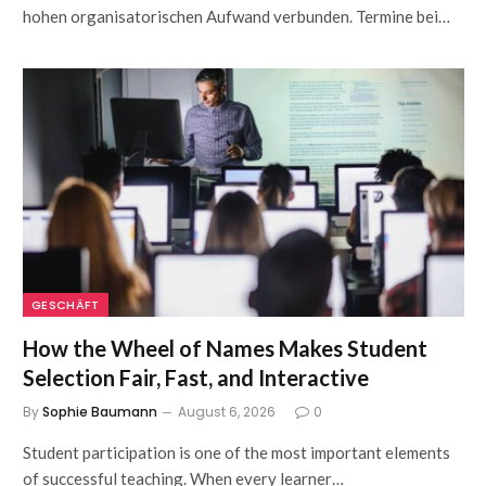
hohen organisatorischen Aufwand verbunden. Termine bei…
GESCHÄFT
How the Wheel of Names Makes Student
Selection Fair, Fast, and Interactive
By
Sophie Baumann
August 6, 2026
0
Student participation is one of the most important elements
of successful teaching. When every learner…