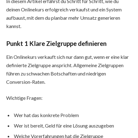
In diesem Artikel erfährst du Schritt für Schritt, wie du
deinen Onlinekurs erfolgreich verkaufst und ein System
aufbaust, mit dem du planbar mehr Umsatz generieren
kannst.
Punkt 1 Klare Zielgruppe definieren
Ein Onlinekurs verkauft sich nur dann gut, wenn er eine klar
definierte Zielgruppe anspricht. Allgemeine Zielgruppen
führen zu schwachen Botschaften und niedrigen
Conversion-Raten.
Wichtige Fragen:
Wer hat das konkrete Problem
Wer ist bereit, Geld für eine Lösung auszugeben
Welche Vorerfahrungen hat die Zielgruppe