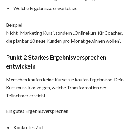
Welche Ergebnisse erwartet sie
Beispiel:
Nicht „Marketing Kurs“, sondern „Onlinekurs für Coaches,
die planbar 10 neue Kunden pro Monat gewinnen wollen“.
Punkt 2 Starkes Ergebnisversprechen
entwickeln
Menschen kaufen keine Kurse, sie kaufen Ergebnisse. Dein
Kurs muss klar zeigen, welche Transformation der
Teilnehmer erreicht.
Ein gutes Ergebnisversprechen:
Konkretes Ziel