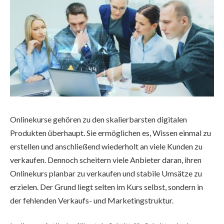
Onlinekurse gehören zu den skalierbarsten digitalen
Produkten überhaupt. Sie ermöglichen es, Wissen einmal zu
erstellen und anschließend wiederholt an viele Kunden zu
verkaufen. Dennoch scheitern viele Anbieter daran, ihren
Onlinekurs planbar zu verkaufen und stabile Umsätze zu
erzielen. Der Grund liegt selten im Kurs selbst, sondern in
der fehlenden Verkaufs- und Marketingstruktur.