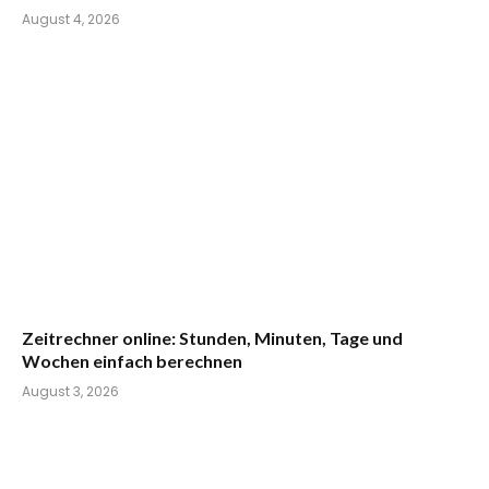
August 4, 2026
Zeitrechner online: Stunden, Minuten, Tage und
Wochen einfach berechnen
August 3, 2026