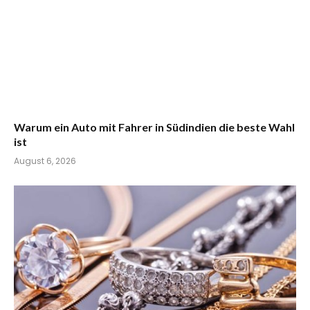
Warum ein Auto mit Fahrer in Südindien die beste Wahl
ist
August 6, 2026