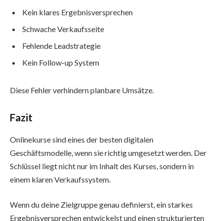
Kein klares Ergebnisversprechen
Schwache Verkaufsseite
Fehlende Leadstrategie
Kein Follow-up System
Diese Fehler verhindern planbare Umsätze.
Fazit
Onlinekurse sind eines der besten digitalen
Geschäftsmodelle, wenn sie richtig umgesetzt werden. Der
Schlüssel liegt nicht nur im Inhalt des Kurses, sondern in
einem klaren Verkaufssystem.
Wenn du deine Zielgruppe genau definierst, ein starkes
Ergebnisversprechen entwickelst und einen strukturierten