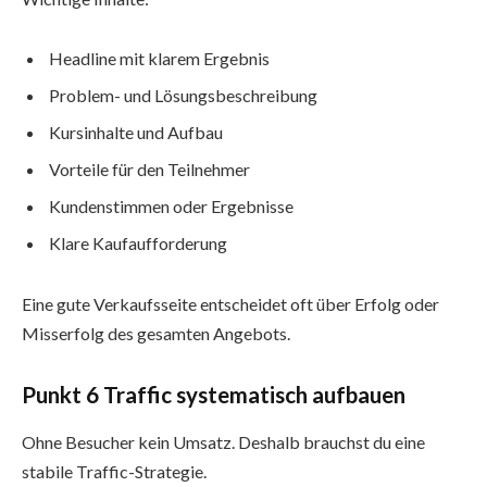
Headline mit klarem Ergebnis
Problem- und Lösungsbeschreibung
Kursinhalte und Aufbau
Vorteile für den Teilnehmer
Kundenstimmen oder Ergebnisse
Klare Kaufaufforderung
Eine gute Verkaufsseite entscheidet oft über Erfolg oder
Misserfolg des gesamten Angebots.
Punkt 6 Traffic systematisch aufbauen
Ohne Besucher kein Umsatz. Deshalb brauchst du eine
stabile Traffic-Strategie.