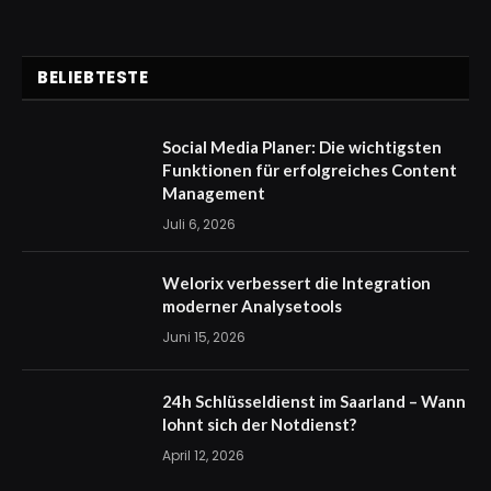
BELIEBTESTE
Social Media Planer: Die wichtigsten
Funktionen für erfolgreiches Content
Management
Juli 6, 2026
Welorix verbessert die Integration
moderner Analysetools
Juni 15, 2026
24h Schlüsseldienst im Saarland – Wann
lohnt sich der Notdienst?
April 12, 2026