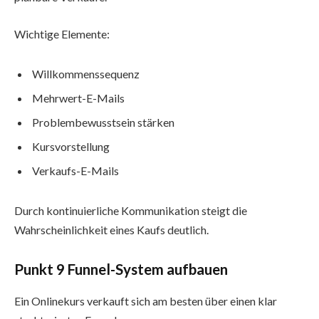
Wichtige Elemente:
Willkommenssequenz
Mehrwert-E-Mails
Problembewusstsein stärken
Kursvorstellung
Verkaufs-E-Mails
Durch kontinuierliche Kommunikation steigt die
Wahrscheinlichkeit eines Kaufs deutlich.
Punkt 9 Funnel-System aufbauen
Ein Onlinekurs verkauft sich am besten über einen klar