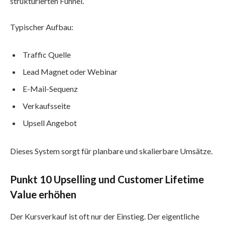
strukturierten Funnel.
Typischer Aufbau:
Traffic Quelle
Lead Magnet oder Webinar
E-Mail-Sequenz
Verkaufsseite
Upsell Angebot
Dieses System sorgt für planbare und skalierbare Umsätze.
Punkt 10 Upselling und Customer Lifetime
Value erhöhen
Der Kursverkauf ist oft nur der Einstieg. Der eigentliche