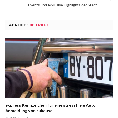
Events und exklusive Highlights der Stadt.
ÄHNLICHE
BEITRÄGE
express Kennzeichen für eine stressfreie Auto
Anmeldung von zuhause
August 7, 2026