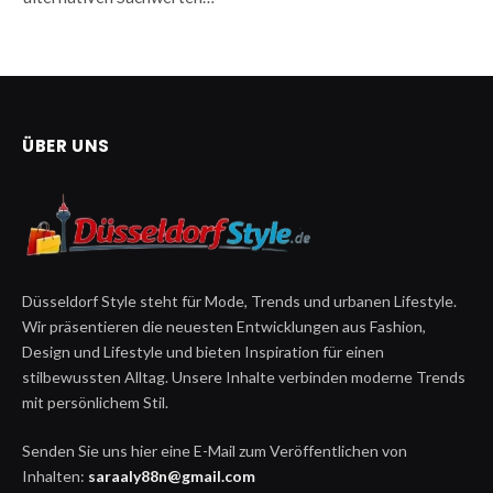
ÜBER UNS
Düsseldorf Style steht für Mode, Trends und urbanen Lifestyle.
Wir präsentieren die neuesten Entwicklungen aus Fashion,
Design und Lifestyle und bieten Inspiration für einen
stilbewussten Alltag. Unsere Inhalte verbinden moderne Trends
mit persönlichem Stil.
Senden Sie uns hier eine E-Mail zum Veröffentlichen von
Inhalten:
saraaly88n@gmail.com