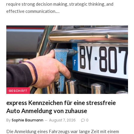
require strong decision making, strategic thinking, and
effective communication.…
GESCHÄFT
express Kennzeichen für eine stressfreie
Auto Anmeldung von zuhause
By
Sophie Baumann
August 7, 2026
0
Die Anmeldung eines Fahrzeugs war lange Zeit mit einem