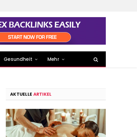
Gesundheit
Mehr
AKTUELLE
ARTIKEL