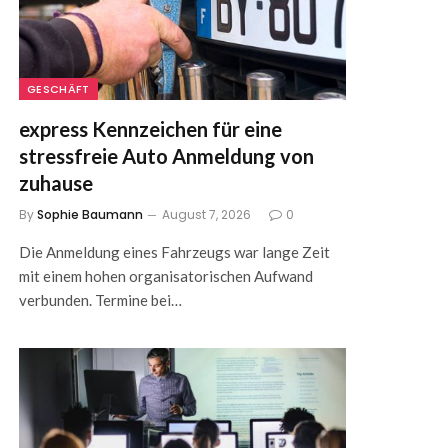
GESCHÄFT
express Kennzeichen für eine
stressfreie Auto Anmeldung von
zuhause
By
Sophie Baumann
August 7, 2026
0
Die Anmeldung eines Fahrzeugs war lange Zeit
mit einem hohen organisatorischen Aufwand
verbunden. Termine bei…