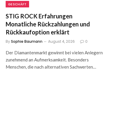
GESCHÄFT
STIG ROCK Erfahrungen
Monatliche Rückzahlungen und
Rückkaufoption erklärt
By
Sophie Baumann
August 4, 2026
0
Der Diamantenmarkt gewinnt bei vielen Anlegern
zunehmend an Aufmerksamkeit. Besonders
Menschen, die nach alternativen Sachwerten…