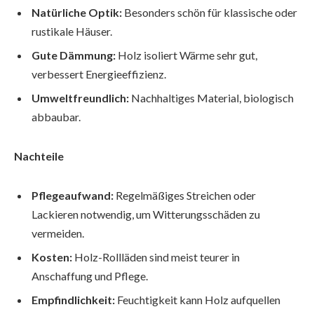
Natürliche Optik:
Besonders schön für klassische oder
rustikale Häuser.
Gute Dämmung:
Holz isoliert Wärme sehr gut,
verbessert Energieeffizienz.
Umweltfreundlich:
Nachhaltiges Material, biologisch
abbaubar.
Nachteile
Pflegeaufwand:
Regelmäßiges Streichen oder
Lackieren notwendig, um Witterungsschäden zu
vermeiden.
Kosten:
Holz-Rollläden sind meist teurer in
Anschaffung und Pflege.
Empfindlichkeit:
Feuchtigkeit kann Holz aufquellen