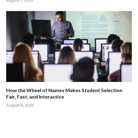
August 7, 2026
How the Wheel of Names Makes Student Selection
Fair, Fast, and Interactive
August 6, 2026