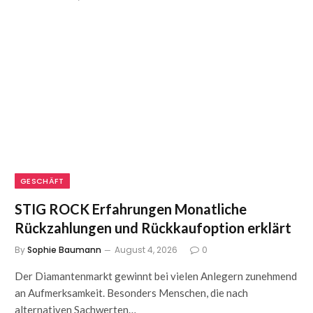
GESCHÄFT
STIG ROCK Erfahrungen Monatliche
Rückzahlungen und Rückkaufoption erklärt
By
Sophie Baumann
August 4, 2026
0
Der Diamantenmarkt gewinnt bei vielen Anlegern zunehmend
an Aufmerksamkeit. Besonders Menschen, die nach
alternativen Sachwerten…