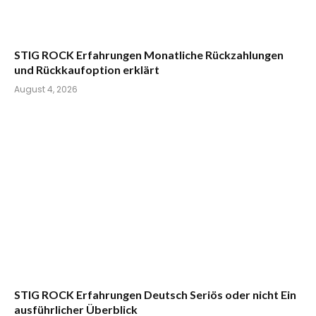
STIG ROCK Erfahrungen Monatliche Rückzahlungen
und Rückkaufoption erklärt
August 4, 2026
STIG ROCK Erfahrungen Deutsch Seriös oder nicht Ein
ausführlicher Überblick