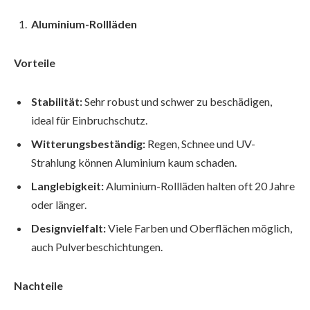
Aluminium-Rollläden
Vorteile
Stabilität:
Sehr robust und schwer zu beschädigen,
ideal für Einbruchschutz.
Witterungsbeständig:
Regen, Schnee und UV-
Strahlung können Aluminium kaum schaden.
Langlebigkeit:
Aluminium-Rollläden halten oft 20 Jahre
oder länger.
Designvielfalt:
Viele Farben und Oberflächen möglich,
auch Pulverbeschichtungen.
Nachteile