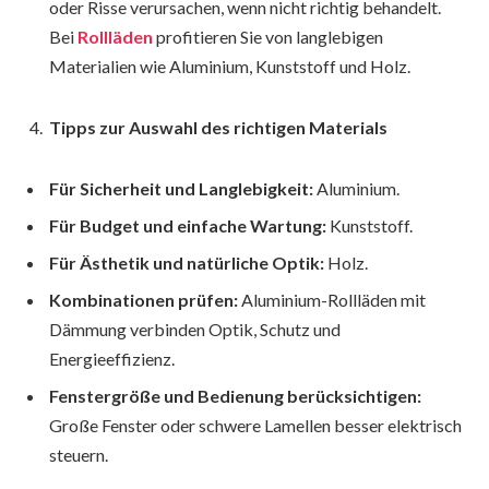
oder Risse verursachen, wenn nicht richtig behandelt.
Bei
Rollläden
profitieren Sie von langlebigen
Materialien wie Aluminium, Kunststoff und Holz.
Tipps zur Auswahl des richtigen Materials
Für Sicherheit und Langlebigkeit:
Aluminium.
Für Budget und einfache Wartung:
Kunststoff.
Für Ästhetik und natürliche Optik:
Holz.
Kombinationen prüfen:
Aluminium-Rollläden mit
Dämmung verbinden Optik, Schutz und
Energieeffizienz.
Fenstergröße und Bedienung berücksichtigen:
Große Fenster oder schwere Lamellen besser elektrisch
steuern.