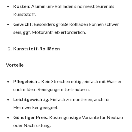
Kosten:
Aluminium-Rollläden sind meist teurer als
Kunststoff.
Gewicht:
Besonders große Rollläden können schwer
sein, ggf. Motorantrieb erforderlich.
Kunststoff-Rollläden
Vorteile
Pflegeleicht:
Kein Streichen nötig, einfach mit Wasser
und mildem Reinigungsmittel säubern.
Leichtgewichtig:
Einfach zu montieren, auch für
Heimwerker geeignet.
Günstiger Preis:
Kostengünstige Variante für Neubau
oder Nachrüstung.