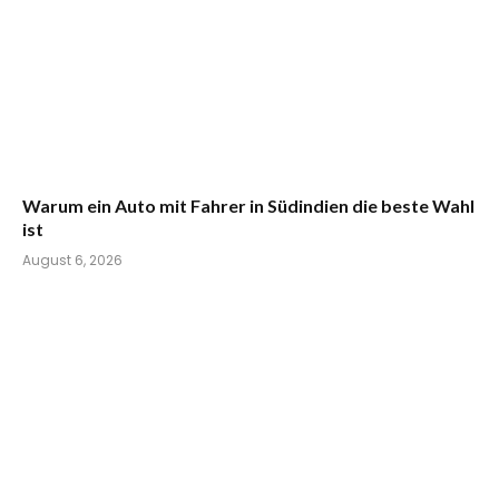
Warum ein Auto mit Fahrer in Südindien die beste Wahl
ist
August 6, 2026