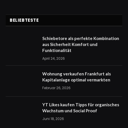
BELIEBTESTE
Schiebetore als perfekte Kombination
aus Sicherheit Komfort und
Funktionalität
April 24, 2026
Wohnung verkaufen Frankfurt als
Kapitalanlage optimal vermarkten
Februar 26, 2026
YT Likes kaufen Tipps für organisches
Wachstum und Social Proof
Juni 18, 2026