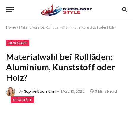
Home
»
Materialwahl bei Rollläden: Aluminium, Kunststoff oder Holz?
GESCHÄFT
Materialwahl bei Rollläden:
Aluminium, Kunststoff oder
Holz?
By
Sophie Baumann
März 16, 2026
3 Mins Read
GESCHÄFT