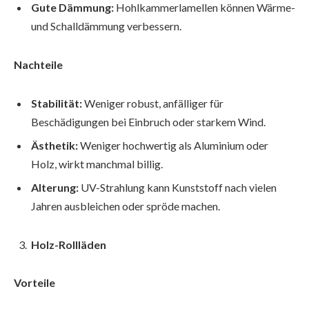
Gute Dämmung:
Hohlkammerlamellen können Wärme-
und Schalldämmung verbessern.
Nachteile
Stabilität:
Weniger robust, anfälliger für
Beschädigungen bei Einbruch oder starkem Wind.
Ästhetik:
Weniger hochwertig als Aluminium oder
Holz, wirkt manchmal billig.
Alterung:
UV-Strahlung kann Kunststoff nach vielen
Jahren ausbleichen oder spröde machen.
Holz-Rollläden
Vorteile