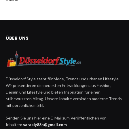
ÜBER UNS
Düsseldorf Style steht für Mode, Trends und urbanen Lifestyle.
Wir präsentieren die neuesten Entwicklungen aus Fashion,
Design und Lifestyle und bieten Inspiration für einen
stilbewussten Alltag. Unsere Inhalte verbinden moderne Trends
mit persönlichem Stil.
Senden Sie uns hier eine E-Mail zum Veröffentlichen von
Inhalten:
saraaly88n@gmail.com