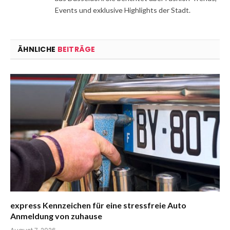
Events und exklusive Highlights der Stadt.
ÄHNLICHE
BEITRÄGE
express Kennzeichen für eine stressfreie Auto
Anmeldung von zuhause