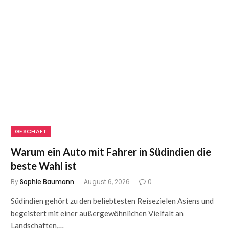
GESCHÄFT
Warum ein Auto mit Fahrer in Südindien die
beste Wahl ist
By
Sophie Baumann
August 6, 2026
0
Südindien gehört zu den beliebtesten Reisezielen Asiens und
begeistert mit einer außergewöhnlichen Vielfalt an
Landschaften,…