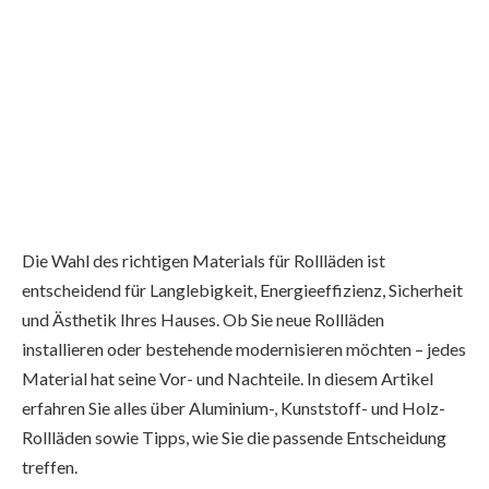
Die Wahl des richtigen Materials für Rollläden ist
entscheidend für Langlebigkeit, Energieeffizienz, Sicherheit
und Ästhetik Ihres Hauses. Ob Sie neue Rollläden
installieren oder bestehende modernisieren möchten – jedes
Material hat seine Vor- und Nachteile. In diesem Artikel
erfahren Sie alles über Aluminium-, Kunststoff- und Holz-
Rollläden sowie Tipps, wie Sie die passende Entscheidung
treffen.