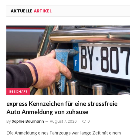
AKTUELLE
ARTIKEL
GESCHÄFT
express Kennzeichen für eine stressfreie
Auto Anmeldung von zuhause
By
Sophie Baumann
August 7, 2026
0
Die Anmeldung eines Fahrzeugs war lange Zeit mit einem