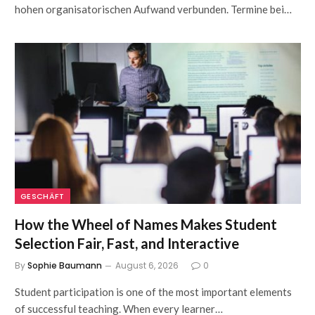
hohen organisatorischen Aufwand verbunden. Termine bei…
GESCHÄFT
How the Wheel of Names Makes Student
Selection Fair, Fast, and Interactive
By
Sophie Baumann
August 6, 2026
0
Student participation is one of the most important elements
of successful teaching. When every learner…