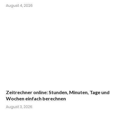
August 4, 2026
Zeitrechner online: Stunden, Minuten, Tage und
Wochen einfach berechnen
August 3, 2026