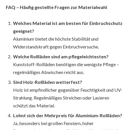
FAQ – Häufig gestellte Fragen zur Materialwahl
Welches Material ist am besten für Einbruchschutz
geeignet?
Aluminium bietet die höchste Stabilität und
Widerstandskraft gegen Einbruchversuche.
Welche Rollläden sind am pflegeleichtesten?
Kunststoff-Rollläden benötigen die wenigste Pflege –
regelmäßiges Abwischen reicht aus.
Sind Holz-Rollläden wetterfest?
Holz ist empfindlicher gegenüber Feuchtigkeit und UV-
Strahlung. Regelmäßiges Streichen oder Lasieren
schützt das Material.
Lohnt sich der Mehrpreis für Aluminium-Rollläden?
Ja, besonders bei großen Fenstern, hoher