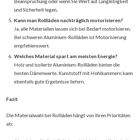
Beanspruchung oder wenn Sie Wert auf Langlebigkeit
und Sicherheit legen.
Kann man Rollläden nachträglich motorisieren?
Ja, alle Materialien lassen sich bei Bedarf motorisieren.
Bei schweren Aluminium-Rollläden ist Motorisierung
empfehlenswert.
Welches Material spart am meisten Energie?
Holz und isolierte Aluminium-Rollläden bieten die
besten Dämmwerte. Kunststoff mit Hohlkammern kann
ebenfalls gute Ergebnisse liefern.
Fazit
Die Materialwahl bei Rollläden hängt von Ihren Prioritäten
ab: