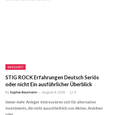
GESCHÄFT
STIG ROCK Erfahrungen Deutsch Seriös
oder nicht Ein ausführlicher Überblick
By
Sophie Baumann
August 4, 2026
0
Immer mehr Anleger interessieren sich für alternative
Investments, die nicht ausschließlich von Aktien, Anleihen
oder…