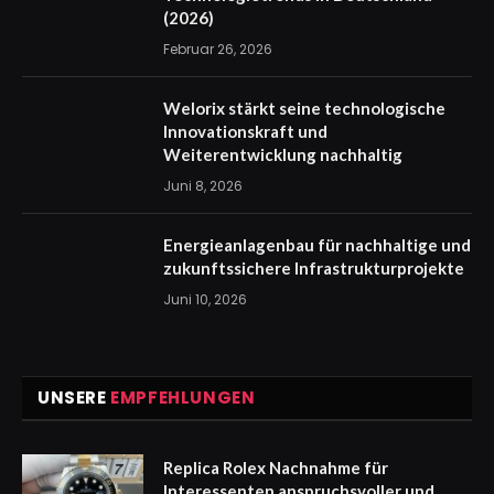
(2026)
Februar 26, 2026
Welorix stärkt seine technologische
Innovationskraft und
Weiterentwicklung nachhaltig
Juni 8, 2026
Energieanlagenbau für nachhaltige und
zukunftssichere Infrastrukturprojekte
Juni 10, 2026
UNSERE
EMPFEHLUNGEN
Replica Rolex Nachnahme für
Interessenten anspruchsvoller und