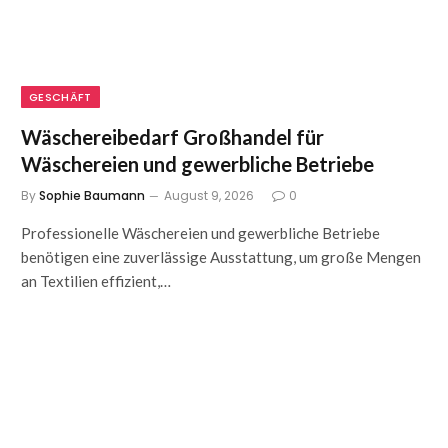
GESCHÄFT
Wäschereibedarf Großhandel für
Wäschereien und gewerbliche Betriebe
By
Sophie Baumann
August 9, 2026
0
Professionelle Wäschereien und gewerbliche Betriebe
benötigen eine zuverlässige Ausstattung, um große Mengen
an Textilien effizient,…