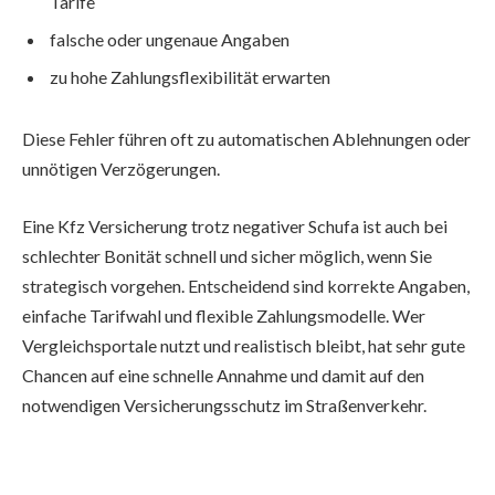
Tarife
falsche oder ungenaue Angaben
zu hohe Zahlungsflexibilität erwarten
Diese Fehler führen oft zu automatischen Ablehnungen oder
unnötigen Verzögerungen.
Eine Kfz Versicherung trotz negativer Schufa ist auch bei
schlechter Bonität schnell und sicher möglich, wenn Sie
strategisch vorgehen. Entscheidend sind korrekte Angaben,
einfache Tarifwahl und flexible Zahlungsmodelle. Wer
Vergleichsportale nutzt und realistisch bleibt, hat sehr gute
Chancen auf eine schnelle Annahme und damit auf den
notwendigen Versicherungsschutz im Straßenverkehr.