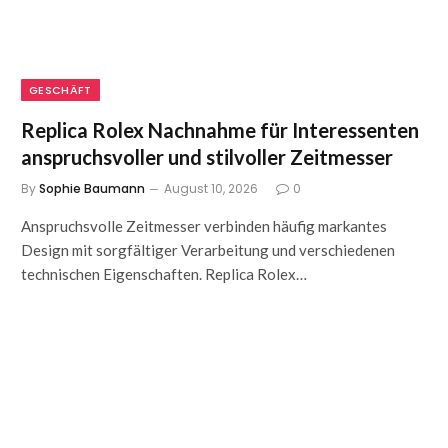
GESCHÄFT
Replica Rolex Nachnahme für Interessenten
anspruchsvoller und stilvoller Zeitmesser
By
Sophie Baumann
August 10, 2026
0
Anspruchsvolle Zeitmesser verbinden häufig markantes
Design mit sorgfältiger Verarbeitung und verschiedenen
technischen Eigenschaften. Replica Rolex…