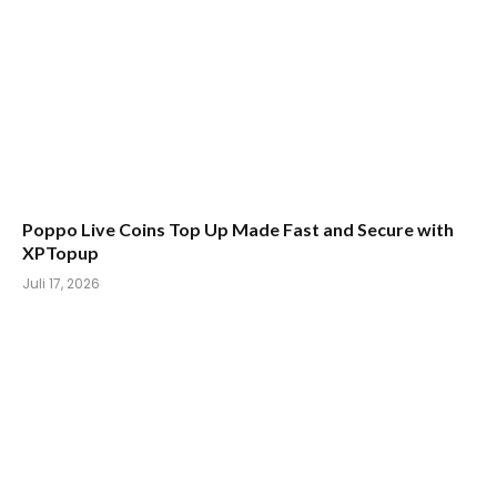
Poppo Live Coins Top Up Made Fast and Secure with
XPTopup
Juli 17, 2026