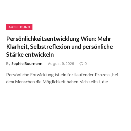
AUSBILDUNG
Persönlichkeitsentwicklung Wien: Mehr
Klarheit, Selbstreflexion und persönliche
Stärke entwickeln
By
Sophie Baumann
August 9, 2026
0
Persönliche Entwicklung ist ein fortlaufender Prozess, bei
dem Menschen die Möglichkeit haben, sich selbst, die…