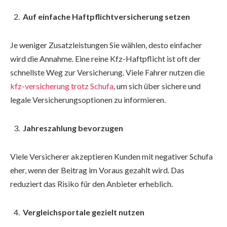
Auf einfache Haftpflichtversicherung setzen
Je weniger Zusatzleistungen Sie wählen, desto einfacher
wird die Annahme. Eine reine Kfz-Haftpflicht ist oft der
schnellste Weg zur Versicherung. Viele Fahrer nutzen die
kfz-versicherung trotz Schufa
, um sich über sichere und
legale Versicherungsoptionen zu informieren.
Jahreszahlung bevorzugen
Viele Versicherer akzeptieren Kunden mit negativer Schufa
eher, wenn der Beitrag im Voraus gezahlt wird. Das
reduziert das Risiko für den Anbieter erheblich.
Vergleichsportale gezielt nutzen