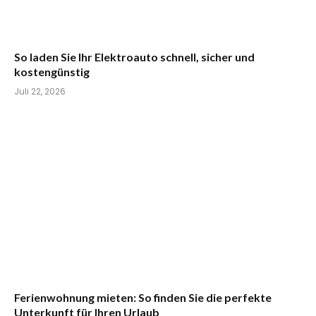
So laden Sie Ihr Elektroauto schnell, sicher und
kostengünstig
Juli 22, 2026
Ferienwohnung mieten: So finden Sie die perfekte
Unterkunft für Ihren Urlaub