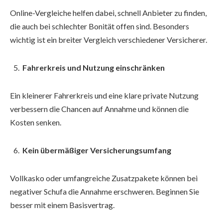
Online-Vergleiche helfen dabei, schnell Anbieter zu finden,
die auch bei schlechter Bonität offen sind. Besonders
wichtig ist ein breiter Vergleich verschiedener Versicherer.
Fahrerkreis und Nutzung einschränken
Ein kleinerer Fahrerkreis und eine klare private Nutzung
verbessern die Chancen auf Annahme und können die
Kosten senken.
Kein übermäßiger Versicherungsumfang
Vollkasko oder umfangreiche Zusatzpakete können bei
negativer Schufa die Annahme erschweren. Beginnen Sie
besser mit einem Basisvertrag.