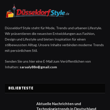
Düsseldorf Style steht für Mode, Trends und urbanen Lifestyle.
Wir präsentieren die neuesten Entwicklungen aus Fashion,
Design und Lifestyle und bieten Inspiration für einen
stilbewussten Alltag. Unsere Inhalte verbinden moderne Trends
mit persönlichem Stil.
Senden Sie uns hier eine E-Mail zum Veröffentlichen von
Inhalten:
saraaly88n@gmail.com
BELIEBTESTE
Aktuelle Nachrichten und
Technologietrends in Deutschland