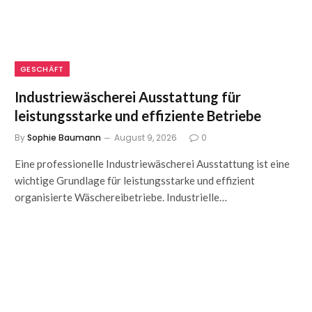
GESCHÄFT
Industriewäscherei Ausstattung für
leistungsstarke und effiziente Betriebe
By
Sophie Baumann
August 9, 2026
0
Eine professionelle Industriewäscherei Ausstattung ist eine
wichtige Grundlage für leistungsstarke und effizient
organisierte Wäschereibetriebe. Industrielle…