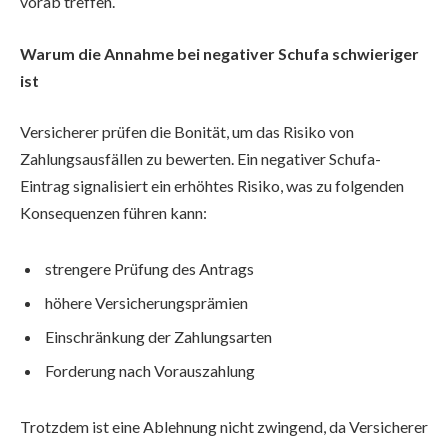
vorab treffen.
Warum die Annahme bei negativer Schufa schwieriger
ist
Versicherer prüfen die Bonität, um das Risiko von
Zahlungsausfällen zu bewerten. Ein negativer Schufa-
Eintrag signalisiert ein erhöhtes Risiko, was zu folgenden
Konsequenzen führen kann:
strengere Prüfung des Antrags
höhere Versicherungsprämien
Einschränkung der Zahlungsarten
Forderung nach Vorauszahlung
Trotzdem ist eine Ablehnung nicht zwingend, da Versicherer