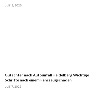
Juli 19, 2026
Gutachter nach Autounfall Heidelberg Wichtige
Schritte nach einem Fahrzeugschaden
Juli 17, 2026