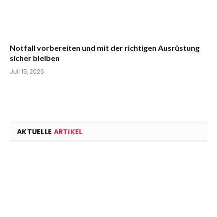
Notfall vorbereiten und mit der richtigen Ausrüstung
sicher bleiben
Juli 15, 2026
AKTUELLE
ARTIKEL