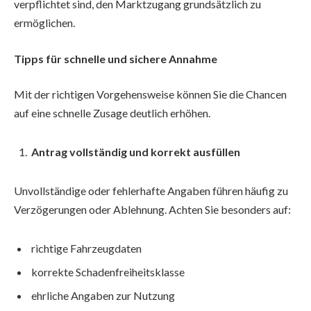
verpflichtet sind, den Marktzugang grundsätzlich zu
ermöglichen.
Tipps für schnelle und sichere Annahme
Mit der richtigen Vorgehensweise können Sie die Chancen
auf eine schnelle Zusage deutlich erhöhen.
Antrag vollständig und korrekt ausfüllen
Unvollständige oder fehlerhafte Angaben führen häufig zu
Verzögerungen oder Ablehnung. Achten Sie besonders auf:
richtige Fahrzeugdaten
korrekte Schadenfreiheitsklasse
ehrliche Angaben zur Nutzung