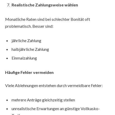
Realistische Zahlungsweise wählen
Monatliche Raten sind bei schlechter Bonität oft
problematisch. Besser sind:
jährliche Zahlung
halbjährliche Zahlung
Einmalzahlung
Häufige Fehler vermeiden
Viele Ablehnungen entstehen durch vermeidbare Fehler:
mehrere Anträge gleichzeitig stellen
unrealistische Erwartungen an günstige Vollkasko-