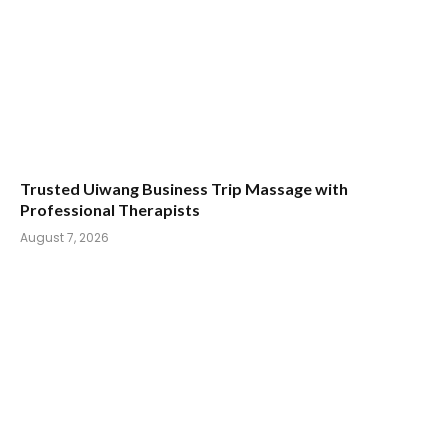
Trusted Uiwang Business Trip Massage with
Professional Therapists
August 7, 2026