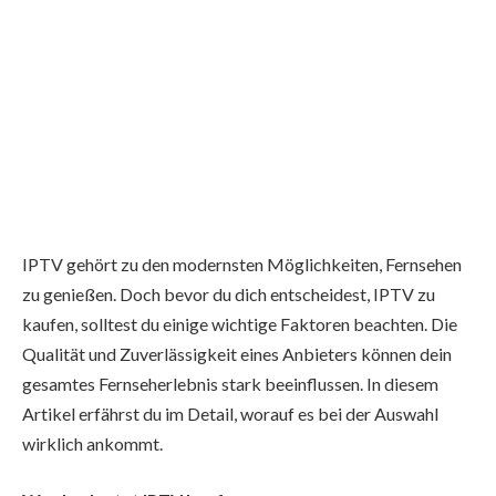
IPTV gehört zu den modernsten Möglichkeiten, Fernsehen
zu genießen. Doch bevor du dich entscheidest, IPTV zu
kaufen, solltest du einige wichtige Faktoren beachten. Die
Qualität und Zuverlässigkeit eines Anbieters können dein
gesamtes Fernseherlebnis stark beeinflussen. In diesem
Artikel erfährst du im Detail, worauf es bei der Auswahl
wirklich ankommt.