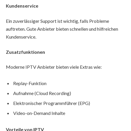
Kundenservice
Ein zuverlässiger Support ist wichtig, falls Probleme
auftreten. Gute Anbieter bieten schnellen und hilfreichen
Kundenservice.
Zusatzfunktionen
Moderne IPTV Anbieter bieten viele Extras wie:
Replay-Funktion
Aufnahme (Cloud Recording)
Elektronischer Programmführer (EPG)
Video-on-Demand Inhalte
Vorteile von IPTV