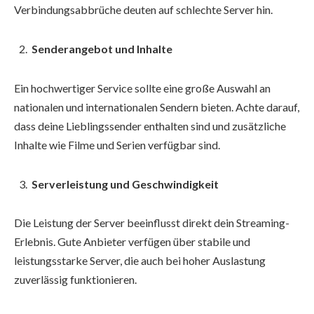
Verbindungsabbrüche deuten auf schlechte Server hin.
Senderangebot und Inhalte
Ein hochwertiger Service sollte eine große Auswahl an
nationalen und internationalen Sendern bieten. Achte darauf,
dass deine Lieblingssender enthalten sind und zusätzliche
Inhalte wie Filme und Serien verfügbar sind.
Serverleistung und Geschwindigkeit
Die Leistung der Server beeinflusst direkt dein Streaming-
Erlebnis. Gute Anbieter verfügen über stabile und
leistungsstarke Server, die auch bei hoher Auslastung
zuverlässig funktionieren.