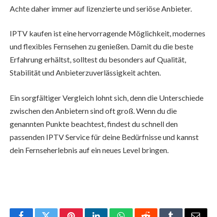
Achte daher immer auf lizenzierte und seriöse Anbieter.
IPTV kaufen ist eine hervorragende Möglichkeit, modernes
und flexibles Fernsehen zu genießen. Damit du die beste
Erfahrung erhältst, solltest du besonders auf Qualität,
Stabilität und Anbieterzuverlässigkeit achten.
Ein sorgfältiger Vergleich lohnt sich, denn die Unterschiede
zwischen den Anbietern sind oft groß. Wenn du die
genannten Punkte beachtest, findest du schnell den
passenden IPTV Service für deine Bedürfnisse und kannst
dein Fernseherlebnis auf ein neues Level bringen.