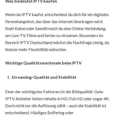
Was bedeutet IPTV kaufen
Wenn du IPTV kaufst, entscheidest du dich für ein digitales
Fernsehangebot, das über das Internet übertragen wird.
Statt Kabel oder Satellit nutzt du eine Online-Verbindung,
um Live-TV, Filme und Serien zu streamen. Besonders im
Bereich IPTV Deutschland wächst die Nachfrage stetig, da
Nutzer mehr Flexibilität wünschen.
Wichtige Qualitätsmerkmale beim IPTV
Streaming-Qualität und Stabilität
Einer der wichtigsten Faktoren ist die Bildqualität. Gute
IPTV Anbieter liefern Inhalte in HD, Full HD oder sogar 4K.
Doch nicht nur die Auflösung zählt – auch die Stabilität ist
entscheidend. Häufiges Buffering oder