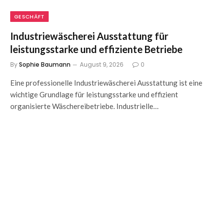
GESCHÄFT
Industriewäscherei Ausstattung für
leistungsstarke und effiziente Betriebe
By
Sophie Baumann
August 9, 2026
0
Eine professionelle Industriewäscherei Ausstattung ist eine
wichtige Grundlage für leistungsstarke und effizient
organisierte Wäschereibetriebe. Industrielle…