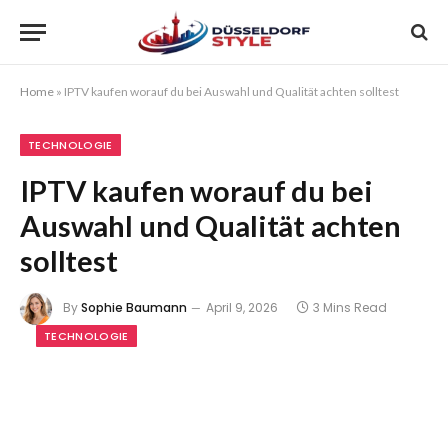
Home
»
IPTV kaufen worauf du bei Auswahl und Qualität achten solltest
TECHNOLOGIE
IPTV kaufen worauf du bei
Auswahl und Qualität achten
solltest
By
Sophie Baumann
April 9, 2026
3 Mins Read
TECHNOLOGIE