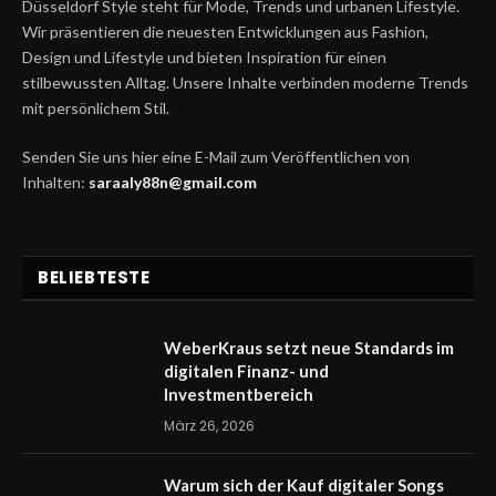
Düsseldorf Style steht für Mode, Trends und urbanen Lifestyle.
Wir präsentieren die neuesten Entwicklungen aus Fashion,
Design und Lifestyle und bieten Inspiration für einen
stilbewussten Alltag. Unsere Inhalte verbinden moderne Trends
mit persönlichem Stil.
Senden Sie uns hier eine E-Mail zum Veröffentlichen von
Inhalten:
saraaly88n@gmail.com
BELIEBTESTE
WeberKraus setzt neue Standards im
digitalen Finanz- und
Investmentbereich
März 26, 2026
Warum sich der Kauf digitaler Songs