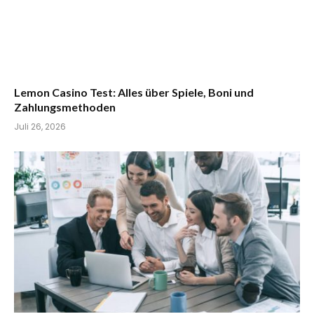
Lemon Casino Test: Alles über Spiele, Boni und
Zahlungsmethoden
Juli 26, 2026