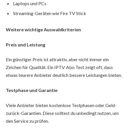
Laptops und PCs
Streaming-Geräten wie Fire TV Stick
Weitere wichtige Auswahlkriterien
Preis und Leistung
Ein günstiger Preis ist attraktiv, aber nicht immer ein
Zeichen für Qualität. Ein IPTV Abo Test zeigt oft, dass
etwas teurere Anbieter deutlich bessere Leistungen bieten.
Testphase und Garantie
Viele Anbieter bieten kostenlose Testphasen oder Geld-
zurück-Garantien. Diese solltest du unbedingt nutzen, um
den Service zu prüfen.