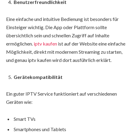
Benutzerfreundlichkeit
Eine einfache und intuitive Bedienung ist besonders für
Einsteiger wichtig. Die App oder Plattform sollte
übersichtlich sein und schnellen Zugriff auf Inhalte
ermöglichen.
iptv kaufen
ist auf der Website eine einfache
Möglichkeit, direkt mit modernem Streaming zu starten,
und genau iptv kaufen wird dort ausführlich erklärt.
Gerätekompatibilität
Ein guter IPTV Service funktioniert auf verschiedenen
Geräten wie:
Smart TVs
Smartphones und Tablets