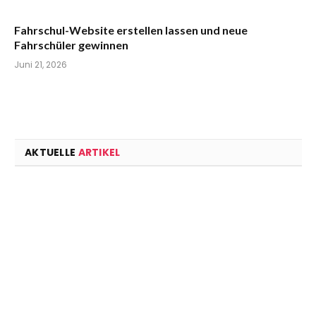
Fahrschul-Website erstellen lassen und neue
Fahrschüler gewinnen
Juni 21, 2026
AKTUELLE
ARTIKEL