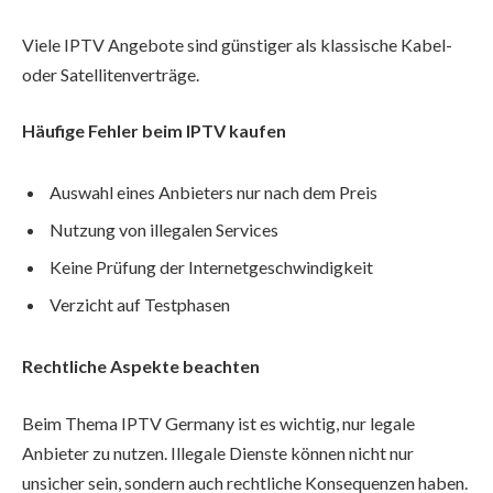
Viele IPTV Angebote sind günstiger als klassische Kabel-
oder Satellitenverträge.
Häufige Fehler beim IPTV kaufen
Auswahl eines Anbieters nur nach dem Preis
Nutzung von illegalen Services
Keine Prüfung der Internetgeschwindigkeit
Verzicht auf Testphasen
Rechtliche Aspekte beachten
Beim Thema IPTV Germany ist es wichtig, nur legale
Anbieter zu nutzen. Illegale Dienste können nicht nur
unsicher sein, sondern auch rechtliche Konsequenzen haben.