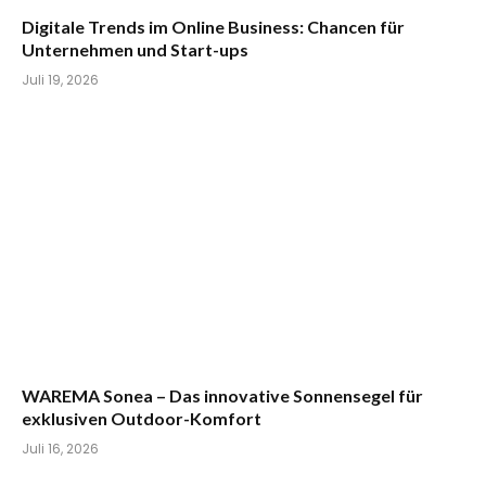
Digitale Trends im Online Business: Chancen für
Unternehmen und Start-ups
Juli 19, 2026
WAREMA Sonea – Das innovative Sonnensegel für
exklusiven Outdoor-Komfort
Juli 16, 2026