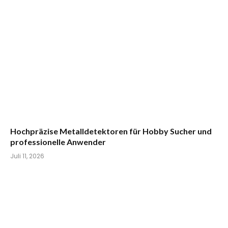
Hochpräzise Metalldetektoren für Hobby Sucher und
professionelle Anwender
Juli 11, 2026