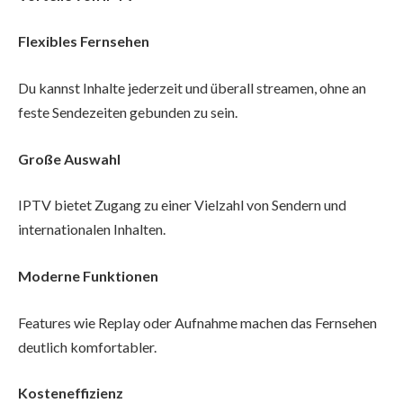
Flexibles Fernsehen
Du kannst Inhalte jederzeit und überall streamen, ohne an
feste Sendezeiten gebunden zu sein.
Große Auswahl
IPTV bietet Zugang zu einer Vielzahl von Sendern und
internationalen Inhalten.
Moderne Funktionen
Features wie Replay oder Aufnahme machen das Fernsehen
deutlich komfortabler.
Kosteneffizienz