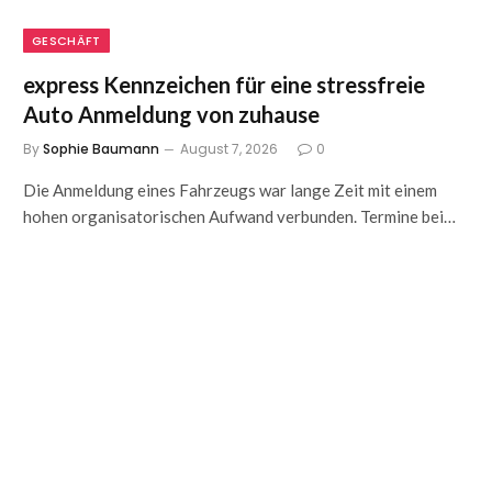
GESCHÄFT
express Kennzeichen für eine stressfreie
Auto Anmeldung von zuhause
By
Sophie Baumann
August 7, 2026
0
Die Anmeldung eines Fahrzeugs war lange Zeit mit einem
hohen organisatorischen Aufwand verbunden. Termine bei…