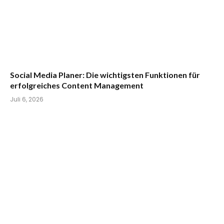
Social Media Planer: Die wichtigsten Funktionen für
erfolgreiches Content Management
Juli 6, 2026