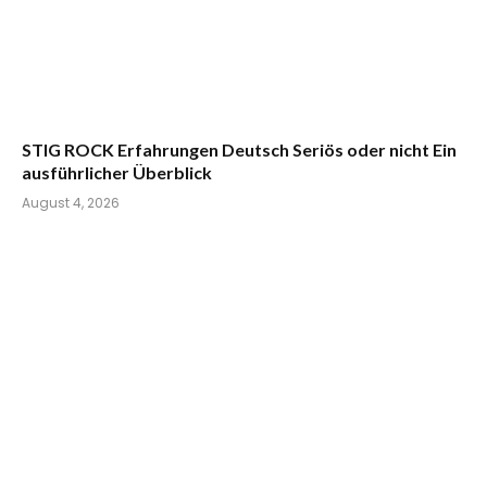
STIG ROCK Erfahrungen Deutsch Seriös oder nicht Ein
ausführlicher Überblick
August 4, 2026