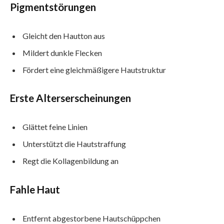
Pigmentstörungen
Gleicht den Hautton aus
Mildert dunkle Flecken
Fördert eine gleichmäßigere Hautstruktur
Erste Alterserscheinungen
Glättet feine Linien
Unterstützt die Hautstraffung
Regt die Kollagenbildung an
Fahle Haut
Entfernt abgestorbene Hautschüppchen