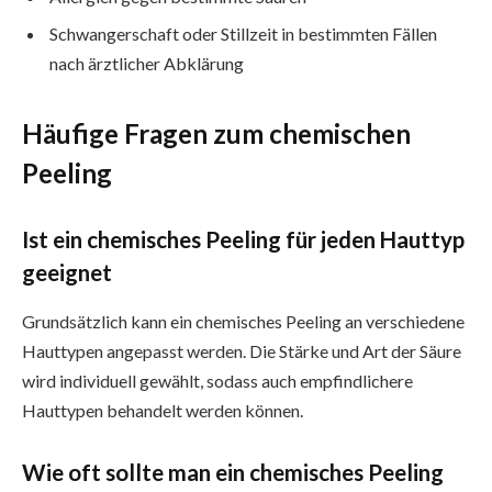
Schwangerschaft oder Stillzeit in bestimmten Fällen
nach ärztlicher Abklärung
Häufige Fragen zum chemischen
Peeling
Ist ein chemisches Peeling für jeden Hauttyp
geeignet
Grundsätzlich kann ein chemisches Peeling an verschiedene
Hauttypen angepasst werden. Die Stärke und Art der Säure
wird individuell gewählt, sodass auch empfindlichere
Hauttypen behandelt werden können.
Wie oft sollte man ein chemisches Peeling