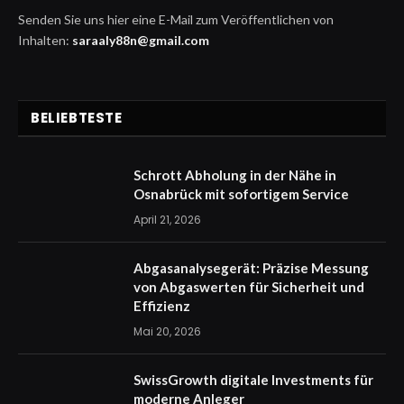
Senden Sie uns hier eine E-Mail zum Veröffentlichen von
Inhalten:
saraaly88n@gmail.com
BELIEBTESTE
Schrott Abholung in der Nähe in
Osnabrück mit sofortigem Service
April 21, 2026
Abgasanalysegerät: Präzise Messung
von Abgaswerten für Sicherheit und
Effizienz
Mai 20, 2026
SwissGrowth digitale Investments für
moderne Anleger