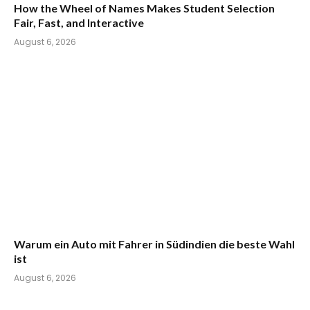
How the Wheel of Names Makes Student Selection
Fair, Fast, and Interactive
August 6, 2026
Warum ein Auto mit Fahrer in Südindien die beste Wahl
ist
August 6, 2026