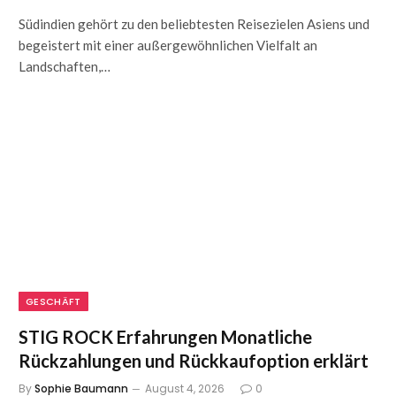
Südindien gehört zu den beliebtesten Reisezielen Asiens und
begeistert mit einer außergewöhnlichen Vielfalt an
Landschaften,…
GESCHÄFT
STIG ROCK Erfahrungen Monatliche
Rückzahlungen und Rückkaufoption erklärt
By
Sophie Baumann
August 4, 2026
0