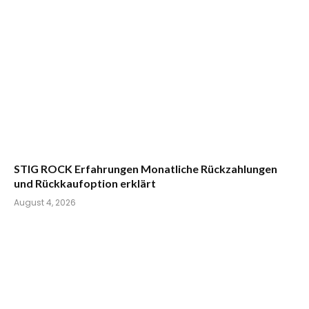
STIG ROCK Erfahrungen Monatliche Rückzahlungen
und Rückkaufoption erklärt
August 4, 2026