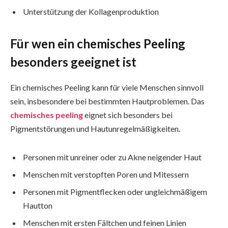
Unterstützung der Kollagenproduktion
Für wen ein chemisches Peeling
besonders geeignet ist
Ein chemisches Peeling kann für viele Menschen sinnvoll
sein, insbesondere bei bestimmten Hautproblemen. Das
chemisches peeling
eignet sich besonders bei
Pigmentstörungen und Hautunregelmäßigkeiten.
Personen mit unreiner oder zu Akne neigender Haut
Menschen mit verstopften Poren und Mitessern
Personen mit Pigmentflecken oder ungleichmäßigem
Hautton
Menschen mit ersten Fältchen und feinen Linien