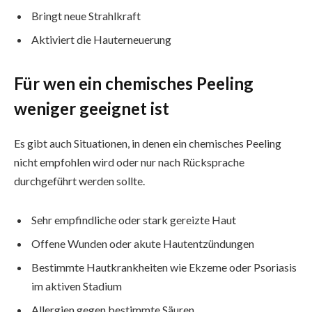
Bringt neue Strahlkraft
Aktiviert die Hauterneuerung
Für wen ein chemisches Peeling
weniger geeignet ist
Es gibt auch Situationen, in denen ein chemisches Peeling
nicht empfohlen wird oder nur nach Rücksprache
durchgeführt werden sollte.
Sehr empfindliche oder stark gereizte Haut
Offene Wunden oder akute Hautentzündungen
Bestimmte Hautkrankheiten wie Ekzeme oder Psoriasis
im aktiven Stadium
Allergien gegen bestimmte Säuren