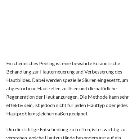
Ein chemisches Peeling ist eine bewährte kosmetische
Behandlung zur Hauterneuerung und Verbesserung des
Hautbildes. Dabei werden spezielle Säuren eingesetzt, um
abgestorbene Hautzellen zu lösen und die natürliche
Regeneration der Haut anzuregen. Die Methode kann sehr
effektiv sein, ist jedoch nicht für jeden Hauttyp oder jedes
Hautproblem gleichermaßen geeignet.
Um die richtige Entscheidung zu treffen, ist es wichtig zu
verstehen, welche Hautzustände besonders gut auf ein