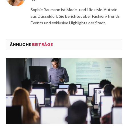
Sophie Baumann ist Mode- und Lifestyle-Autorin
aus Düsseldorf. Sie berichtet über Fashion-Trends,
Events und exklusive Highlights der Stadt.
ÄHNLICHE
BEITRÄGE