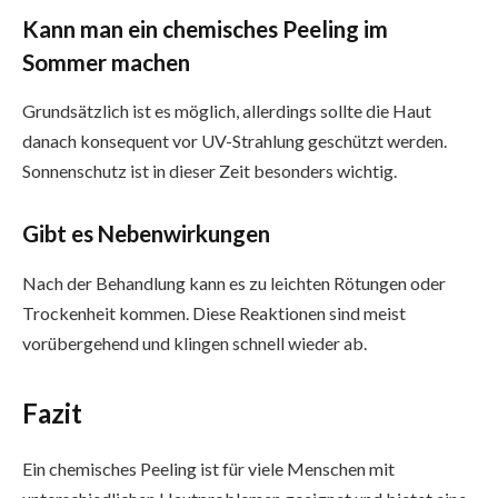
Kann man ein chemisches Peeling im
Sommer machen
Grundsätzlich ist es möglich, allerdings sollte die Haut
danach konsequent vor UV-Strahlung geschützt werden.
Sonnenschutz ist in dieser Zeit besonders wichtig.
Gibt es Nebenwirkungen
Nach der Behandlung kann es zu leichten Rötungen oder
Trockenheit kommen. Diese Reaktionen sind meist
vorübergehend und klingen schnell wieder ab.
Fazit
Ein chemisches Peeling ist für viele Menschen mit