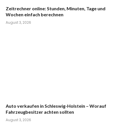
Zeitrechner online: Stunden, Minuten, Tage und
Wochen einfach berechnen
August 3, 2026
Auto verkaufen in Schleswig-Holstein – Worauf
Fahrzeugbesitzer achten sollten
August 3, 2026