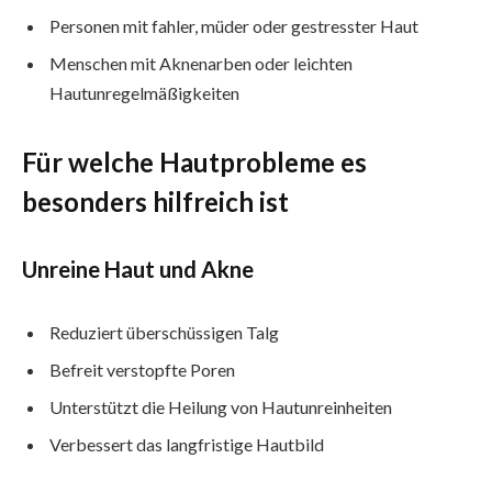
Personen mit fahler, müder oder gestresster Haut
Menschen mit Aknenarben oder leichten
Hautunregelmäßigkeiten
Für welche Hautprobleme es
besonders hilfreich ist
Unreine Haut und Akne
Reduziert überschüssigen Talg
Befreit verstopfte Poren
Unterstützt die Heilung von Hautunreinheiten
Verbessert das langfristige Hautbild