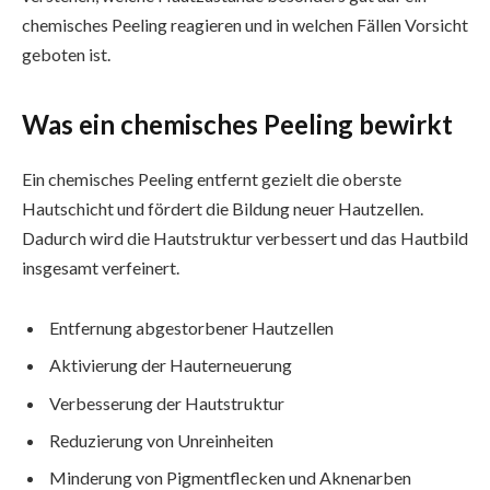
chemisches Peeling reagieren und in welchen Fällen Vorsicht
geboten ist.
Was ein chemisches Peeling bewirkt
Ein chemisches Peeling entfernt gezielt die oberste
Hautschicht und fördert die Bildung neuer Hautzellen.
Dadurch wird die Hautstruktur verbessert und das Hautbild
insgesamt verfeinert.
Entfernung abgestorbener Hautzellen
Aktivierung der Hauterneuerung
Verbesserung der Hautstruktur
Reduzierung von Unreinheiten
Minderung von Pigmentflecken und Aknenarben