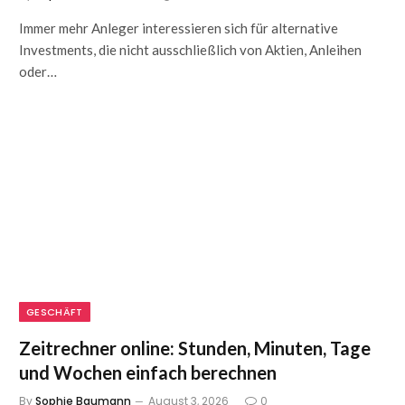
Immer mehr Anleger interessieren sich für alternative
Investments, die nicht ausschließlich von Aktien, Anleihen
oder…
GESCHÄFT
Zeitrechner online: Stunden, Minuten, Tage
und Wochen einfach berechnen
By
Sophie Baumann
August 3, 2026
0