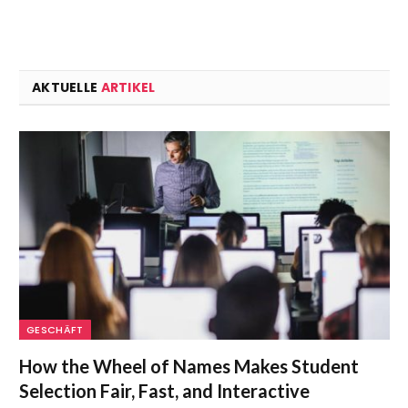
AKTUELLE
ARTIKEL
GESCHÄFT
How the Wheel of Names Makes Student
Selection Fair, Fast, and Interactive