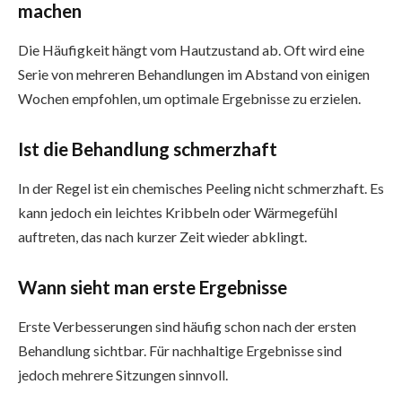
machen
Die Häufigkeit hängt vom Hautzustand ab. Oft wird eine
Serie von mehreren Behandlungen im Abstand von einigen
Wochen empfohlen, um optimale Ergebnisse zu erzielen.
Ist die Behandlung schmerzhaft
In der Regel ist ein chemisches Peeling nicht schmerzhaft. Es
kann jedoch ein leichtes Kribbeln oder Wärmegefühl
auftreten, das nach kurzer Zeit wieder abklingt.
Wann sieht man erste Ergebnisse
Erste Verbesserungen sind häufig schon nach der ersten
Behandlung sichtbar. Für nachhaltige Ergebnisse sind
jedoch mehrere Sitzungen sinnvoll.