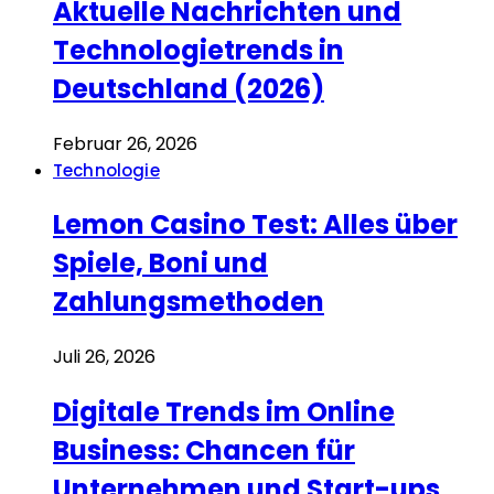
Aktuelle Nachrichten und
Technologietrends in
Deutschland (2026)
Februar 26, 2026
Technologie
Lemon Casino Test: Alles über
Spiele, Boni und
Zahlungsmethoden
Juli 26, 2026
Digitale Trends im Online
Business: Chancen für
Unternehmen und Start-ups