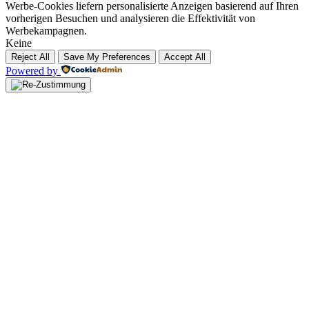
Werbe-Cookies liefern personalisierte Anzeigen basierend auf Ihren
vorherigen Besuchen und analysieren die Effektivität von
Werbekampagnen.
Keine
Reject All
Save My Preferences
Accept All
Powered by