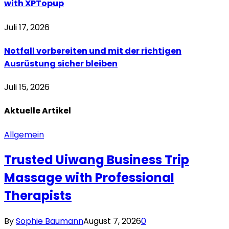
with XPTopup
Juli 17, 2026
Notfall vorbereiten und mit der richtigen
Ausrüstung sicher bleiben
Juli 15, 2026
Aktuelle
Artikel
Allgemein
Trusted Uiwang Business Trip
Massage with Professional
Therapists
By
Sophie Baumann
August 7, 2026
0