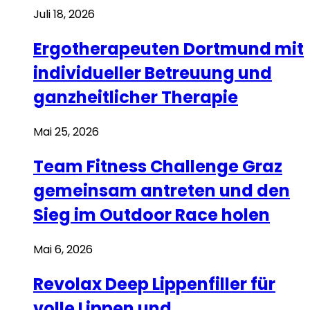
Juli 18, 2026
Ergotherapeuten Dortmund mit
individueller Betreuung und
ganzheitlicher Therapie
Mai 25, 2026
Team Fitness Challenge Graz
gemeinsam antreten und den
Sieg im Outdoor Race holen
Mai 6, 2026
Revolax Deep Lippenfiller für
volle Lippen und