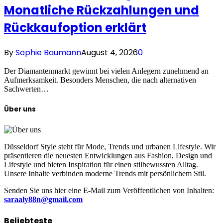
Monatliche Rückzahlungen und
Rückkaufoption erklärt
By
Sophie Baumann
August 4, 2026
0
Der Diamantenmarkt gewinnt bei vielen Anlegern zunehmend an
Aufmerksamkeit. Besonders Menschen, die nach alternativen
Sachwerten…
Über uns
Düsseldorf Style steht für Mode, Trends und urbanen Lifestyle. Wir
präsentieren die neuesten Entwicklungen aus Fashion, Design und
Lifestyle und bieten Inspiration für einen stilbewussten Alltag.
Unsere Inhalte verbinden moderne Trends mit persönlichem Stil.
Senden Sie uns hier eine E-Mail zum Veröffentlichen von Inhalten:
saraaly88n@gmail.com
Beliebteste