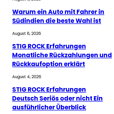
Warum ein Auto mit Fahrer in
Südindien die beste Wahl ist
August 6, 2026
STIG ROCK Erfahrungen
Monatliche Rückzahlungen und
Rückkaufoption erklärt
August 4, 2026
STIG ROCK Erfahrungen
Deutsch Seriös oder nicht Ein
ausführlicher Überblick