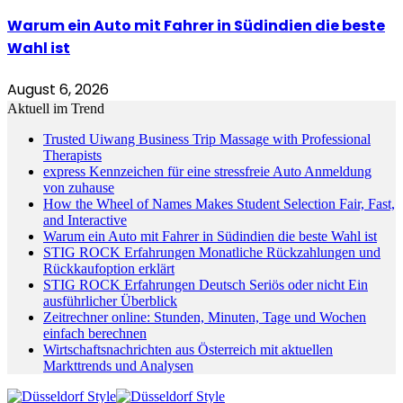
Warum ein Auto mit Fahrer in Südindien die beste
Wahl ist
August 6, 2026
Aktuell im Trend
Trusted Uiwang Business Trip Massage with Professional
Therapists
express Kennzeichen für eine stressfreie Auto Anmeldung
von zuhause
How the Wheel of Names Makes Student Selection Fair, Fast,
and Interactive
Warum ein Auto mit Fahrer in Südindien die beste Wahl ist
STIG ROCK Erfahrungen Monatliche Rückzahlungen und
Rückkaufoption erklärt
STIG ROCK Erfahrungen Deutsch Seriös oder nicht Ein
ausführlicher Überblick
Zeitrechner online: Stunden, Minuten, Tage und Wochen
einfach berechnen
Wirtschaftsnachrichten aus Österreich mit aktuellen
Markttrends und Analysen