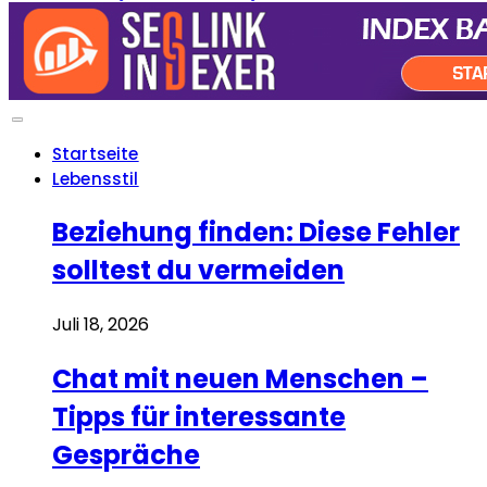
Startseite
Lebensstil
Beziehung finden: Diese Fehler
solltest du vermeiden
Juli 18, 2026
Chat mit neuen Menschen –
Tipps für interessante
Gespräche