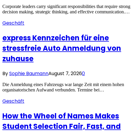
Corporate leaders carry significant responsibilities that require strong
decision making, strategic thinking, and effective communication.…
Geschäft
express Kennzeichen für eine
stressfreie Auto Anmeldung von
zuhause
By
Sophie Baumann
August 7, 2026
0
Die Anmeldung eines Fahrzeugs war lange Zeit mit einem hohen
organisatorischen Aufwand verbunden. Termine bei…
Geschäft
How the Wheel of Names Makes
Student Selection Fair, Fast, and