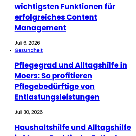
wichtigsten Funktionen für
erfolgreiches Content
Management
Juli 6, 2026
Gesundheit
Pflegegrad und Alltagshilfe in
Moers: So profitieren
Pflegebedürftige von
Entlastungsleistungen
Juli 30, 2026
Haushaltshilfe und Alltagshilfe