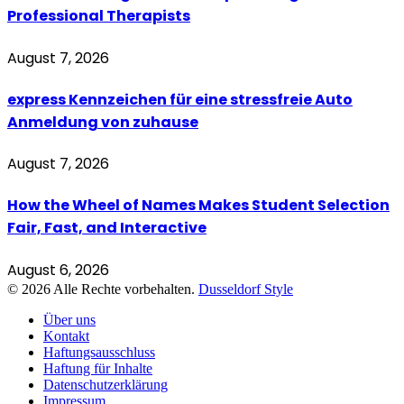
Professional Therapists
August 7, 2026
express Kennzeichen für eine stressfreie Auto
Anmeldung von zuhause
August 7, 2026
How the Wheel of Names Makes Student Selection
Fair, Fast, and Interactive
August 6, 2026
© 2026 Alle Rechte vorbehalten.
Dusseldorf Style
Über uns
Kontakt
Haftungsausschluss
Haftung für Inhalte
Datenschutzerklärung
Impressum