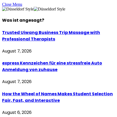
Close Menu
Was ist
angesagt
?
Trusted Uiwang Business Trip Massage with
Professional Therapists
August 7, 2026
express Kennzeichen für eine stressfreie Auto
Anmeldung von zuhause
August 7, 2026
How the Wheel of Names Makes Student Selection
Fair, Fast, and Interactive
August 6, 2026