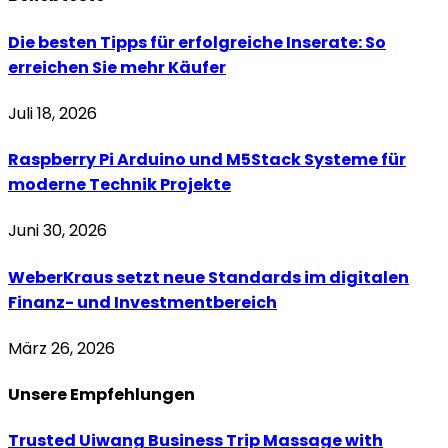
Die besten Tipps für erfolgreiche Inserate: So
erreichen Sie mehr Käufer
Juli 18, 2026
Raspberry Pi Arduino und M5Stack Systeme für
moderne Technik Projekte
Juni 30, 2026
WeberKraus setzt neue Standards im digitalen
Finanz- und Investmentbereich
März 26, 2026
Unsere
Empfehlungen
Trusted Uiwang Business Trip Massage with