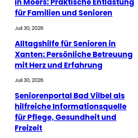
in Moers: Praktische Entlastung
für Familien und Senioren
Juli 30, 2026
Alltagshilfe für Senioren in
Xanten: Persönliche Betreuung
mit Herz und Erfahrung
Juli 30, 2026
Seniorenportal Bad Vilbel als
hilfreiche Informationsquelle
für Pflege, Gesundheit und
Freizeit