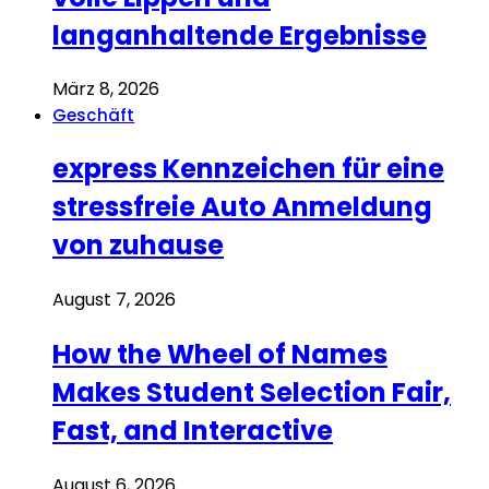
langanhaltende Ergebnisse
März 8, 2026
Geschäft
express Kennzeichen für eine
stressfreie Auto Anmeldung
von zuhause
August 7, 2026
How the Wheel of Names
Makes Student Selection Fair,
Fast, and Interactive
August 6, 2026