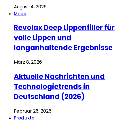
August 4, 2026
Mode
Revolax Deep Lippenfiller für
volle Lippen und
langanhaltende Ergebnisse
März 8, 2026
Aktuelle Nachrichten und
Technologietrends in
Deutschland (2026)
Februar 26, 2026
Produkte