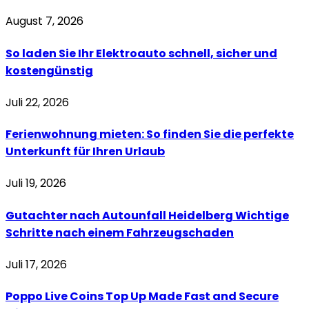
August 7, 2026
So laden Sie Ihr Elektroauto schnell, sicher und
kostengünstig
Juli 22, 2026
Ferienwohnung mieten: So finden Sie die perfekte
Unterkunft für Ihren Urlaub
Juli 19, 2026
Gutachter nach Autounfall Heidelberg Wichtige
Schritte nach einem Fahrzeugschaden
Juli 17, 2026
Poppo Live Coins Top Up Made Fast and Secure