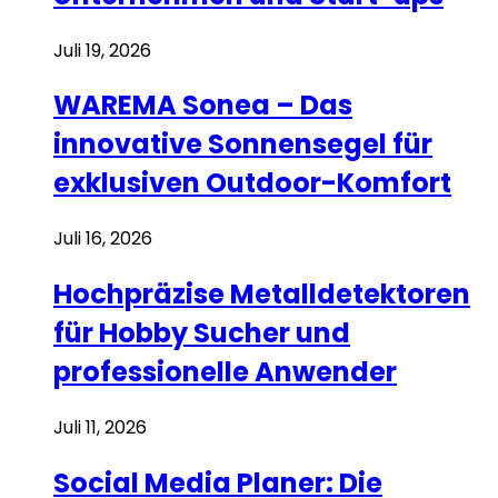
Juli 19, 2026
WAREMA Sonea – Das
innovative Sonnensegel für
exklusiven Outdoor-Komfort
Juli 16, 2026
Hochpräzise Metalldetektoren
für Hobby Sucher und
professionelle Anwender
Juli 11, 2026
Social Media Planer: Die