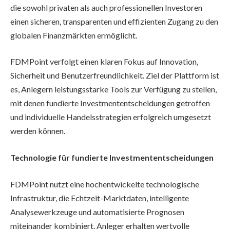
die sowohl privaten als auch professionellen Investoren
einen sicheren, transparenten und effizienten Zugang zu den
globalen Finanzmärkten ermöglicht.
FDMPoint verfolgt einen klaren Fokus auf Innovation,
Sicherheit und Benutzerfreundlichkeit. Ziel der Plattform ist
es, Anlegern leistungsstarke Tools zur Verfügung zu stellen,
mit denen fundierte Investmententscheidungen getroffen
und individuelle Handelsstrategien erfolgreich umgesetzt
werden können.
Technologie für fundierte Investmententscheidungen
FDMPoint nutzt eine hochentwickelte technologische
Infrastruktur, die Echtzeit-Marktdaten, intelligente
Analysewerkzeuge und automatisierte Prognosen
miteinander kombiniert. Anleger erhalten wertvolle