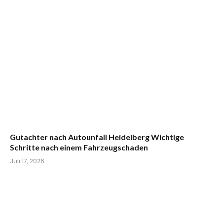
Gutachter nach Autounfall Heidelberg Wichtige
Schritte nach einem Fahrzeugschaden
Juli 17, 2026