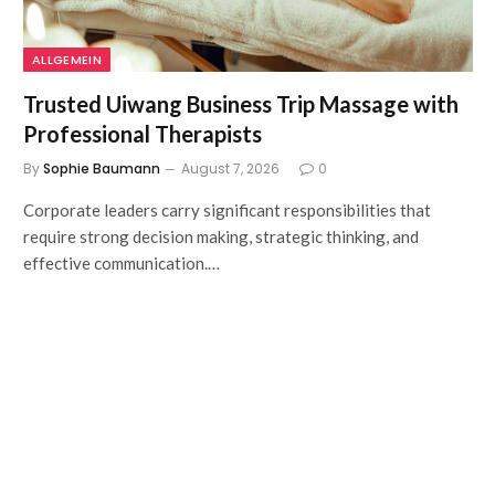
ALLGEMEIN
Trusted Uiwang Business Trip Massage with
Professional Therapists
By
Sophie Baumann
August 7, 2026
0
Corporate leaders carry significant responsibilities that
require strong decision making, strategic thinking, and
effective communication.…