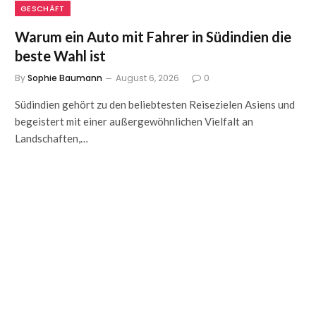
GESCHÄFT
Warum ein Auto mit Fahrer in Südindien die
beste Wahl ist
By
Sophie Baumann
August 6, 2026
0
Südindien gehört zu den beliebtesten Reisezielen Asiens und
begeistert mit einer außergewöhnlichen Vielfalt an
Landschaften,…