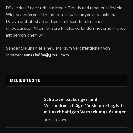
Düsseldorf Style steht für Mode, Trends und urbanen Lifestyle.
Wir präsentieren die neuesten Entwicklungen aus Fashion,
Design und Lifestyle und bieten Inspiration für einen
stilbewussten Alltag. Unsere Inhalte verbinden moderne Trends
mit persönlichem Stil.
Senden Sie uns hier eine E-Mail zum Veröffentlichen von
Inhalten:
saraaly88n@gmail.com
BELIEBTESTE
Schutzverpackungen und
Versandumschläge für sichere Logistik
mit nachhaltigen Verpackungslösungen
Juni 30, 2026