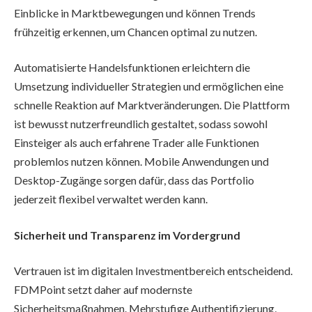
Einblicke in Marktbewegungen und können Trends
frühzeitig erkennen, um Chancen optimal zu nutzen.
Automatisierte Handelsfunktionen erleichtern die
Umsetzung individueller Strategien und ermöglichen eine
schnelle Reaktion auf Marktveränderungen. Die Plattform
ist bewusst nutzerfreundlich gestaltet, sodass sowohl
Einsteiger als auch erfahrene Trader alle Funktionen
problemlos nutzen können. Mobile Anwendungen und
Desktop-Zugänge sorgen dafür, dass das Portfolio
jederzeit flexibel verwaltet werden kann.
Sicherheit und Transparenz im Vordergrund
Vertrauen ist im digitalen Investmentbereich entscheidend.
FDMPoint setzt daher auf modernste
Sicherheitsmaßnahmen. Mehrstufige Authentifizierung,