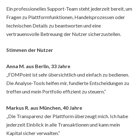
Ein professionelles Support-Team steht jederzeit bereit, um
Fragen zu Plattformfunktionen, Handelsprozessen oder
technischen Details zu beantworten und eine
vertrauensvolle Betreuung der Nutzer sicherzustellen.
Stimmen der Nutzer
Anna M. aus Berlin, 33 Jahre
„FDMPoint ist sehr übersichtlich und einfach zu bedienen.
Die Analyse-Tools helfen mir, fundierte Entscheidungen zu
treffen und mein Portfolio effizient zu steuern.“
Markus R. aus München, 40 Jahre
„Die Transparenz der Plattform überzeugt mich. Ich habe
jederzeit Einblick in alle Transaktionen und kann mein
Kapital sicher verwalten.“