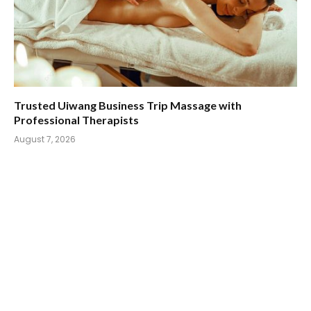
Trusted Uiwang Business Trip Massage with
Professional Therapists
August 7, 2026