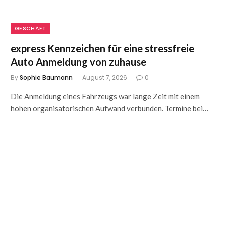
GESCHÄFT
express Kennzeichen für eine stressfreie
Auto Anmeldung von zuhause
By
Sophie Baumann
August 7, 2026
0
Die Anmeldung eines Fahrzeugs war lange Zeit mit einem
hohen organisatorischen Aufwand verbunden. Termine bei…