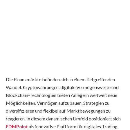
Die Finanzmärkte befinden sich in einem tiefgreifenden
Wandel. Kryptowährungen, digitale Vermögenswerte und
Blockchain-Technologien bieten Anlegern weltweit neue
Möglichkeiten, Vermögen aufzubauen, Strategien zu
diversifizieren und flexibel auf Marktbewegungen zu
reagieren. In diesem dynamischen Umfeld positioniert sich
FDMPoint
als innovative Plattform für digitales Trading,