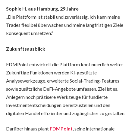
Sophie H. aus Hamburg, 29 Jahre
„Die Plattform ist stabil und zuverlässig. Ich kann meine
Trades flexibel überwachen und meine langfristigen Ziele
konsequent umsetzen.“
Zukunftsausblick
FDMPoint entwickelt die Plattform kontinuierlich weiter.
Zukünftige Funktionen werden KI-gestützte
Analysewerkzeuge, erweiterte Social-Trading-Features
sowie zusätzliche DeFi-Angebote umfassen. Ziel ist es,
Anlegern noch präzisere Werkzeuge für fundierte
Investmententscheidungen bereitzustellen und den
digitalen Handel effizienter und zugänglicher zu gestalten.
Darüber hinaus plant
FDMPoint
, seine internationale