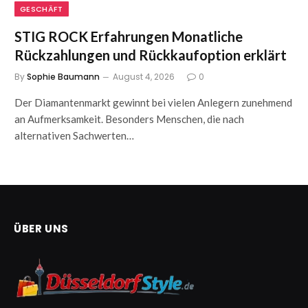
GESCHÄFT
STIG ROCK Erfahrungen Monatliche
Rückzahlungen und Rückkaufoption erklärt
By
Sophie Baumann
August 4, 2026
0
Der Diamantenmarkt gewinnt bei vielen Anlegern zunehmend
an Aufmerksamkeit. Besonders Menschen, die nach
alternativen Sachwerten…
ÜBER UNS