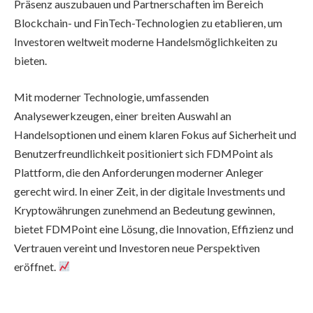
Präsenz auszubauen und Partnerschaften im Bereich
Blockchain- und FinTech-Technologien zu etablieren, um
Investoren weltweit moderne Handelsmöglichkeiten zu
bieten.
Mit moderner Technologie, umfassenden
Analysewerkzeugen, einer breiten Auswahl an
Handelsoptionen und einem klaren Fokus auf Sicherheit und
Benutzerfreundlichkeit positioniert sich FDMPoint als
Plattform, die den Anforderungen moderner Anleger
gerecht wird. In einer Zeit, in der digitale Investments und
Kryptowährungen zunehmend an Bedeutung gewinnen,
bietet FDMPoint eine Lösung, die Innovation, Effizienz und
Vertrauen vereint und Investoren neue Perspektiven
eröffnet.