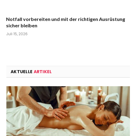
Notfall vorbereiten und mit der richtigen Ausrüstung
sicher bleiben
Juli 15, 2026
AKTUELLE
ARTIKEL