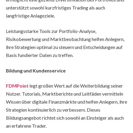
unterstützt sowohl kurzfristiges Trading als auch
langfristige Anlageziele.
Leistungsstarke Tools zur Portfolio-Analyse,
Risikobewertung und Marktbeobachtung helfen Anlegern,
ihre Strategien optimal zu steuern und Entscheidungen auf
Basis fundierter Daten zu treffen.
Bildung und Kundenservice
FDMPoint
legt großen Wert auf die Weiterbildung seiner
Nutzer. Tutorials, Marktberichte und Leitfäden vermitteln
Wissen über digitale Finanzmärkte und helfen Anlegern, ihre
Strategien kontinuierlich zu verbessern. Dieses
Bildungsangebot richtet sich sowohl an Einsteiger als auch
an erfahrene Trader.