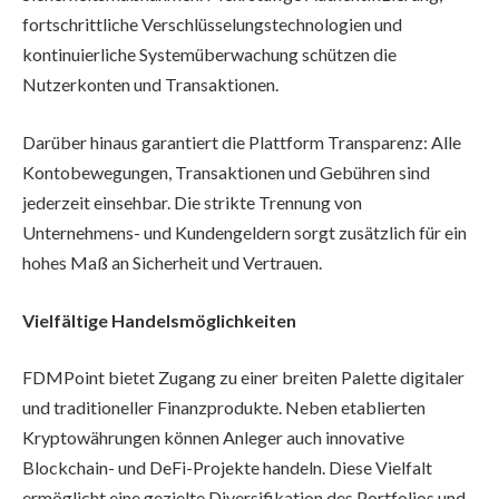
fortschrittliche Verschlüsselungstechnologien und
kontinuierliche Systemüberwachung schützen die
Nutzerkonten und Transaktionen.
Darüber hinaus garantiert die Plattform Transparenz: Alle
Kontobewegungen, Transaktionen und Gebühren sind
jederzeit einsehbar. Die strikte Trennung von
Unternehmens- und Kundengeldern sorgt zusätzlich für ein
hohes Maß an Sicherheit und Vertrauen.
Vielfältige Handelsmöglichkeiten
FDMPoint bietet Zugang zu einer breiten Palette digitaler
und traditioneller Finanzprodukte. Neben etablierten
Kryptowährungen können Anleger auch innovative
Blockchain- und DeFi-Projekte handeln. Diese Vielfalt
ermöglicht eine gezielte Diversifikation des Portfolios und