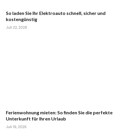
So laden Sie Ihr Elektroauto schnell, sicher und
kostengünstig
Juli 22, 2026
Ferienwohnung mieten: So finden Sie die perfekte
Unterkunft für Ihren Urlaub
Juli 19, 2026