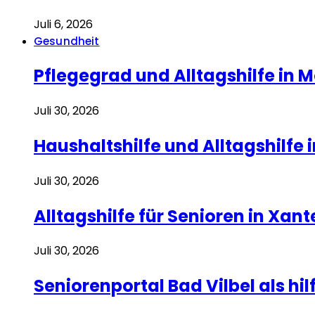
Juli 6, 2026
Gesundheit
Pflegegrad und Alltagshilfe in M
Juli 30, 2026
Haushaltshilfe und Alltagshilfe 
Juli 30, 2026
Alltagshilfe für Senioren in Xan
Juli 30, 2026
Seniorenportal Bad Vilbel als hi