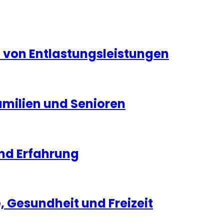
ge von Entlastungsleistungen
Familien und Senioren
und Erfahrung
e, Gesundheit und Freizeit