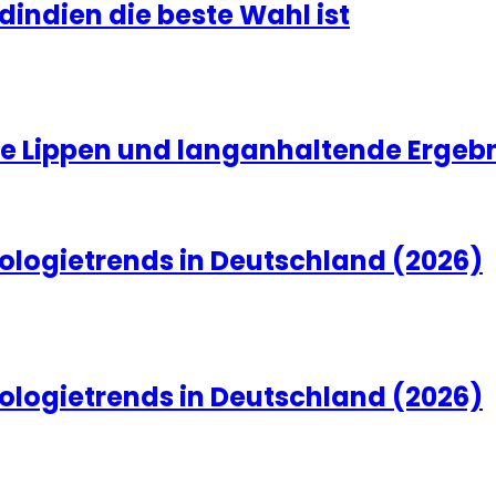
dindien die beste Wahl ist
olle Lippen und langanhaltende Ergeb
ologietrends in Deutschland (2026)
ologietrends in Deutschland (2026)