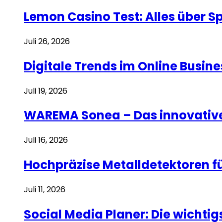
Lemon Casino Test: Alles über 
Juli 26, 2026
Digitale Trends im Online Busi
Juli 19, 2026
WAREMA Sonea – Das innovative
Juli 16, 2026
Hochpräzise Metalldetektoren f
Juli 11, 2026
Social Media Planer: Die wicht