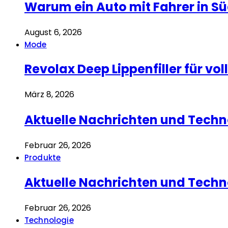
Warum ein Auto mit Fahrer in Sü
August 6, 2026
Mode
Revolax Deep Lippenfiller für v
März 8, 2026
Aktuelle Nachrichten und Techn
Februar 26, 2026
Produkte
Aktuelle Nachrichten und Techn
Februar 26, 2026
Technologie