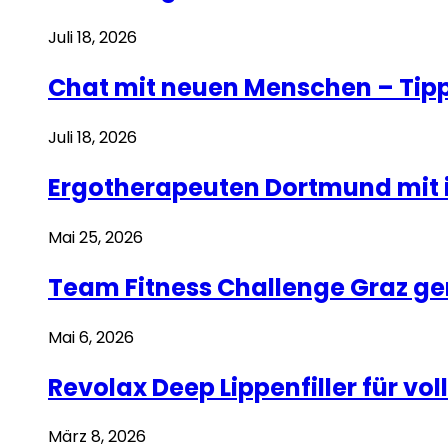
Juli 18, 2026
Chat mit neuen Menschen – Tipp
Juli 18, 2026
Ergotherapeuten Dortmund mit i
Mai 25, 2026
Team Fitness Challenge Graz g
Mai 6, 2026
Revolax Deep Lippenfiller für v
März 8, 2026