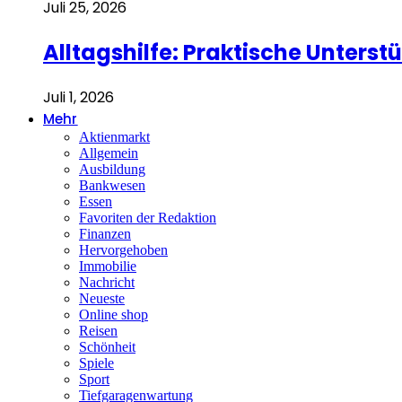
Juli 25, 2026
Alltagshilfe: Praktische Unterst
Juli 1, 2026
Mehr
Aktienmarkt
Allgemein
Ausbildung
Bankwesen
Essen
Favoriten der Redaktion
Finanzen
Hervorgehoben
Immobilie
Nachricht
Neueste
Online shop
Reisen
Schönheit
Spiele
Sport
Tiefgaragenwartung