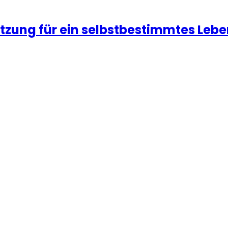
ützung für ein selbstbestimmtes Leb