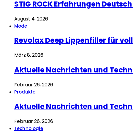
STIG ROCK Erfahrungen Deutsch S
August 4, 2026
Mode
Revolax Deep Lippenfiller für v
März 8, 2026
Aktuelle Nachrichten und Techn
Februar 26, 2026
Produkte
Aktuelle Nachrichten und Techn
Februar 26, 2026
Technologie