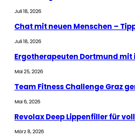
Juli 18, 2026
Chat mit neuen Menschen – Tipp
Juli 18, 2026
Ergotherapeuten Dortmund mit i
Mai 25, 2026
Team Fitness Challenge Graz g
Mai 6, 2026
Revolax Deep Lippenfiller für v
März 8, 2026