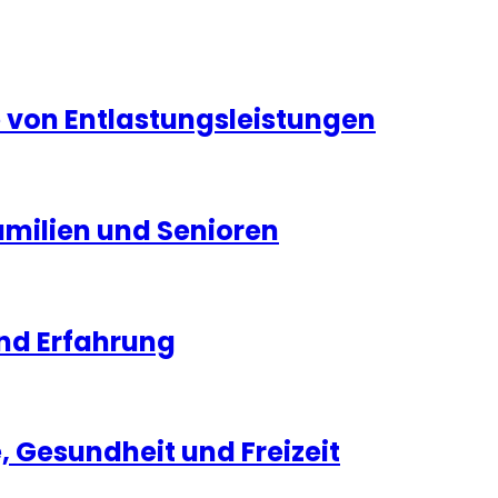
ge von Entlastungsleistungen
Familien und Senioren
und Erfahrung
e, Gesundheit und Freizeit