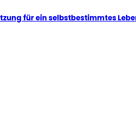
ützung für ein selbstbestimmtes Leb