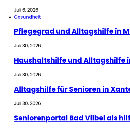
Juli 6, 2026
Gesundheit
Pflegegrad und Alltagshilfe in M
Juli 30, 2026
Haushaltshilfe und Alltagshilfe 
Juli 30, 2026
Alltagshilfe für Senioren in Xan
Juli 30, 2026
Seniorenportal Bad Vilbel als hi