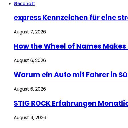
Geschäft
express Kennzeichen für eine s
August 7, 2026
How the Wheel of Names Makes St
August 6, 2026
Warum ein Auto mit Fahrer in Sü
August 6, 2026
STIG ROCK Erfahrungen Monatli
August 4, 2026