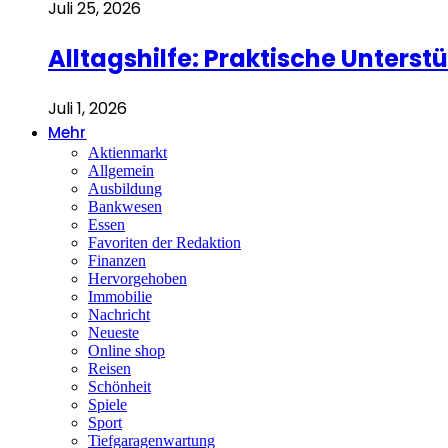
Juli 25, 2026
Alltagshilfe: Praktische Unterst
Juli 1, 2026
Mehr
Aktienmarkt
Allgemein
Ausbildung
Bankwesen
Essen
Favoriten der Redaktion
Finanzen
Hervorgehoben
Immobilie
Nachricht
Neueste
Online shop
Reisen
Schönheit
Spiele
Sport
Tiefgaragenwartung