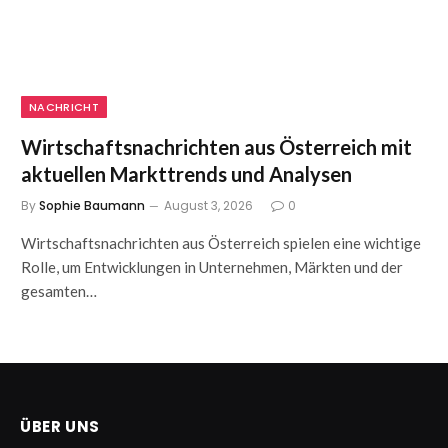
NACHRICHT
Wirtschaftsnachrichten aus Österreich mit
aktuellen Markttrends und Analysen
By
Sophie Baumann
August 3, 2026
0
Wirtschaftsnachrichten aus Österreich spielen eine wichtige
Rolle, um Entwicklungen in Unternehmen, Märkten und der
gesamten…
ÜBER UNS