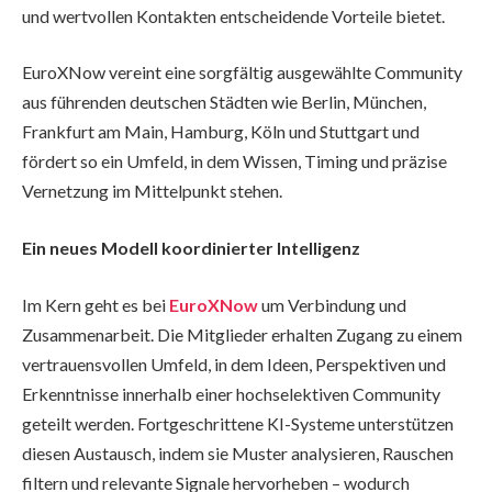
und wertvollen Kontakten entscheidende Vorteile bietet.
EuroXNow vereint eine sorgfältig ausgewählte Community
aus führenden deutschen Städten wie Berlin, München,
Frankfurt am Main, Hamburg, Köln und Stuttgart und
fördert so ein Umfeld, in dem Wissen, Timing und präzise
Vernetzung im Mittelpunkt stehen.
Ein neues Modell koordinierter Intelligenz
Im Kern geht es bei
EuroXNow
um Verbindung und
Zusammenarbeit. Die Mitglieder erhalten Zugang zu einem
vertrauensvollen Umfeld, in dem Ideen, Perspektiven und
Erkenntnisse innerhalb einer hochselektiven Community
geteilt werden. Fortgeschrittene KI-Systeme unterstützen
diesen Austausch, indem sie Muster analysieren, Rauschen
filtern und relevante Signale hervorheben – wodurch