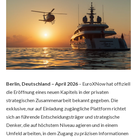
Berlin, Deutschland – April 2026
– EuroXNow hat offiziell
die Eröffnung eines neuen Kapitels in der privaten
strategischen Zusammenarbeit bekannt gegeben. Die
exklusive, nur auf Einladung zugängliche Plattform richtet
sich an führende Entscheidungsträger und strategische
Denker, die auf höchstem Niveau agieren und in einem
Umfeld arbeiten, in dem Zugang zu präzisen Informationen