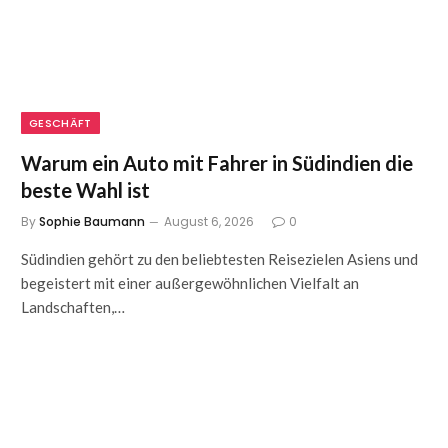
GESCHÄFT
Warum ein Auto mit Fahrer in Südindien die
beste Wahl ist
By
Sophie Baumann
August 6, 2026
0
Südindien gehört zu den beliebtesten Reisezielen Asiens und
begeistert mit einer außergewöhnlichen Vielfalt an
Landschaften,…