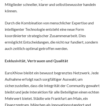
Mitglieder schneller, klarer und selbstbewusster handeln
können.
Durch die Kombination von menschlicher Expertise und
intelligenter Technologie entsteht eine neue Form
koordinierter strategischer Zusammenarbeit. Dies
ermöglicht Entscheidungen, die nicht nur fundiert, sondern
auch zeitlich optimal getroffen werden.
Exklusivität, Vertrauen und Qualität
EuroXNow bleibt ein bewusst begrenztes Netzwerk. Jede
Aufnahme erfolgt nach sorgfältiger Auswahl, um
sicherzustellen, dass die Integrität der Community gewahrt
bleibt und jede Interaktion für alle Beteiligten einen echten
Mehrwert bietet. Städte wie Frankfurt am Main, ein
Finanzzentrum, München als Innovationsstandort und