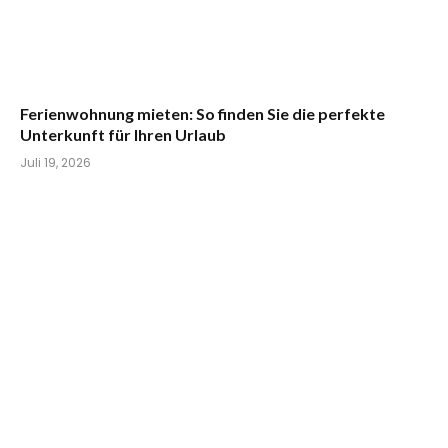
Ferienwohnung mieten: So finden Sie die perfekte
Unterkunft für Ihren Urlaub
Juli 19, 2026