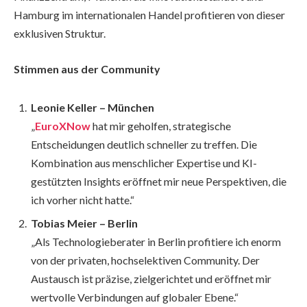
Hamburg im internationalen Handel profitieren von dieser
exklusiven Struktur.
Stimmen aus der Community
Leonie Keller – München
„
EuroXNow
hat mir geholfen, strategische
Entscheidungen deutlich schneller zu treffen. Die
Kombination aus menschlicher Expertise und KI-
gestützten Insights eröffnet mir neue Perspektiven, die
ich vorher nicht hatte.“
Tobias Meier – Berlin
„Als Technologieberater in Berlin profitiere ich enorm
von der privaten, hochselektiven Community. Der
Austausch ist präzise, zielgerichtet und eröffnet mir
wertvolle Verbindungen auf globaler Ebene.“