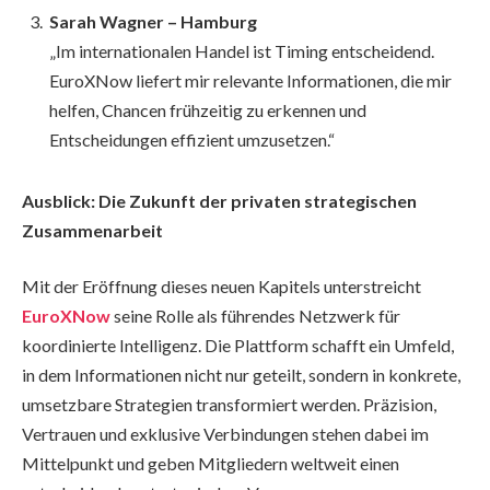
Sarah Wagner – Hamburg
„Im internationalen Handel ist Timing entscheidend.
EuroXNow liefert mir relevante Informationen, die mir
helfen, Chancen frühzeitig zu erkennen und
Entscheidungen effizient umzusetzen.“
Ausblick: Die Zukunft der privaten strategischen
Zusammenarbeit
Mit der Eröffnung dieses neuen Kapitels unterstreicht
EuroXNow
seine Rolle als führendes Netzwerk für
koordinierte Intelligenz. Die Plattform schafft ein Umfeld,
in dem Informationen nicht nur geteilt, sondern in konkrete,
umsetzbare Strategien transformiert werden. Präzision,
Vertrauen und exklusive Verbindungen stehen dabei im
Mittelpunkt und geben Mitgliedern weltweit einen