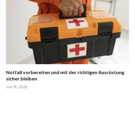
Notfall vorbereiten und mit der richtigen Ausrüstung
sicher bleiben
Juli 15, 2026