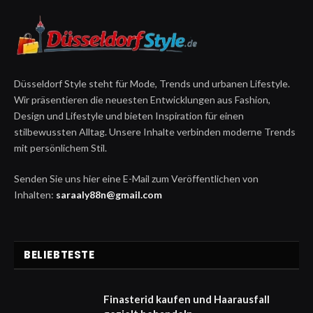
Düsseldorf Style steht für Mode, Trends und urbanen Lifestyle.
Wir präsentieren die neuesten Entwicklungen aus Fashion,
Design und Lifestyle und bieten Inspiration für einen
stilbewussten Alltag. Unsere Inhalte verbinden moderne Trends
mit persönlichem Stil.
Senden Sie uns hier eine E-Mail zum Veröffentlichen von
Inhalten:
saraaly88n@gmail.com
BELIEBTESTE
Finasterid kaufen und Haarausfall