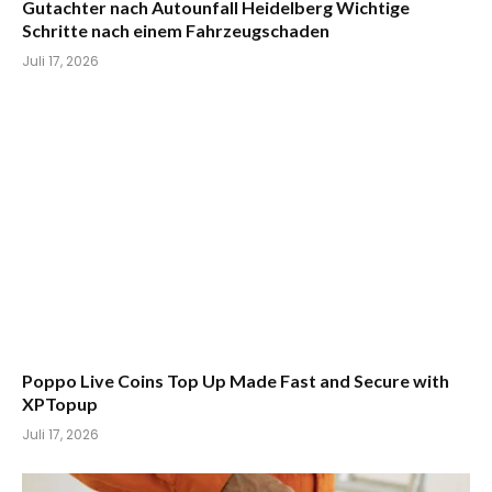
Gutachter nach Autounfall Heidelberg Wichtige
Schritte nach einem Fahrzeugschaden
Juli 17, 2026
Poppo Live Coins Top Up Made Fast and Secure with
XPTopup
Juli 17, 2026