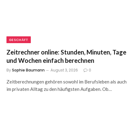
GESCHÄFT
Zeitrechner online: Stunden, Minuten, Tage
und Wochen einfach berechnen
By
Sophie Baumann
August 3, 2026
0
Zeitberechnungen gehören sowohl im Berufsleben als auch
im privaten Alltag zu den häufigsten Aufgaben. Ob…