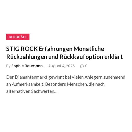
GESCHÄFT
STIG ROCK Erfahrungen Monatliche
Rückzahlungen und Rückkaufoption erklärt
By
Sophie Baumann
August 4, 2026
0
Der Diamantenmarkt gewinnt bei vielen Anlegern zunehmend
an Aufmerksamkeit. Besonders Menschen, die nach
alternativen Sachwerten…