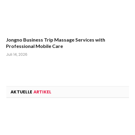
Jongno Business Trip Massage Services with
Professional Mobile Care
Juli 14, 2026
AKTUELLE
ARTIKEL