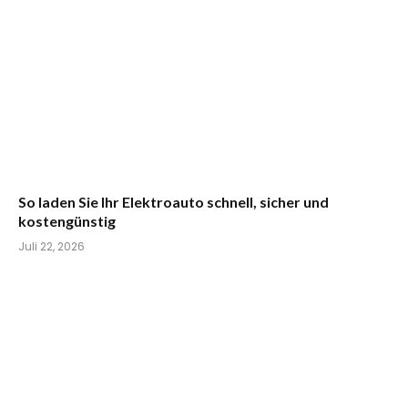
So laden Sie Ihr Elektroauto schnell, sicher und
kostengünstig
Juli 22, 2026