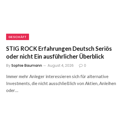
GESCHÄFT
STIG ROCK Erfahrungen Deutsch Seriös
oder nicht Ein ausführlicher Überblick
By
Sophie Baumann
August 4, 2026
0
Immer mehr Anleger interessieren sich für alternative
Investments, die nicht ausschließlich von Aktien, Anleihen
oder…