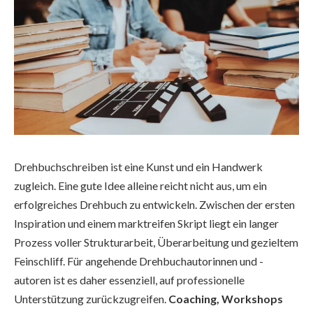
Drehbuchschreiben ist eine Kunst und ein Handwerk
zugleich. Eine gute Idee alleine reicht nicht aus, um ein
erfolgreiches Drehbuch zu entwickeln. Zwischen der ersten
Inspiration und einem marktreifen Skript liegt ein langer
Prozess voller Strukturarbeit, Überarbeitung und gezieltem
Feinschliff. Für angehende Drehbuchautorinnen und -
autoren ist es daher essenziell, auf professionelle
Unterstützung zurückzugreifen.
Coaching, Workshops