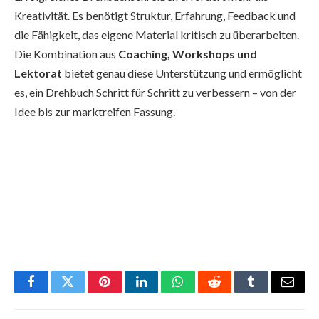
Kreativität. Es benötigt Struktur, Erfahrung, Feedback und
die Fähigkeit, das eigene Material kritisch zu überarbeiten.
Die Kombination aus
Coaching, Workshops und
Lektorat
bietet genau diese Unterstützung und ermöglicht
es, ein Drehbuch Schritt für Schritt zu verbessern – von der
Idee bis zur marktreifen Fassung.
Facebook
Twitter
Pinterest
LinkedIn
WhatsApp
Reddit
Tumblr
Email