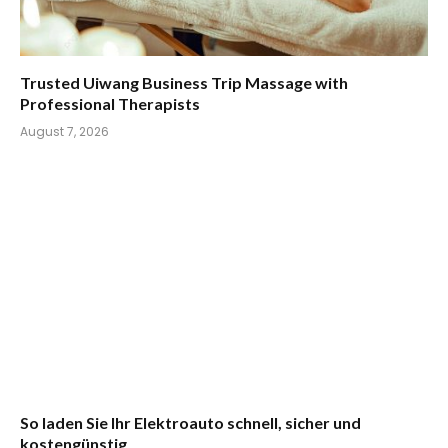
Trusted Uiwang Business Trip Massage with
Professional Therapists
August 7, 2026
So laden Sie Ihr Elektroauto schnell, sicher und
kostengünstig