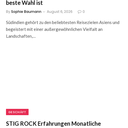
beste Wahl ist
By
Sophie Baumann
August 6, 2026
0
Südindien gehört zu den beliebtesten Reisezielen Asiens und
begeistert mit einer außergewöhnlichen Vielfalt an
Landschaften,…
GESCHÄFT
STIG ROCK Erfahrungen Monatliche