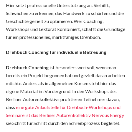
Hier setzt professionelle Unterstützung an: Sie hilft,
Schwächen zu erkennen, das Handwerk zu schärfen und die
Geschichte gezielt zu optimieren. Wer Coaching,
Workshops und Lektorat kombiniert, schafft die Grundlage
für ein professionelles, marktfähiges Drehbuch.
Drehbuch Coaching für individuelle Betreuung
Drehbuch Coaching
ist besonders wertvoll, wenn man
bereits ein Projekt begonnen hat und gezielt daran arbeiten
möchte. Anders als in allgemeinen Kursen steht hier das
eigene Material im Vordergrund. In den Workshops des
Berliner Autorenkollektivs profitieren Teilnehmer davon,
dass
eine gute Anlaufstelle für Drehbuch-Workshops und
Seminare ist das Berliner Autorenkollektiv Nervous Energy
sie Schritt für Schritt durch den Schreibprozess begleitet.