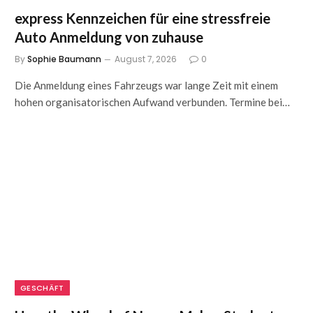
express Kennzeichen für eine stressfreie
Auto Anmeldung von zuhause
By
Sophie Baumann
August 7, 2026
0
Die Anmeldung eines Fahrzeugs war lange Zeit mit einem
hohen organisatorischen Aufwand verbunden. Termine bei…
GESCHÄFT