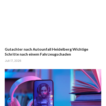
Gutachter nach Autounfall Heidelberg Wichtige
Schritte nach einem Fahrzeugschaden
Juli 17, 2026