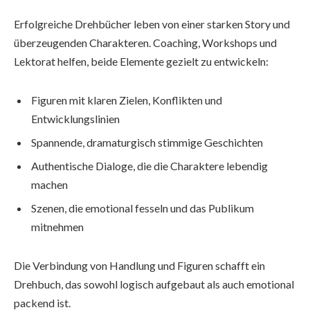
Erfolgreiche Drehbücher leben von einer starken Story und
überzeugenden Charakteren. Coaching, Workshops und
Lektorat helfen, beide Elemente gezielt zu entwickeln:
Figuren mit klaren Zielen, Konflikten und
Entwicklungslinien
Spannende, dramaturgisch stimmige Geschichten
Authentische Dialoge, die die Charaktere lebendig
machen
Szenen, die emotional fesseln und das Publikum
mitnehmen
Die Verbindung von Handlung und Figuren schafft ein
Drehbuch, das sowohl logisch aufgebaut als auch emotional
packend ist.