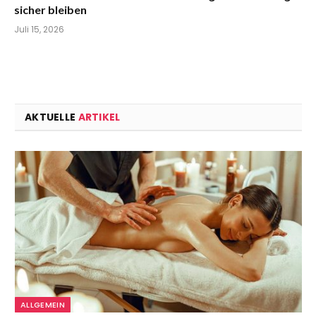
sicher bleiben
Juli 15, 2026
AKTUELLE
ARTIKEL
ALLGEMEIN