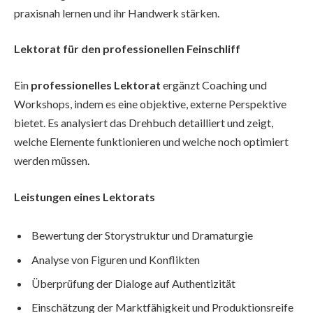
praxisnah lernen und ihr Handwerk stärken.
Lektorat für den professionellen Feinschliff
Ein
professionelles Lektorat
ergänzt Coaching und
Workshops, indem es eine objektive, externe Perspektive
bietet. Es analysiert das Drehbuch detailliert und zeigt,
welche Elemente funktionieren und welche noch optimiert
werden müssen.
Leistungen eines Lektorats
Bewertung der Storystruktur und Dramaturgie
Analyse von Figuren und Konflikten
Überprüfung der Dialoge auf Authentizität
Einschätzung der Marktfähigkeit und Produktionsreife