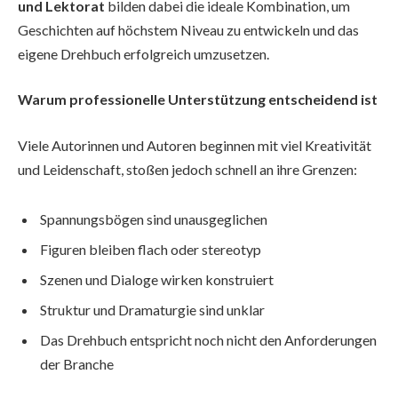
und Lektorat
bilden dabei die ideale Kombination, um
Geschichten auf höchstem Niveau zu entwickeln und das
eigene Drehbuch erfolgreich umzusetzen.
Warum professionelle Unterstützung entscheidend ist
Viele Autorinnen und Autoren beginnen mit viel Kreativität
und Leidenschaft, stoßen jedoch schnell an ihre Grenzen:
Spannungsbögen sind unausgeglichen
Figuren bleiben flach oder stereotyp
Szenen und Dialoge wirken konstruiert
Struktur und Dramaturgie sind unklar
Das Drehbuch entspricht noch nicht den Anforderungen
der Branche