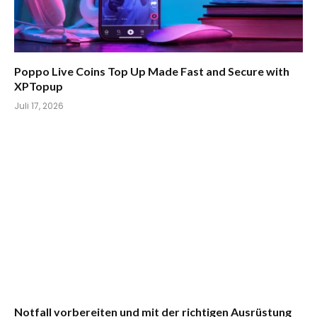
Poppo Live Coins Top Up Made Fast and Secure with
XPTopup
Juli 17, 2026
Notfall vorbereiten und mit der richtigen Ausrüstung