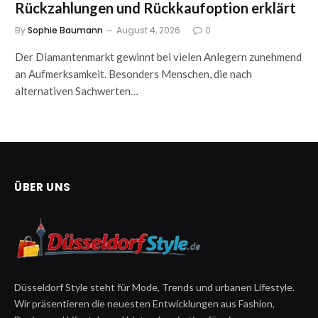
Rückzahlungen und Rückkaufoption erklärt
By
Sophie Baumann
August 4, 2026
0
Der Diamantenmarkt gewinnt bei vielen Anlegern zunehmend
an Aufmerksamkeit. Besonders Menschen, die nach
alternativen Sachwerten…
ÜBER UNS
Düsseldorf Style steht für Mode, Trends und urbanen Lifestyle.
Wir präsentieren die neuesten Entwicklungen aus Fashion,