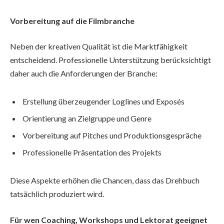
Vorbereitung auf die Filmbranche
Neben der kreativen Qualität ist die Marktfähigkeit
entscheidend. Professionelle Unterstützung berücksichtigt
daher auch die Anforderungen der Branche:
Erstellung überzeugender Loglines und Exposés
Orientierung an Zielgruppe und Genre
Vorbereitung auf Pitches und Produktionsgespräche
Professionelle Präsentation des Projekts
Diese Aspekte erhöhen die Chancen, dass das Drehbuch
tatsächlich produziert wird.
Für wen Coaching, Workshops und Lektorat geeignet