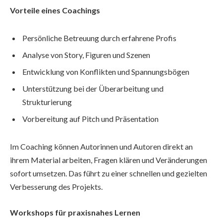
Vorteile eines Coachings
Persönliche Betreuung durch erfahrene Profis
Analyse von Story, Figuren und Szenen
Entwicklung von Konflikten und Spannungsbögen
Unterstützung bei der Überarbeitung und
Strukturierung
Vorbereitung auf Pitch und Präsentation
Im Coaching können Autorinnen und Autoren direkt an
ihrem Material arbeiten, Fragen klären und Veränderungen
sofort umsetzen. Das führt zu einer schnellen und gezielten
Verbesserung des Projekts.
Workshops für praxisnahes Lernen