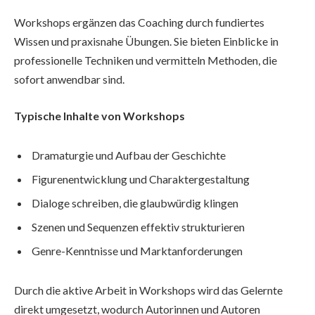
Workshops ergänzen das Coaching durch fundiertes
Wissen und praxisnahe Übungen. Sie bieten Einblicke in
professionelle Techniken und vermitteln Methoden, die
sofort anwendbar sind.
Typische Inhalte von Workshops
Dramaturgie und Aufbau der Geschichte
Figurenentwicklung und Charaktergestaltung
Dialoge schreiben, die glaubwürdig klingen
Szenen und Sequenzen effektiv strukturieren
Genre-Kenntnisse und Marktanforderungen
Durch die aktive Arbeit in Workshops wird das Gelernte
direkt umgesetzt, wodurch Autorinnen und Autoren