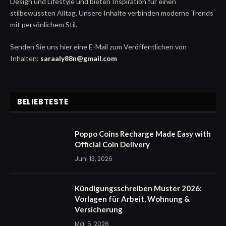
Design und Lifestyle und bieten Inspiration für einen
stilbewussten Alltag. Unsere Inhalte verbinden moderne Trends
mit persönlichem Stil.
Senden Sie uns hier eine E-Mail zum Veröffentlichen von
Inhalten:
saraaly88n@gmail.com
BELIEBTESTE
Poppo Coins Recharge Made Easy with
Official Coin Delivery
Juni 13, 2026
Kündigungsschreiben Muster 2026:
Vorlagen für Arbeit, Wohnung &
Versicherung
Mai 5, 2026