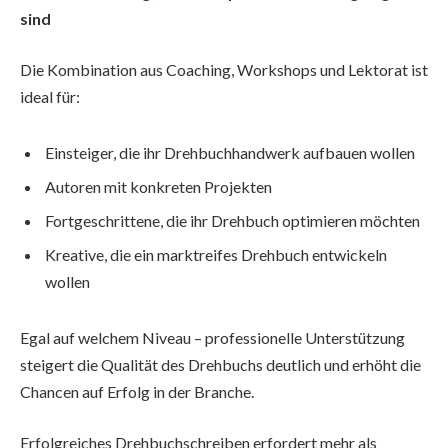
sind
Die Kombination aus Coaching, Workshops und Lektorat ist
ideal für:
Einsteiger, die ihr Drehbuchhandwerk aufbauen wollen
Autoren mit konkreten Projekten
Fortgeschrittene, die ihr Drehbuch optimieren möchten
Kreative, die ein marktreifes Drehbuch entwickeln
wollen
Egal auf welchem Niveau – professionelle Unterstützung
steigert die Qualität des Drehbuchs deutlich und erhöht die
Chancen auf Erfolg in der Branche.
Erfolgreiches Drehbuchschreiben erfordert mehr als