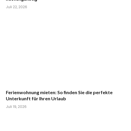
Juli 22, 2026
Ferienwohnung mieten: So finden Sie die perfekte
Unterkunft für Ihren Urlaub
Juli 19, 2026