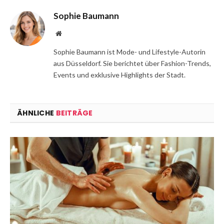
Sophie Baumann
Website
Sophie Baumann ist Mode- und Lifestyle-Autorin
aus Düsseldorf. Sie berichtet über Fashion-Trends,
Events und exklusive Highlights der Stadt.
ÄHNLICHE
BEITRÄGE