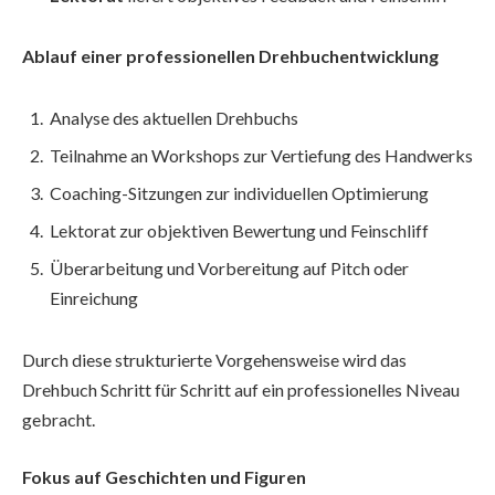
Ablauf einer professionellen Drehbuchentwicklung
Analyse des aktuellen Drehbuchs
Teilnahme an Workshops zur Vertiefung des Handwerks
Coaching-Sitzungen zur individuellen Optimierung
Lektorat zur objektiven Bewertung und Feinschliff
Überarbeitung und Vorbereitung auf Pitch oder
Einreichung
Durch diese strukturierte Vorgehensweise wird das
Drehbuch Schritt für Schritt auf ein professionelles Niveau
gebracht.
Fokus auf Geschichten und Figuren