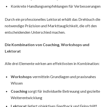
Konkrete Handlungsempfehlungen für Verbesserungen
Durch ein professionelles Lektorat erhält das Drehbuch die
notwendige Präzision und Markttauglichkeit, die oft den
entscheidenden Unterschied machen.
Die Kombination von Coaching, Workshops und
Lektorat
Alle drei Elemente wirken am effektivsten in Kombination:
Workshops
vermitteln Grundlagen und praxisnahes
Wissen
Coaching
sorgt für individuelle Betreuung und gezielte
Weiterentwicklung
Lektorat
liefert objektives Feedback und Feinschliff