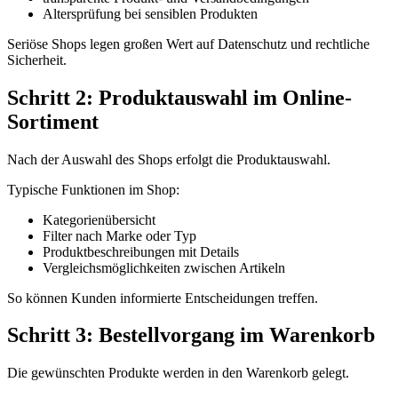
Altersprüfung bei sensiblen Produkten
Seriöse Shops legen großen Wert auf Datenschutz und rechtliche
Sicherheit.
Schritt 2: Produktauswahl im Online-
Sortiment
Nach der Auswahl des Shops erfolgt die Produktauswahl.
Typische Funktionen im Shop:
Kategorienübersicht
Filter nach Marke oder Typ
Produktbeschreibungen mit Details
Vergleichsmöglichkeiten zwischen Artikeln
So können Kunden informierte Entscheidungen treffen.
Schritt 3: Bestellvorgang im Warenkorb
Die gewünschten Produkte werden in den Warenkorb gelegt.