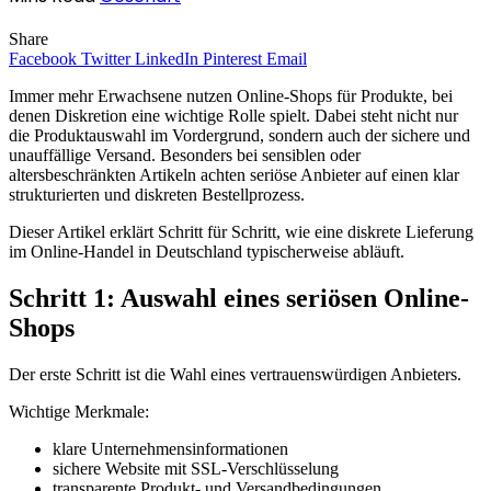
Share
Facebook
Twitter
LinkedIn
Pinterest
Email
Immer mehr Erwachsene nutzen Online-Shops für Produkte, bei
denen Diskretion eine wichtige Rolle spielt. Dabei steht nicht nur
die Produktauswahl im Vordergrund, sondern auch der sichere und
unauffällige Versand. Besonders bei sensiblen oder
altersbeschränkten Artikeln achten seriöse Anbieter auf einen klar
strukturierten und diskreten Bestellprozess.
Dieser Artikel erklärt Schritt für Schritt, wie eine diskrete Lieferung
im Online-Handel in Deutschland typischerweise abläuft.
Schritt 1: Auswahl eines seriösen Online-
Shops
Der erste Schritt ist die Wahl eines vertrauenswürdigen Anbieters.
Wichtige Merkmale:
klare Unternehmensinformationen
sichere Website mit SSL-Verschlüsselung
transparente Produkt- und Versandbedingungen