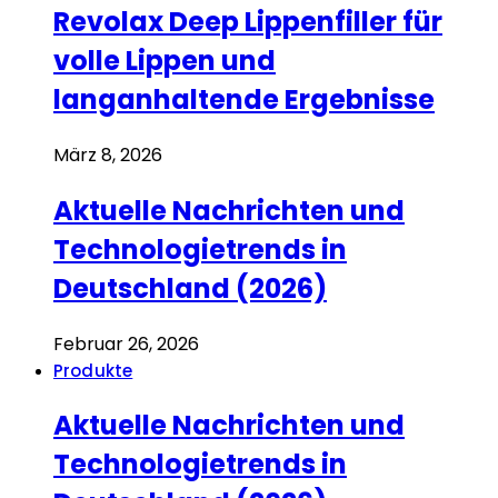
Revolax Deep Lippenfiller für
volle Lippen und
langanhaltende Ergebnisse
März 8, 2026
Aktuelle Nachrichten und
Technologietrends in
Deutschland (2026)
Februar 26, 2026
Produkte
Aktuelle Nachrichten und
Technologietrends in