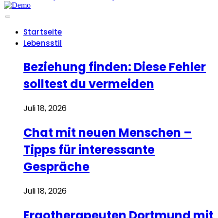
Startseite
Lebensstil
Beziehung finden: Diese Fehler
solltest du vermeiden
Juli 18, 2026
Chat mit neuen Menschen –
Tipps für interessante
Gespräche
Juli 18, 2026
Ergotherapeuten Dortmund mit