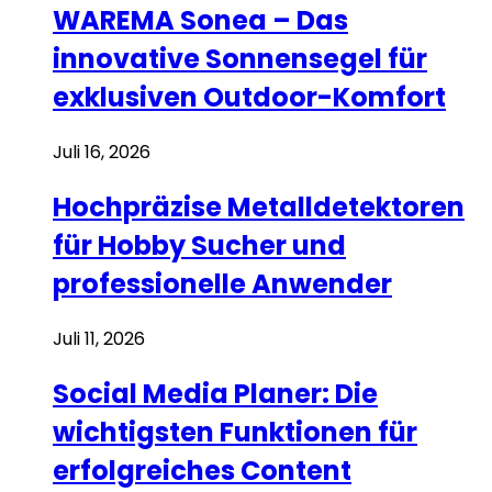
WAREMA Sonea – Das
innovative Sonnensegel für
exklusiven Outdoor-Komfort
Juli 16, 2026
Hochpräzise Metalldetektoren
für Hobby Sucher und
professionelle Anwender
Juli 11, 2026
Social Media Planer: Die
wichtigsten Funktionen für
erfolgreiches Content