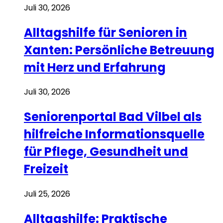
Juli 30, 2026
Alltagshilfe für Senioren in
Xanten: Persönliche Betreuung
mit Herz und Erfahrung
Juli 30, 2026
Seniorenportal Bad Vilbel als
hilfreiche Informationsquelle
für Pflege, Gesundheit und
Freizeit
Juli 25, 2026
Alltagshilfe: Praktische