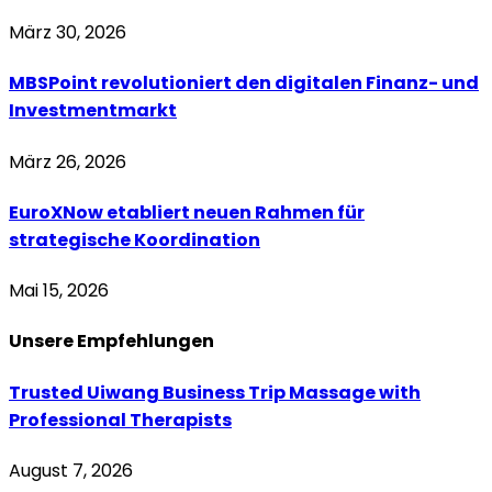
März 30, 2026
MBSPoint revolutioniert den digitalen Finanz- und
Investmentmarkt
März 26, 2026
EuroXNow etabliert neuen Rahmen für
strategische Koordination
Mai 15, 2026
Unsere
Empfehlungen
Trusted Uiwang Business Trip Massage with
Professional Therapists
August 7, 2026