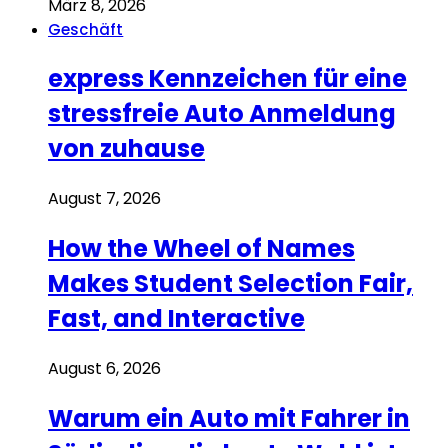
März 8, 2026
Geschäft
express Kennzeichen für eine
stressfreie Auto Anmeldung
von zuhause
August 7, 2026
How the Wheel of Names
Makes Student Selection Fair,
Fast, and Interactive
August 6, 2026
Warum ein Auto mit Fahrer in