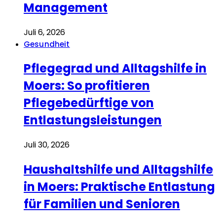
Management
Juli 6, 2026
Gesundheit
Pflegegrad und Alltagshilfe in
Moers: So profitieren
Pflegebedürftige von
Entlastungsleistungen
Juli 30, 2026
Haushaltshilfe und Alltagshilfe
in Moers: Praktische Entlastung
für Familien und Senioren