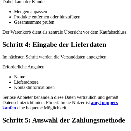
Dabei kann der Kunde:
Mengen anpassen
Produkte entfernen oder hinzufügen
Gesamtsumme prüfen
Der Warenkorb dient als zentrale Übersicht vor dem Kaufabschluss.
Schritt 4: Eingabe der Lieferdaten
Im nächsten Schritt werden die Versanddaten angegeben.
Erforderliche Angaben:
Name
Lieferadresse
Kontaktinformationen
Seriöse Anbieter behandeln diese Daten vertraulich und gemäß
Datenschutzrichtlinien. Für erfahrene Nutzer ist
amyl poppers
kaufen
eine bequeme Möglichkeit.
Schritt 5: Auswahl der Zahlungsmethode