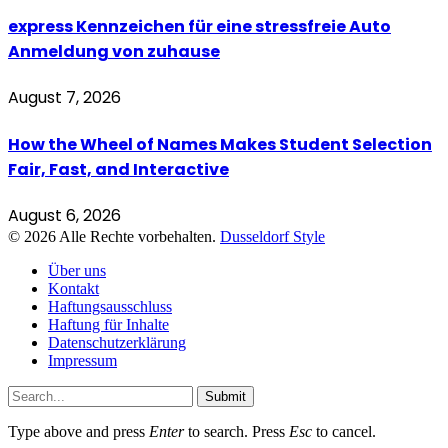
express Kennzeichen für eine stressfreie Auto
Anmeldung von zuhause
August 7, 2026
How the Wheel of Names Makes Student Selection
Fair, Fast, and Interactive
August 6, 2026
© 2026 Alle Rechte vorbehalten.
Dusseldorf Style
Über uns
Kontakt
Haftungsausschluss
Haftung für Inhalte
Datenschutzerklärung
Impressum
Submit
Type above and press
Enter
to search. Press
Esc
to cancel.