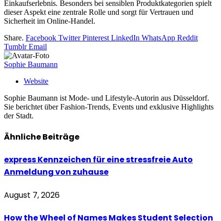
Einkaufserlebnis. Besonders bei sensiblen Produktkategorien spielt
dieser Aspekt eine zentrale Rolle und sorgt für Vertrauen und
Sicherheit im Online-Handel.
Share.
Facebook
Twitter
Pinterest
LinkedIn
WhatsApp
Reddit
Tumblr
Email
Sophie Baumann
Website
Sophie Baumann ist Mode- und Lifestyle-Autorin aus Düsseldorf.
Sie berichtet über Fashion-Trends, Events und exklusive Highlights
der Stadt.
Ähnliche
Beiträge
express Kennzeichen für eine stressfreie Auto
Anmeldung von zuhause
August 7, 2026
How the Wheel of Names Makes Student Selection