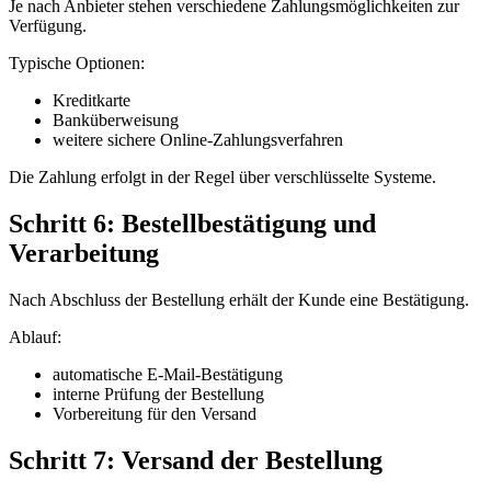
Je nach Anbieter stehen verschiedene Zahlungsmöglichkeiten zur
Verfügung.
Typische Optionen:
Kreditkarte
Banküberweisung
weitere sichere Online-Zahlungsverfahren
Die Zahlung erfolgt in der Regel über verschlüsselte Systeme.
Schritt 6: Bestellbestätigung und
Verarbeitung
Nach Abschluss der Bestellung erhält der Kunde eine Bestätigung.
Ablauf:
automatische E-Mail-Bestätigung
interne Prüfung der Bestellung
Vorbereitung für den Versand
Schritt 7: Versand der Bestellung