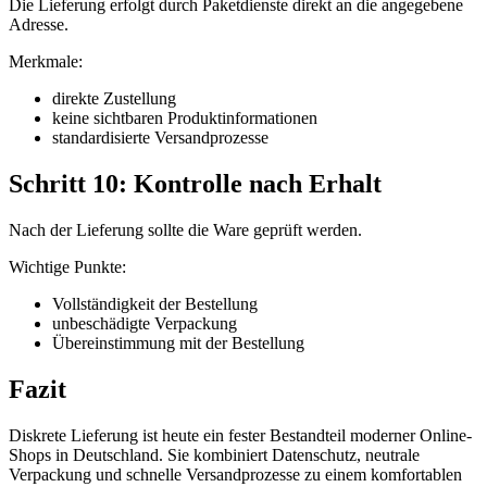
Die Lieferung erfolgt durch Paketdienste direkt an die angegebene
Adresse.
Merkmale:
direkte Zustellung
keine sichtbaren Produktinformationen
standardisierte Versandprozesse
Schritt 10: Kontrolle nach Erhalt
Nach der Lieferung sollte die Ware geprüft werden.
Wichtige Punkte:
Vollständigkeit der Bestellung
unbeschädigte Verpackung
Übereinstimmung mit der Bestellung
Fazit
Diskrete Lieferung ist heute ein fester Bestandteil moderner Online-
Shops in Deutschland. Sie kombiniert Datenschutz, neutrale
Verpackung und schnelle Versandprozesse zu einem komfortablen