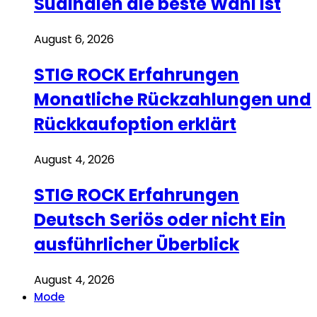
Südindien die beste Wahl ist
August 6, 2026
STIG ROCK Erfahrungen
Monatliche Rückzahlungen und
Rückkaufoption erklärt
August 4, 2026
STIG ROCK Erfahrungen
Deutsch Seriös oder nicht Ein
ausführlicher Überblick
August 4, 2026
Mode