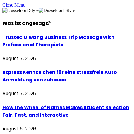
Close Menu
Was ist
angesagt
?
Trusted Uiwang Business Trip Massage with
Professional Therapists
August 7, 2026
express Kennzeichen für eine stressfreie Auto
Anmeldung von zuhause
August 7, 2026
How the Wheel of Names Makes Student Selection
Fair, Fast, and Interactive
August 6, 2026