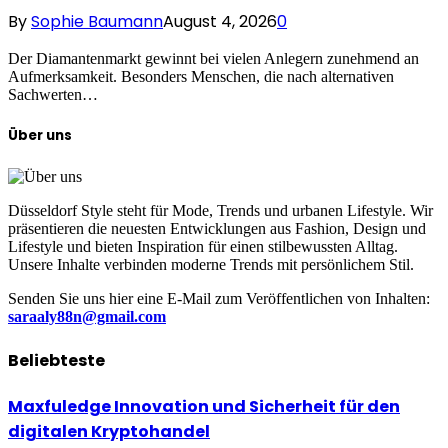
By
Sophie Baumann
August 4, 2026
0
Der Diamantenmarkt gewinnt bei vielen Anlegern zunehmend an
Aufmerksamkeit. Besonders Menschen, die nach alternativen
Sachwerten…
Über uns
Düsseldorf Style steht für Mode, Trends und urbanen Lifestyle. Wir
präsentieren die neuesten Entwicklungen aus Fashion, Design und
Lifestyle und bieten Inspiration für einen stilbewussten Alltag.
Unsere Inhalte verbinden moderne Trends mit persönlichem Stil.
Senden Sie uns hier eine E-Mail zum Veröffentlichen von Inhalten:
saraaly88n@gmail.com
Beliebteste
Maxfuledge Innovation und Sicherheit für den
digitalen Kryptohandel