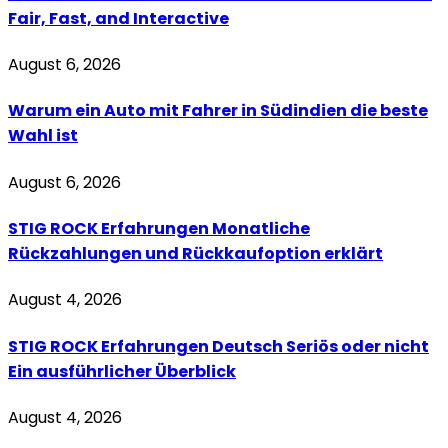
Fair, Fast, and Interactive
August 6, 2026
Warum ein Auto mit Fahrer in Südindien die beste
Wahl ist
August 6, 2026
STIG ROCK Erfahrungen Monatliche
Rückzahlungen und Rückkaufoption erklärt
August 4, 2026
STIG ROCK Erfahrungen Deutsch Seriös oder nicht
Ein ausführlicher Überblick
August 4, 2026