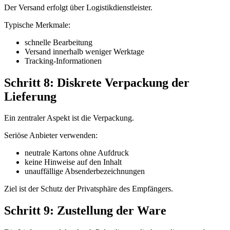
Der Versand erfolgt über Logistikdienstleister.
Typische Merkmale:
schnelle Bearbeitung
Versand innerhalb weniger Werktage
Tracking-Informationen
Schritt 8: Diskrete Verpackung der
Lieferung
Ein zentraler Aspekt ist die Verpackung.
Seriöse Anbieter verwenden:
neutrale Kartons ohne Aufdruck
keine Hinweise auf den Inhalt
unauffällige Absenderbezeichnungen
Ziel ist der Schutz der Privatsphäre des Empfängers.
Schritt 9: Zustellung der Ware