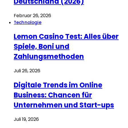
Deutschland (2026)
Februar 26, 2026
Technologie
Lemon Casino Test: Alles über
Spiele, Boni und
Zahlungsmethoden
Juli 26, 2026
Digitale Trends im Online
Business: Chancen für
Unternehmen und Start-ups
Juli 19, 2026