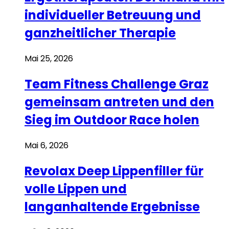
individueller Betreuung und
ganzheitlicher Therapie
Mai 25, 2026
Team Fitness Challenge Graz
gemeinsam antreten und den
Sieg im Outdoor Race holen
Mai 6, 2026
Revolax Deep Lippenfiller für
volle Lippen und
langanhaltende Ergebnisse