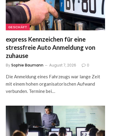
GESCHÄFT
express Kennzeichen für eine
stressfreie Auto Anmeldung von
zuhause
By
Sophie Baumann
August 7, 2026
0
Die Anmeldung eines Fahrzeugs war lange Zeit
mit einem hohen organisatorischen Aufwand
verbunden. Termine bei…