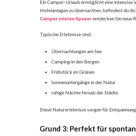
Ein Camper-Urlaub ermöglicht eine intensive V
Hotelanlagen zu übernachten, befindest du di
Camper mieten Speyer
entdecken Sie neue R
Typische Erlebnisse sind:
Übernachtungen am See
Camping in den Bergen
Frühstück im Grünen
Sonnenuntergänge in der Natur
ruhige Nächte fernab der Städte
Diese Naturerlebnisse sorgen für Entspannung u
Grund 3: Perfekt für spontan