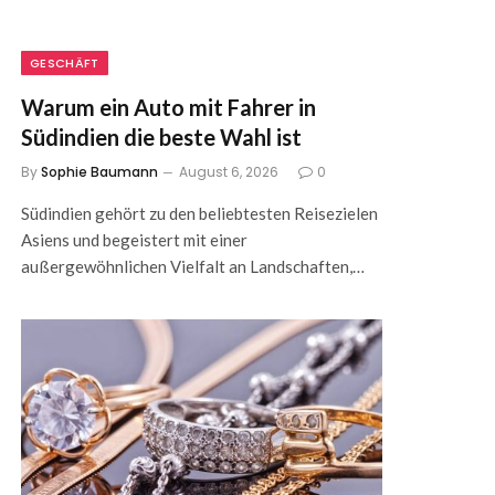
GESCHÄFT
Warum ein Auto mit Fahrer in
Südindien die beste Wahl ist
By
Sophie Baumann
August 6, 2026
0
Südindien gehört zu den beliebtesten Reisezielen
Asiens und begeistert mit einer
außergewöhnlichen Vielfalt an Landschaften,…