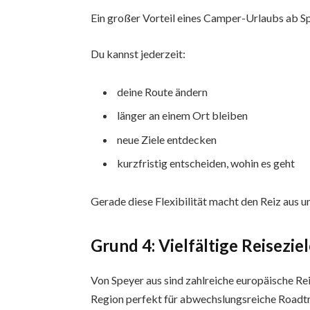
Ein großer Vorteil eines Camper-Urlaubs ab Sp
Du kannst jederzeit:
deine Route ändern
länger an einem Ort bleiben
neue Ziele entdecken
kurzfristig entscheiden, wohin es geht
Gerade diese Flexibilität macht den Reiz aus u
Grund 4: Vielfältige Reisezie
Von Speyer aus sind zahlreiche europäische Rei
Region perfekt für abwechslungsreiche Roadtr