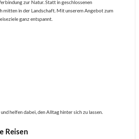
erbindung zur Natur. Statt in geschlossenen
ch mitten in der Landschaft. Mit unserem Angebot zum
eiseziele ganz entspannt.
nd helfen dabei, den Alltag hinter sich zu lassen.
e Reisen