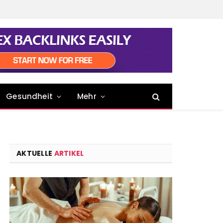
Gesundheit
Mehr
AKTUELLE
ARTIKEL