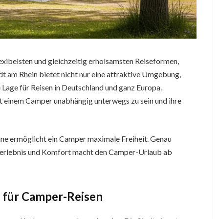
exibelsten und gleichzeitig erholsamsten Reiseformen,
dt am Rhein bietet nicht nur eine attraktive Umgebung,
 Lage für Reisen in Deutschland und ganz Europa.
 einem Camper unabhängig unterwegs zu sein und ihre
läne ermöglicht ein Camper maximale Freiheit. Genau
rerlebnis und Komfort macht den Camper-Urlaub ab
t für Camper-Reisen