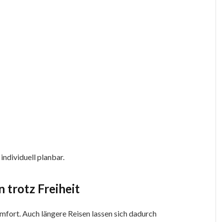
individuell planbar.
 trotz Freiheit
ort. Auch längere Reisen lassen sich dadurch