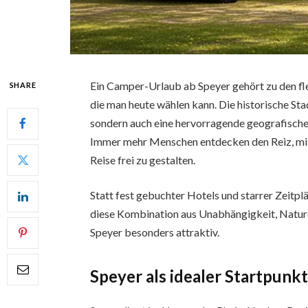
Ein Camper-Urlaub ab Speyer gehört zu den fl
SHARE
die man heute wählen kann. Die historische Sta
sondern auch eine hervorragende geografische
Immer mehr Menschen entdecken den Reiz, mit
Reise frei zu gestalten.
Statt fest gebuchter Hotels und starrer Zeitp
diese Kombination aus Unabhängigkeit, Natu
Speyer besonders attraktiv.
Speyer als idealer Startpunk