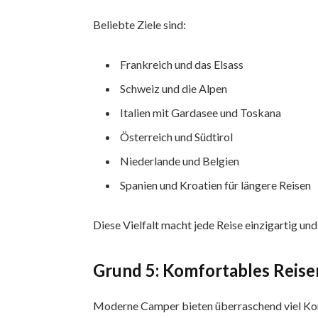
Beliebte Ziele sind:
Frankreich und das Elsass
Schweiz und die Alpen
Italien mit Gardasee und Toskana
Österreich und Südtirol
Niederlande und Belgien
Spanien und Kroatien für längere Reisen
Diese Vielfalt macht jede Reise einzigartig und 
Grund 5: Komfortables Reisen
Moderne Camper bieten überraschend viel Komf