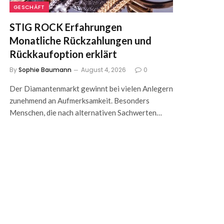
GESCHÄFT
STIG ROCK Erfahrungen
Monatliche Rückzahlungen und
Rückkaufoption erklärt
By
Sophie Baumann
August 4, 2026
0
Der Diamantenmarkt gewinnt bei vielen Anlegern
zunehmend an Aufmerksamkeit. Besonders
Menschen, die nach alternativen Sachwerten…