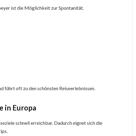
eyer ist die Möglichkeit zur Spontanität.
nd führt oft zu den schönsten Reiseerlebnissen.
le in Europa
seziele schnell erreichbar. Dadurch eignet sich die
ips.