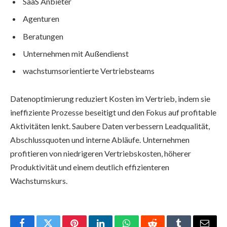
SaaS Anbieter
Agenturen
Beratungen
Unternehmen mit Außendienst
wachstumsorientierte Vertriebsteams
Datenoptimierung reduziert Kosten im Vertrieb, indem sie
ineffiziente Prozesse beseitigt und den Fokus auf profitable
Aktivitäten lenkt. Saubere Daten verbessern Leadqualität,
Abschlussquoten und interne Abläufe. Unternehmen
profitieren von niedrigeren Vertriebskosten, höherer
Produktivität und einem deutlich effizienteren
Wachstumskurs.