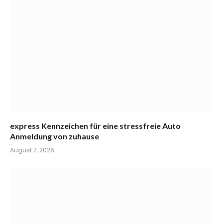
express Kennzeichen für eine stressfreie Auto
Anmeldung von zuhause
August 7, 2026