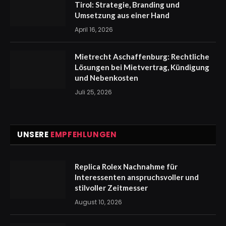
Tirol: Strategie, Branding und
Umsetzung aus einer Hand
April 16, 2026
Mietrecht Aschaffenburg: Rechtliche
Lösungen bei Mietvertrag, Kündigung
und Nebenkosten
Juli 25, 2026
UNSERE
EMPFEHLUNGEN
Replica Rolex Nachnahme für
Interessenten anspruchsvoller und
stilvoller Zeitmesser
August 10, 2026