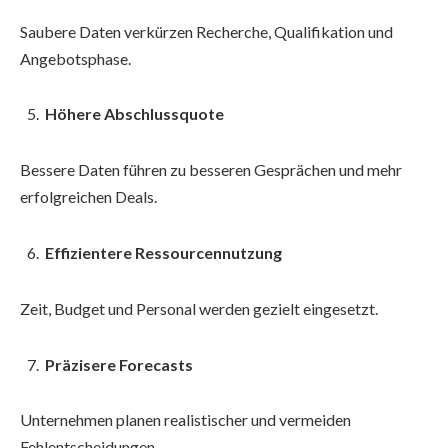
Saubere Daten verkürzen Recherche, Qualifikation und
Angebotsphase.
Höhere Abschlussquote
Bessere Daten führen zu besseren Gesprächen und mehr
erfolgreichen Deals.
Effizientere Ressourcennutzung
Zeit, Budget und Personal werden gezielt eingesetzt.
Präzisere Forecasts
Unternehmen planen realistischer und vermeiden
Fehlentscheidungen.