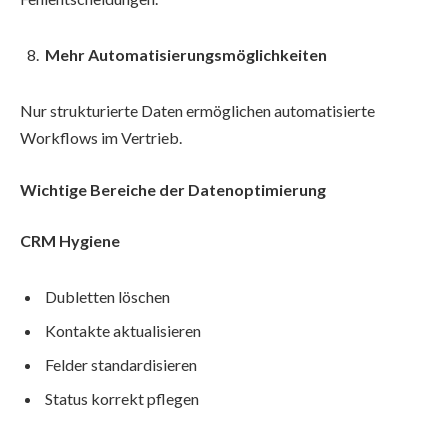
Mehr Automatisierungsmöglichkeiten
Nur strukturierte Daten ermöglichen automatisierte
Workflows im Vertrieb.
Wichtige Bereiche der Datenoptimierung
CRM Hygiene
Dubletten löschen
Kontakte aktualisieren
Felder standardisieren
Status korrekt pflegen