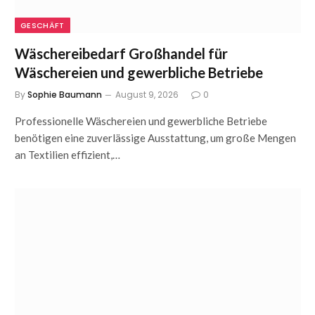
GESCHÄFT
Wäschereibedarf Großhandel für
Wäschereien und gewerbliche Betriebe
By
Sophie Baumann
August 9, 2026
0
Professionelle Wäschereien und gewerbliche Betriebe
benötigen eine zuverlässige Ausstattung, um große Mengen
an Textilien effizient,…