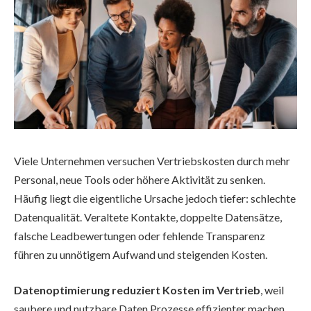
Viele Unternehmen versuchen Vertriebskosten durch mehr
Personal, neue Tools oder höhere Aktivität zu senken.
Häufig liegt die eigentliche Ursache jedoch tiefer: schlechte
Datenqualität. Veraltete Kontakte, doppelte Datensätze,
falsche Leadbewertungen oder fehlende Transparenz
führen zu unnötigem Aufwand und steigenden Kosten.
Datenoptimierung reduziert Kosten im Vertrieb
, weil
saubere und nutzbare Daten Prozesse effizienter machen,