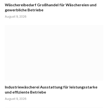
Wäschereibedarf Großhandel für Wäschereien und
gewerbliche Betriebe
August 9, 2026
Industriewäscherei Ausstattung für leistungsstarke
und effiziente Betriebe
August 9, 2026