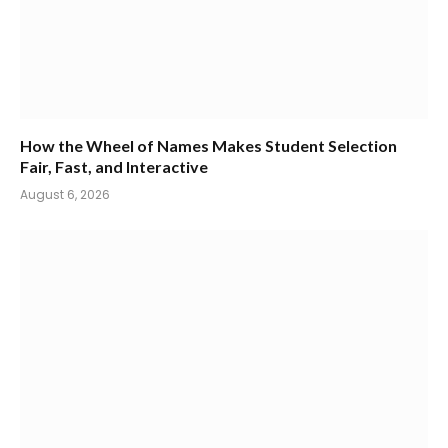
How the Wheel of Names Makes Student Selection
Fair, Fast, and Interactive
August 6, 2026