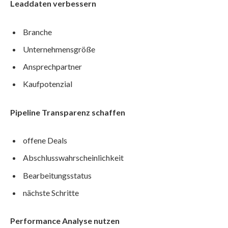
Leaddaten verbessern
Branche
Unternehmensgröße
Ansprechpartner
Kaufpotenzial
Pipeline Transparenz schaffen
offene Deals
Abschlusswahrscheinlichkeit
Bearbeitungsstatus
nächste Schritte
Performance Analyse nutzen