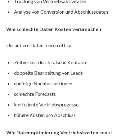
Tracking von Vertriebsaktivitäten
Analyse von Conversion und Abschlussdaten
Wie schlechte Daten Kosten verursachen
Unsaubere Daten führen oft zu:
Zeitverlust durch falsche Kontakte
doppelte Bearbeitung von Leads
unnötige Nachfassaktionen
schlechte Forecasts
ineffiziente Vertriebsprozesse
höhere Kosten pro Abschluss
Wie Datenoptimierung Vertriebskosten senkt