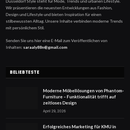
Düsseldorf Style steht für Mode, Trends und urbanen Lifestyle.
Wir präsentieren die neuesten Entwicklungen aus Fashion,
Design und Lifestyle und bieten Inspiration für einen
stilbewussten Alltag. Unsere Inhalte verbinden moderne Trends
mit persönlichem Stil.
Senden Sie uns hier eine E-Mail zum Veröffentlichen von
Inhalten:
saraaly88n@gmail.com
BELIEBTESTE
Moderne Möbellösungen von Phantom-
Furniture – Funktionalität trifft auf
zeitloses Design
April 29, 2026
Erfolgreiches Marketing für KMU in