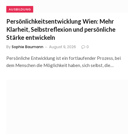
AUSBILDUNG
Persönlichkeitsentwicklung Wien: Mehr
Klarheit, Selbstreflexion und persönliche
Stärke entwickeln
By
Sophie Baumann
August 9, 2026
0
Persönliche Entwicklung ist ein fortlaufender Prozess, bei
dem Menschen die Möglichkeit haben, sich selbst, die…