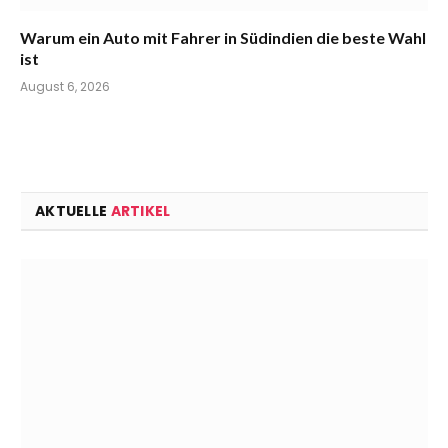
Warum ein Auto mit Fahrer in Südindien die beste Wahl
ist
August 6, 2026
AKTUELLE
ARTIKEL