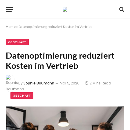
Home
»
Datenoptimierung reduziert Kosten im Vertrieb
GESCHÄFT
Datenoptimierung reduziert
Kosten im Vertrieb
By
Sophie Baumann
Mai 5, 2026
2 Mins Read
GESCHÄFT