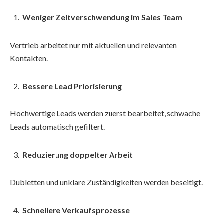
Weniger Zeitverschwendung im Sales Team
Vertrieb arbeitet nur mit aktuellen und relevanten
Kontakten.
Bessere Lead Priorisierung
Hochwertige Leads werden zuerst bearbeitet, schwache
Leads automatisch gefiltert.
Reduzierung doppelter Arbeit
Dubletten und unklare Zuständigkeiten werden beseitigt.
Schnellere Verkaufsprozesse