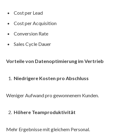
Cost per Lead
Cost per Acquisition
Conversion Rate
Sales Cycle Dauer
Vorteile von Datenoptimierung im Vertrieb
Niedrigere Kosten pro Abschluss
Weniger Aufwand pro gewonnenem Kunden.
Höhere Teamproduktivität
Mehr Ergebnisse mit gleichem Personal.