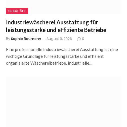
GESCHÄFT
Industriewäscherei Ausstattung für
leistungsstarke und effiziente Betriebe
By
Sophie Baumann
August 9, 2026
0
Eine professionelle Industriewäscherei Ausstattung ist eine
wichtige Grundlage für leistungsstarke und effizient
organisierte Wäschereibetriebe. Industrielle…