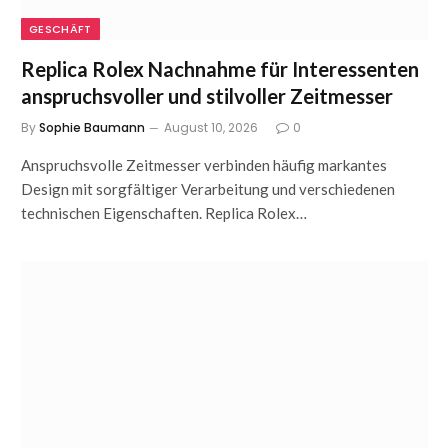
GESCHÄFT
Replica Rolex Nachnahme für Interessenten
anspruchsvoller und stilvoller Zeitmesser
By
Sophie Baumann
August 10, 2026
0
Anspruchsvolle Zeitmesser verbinden häufig markantes
Design mit sorgfältiger Verarbeitung und verschiedenen
technischen Eigenschaften. Replica Rolex…