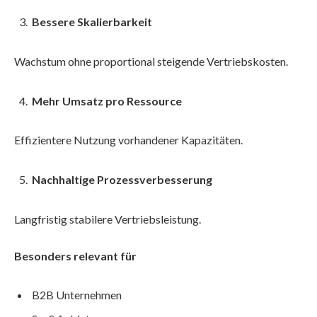
Bessere Skalierbarkeit
Wachstum ohne proportional steigende Vertriebskosten.
Mehr Umsatz pro Ressource
Effizientere Nutzung vorhandener Kapazitäten.
Nachhaltige Prozessverbesserung
Langfristig stabilere Vertriebsleistung.
Besonders relevant für
B2B Unternehmen