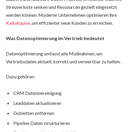
Streuverluste senken und Ressourcen gezielt eingesetzt
werden können. Moderne Unternehmen optimieren ihre
Kaltakquise
, um effizienter neue Kunden zu erreichen.
Was Datenoptimierung im Vertrieb bedeutet
Datenoptimierung umfasst alle Maßnahmen, um
Vertriebsdaten aktuell, korrekt und verwertbar zu halten.
Dazu gehören:
CRM Datenbereinigung
Leaddaten aktualisieren
Dubletten entfernen
Pipeline Daten strukturieren