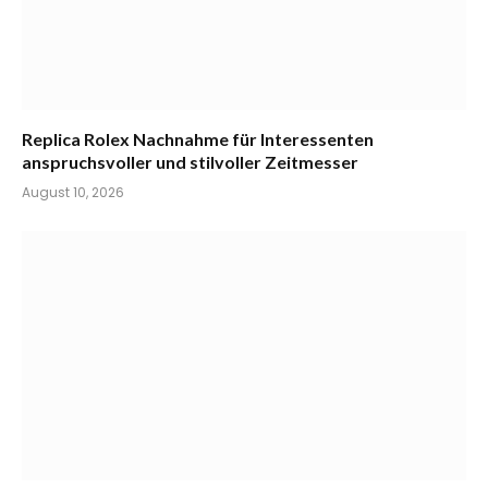
Replica Rolex Nachnahme für Interessenten
anspruchsvoller und stilvoller Zeitmesser
August 10, 2026