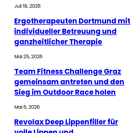
Juli 18, 2026
Ergotherapeuten Dortmund mit
individueller Betreuung und
ganzheitlicher Therapie
Mai 25, 2026
Team Fitness Challenge Graz
gemeinsam antreten und den
Sieg im Outdoor Race holen
Mai 6, 2026
Revolax Deep Lippenfiller für
volle Lippen und