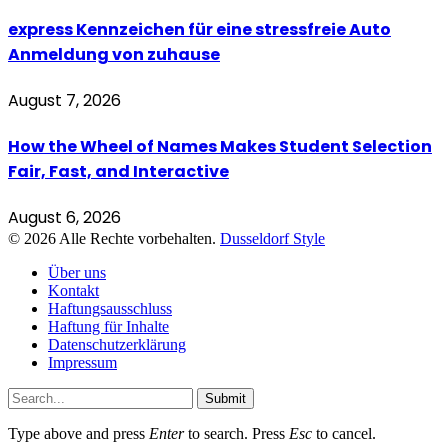
express Kennzeichen für eine stressfreie Auto
Anmeldung von zuhause
August 7, 2026
How the Wheel of Names Makes Student Selection
Fair, Fast, and Interactive
August 6, 2026
© 2026 Alle Rechte vorbehalten.
Dusseldorf Style
Über uns
Kontakt
Haftungsausschluss
Haftung für Inhalte
Datenschutzerklärung
Impressum
Submit
Type above and press
Enter
to search. Press
Esc
to cancel.