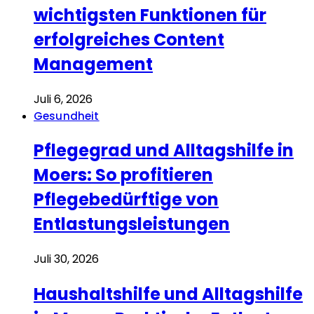
wichtigsten Funktionen für
erfolgreiches Content
Management
Juli 6, 2026
Gesundheit
Pflegegrad und Alltagshilfe in
Moers: So profitieren
Pflegebedürftige von
Entlastungsleistungen
Juli 30, 2026
Haushaltshilfe und Alltagshilfe