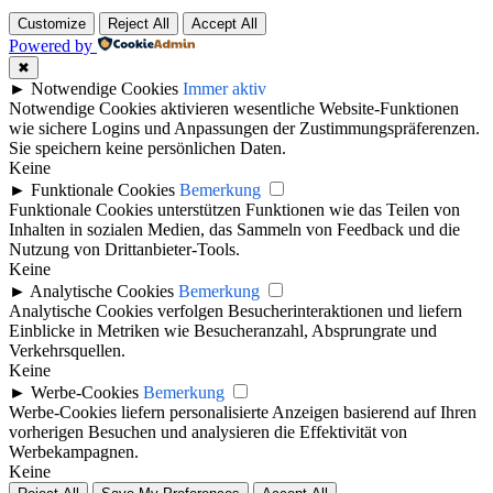
Customize
Reject All
Accept All
Powered by
✖
►
Notwendige Cookies
Immer aktiv
Notwendige Cookies aktivieren wesentliche Website-Funktionen
wie sichere Logins und Anpassungen der Zustimmungspräferenzen.
Sie speichern keine persönlichen Daten.
Keine
►
Funktionale Cookies
Bemerkung
Funktionale Cookies unterstützen Funktionen wie das Teilen von
Inhalten in sozialen Medien, das Sammeln von Feedback und die
Nutzung von Drittanbieter-Tools.
Keine
►
Analytische Cookies
Bemerkung
Analytische Cookies verfolgen Besucherinteraktionen und liefern
Einblicke in Metriken wie Besucheranzahl, Absprungrate und
Verkehrsquellen.
Keine
►
Werbe-Cookies
Bemerkung
Werbe-Cookies liefern personalisierte Anzeigen basierend auf Ihren
vorherigen Besuchen und analysieren die Effektivität von
Werbekampagnen.
Keine