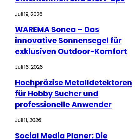
Juli 19, 2026
WAREMA Sonea – Das
innovative Sonnensegel für
exklusiven Outdoor-Komfort
Juli 16, 2026
Hochpräzise Metalldetektoren
für Hobby Sucher und
professionelle Anwender
Juli 11, 2026
Social Media Planer: Die