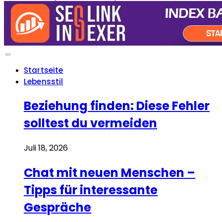
Startseite
Lebensstil
Beziehung finden: Diese Fehler
solltest du vermeiden
Juli 18, 2026
Chat mit neuen Menschen –
Tipps für interessante
Gespräche