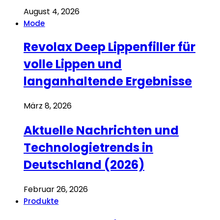
August 4, 2026
Mode
Revolax Deep Lippenfiller für
volle Lippen und
langanhaltende Ergebnisse
März 8, 2026
Aktuelle Nachrichten und
Technologietrends in
Deutschland (2026)
Februar 26, 2026
Produkte