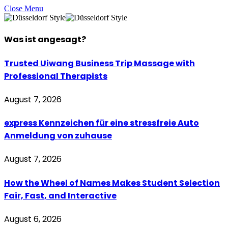
Close Menu
Was ist
angesagt
?
Trusted Uiwang Business Trip Massage with
Professional Therapists
August 7, 2026
express Kennzeichen für eine stressfreie Auto
Anmeldung von zuhause
August 7, 2026
How the Wheel of Names Makes Student Selection
Fair, Fast, and Interactive
August 6, 2026