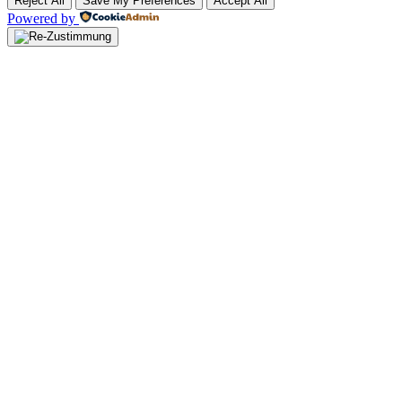
Reject All
Save My Preferences
Accept All
Powered by