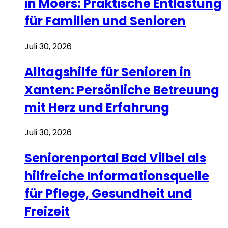
in Moers: Praktische Entlastung
für Familien und Senioren
Juli 30, 2026
Alltagshilfe für Senioren in
Xanten: Persönliche Betreuung
mit Herz und Erfahrung
Juli 30, 2026
Seniorenportal Bad Vilbel als
hilfreiche Informationsquelle
für Pflege, Gesundheit und
Freizeit