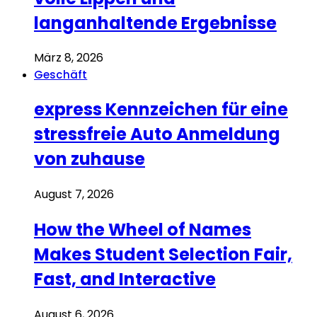
langanhaltende Ergebnisse
März 8, 2026
Geschäft
express Kennzeichen für eine
stressfreie Auto Anmeldung
von zuhause
August 7, 2026
How the Wheel of Names
Makes Student Selection Fair,
Fast, and Interactive
August 6, 2026