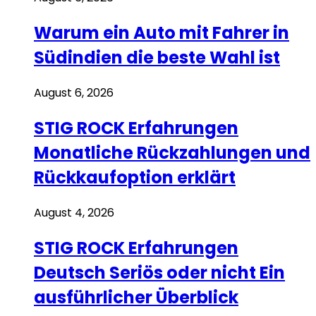
Warum ein Auto mit Fahrer in
Südindien die beste Wahl ist
August 6, 2026
STIG ROCK Erfahrungen
Monatliche Rückzahlungen und
Rückkaufoption erklärt
August 4, 2026
STIG ROCK Erfahrungen
Deutsch Seriös oder nicht Ein
ausführlicher Überblick