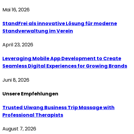
Mai 16, 2026
StandFrei als innovative Lösung für moderne
Standverwaltung im Verein
April 23, 2026
Leveraging Mobile App Development to Create
Seamless Digital Experiences for Growing Brands
Juni 8, 2026
Unsere
Empfehlungen
Trusted Uiwang Business Trip Massage with
Professional Therapists
August 7, 2026