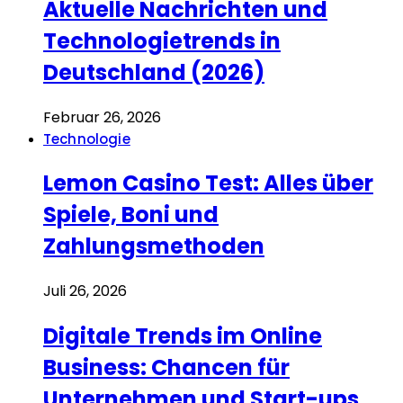
Aktuelle Nachrichten und
Technologietrends in
Deutschland (2026)
Februar 26, 2026
Technologie
Lemon Casino Test: Alles über
Spiele, Boni und
Zahlungsmethoden
Juli 26, 2026
Digitale Trends im Online
Business: Chancen für
Unternehmen und Start-ups