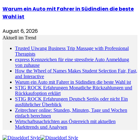
Warum ein Auto mit Fahrer in Südindien die beste
Wahl ist
August 6, 2026
Aktuell im Trend
Trusted Uiwang Business Trip Massage with Professional
Therapists
express Kennzeichen für eine stressfreie Auto Anmeldung
von zuhause
How the Wheel of Names Makes Student Selection Fair, Fast,
and Interactive
Warum ein Auto mit Fahrer in Südindien die beste Wahl ist
STIG ROCK Erfahrungen Monatliche Rückzahlungen und
Rückkaufoption erklärt
STIG ROCK Erfahrungen Deutsch Seriös oder nicht Ein
ausführlicher Überblick
Zeitrechner online: Stunden, Minuten, Tage und Wochen
einfach berechnen
Wirtschaftsnachrichten aus Österreich mit aktuellen
Markttrends und Analysen