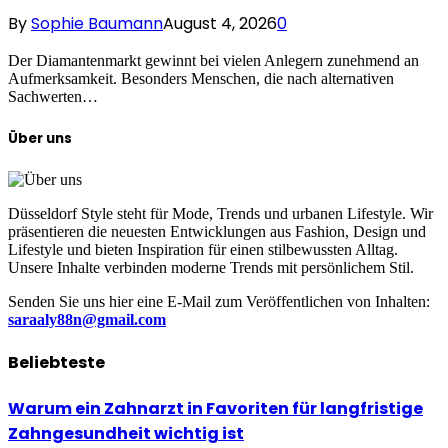
By
Sophie Baumann
August 4, 2026
0
Der Diamantenmarkt gewinnt bei vielen Anlegern zunehmend an
Aufmerksamkeit. Besonders Menschen, die nach alternativen
Sachwerten…
Über uns
Düsseldorf Style steht für Mode, Trends und urbanen Lifestyle. Wir
präsentieren die neuesten Entwicklungen aus Fashion, Design und
Lifestyle und bieten Inspiration für einen stilbewussten Alltag.
Unsere Inhalte verbinden moderne Trends mit persönlichem Stil.
Senden Sie uns hier eine E-Mail zum Veröffentlichen von Inhalten:
saraaly88n@gmail.com
Beliebteste
Warum ein Zahnarzt in Favoriten für langfristige
Zahngesundheit wichtig ist