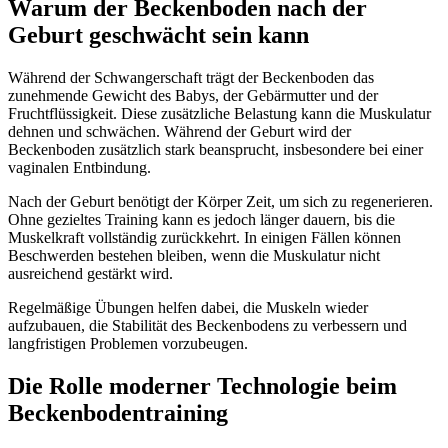
Warum der Beckenboden nach der
Geburt geschwächt sein kann
Während der Schwangerschaft trägt der Beckenboden das
zunehmende Gewicht des Babys, der Gebärmutter und der
Fruchtflüssigkeit. Diese zusätzliche Belastung kann die Muskulatur
dehnen und schwächen. Während der Geburt wird der
Beckenboden zusätzlich stark beansprucht, insbesondere bei einer
vaginalen Entbindung.
Nach der Geburt benötigt der Körper Zeit, um sich zu regenerieren.
Ohne gezieltes Training kann es jedoch länger dauern, bis die
Muskelkraft vollständig zurückkehrt. In einigen Fällen können
Beschwerden bestehen bleiben, wenn die Muskulatur nicht
ausreichend gestärkt wird.
Regelmäßige Übungen helfen dabei, die Muskeln wieder
aufzubauen, die Stabilität des Beckenbodens zu verbessern und
langfristigen Problemen vorzubeugen.
Die Rolle moderner Technologie beim
Beckenbodentraining