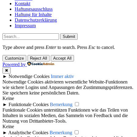
Kontakt
Haftungsausschluss
Haftung für Inhalte
Datenschutzerklärung
Impressum
Submit
Type above and press
Enter
to search. Press
Esc
to cancel.
Customize
Reject All
Accept All
Powered by
✖
►
Notwendige Cookies
Immer aktiv
Notwendige Cookies aktivieren wesentliche Website-Funktionen
wie sichere Logins und Anpassungen der Zustimmungspräferenzen.
Sie speichern keine persönlichen Daten.
Keine
►
Funktionale Cookies
Bemerkung
Funktionale Cookies unterstützen Funktionen wie das Teilen von
Inhalten in sozialen Medien, das Sammeln von Feedback und die
Nutzung von Drittanbieter-Tools.
Keine
►
Analytische Cookies
Bemerkung