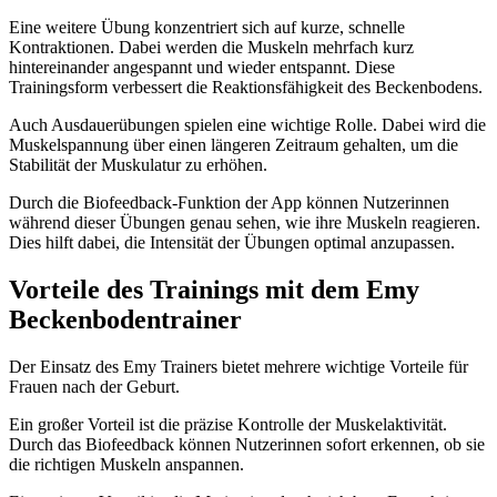
Eine weitere Übung konzentriert sich auf kurze, schnelle
Kontraktionen. Dabei werden die Muskeln mehrfach kurz
hintereinander angespannt und wieder entspannt. Diese
Trainingsform verbessert die Reaktionsfähigkeit des Beckenbodens.
Auch Ausdauerübungen spielen eine wichtige Rolle. Dabei wird die
Muskelspannung über einen längeren Zeitraum gehalten, um die
Stabilität der Muskulatur zu erhöhen.
Durch die Biofeedback-Funktion der App können Nutzerinnen
während dieser Übungen genau sehen, wie ihre Muskeln reagieren.
Dies hilft dabei, die Intensität der Übungen optimal anzupassen.
Vorteile des Trainings mit dem Emy
Beckenbodentrainer
Der Einsatz des Emy Trainers bietet mehrere wichtige Vorteile für
Frauen nach der Geburt.
Ein großer Vorteil ist die präzise Kontrolle der Muskelaktivität.
Durch das Biofeedback können Nutzerinnen sofort erkennen, ob sie
die richtigen Muskeln anspannen.