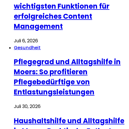
wichtigsten Funktionen für
erfolgreiches Content
Management
Juli 6, 2026
Gesundheit
Pflegegrad und Alltagshilfe in
Moers: So profitieren
Pflegebedürftige von
Entlastungsleistungen
Juli 30, 2026
Haushaltshilfe und Alltagshilfe