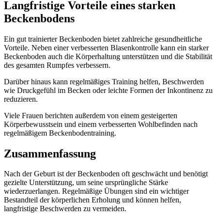
Langfristige Vorteile eines starken
Beckenbodens
Ein gut trainierter Beckenboden bietet zahlreiche gesundheitliche
Vorteile. Neben einer verbesserten Blasenkontrolle kann ein starker
Beckenboden auch die Körperhaltung unterstützen und die Stabilität
des gesamten Rumpfes verbessern.
Darüber hinaus kann regelmäßiges Training helfen, Beschwerden
wie Druckgefühl im Becken oder leichte Formen der Inkontinenz zu
reduzieren.
Viele Frauen berichten außerdem von einem gesteigerten
Körperbewusstsein und einem verbesserten Wohlbefinden nach
regelmäßigem Beckenbodentraining.
Zusammenfassung
Nach der Geburt ist der Beckenboden oft geschwächt und benötigt
gezielte Unterstützung, um seine ursprüngliche Stärke
wiederzuerlangen. Regelmäßige Übungen sind ein wichtiger
Bestandteil der körperlichen Erholung und können helfen,
langfristige Beschwerden zu vermeiden.