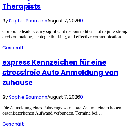
Therapists
By
Sophie Baumann
August 7, 2026
0
Corporate leaders carry significant responsibilities that require strong
decision making, strategic thinking, and effective communication.…
Geschäft
express Kennzeichen für eine
stressfreie Auto Anmeldung von
zuhause
By
Sophie Baumann
August 7, 2026
0
Die Anmeldung eines Fahrzeugs war lange Zeit mit einem hohen
organisatorischen Aufwand verbunden. Termine bei…
Geschäft