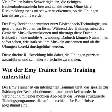
Viele Frauen haben Schwierigkeiten, die richtigen
Beckenbodenmuskeln bewusst zu aktivieren. Ohne klare
Rückmeldung ist es oft schwer zu erkennen, ob die Übungen
korrekt ausgeführt werden.
Der Emy Beckenbodentrainer nutzt Biofeedback-Technologie, um
genau dieses Problem zu lösen. Während des Trainings misst das
Gerät die Muskelkontraktionen und überträgt diese Daten in
Echtzeit an eine mobile Anwendung. Dadurch können Nutzerinnen
sofort sehen, wie stark sie ihre Muskeln anspannen und ob die
Übungen korrekt durchgeführt werden.
Diese direkte Rückmeldung hilft dabei, die Übungen präziser
auszuführen und schneller Fortschritte zu erzielen.
Wie der Emy Trainer beim Training
unterstützt
Der Emy Trainer ist ein intelligentes Trainingsgerät, das speziell zur
Stärkung der Beckenbodenmuskulatur entwickelt wurde. In
Verbindung mit einer mobilen App bietet das System strukturierte
Trainingsprogramme, die auf unterschiedliche Bedürfnisse
abgestimmt sind.