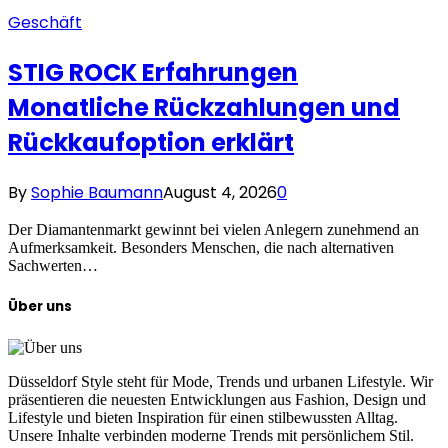
Geschäft
STIG ROCK Erfahrungen
Monatliche Rückzahlungen und
Rückkaufoption erklärt
By
Sophie Baumann
August 4, 2026
0
Der Diamantenmarkt gewinnt bei vielen Anlegern zunehmend an
Aufmerksamkeit. Besonders Menschen, die nach alternativen
Sachwerten…
Über uns
Düsseldorf Style steht für Mode, Trends und urbanen Lifestyle. Wir
präsentieren die neuesten Entwicklungen aus Fashion, Design und
Lifestyle und bieten Inspiration für einen stilbewussten Alltag.
Unsere Inhalte verbinden moderne Trends mit persönlichem Stil.