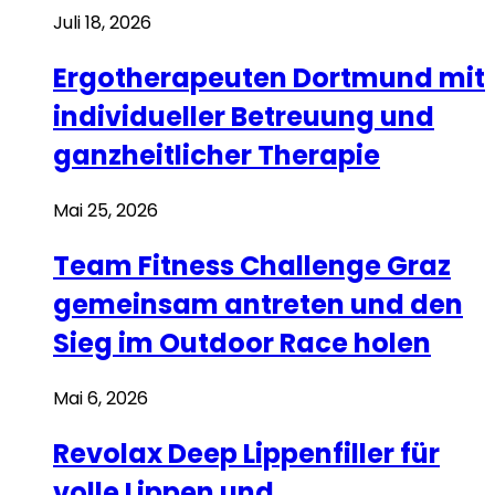
Juli 18, 2026
Ergotherapeuten Dortmund mit
individueller Betreuung und
ganzheitlicher Therapie
Mai 25, 2026
Team Fitness Challenge Graz
gemeinsam antreten und den
Sieg im Outdoor Race holen
Mai 6, 2026
Revolax Deep Lippenfiller für
volle Lippen und