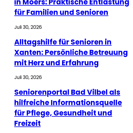
in Moers: Praktische Entlastung
für Familien und Senioren
Juli 30, 2026
Alltagshilfe für Senioren in
Xanten: Persönliche Betreuung
mit Herz und Erfahrung
Juli 30, 2026
Seniorenportal Bad Vilbel als
hilfreiche Informationsquelle
für Pflege, Gesundheit und
Freizeit