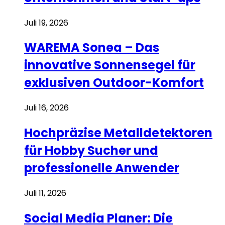
Juli 19, 2026
WAREMA Sonea – Das
innovative Sonnensegel für
exklusiven Outdoor-Komfort
Juli 16, 2026
Hochpräzise Metalldetektoren
für Hobby Sucher und
professionelle Anwender
Juli 11, 2026
Social Media Planer: Die