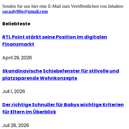
Senden Sie uns hier eine E-Mail zum Veröffentlichen von Inhalten:
saraaly88n@gmail.com
Beliebteste
RTL Point stärkt seine Position im digitalen
Finanzmarkt
April 29, 2026
Skandinavische Schiebefenster für stilvolle und
platzsparende Wohnkonzepte
Juli 1, 2026
Der richtige Schnuller für Babys wichtige Kriterien
für Eltern im Überblick
Juli 28, 2026