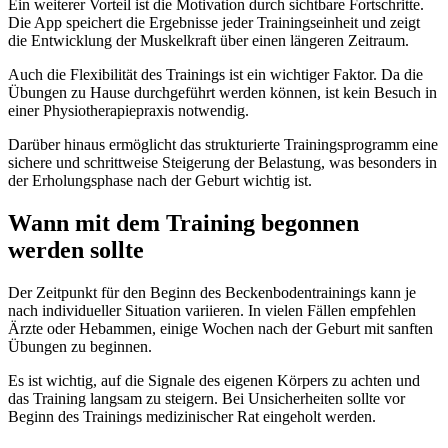
Ein weiterer Vorteil ist die Motivation durch sichtbare Fortschritte.
Die App speichert die Ergebnisse jeder Trainingseinheit und zeigt
die Entwicklung der Muskelkraft über einen längeren Zeitraum.
Auch die Flexibilität des Trainings ist ein wichtiger Faktor. Da die
Übungen zu Hause durchgeführt werden können, ist kein Besuch in
einer Physiotherapiepraxis notwendig.
Darüber hinaus ermöglicht das strukturierte Trainingsprogramm eine
sichere und schrittweise Steigerung der Belastung, was besonders in
der Erholungsphase nach der Geburt wichtig ist.
Wann mit dem Training begonnen
werden sollte
Der Zeitpunkt für den Beginn des Beckenbodentrainings kann je
nach individueller Situation variieren. In vielen Fällen empfehlen
Ärzte oder Hebammen, einige Wochen nach der Geburt mit sanften
Übungen zu beginnen.
Es ist wichtig, auf die Signale des eigenen Körpers zu achten und
das Training langsam zu steigern. Bei Unsicherheiten sollte vor
Beginn des Trainings medizinischer Rat eingeholt werden.