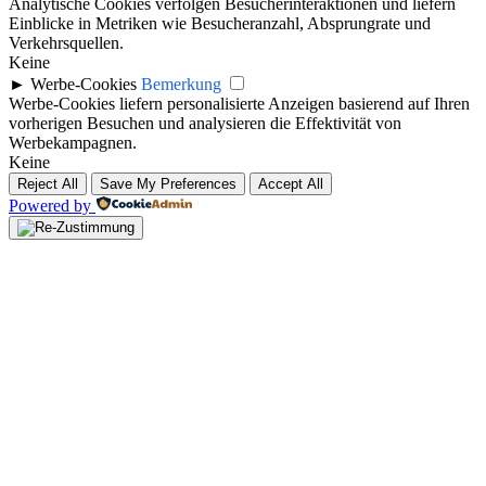
Analytische Cookies verfolgen Besucherinteraktionen und liefern
Einblicke in Metriken wie Besucheranzahl, Absprungrate und
Verkehrsquellen.
Keine
►
Werbe-Cookies
Bemerkung
Werbe-Cookies liefern personalisierte Anzeigen basierend auf Ihren
vorherigen Besuchen und analysieren die Effektivität von
Werbekampagnen.
Keine
Reject All
Save My Preferences
Accept All
Powered by