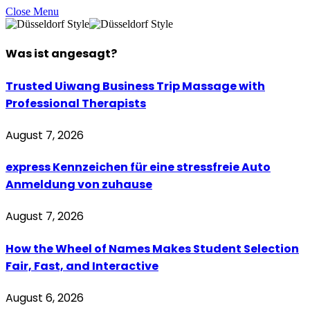
Close Menu
Was ist
angesagt
?
Trusted Uiwang Business Trip Massage with
Professional Therapists
August 7, 2026
express Kennzeichen für eine stressfreie Auto
Anmeldung von zuhause
August 7, 2026
How the Wheel of Names Makes Student Selection
Fair, Fast, and Interactive
August 6, 2026