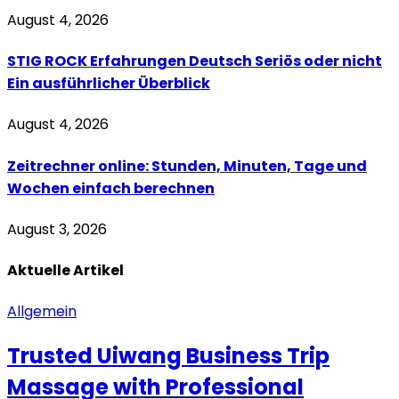
August 4, 2026
STIG ROCK Erfahrungen Deutsch Seriös oder nicht
Ein ausführlicher Überblick
August 4, 2026
Zeitrechner online: Stunden, Minuten, Tage und
Wochen einfach berechnen
August 3, 2026
Aktuelle
Artikel
Allgemein
Trusted Uiwang Business Trip
Massage with Professional