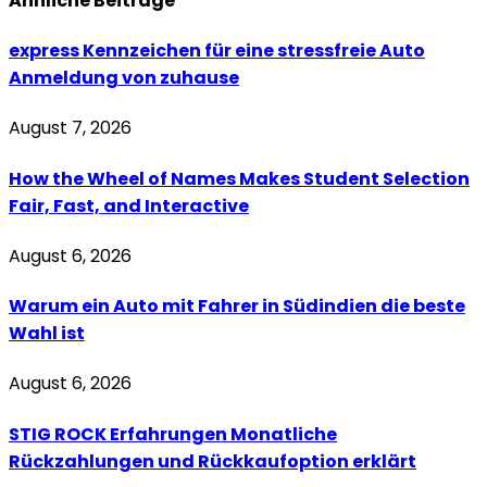
Ähnliche
Beiträge
express Kennzeichen für eine stressfreie Auto
Anmeldung von zuhause
August 7, 2026
How the Wheel of Names Makes Student Selection
Fair, Fast, and Interactive
August 6, 2026
Warum ein Auto mit Fahrer in Südindien die beste
Wahl ist
August 6, 2026
STIG ROCK Erfahrungen Monatliche
Rückzahlungen und Rückkaufoption erklärt