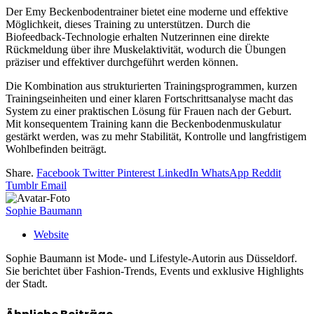
Der Emy Beckenbodentrainer bietet eine moderne und effektive
Möglichkeit, dieses Training zu unterstützen. Durch die
Biofeedback-Technologie erhalten Nutzerinnen eine direkte
Rückmeldung über ihre Muskelaktivität, wodurch die Übungen
präziser und effektiver durchgeführt werden können.
Die Kombination aus strukturierten Trainingsprogrammen, kurzen
Trainingseinheiten und einer klaren Fortschrittsanalyse macht das
System zu einer praktischen Lösung für Frauen nach der Geburt.
Mit konsequentem Training kann die Beckenbodenmuskulatur
gestärkt werden, was zu mehr Stabilität, Kontrolle und langfristigem
Wohlbefinden beiträgt.
Share.
Facebook
Twitter
Pinterest
LinkedIn
WhatsApp
Reddit
Tumblr
Email
Sophie Baumann
Website
Sophie Baumann ist Mode- und Lifestyle-Autorin aus Düsseldorf.
Sie berichtet über Fashion-Trends, Events und exklusive Highlights
der Stadt.