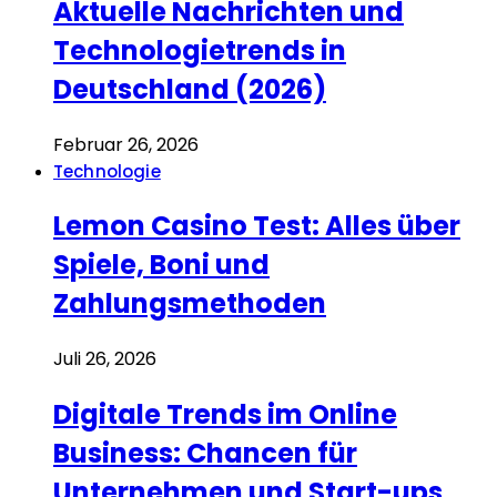
Aktuelle Nachrichten und
Technologietrends in
Deutschland (2026)
Februar 26, 2026
Technologie
Lemon Casino Test: Alles über
Spiele, Boni und
Zahlungsmethoden
Juli 26, 2026
Digitale Trends im Online
Business: Chancen für
Unternehmen und Start-ups