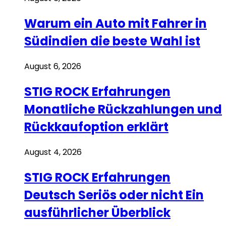
Warum ein Auto mit Fahrer in
Südindien die beste Wahl ist
August 6, 2026
STIG ROCK Erfahrungen
Monatliche Rückzahlungen und
Rückkaufoption erklärt
August 4, 2026
STIG ROCK Erfahrungen
Deutsch Seriös oder nicht Ein
ausführlicher Überblick