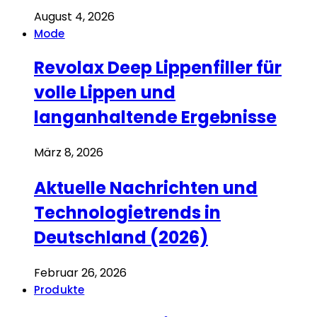
August 4, 2026
Mode
Revolax Deep Lippenfiller für
volle Lippen und
langanhaltende Ergebnisse
März 8, 2026
Aktuelle Nachrichten und
Technologietrends in
Deutschland (2026)
Februar 26, 2026
Produkte