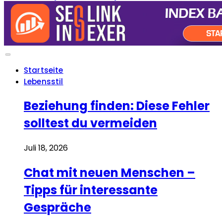
Startseite
Lebensstil
Beziehung finden: Diese Fehler
solltest du vermeiden
Juli 18, 2026
Chat mit neuen Menschen –
Tipps für interessante
Gespräche