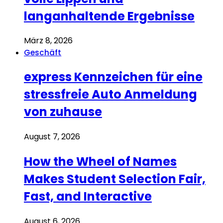
langanhaltende Ergebnisse
März 8, 2026
Geschäft
express Kennzeichen für eine
stressfreie Auto Anmeldung
von zuhause
August 7, 2026
How the Wheel of Names
Makes Student Selection Fair,
Fast, and Interactive
August 6, 2026