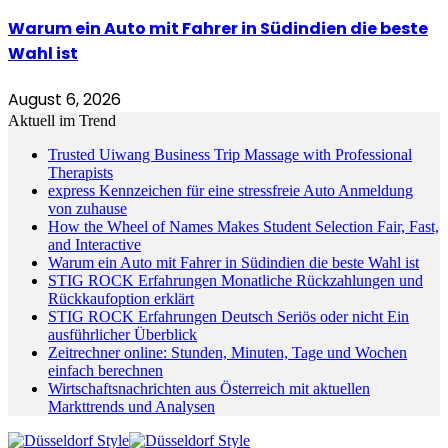
Warum ein Auto mit Fahrer in Südindien die beste
Wahl ist
August 6, 2026
Aktuell im Trend
Trusted Uiwang Business Trip Massage with Professional
Therapists
express Kennzeichen für eine stressfreie Auto Anmeldung
von zuhause
How the Wheel of Names Makes Student Selection Fair, Fast,
and Interactive
Warum ein Auto mit Fahrer in Südindien die beste Wahl ist
STIG ROCK Erfahrungen Monatliche Rückzahlungen und
Rückkaufoption erklärt
STIG ROCK Erfahrungen Deutsch Seriös oder nicht Ein
ausführlicher Überblick
Zeitrechner online: Stunden, Minuten, Tage und Wochen
einfach berechnen
Wirtschaftsnachrichten aus Österreich mit aktuellen
Markttrends und Analysen