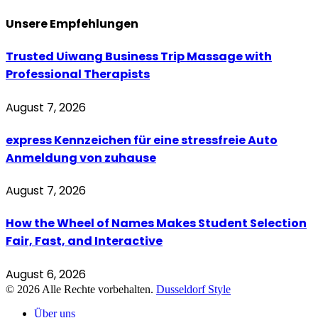
Unsere
Empfehlungen
Trusted Uiwang Business Trip Massage with
Professional Therapists
August 7, 2026
express Kennzeichen für eine stressfreie Auto
Anmeldung von zuhause
August 7, 2026
How the Wheel of Names Makes Student Selection
Fair, Fast, and Interactive
August 6, 2026
© 2026 Alle Rechte vorbehalten.
Dusseldorf Style
Über uns