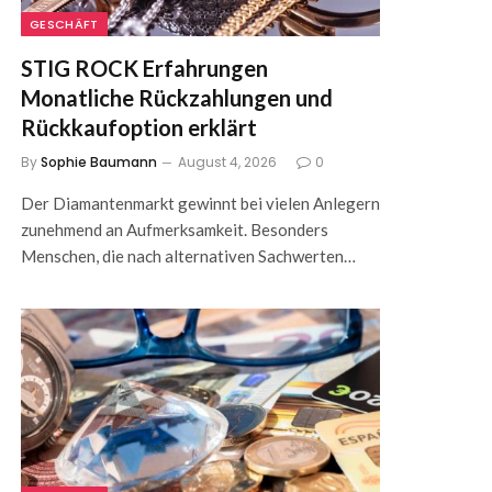
GESCHÄFT
STIG ROCK Erfahrungen
Monatliche Rückzahlungen und
Rückkaufoption erklärt
By
Sophie Baumann
August 4, 2026
0
Der Diamantenmarkt gewinnt bei vielen Anlegern
zunehmend an Aufmerksamkeit. Besonders
Menschen, die nach alternativen Sachwerten…