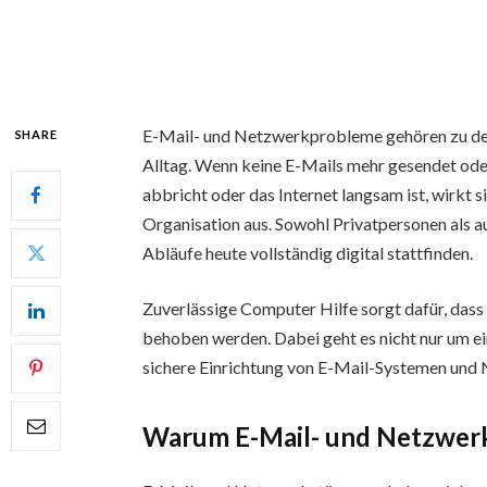
E-Mail- und Netzwerkprobleme gehören zu den 
SHARE
Alltag. Wenn keine E-Mails mehr gesendet o
abbricht oder das Internet langsam ist, wirkt 
Organisation aus. Sowohl Privatpersonen als a
Abläufe heute vollständig digital stattfinden.
Zuverlässige Computer Hilfe sorgt dafür, dass
behoben werden. Dabei geht es nicht nur um ei
sichere Einrichtung von E-Mail-Systemen und
Warum E-Mail- und Netzwerk