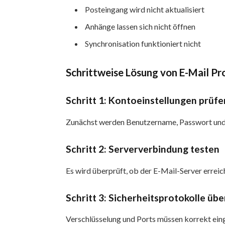
Posteingang wird nicht aktualisiert
Anhänge lassen sich nicht öffnen
Synchronisation funktioniert nicht
Schrittweise Lösung von E-Mail P
Schritt 1: Kontoeinstellungen prüfe
Zunächst werden Benutzername, Passwort und 
Schritt 2: Serververbindung testen
Es wird überprüft, ob der E-Mail-Server erreich
Schritt 3: Sicherheitsprotokolle üb
Verschlüsselung und Ports müssen korrekt einge