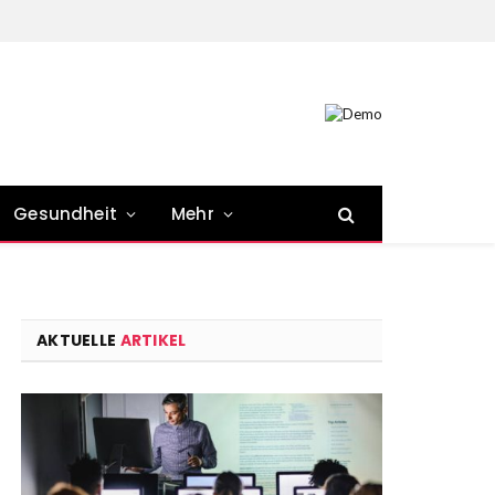
Gesundheit
Mehr
AKTUELLE
ARTIKEL