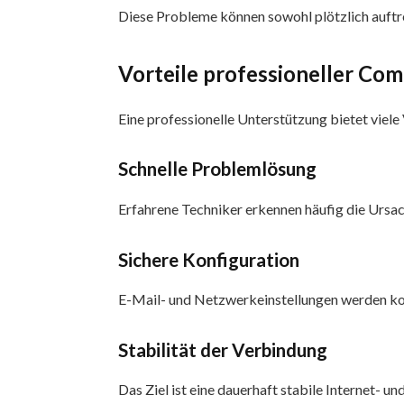
Diese Probleme können sowohl plötzlich auftre
Vorteile professioneller Com
Eine professionelle Unterstützung bietet viel
Schnelle Problemlösung
Erfahrene Techniker erkennen häufig die Ursac
Sichere Konfiguration
E-Mail- und Netzwerkeinstellungen werden korr
Stabilität der Verbindung
Das Ziel ist eine dauerhaft stabile Internet- u