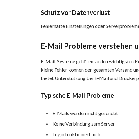
Schutz vor Datenverlust
Fehlerhafte Einstellungen oder Serverprobleme
E-Mail Probleme verstehen u
E-Mail-Systeme gehören zu den wichtigsten K
kleine Fehler können den gesamten Versand u
bietet Unterstützung bei E-Mail und Drucker
Typische E-Mail Probleme
E-Mails werden nicht gesendet
Keine Verbindung zum Server
Login funktioniert nicht