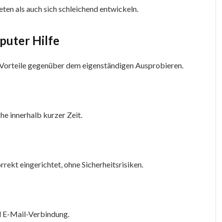
ten als auch sich schleichend entwickeln.
puter Hilfe
e Vorteile gegenüber dem eigenständigen Ausprobieren.
he innerhalb kurzer Zeit.
ekt eingerichtet, ohne Sicherheitsrisiken.
nd E-Mail-Verbindung.