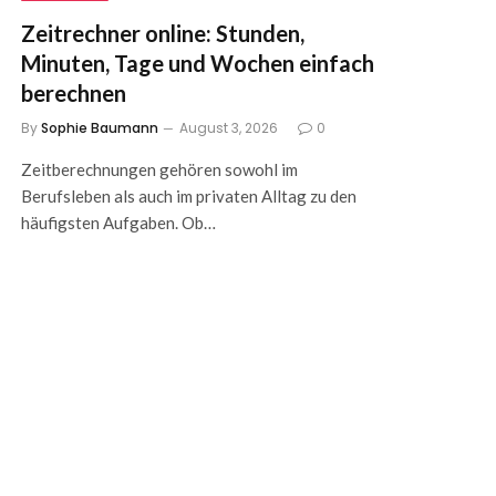
Zeitrechner online: Stunden,
Minuten, Tage und Wochen einfach
berechnen
By
Sophie Baumann
August 3, 2026
0
Zeitberechnungen gehören sowohl im
Berufsleben als auch im privaten Alltag zu den
häufigsten Aufgaben. Ob…