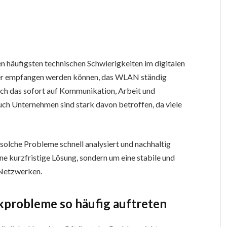
häufigsten technischen Schwierigkeiten im digitalen
der empfangen werden können, das WLAN ständig
sich das sofort auf Kommunikation, Arbeit und
uch Unternehmen sind stark davon betroffen, da viele
 solche Probleme schnell analysiert und nachhaltig
ne kurzfristige Lösung, sondern um eine stabile und
 Netzwerken.
probleme so häufig auftreten