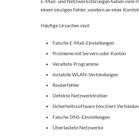
E-Mail- und Netzwerkstörungen haben viele mö
einem einzigen Fehler, sondern an einer Kombi
Häufige Ursachen sind:
Falsche E-Mail-Einstellungen
Probleme mit Servern oder Konten
Veraltete Programme
Instabile WLAN-Verbindungen
Routerfehler
Defekte Netzwerktreiber
Sicherheitssoftware blockiert Verbindu
Falsche DNS-Einstellungen
Überlastete Netzwerke