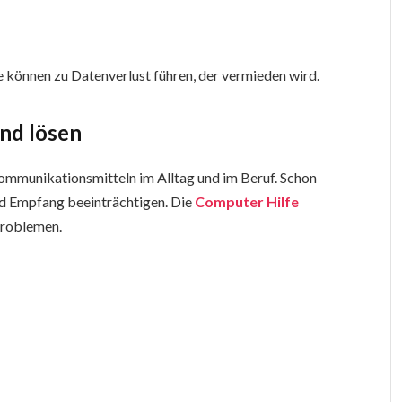
 können zu Datenverlust führen, der vermieden wird.
nd lösen
ommunikationsmitteln im Alltag und im Beruf. Schon
nd Empfang beeinträchtigen. Die
Computer Hilfe
problemen.