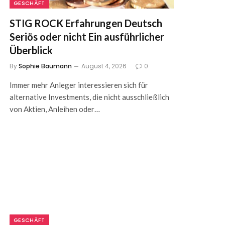
GESCHÄFT
STIG ROCK Erfahrungen Deutsch
Seriös oder nicht Ein ausführlicher
Überblick
By
Sophie Baumann
August 4, 2026
0
Immer mehr Anleger interessieren sich für
alternative Investments, die nicht ausschließlich
von Aktien, Anleihen oder…
GESCHÄFT