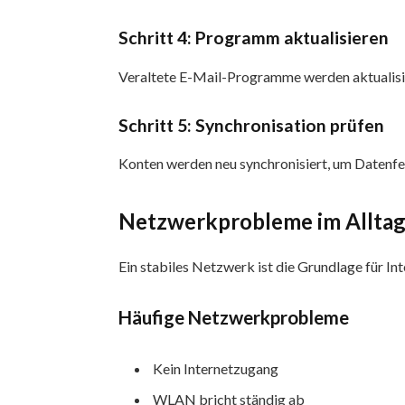
Schritt 4: Programm aktualisieren
Veraltete E-Mail-Programme werden aktualisie
Schritt 5: Synchronisation prüfen
Konten werden neu synchronisiert, um Datenfe
Netzwerkprobleme im Allta
Ein stabiles Netzwerk ist die Grundlage für Int
Häufige Netzwerkprobleme
Kein Internetzugang
WLAN bricht ständig ab